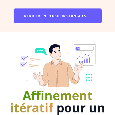
RÉDIGER EN PLUSIEURS LANGUES
Affinement
itératif
pour un