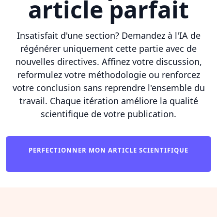
article parfait
Insatisfait d'une section? Demandez à l'IA de
régénérer uniquement cette partie avec de
nouvelles directives. Affinez votre discussion,
reformulez votre méthodologie ou renforcez
votre conclusion sans reprendre l'ensemble du
travail. Chaque itération améliore la qualité
scientifique de votre publication.
PERFECTIONNER MON ARTICLE SCIENTIFIQUE