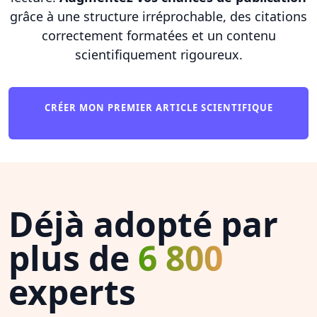
grâce à une structure irréprochable, des citations
correctement formatées et un contenu
scientifiquement rigoureux.
CRÉER MON PREMIER ARTICLE SCIENTIFIQUE
Déjà adopté par
plus de
6 800
experts