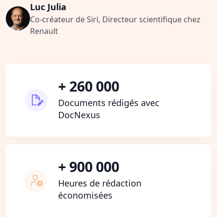
Luc Julia
Co-créateur de Siri, Directeur scientifique chez
Renault
+ 260 000
Documents rédigés avec
DocNexus
+ 900 000
Heures de rédaction
économisées