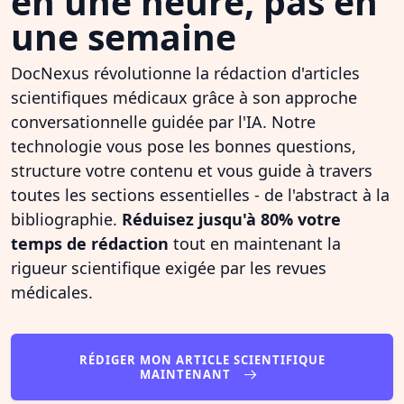
en une heure, pas en
une semaine
DocNexus révolutionne la rédaction d'articles
scientifiques médicaux grâce à son approche
conversationnelle guidée par l'IA. Notre
technologie vous pose les bonnes questions,
structure votre contenu et vous guide à travers
toutes les sections essentielles - de l'abstract à la
bibliographie.
Réduisez jusqu'à 80% votre
temps de rédaction
tout en maintenant la
rigueur scientifique exigée par les revues
médicales.
RÉDIGER MON ARTICLE SCIENTIFIQUE
MAINTENANT