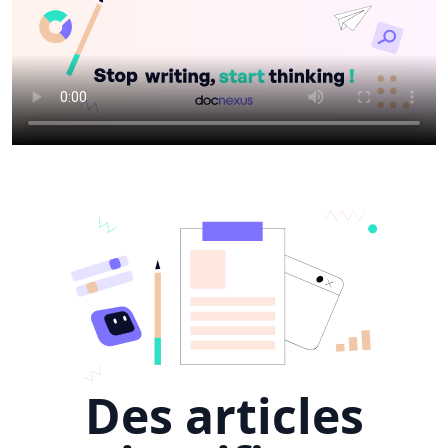
Des articles