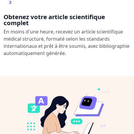
3
Obtenez votre article scientifique
complet
En moins d'une heure, recevez un article scientifique
médical structuré, formaté selon les standards
internationaux et prêt à être soumis, avec bibliographie
automatiquement générée.