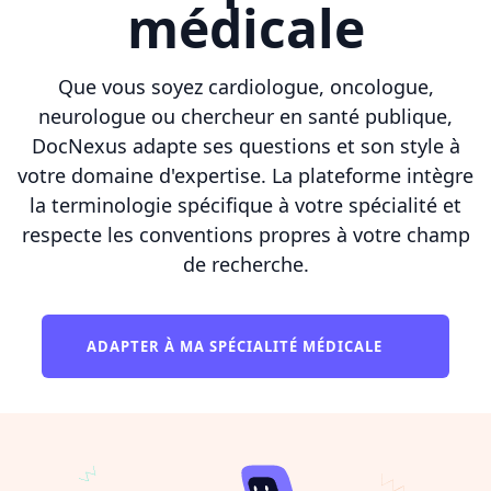
médicale
Que vous soyez cardiologue, oncologue,
neurologue ou chercheur en santé publique,
DocNexus adapte ses questions et son style à
votre domaine d'expertise. La plateforme intègre
la terminologie spécifique à votre spécialité et
respecte les conventions propres à votre champ
de recherche.
ADAPTER À MA SPÉCIALITÉ MÉDICALE