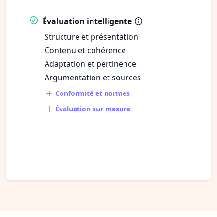
Évaluation intelligente
Structure et présentation
Contenu et cohérence
Adaptation et pertinence
Argumentation et sources
Conformité et normes
Évaluation sur mesure