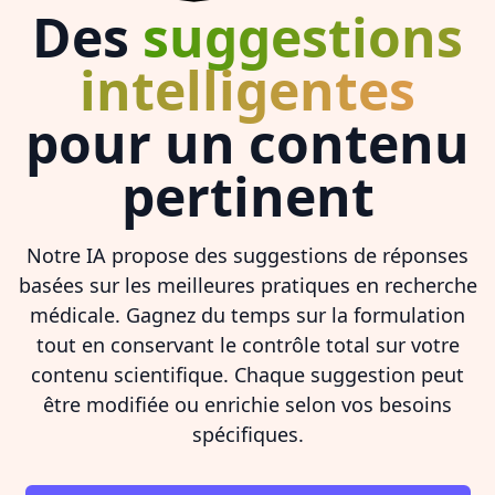
Des
suggestions
intelligentes
pour un contenu
pertinent
Notre IA propose des suggestions de réponses
basées sur les meilleures pratiques en recherche
médicale. Gagnez du temps sur la formulation
tout en conservant le contrôle total sur votre
contenu scientifique. Chaque suggestion peut
être modifiée ou enrichie selon vos besoins
spécifiques.