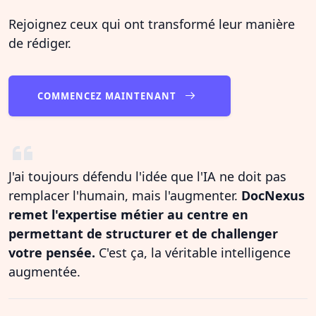
Rejoignez ceux qui ont transformé leur manière
de rédiger.
COMMENCEZ MAINTENANT
J'ai toujours défendu l'idée que l'IA ne doit pas
remplacer l'humain, mais l'augmenter.
DocNexus
remet l'expertise métier au centre en
permettant de structurer et de challenger
votre pensée.
C'est ça, la véritable intelligence
augmentée.