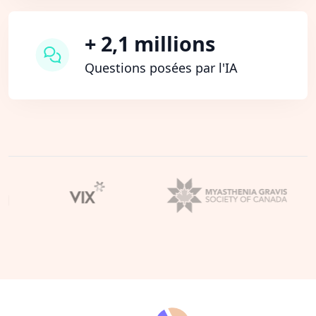
+ 2,1 millions
Questions posées par l'IA