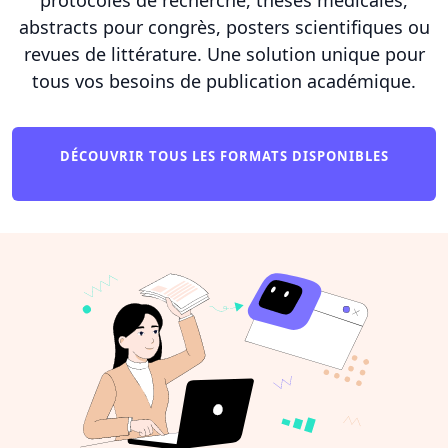
abstracts pour congrès, posters scientifiques ou
revues de littérature. Une solution unique pour
tous vos besoins de publication académique.
DÉCOUVRIR TOUS LES FORMATS DISPONIBLES