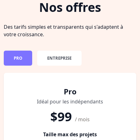
Nos offres
Des tarifs simples et transparents qui s'adaptent à
votre croissance.
PRO
ENTREPRISE
Pro
Idéal pour les indépendants
$99
/ mois
Taille max des projets