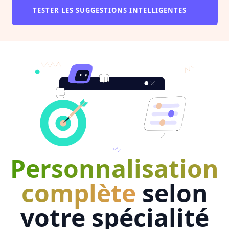
TESTER LES SUGGESTIONS INTELLIGENTES
Personnalisation
complète
selon
votre spécialité