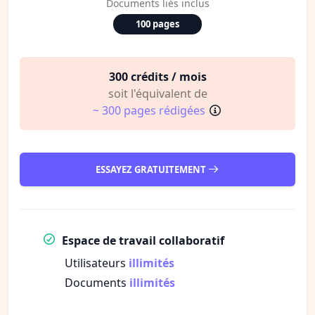
Documents liés inclus
100 pages
300 crédits / mois
soit l'équivalent de
~ 300 pages rédigées
ESSAYEZ GRATUITEMENT
Espace de travail collaboratif
Utilisateurs
illimités
Documents
illimités