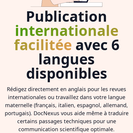
Publication
internationale
facilitée
avec 6
langues
disponibles
Rédigez directement en anglais pour les revues
internationales ou travaillez dans votre langue
maternelle (français, italien, espagnol, allemand,
portugais). DocNexus vous aide même à traduire
certains passages techniques pour une
communication scientifique optimale.