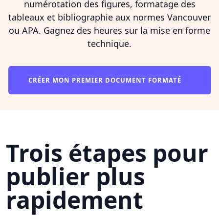
numérotation des figures, formatage des
tableaux et bibliographie aux normes Vancouver
ou APA. Gagnez des heures sur la mise en forme
technique.
CRÉER MON PREMIER DOCUMENT FORMATÉ
Trois étapes pour
publier plus
rapidement