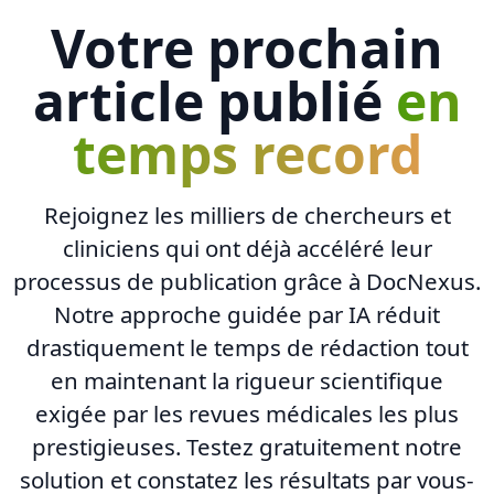
Votre prochain
article publié
en
temps record
Rejoignez les milliers de chercheurs et
cliniciens qui ont déjà accéléré leur
processus de publication grâce à DocNexus.
Notre approche guidée par IA réduit
drastiquement le temps de rédaction tout
en maintenant la rigueur scientifique
exigée par les revues médicales les plus
prestigieuses. Testez gratuitement notre
solution et constatez les résultats par vous-