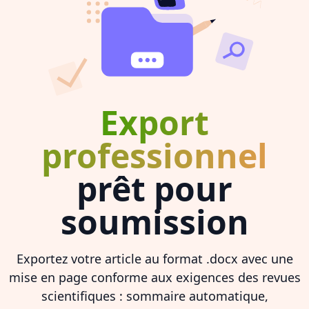
Export
professionnel
prêt pour
soumission
Exportez votre article au format .docx avec une
mise en page conforme aux exigences des revues
scientifiques : sommaire automatique,