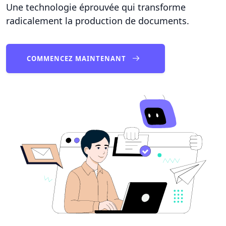
Une technologie éprouvée qui transforme
radicalement la production de documents.
COMMENCEZ MAINTENANT