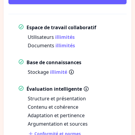
Espace de travail collaboratif
Utilisateurs
illimités
Documents
illimités
Base de connaissances
Stockage
illimité
Évaluation intelligente
Structure et présentation
Contenu et cohérence
Adaptation et pertinence
Argumentation et sources
Conformité et normes