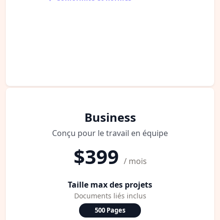
Business
Conçu pour le travail en équipe
$399
/ mois
Taille max des projets
Documents liés inclus
500 Pages