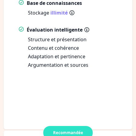
Base de connaissances
Stockage
illimité
Évaluation intelligente
Structure et présentation
Contenu et cohérence
Adaptation et pertinence
Argumentation et sources
Recommandée