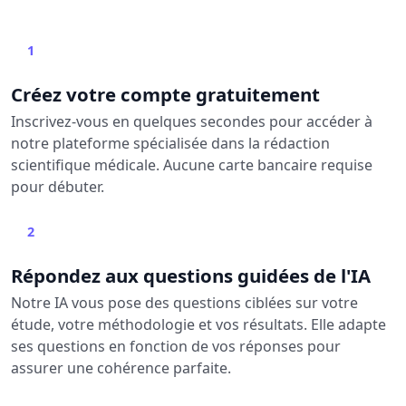
1
Créez votre compte gratuitement
Inscrivez-vous en quelques secondes pour accéder à
notre plateforme spécialisée dans la rédaction
scientifique médicale. Aucune carte bancaire requise
pour débuter.
2
Répondez aux questions guidées de l'IA
Notre IA vous pose des questions ciblées sur votre
étude, votre méthodologie et vos résultats. Elle adapte
ses questions en fonction de vos réponses pour
assurer une cohérence parfaite.