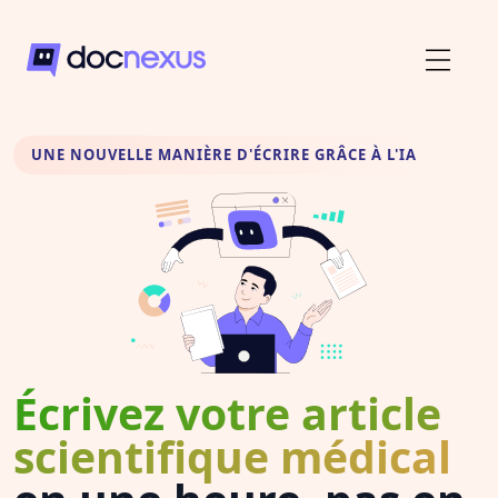
UNE NOUVELLE MANIÈRE D'ÉCRIRE GRÂCE À L'IA
Écrivez votre article
scientifique médical