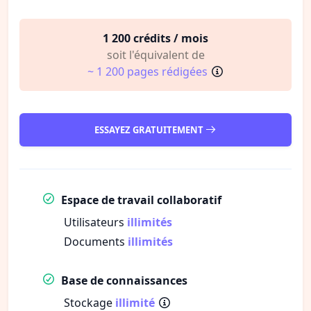
1 200 crédits / mois
soit l'équivalent de
~ 1 200 pages rédigées
ESSAYEZ GRATUITEMENT
Espace de travail collaboratif
Utilisateurs
illimités
Documents
illimités
Base de connaissances
Stockage
illimité