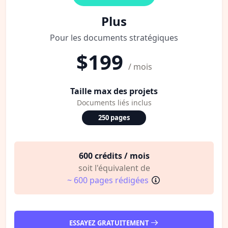
Plus
Pour les documents stratégiques
$199
/ mois
Taille max des projets
Documents liés inclus
250 pages
600 crédits / mois
soit l'équivalent de
~ 600 pages rédigées
ESSAYEZ GRATUITEMENT