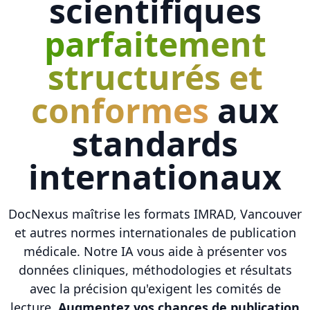
scientifiques
parfaitement
structurés et
conformes
aux
standards
internationaux
DocNexus maîtrise les formats IMRAD, Vancouver
et autres normes internationales de publication
médicale. Notre IA vous aide à présenter vos
données cliniques, méthodologies et résultats
avec la précision qu'exigent les comités de
lecture.
Augmentez vos chances de publication