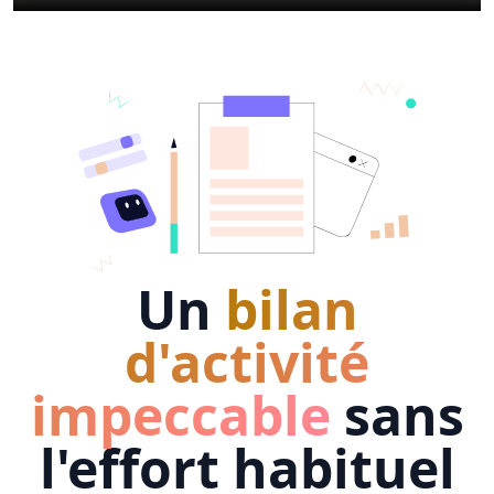
Un
bilan
d'activité
impeccable
sans
l'effort habituel