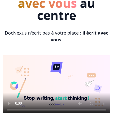
avec vous
au
centre
DocNexus n'écrit pas à votre place :
il écrit avec
vous
.