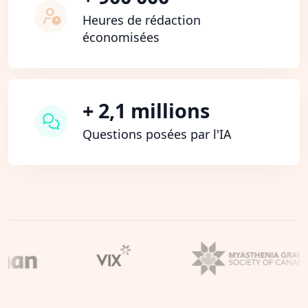
Heures de rédaction
économisées
+ 2,1 millions
Questions posées par l'IA