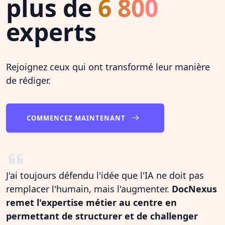
plus de
6 800
experts
Rejoignez ceux qui ont transformé leur manière
de rédiger.
COMMENCEZ MAINTENANT
J'ai toujours défendu l'idée que l'IA ne doit pas
remplacer l'humain, mais l'augmenter.
DocNexus
remet l'expertise métier au centre en
permettant de structurer et de challenger