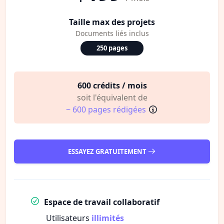
Taille max des projets
Documents liés inclus
250 pages
600 crédits / mois
soit l'équivalent de
~ 600 pages rédigées
ESSAYEZ GRATUITEMENT
Espace de travail collaboratif
Utilisateurs
illimités