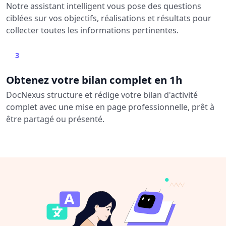
Notre assistant intelligent vous pose des questions
ciblées sur vos objectifs, réalisations et résultats pour
collecter toutes les informations pertinentes.
3
Obtenez votre bilan complet en 1h
DocNexus structure et rédige votre bilan d'activité
complet avec une mise en page professionnelle, prêt à
être partagé ou présenté.