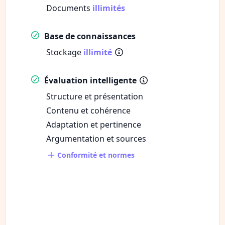
Documents
illimités
Base de connaissances
Stockage
illimité
Évaluation intelligente
Structure et présentation
Contenu et cohérence
Adaptation et pertinence
Argumentation et sources
Conformité et normes