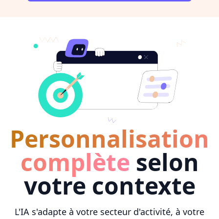
Personnalisation
complète
selon
votre contexte
L'IA s'adapte à votre secteur d'activité, à votre