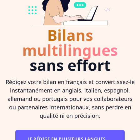
Bilans
multilingues
sans effort
Rédigez votre bilan en français et convertissez-le
instantanément en anglais, italien, espagnol,
allemand ou portugais pour vos collaborateurs
ou partenaires internationaux, sans perdre en
qualité ni en précision.
JE RÉDIGE EN PLUSIEURS LANGUES