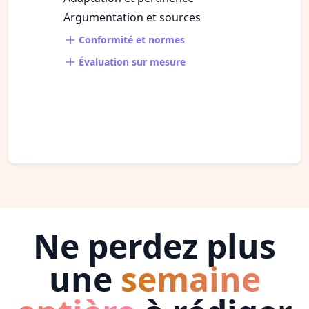
Argumentation et sources
Conformité et normes
Évaluation sur mesure
Ne perdez plus
une
semaine