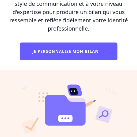
style de communication et à votre niveau
d'expertise pour produire un bilan qui vous
ressemble et reflète fidèlement votre identité
professionnelle.
JE PERSONNALISE MON BILAN