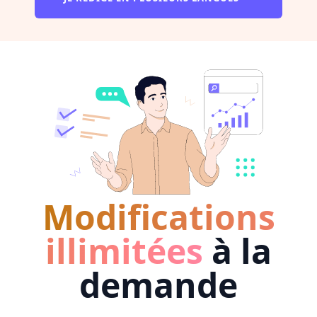
Modifications
illimitées
à la
demande