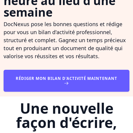
heure au lieu d'une
semaine
DocNexus pose les bonnes questions et rédige
pour vous un bilan d'activité professionnel,
structuré et complet. Gagnez un temps précieux
tout en produisant un document de qualité qui
valorise vos réussites et vos résultats.
RÉDIGER MON BILAN D'ACTIVITÉ MAINTENANT
Une nouvelle
façon d'écrire,