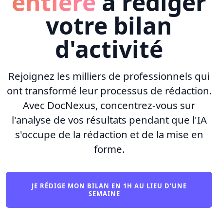
entière
à rédiger
votre bilan
d'activité
Rejoignez les milliers de professionnels qui
ont transformé leur processus de rédaction.
Avec DocNexus, concentrez-vous sur
l'analyse de vos résultats pendant que l'IA
s'occupe de la rédaction et de la mise en
forme.
JE RÉDIGE MON BILAN EN 1H AU LIEU D'UNE
SEMAINE