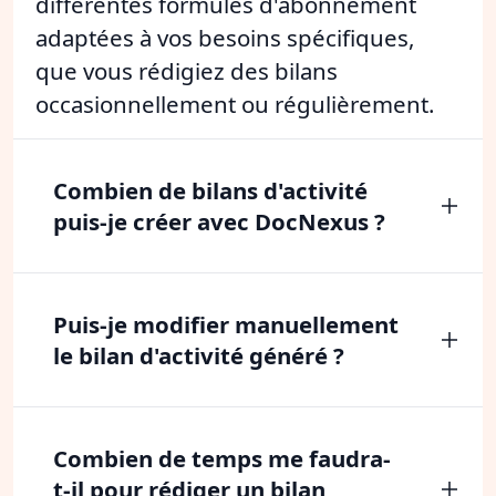
différentes formules d'abonnement
adaptées à vos besoins spécifiques,
que vous rédigiez des bilans
occasionnellement ou régulièrement.
Combien de bilans d'activité
puis-je créer avec DocNexus ?
Puis-je modifier manuellement
le bilan d'activité généré ?
Combien de temps me faudra-
t-il pour rédiger un bilan