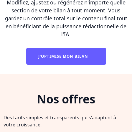
Modifiez, ajustez ou régénérez n'importe quelle
section de votre bilan à tout moment. Vous
gardez un contrôle total sur le contenu final tout
en bénéficiant de la puissance rédactionnelle de
l'IA.
J'OPTIMISE MON BILAN
Nos offres
Des tarifs simples et transparents qui s'adaptent à
votre croissance.