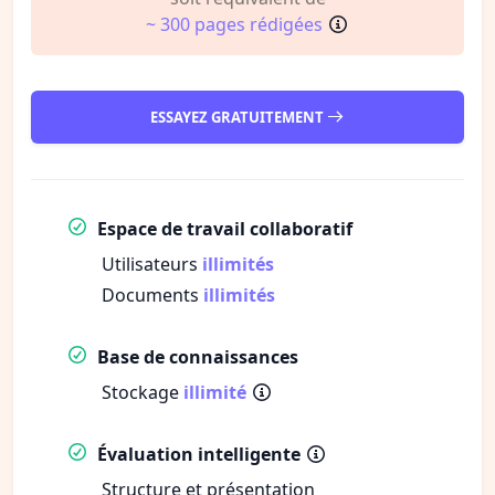
~ 300 pages rédigées
ESSAYEZ GRATUITEMENT
Espace de travail collaboratif
Utilisateurs
illimités
Documents
illimités
Base de connaissances
Stockage
illimité
Évaluation intelligente
Structure et présentation