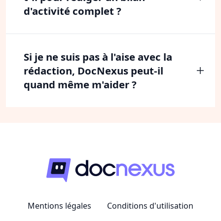
d'activité complet ?
Si je ne suis pas à l'aise avec la
rédaction, DocNexus peut-il
quand même m'aider ?
Mentions légales
Conditions d'utilisation