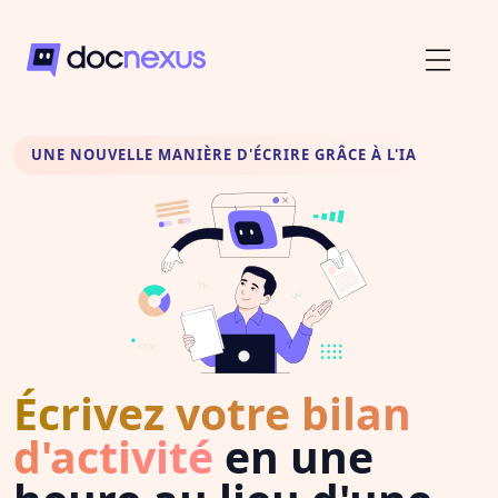
UNE NOUVELLE MANIÈRE D'ÉCRIRE GRÂCE À L'IA
Écrivez votre bilan
d'activité
en une