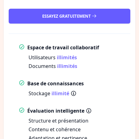
ESSAYEZ GRATUITEMENT
Espace de travail collaboratif
Utilisateurs
illimités
Documents
illimités
Base de connaissances
Stockage
illimité
Évaluation intelligente
Structure et présentation
Contenu et cohérence
Adaptation et pertinence