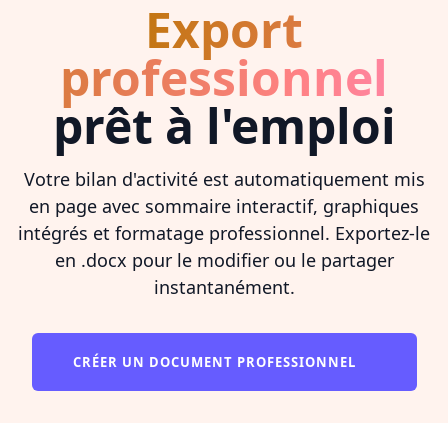
Export
professionnel
prêt à l'emploi
Votre bilan d'activité est automatiquement mis
en page avec sommaire interactif, graphiques
intégrés et formatage professionnel. Exportez-le
en .docx pour le modifier ou le partager
instantanément.
CRÉER UN DOCUMENT PROFESSIONNEL