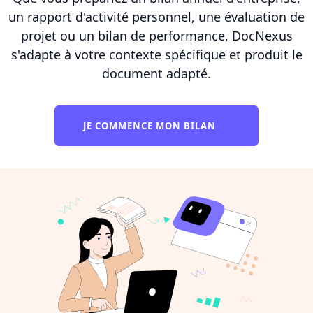
un rapport d'activité personnel, une évaluation de
projet ou un bilan de performance, DocNexus
s'adapte à votre contexte spécifique et produit le
document adapté.
JE COMMENCE MON BILAN