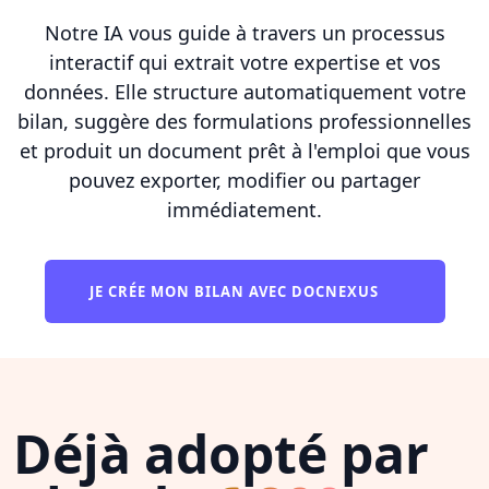
Notre IA vous guide à travers un processus
interactif qui extrait votre expertise et vos
données. Elle structure automatiquement votre
bilan, suggère des formulations professionnelles
et produit un document prêt à l'emploi que vous
pouvez exporter, modifier ou partager
immédiatement.
JE CRÉE MON BILAN AVEC DOCNEXUS
Déjà adopté par