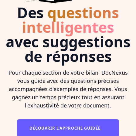
Des
questions
intelligentes
avec suggestions
de réponses
Pour chaque section de votre bilan, DocNexus
vous guide avec des questions précises
accompagnées d'exemples de réponses. Vous
gagnez un temps précieux tout en assurant
l'exhaustivité de votre document.
DÉCOUVRIR L'APPROCHE GUIDÉE