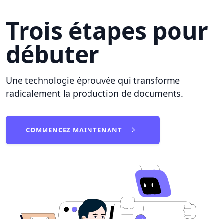
Trois étapes pour
débuter
Une technologie éprouvée qui transforme
radicalement la production de documents.
COMMENCEZ MAINTENANT