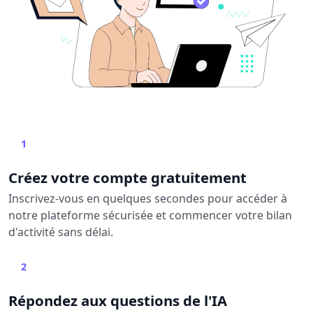
1
Créez votre compte gratuitement
Inscrivez-vous en quelques secondes pour accéder à
notre plateforme sécurisée et commencer votre bilan
d'activité sans délai.
2
Répondez aux questions de l'IA