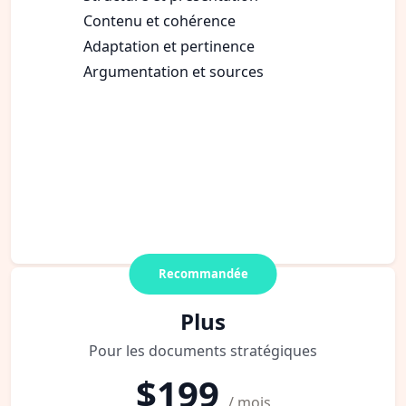
Contenu et cohérence
Adaptation et pertinence
Argumentation et sources
Recommandée
Plus
Pour les documents stratégiques
$199
/ mois