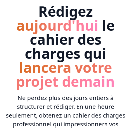
Rédigez
aujourd'hui
le
cahier des
charges qui
lancera votre
projet demain
Ne perdez plus des jours entiers à
structurer et rédiger. En une heure
seulement, obtenez un cahier des charges
professionnel qui impressionnera vos