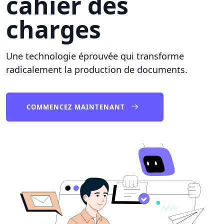
cahier des
charges
Une technologie éprouvée qui transforme
radicalement la production de documents.
COMMENCEZ MAINTENANT