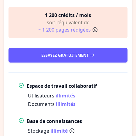
1 200 crédits / mois
soit l'équivalent de
~ 1 200 pages rédigées
ESSAYEZ GRATUITEMENT
Espace de travail collaboratif
Utilisateurs
illimités
Documents
illimités
Base de connaissances
Stockage
illimité