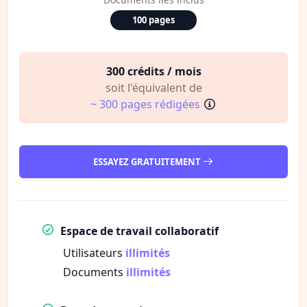
100 pages
300 crédits / mois
soit l'équivalent de
~ 300 pages rédigées
ESSAYEZ GRATUITEMENT
Espace de travail collaboratif
Utilisateurs
illimités
Documents
illimités