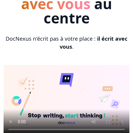
avec vous
au
centre
DocNexus n'écrit pas à votre place :
il écrit avec
vous
.