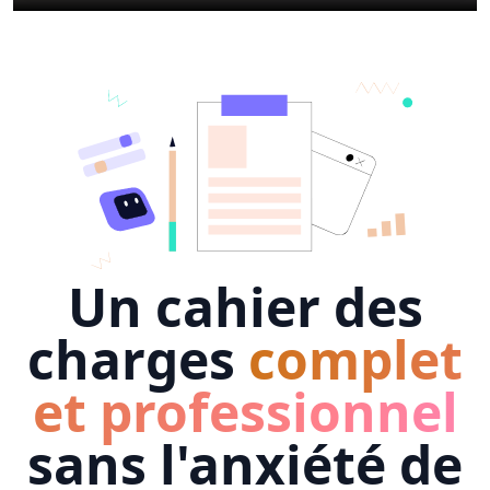
Un cahier des
charges
complet
et professionnel
sans l'anxiété de