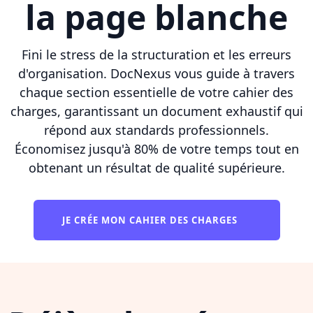
la page blanche
Fini le stress de la structuration et les erreurs
d'organisation. DocNexus vous guide à travers
chaque section essentielle de votre cahier des
charges, garantissant un document exhaustif qui
répond aux standards professionnels.
Économisez jusqu'à 80% de votre temps tout en
obtenant un résultat de qualité supérieure.
JE CRÉE MON CAHIER DES CHARGES