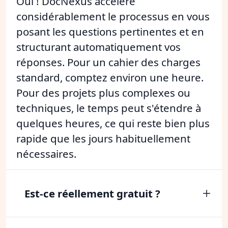
Oui ! DocNexus accélère
considérablement le processus en vous
posant les questions pertinentes et en
structurant automatiquement vos
réponses. Pour un cahier des charges
standard, comptez environ une heure.
Pour des projets plus complexes ou
techniques, le temps peut s'étendre à
quelques heures, ce qui reste bien plus
rapide que les jours habituellement
nécessaires.
Est-ce réellement gratuit ?