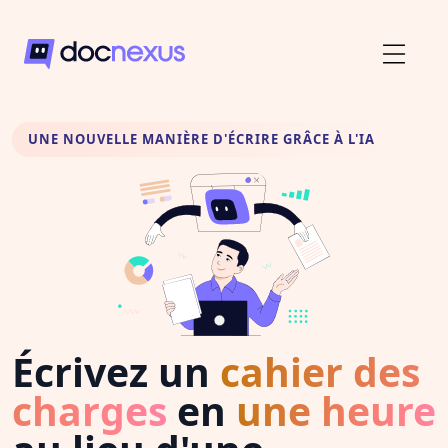
UNE NOUVELLE MANIÈRE D'ÉCRIRE GRÂCE À L'IA
Écrivez un
cahier des
charges
en
une heure