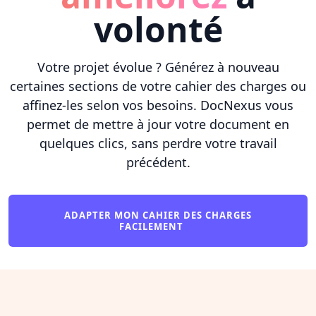
volonté
Votre projet évolue ? Générez à nouveau
certaines sections de votre cahier des charges ou
affinez-les selon vos besoins. DocNexus vous
permet de mettre à jour votre document en
quelques clics, sans perdre votre travail
précédent.
ADAPTER MON CAHIER DES CHARGES
FACILEMENT