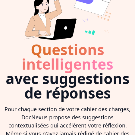
Questions
intelligentes
avec suggestions
de réponses
Pour chaque section de votre cahier des charges,
DocNexus propose des suggestions
contextualisées qui accélèrent votre réflexion.
Même si vous n'avez jamais rédigé de cahier des