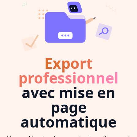
Export
professionnel
avec mise en
page
automatique