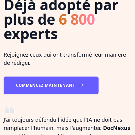
Déjà adopté par
plus de
6 800
experts
Rejoignez ceux qui ont transformé leur manière
de rédiger.
COMMENCEZ MAINTENANT
J'ai toujours défendu l'idée que l'IA ne doit pas
remplacer l'humain, mais l'augmenter.
DocNexus