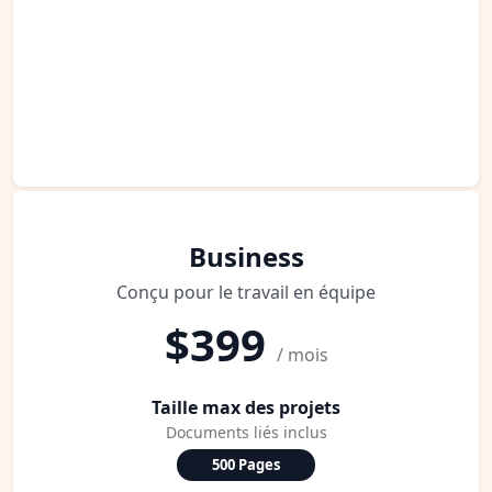
Business
Conçu pour le travail en équipe
$399
/ mois
Taille max des projets
Documents liés inclus
500 Pages