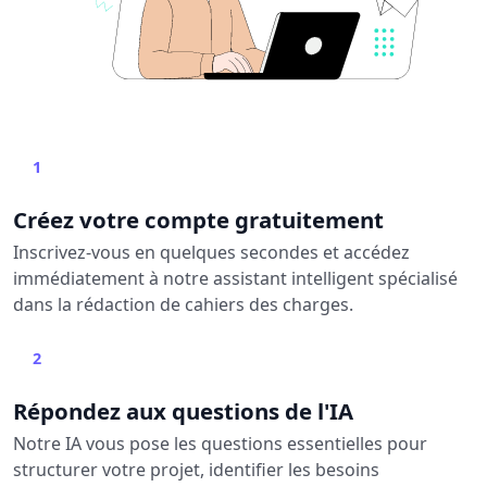
1
Créez votre compte gratuitement
Inscrivez-vous en quelques secondes et accédez
immédiatement à notre assistant intelligent spécialisé
dans la rédaction de cahiers des charges.
2
Répondez aux questions de l'IA
Notre IA vous pose les questions essentielles pour
structurer votre projet, identifier les besoins