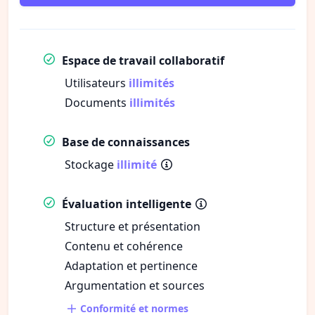
Espace de travail collaboratif
Utilisateurs
illimités
Documents
illimités
Base de connaissances
Stockage
illimité
Évaluation intelligente
Structure et présentation
Contenu et cohérence
Adaptation et pertinence
Argumentation et sources
Conformité et normes