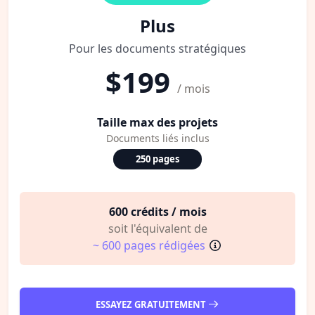
Plus
Pour les documents stratégiques
$199
/ mois
Taille max des projets
Documents liés inclus
250 pages
600 crédits / mois
soit l'équivalent de
~ 600 pages rédigées
ESSAYEZ GRATUITEMENT