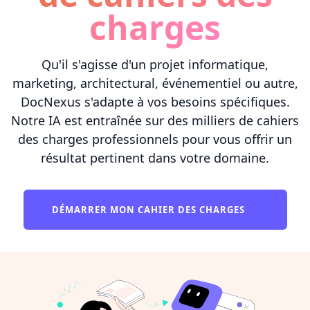
charges
Qu'il s'agisse d'un projet informatique,
marketing, architectural, événementiel ou autre,
DocNexus s'adapte à vos besoins spécifiques.
Notre IA est entraînée sur des milliers de cahiers
des charges professionnels pour vous offrir un
résultat pertinent dans votre domaine.
DÉMARRER MON CAHIER DES CHARGES