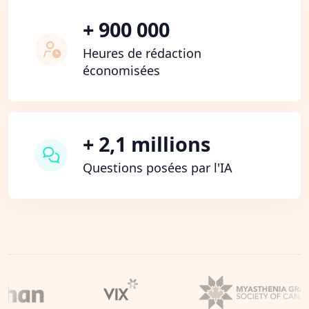
+ 900 000
Heures de rédaction
économisées
+ 2,1 millions
Questions posées par l'IA