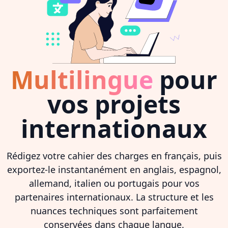
Multilingue
pour
vos projets
internationaux
Rédigez votre cahier des charges en français, puis
exportez-le instantanément en anglais, espagnol,
allemand, italien ou portugais pour vos
partenaires internationaux. La structure et les
nuances techniques sont parfaitement
conservées dans chaque langue.