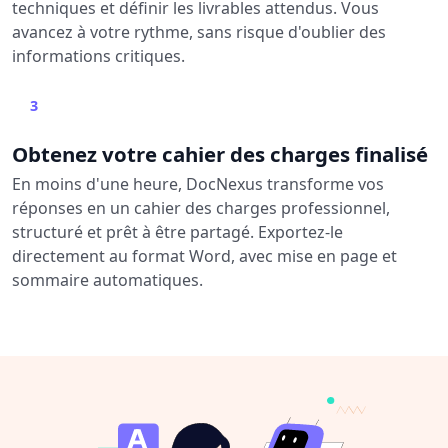
techniques et définir les livrables attendus. Vous
avancez à votre rythme, sans risque d'oublier des
informations critiques.
3
Obtenez votre cahier des charges finalisé
En moins d'une heure, DocNexus transforme vos
réponses en un cahier des charges professionnel,
structuré et prêt à être partagé. Exportez-le
directement au format Word, avec mise en page et
sommaire automatiques.