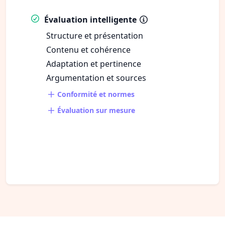
Évaluation intelligente
Structure et présentation
Contenu et cohérence
Adaptation et pertinence
Argumentation et sources
Conformité et normes
Évaluation sur mesure