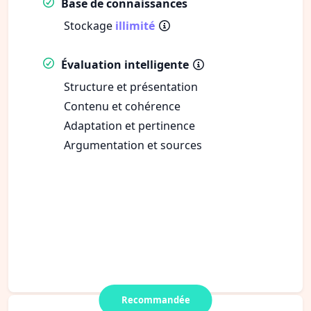
Base de connaissances
Stockage
illimité
Évaluation intelligente
Structure et présentation
Contenu et cohérence
Adaptation et pertinence
Argumentation et sources
Recommandée