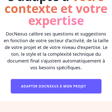
contexte et votre
expertise
DocNexus calibre ses questions et suggestions
en fonction de votre secteur d'activité, de la taille
de votre projet et de votre niveau d'expertise. Le
ton, le style et la complexité technique du
document final s'ajustent automatiquement à
vos besoins spécifiques.
ADAPTER DOCNEXUS À MON PROJET