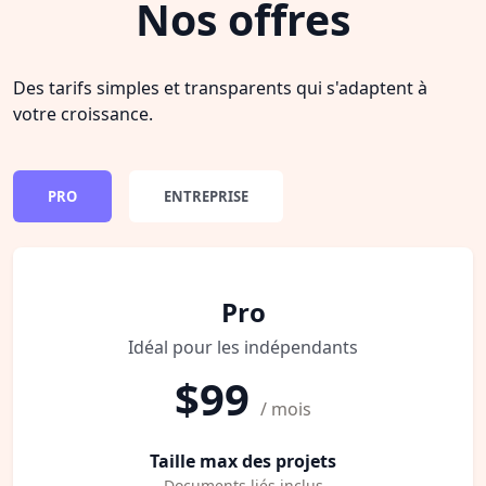
Nos offres
Des tarifs simples et transparents qui s'adaptent à
votre croissance.
PRO
ENTREPRISE
Pro
Idéal pour les indépendants
$99
/ mois
Taille max des projets
Documents liés inclus