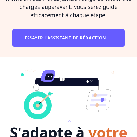
charges auparavant, vous serez guidé
efficacement à chaque étape.
ESSAYER L'ASSISTANT DE RÉDACTION
S'adapte à
votre