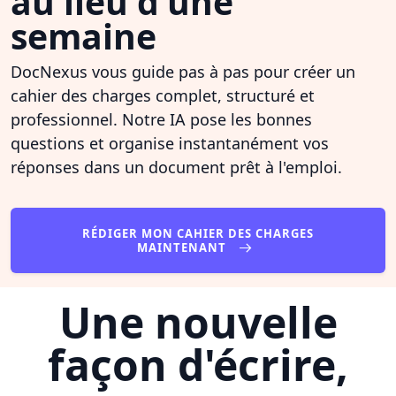
au lieu d'une
semaine
DocNexus vous guide pas à pas pour créer un
cahier des charges complet, structuré et
professionnel. Notre IA pose les bonnes
questions et organise instantanément vos
réponses dans un document prêt à l'emploi.
RÉDIGER MON CAHIER DES CHARGES
MAINTENANT
Une nouvelle
façon d'écrire,