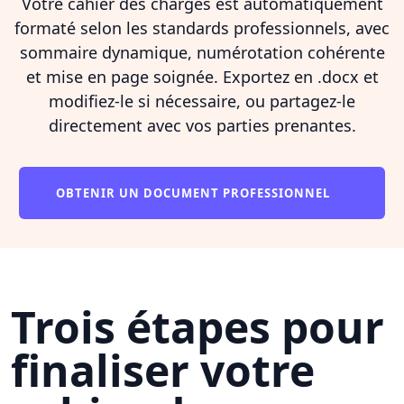
Votre cahier des charges est automatiquement
formaté selon les standards professionnels, avec
sommaire dynamique, numérotation cohérente
et mise en page soignée. Exportez en .docx et
modifiez-le si nécessaire, ou partagez-le
directement avec vos parties prenantes.
OBTENIR UN DOCUMENT PROFESSIONNEL
Trois étapes pour
finaliser votre