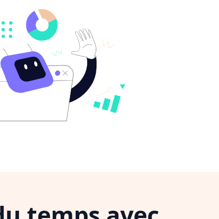
du temps avec