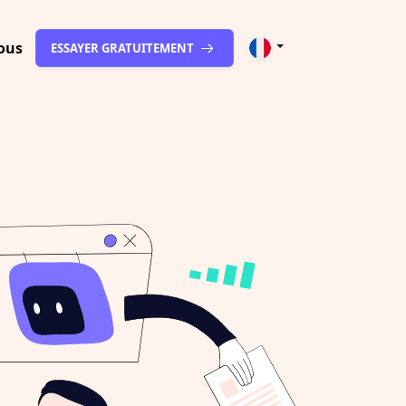
ous
ESSAYER GRATUITEMENT