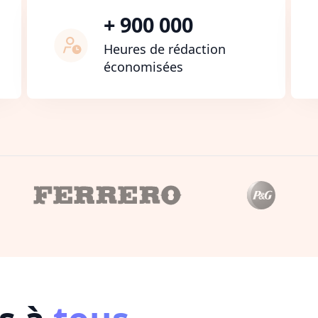
+ 900 000
Heures de rédaction
économisées