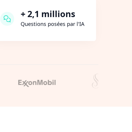
+ 2,1 millions
Questions posées par l'IA