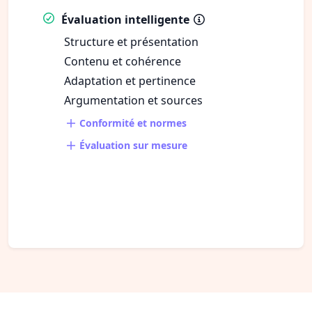
Évaluation intelligente
Structure et présentation
Contenu et cohérence
Adaptation et pertinence
Argumentation et sources
Conformité et normes
Évaluation sur mesure