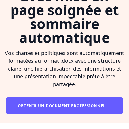
page soignée et
sommaire
automatique
Vos chartes et politiques sont automatiquement
formatées au format .docx avec une structure
claire, une hiérarchisation des informations et
une présentation impeccable prête à être
partagée.
OBTENIR UN DOCUMENT PROFESSIONNEL