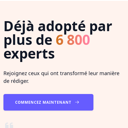
Déjà adopté par
plus de
6 800
experts
Rejoignez ceux qui ont transformé leur manière
de rédiger.
COMMENCEZ MAINTENANT