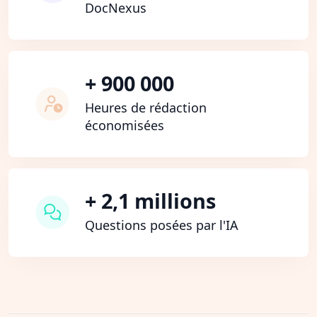
DocNexus
+ 900 000
Heures de rédaction
économisées
+ 2,1 millions
Questions posées par l'IA