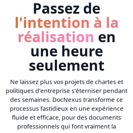
Passez de
l'intention à la
réalisation
en
une heure
seulement
Ne laissez plus vos projets de chartes et
politiques d'entreprise s'éterniser pendant
des semaines. DocNexus transforme ce
processus fastidieux en une expérience
fluide et efficace, pour des documents
professionnels qui font vraiment la