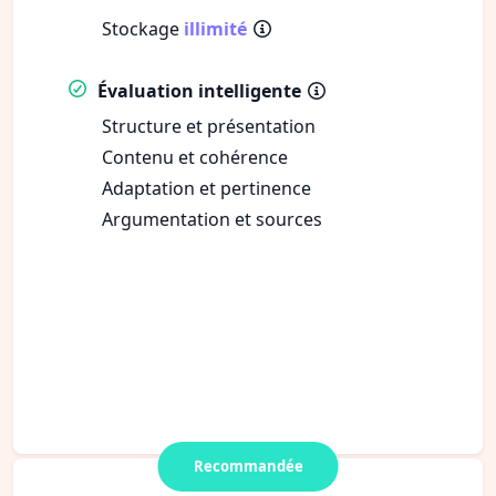
Stockage
illimité
Évaluation intelligente
Structure et présentation
Contenu et cohérence
Adaptation et pertinence
Argumentation et sources
Recommandée