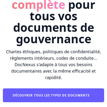
complète
pour
tous vos
documents de
gouvernance
Chartes éthiques, politiques de confidentialité,
règlements intérieurs, codes de conduite...
DocNexus s'adapte à tous vos besoins
documentaires avec la même efficacité et
rapidité.
DÉCOUVRIR TOUS LES TYPES DE DOCUMENTS