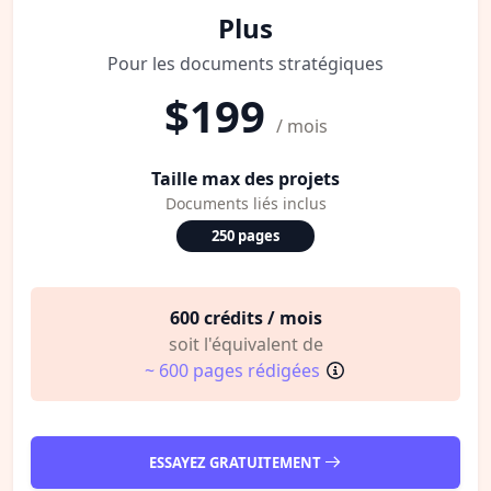
Plus
Pour les documents stratégiques
$199
/ mois
Taille max des projets
Documents liés inclus
250 pages
600 crédits / mois
soit l'équivalent de
~ 600 pages rédigées
ESSAYEZ GRATUITEMENT