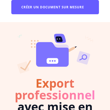
CRÉER UN DOCUMENT SUR MESURE
Export
professionnel
avec mise en