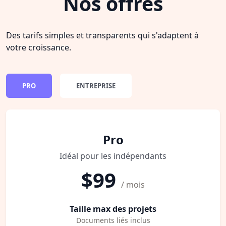
Nos offres
Des tarifs simples et transparents qui s'adaptent à
votre croissance.
PRO
ENTREPRISE
Pro
Idéal pour les indépendants
$99
/ mois
Taille max des projets
Documents liés inclus