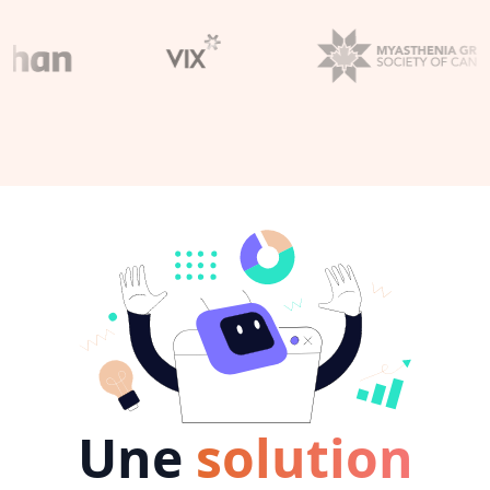
Une
solution