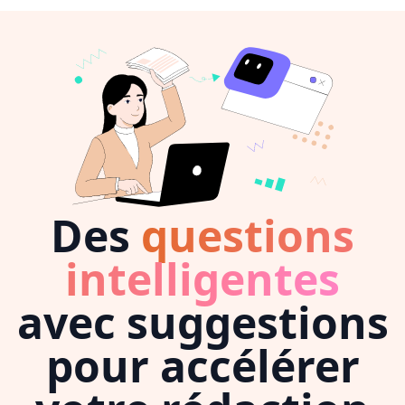
Des
questions
intelligentes
avec suggestions
pour accélérer