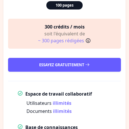
100 pages
300 crédits / mois
soit l'équivalent de
~ 300 pages rédigées
ESSAYEZ GRATUITEMENT
Espace de travail collaboratif
Utilisateurs
illimités
Documents
illimités
Base de connaissances