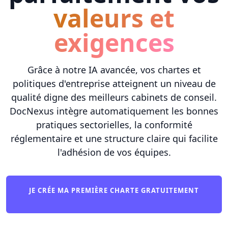
valeurs et
exigences
Grâce à notre IA avancée, vos chartes et
politiques d'entreprise atteignent un niveau de
qualité digne des meilleurs cabinets de conseil.
DocNexus intègre automatiquement les bonnes
pratiques sectorielles, la conformité
réglementaire et une structure claire qui facilite
l'adhésion de vos équipes.
JE CRÉE MA PREMIÈRE CHARTE GRATUITEMENT