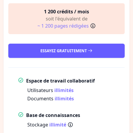
1 200 crédits / mois
soit l'équivalent de
~ 1 200 pages rédigées
ESSAYEZ GRATUITEMENT
Espace de travail collaboratif
Utilisateurs
illimités
Documents
illimités
Base de connaissances
Stockage
illimité