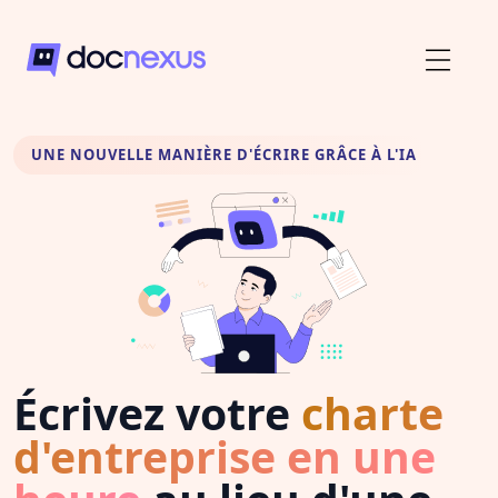
UNE NOUVELLE MANIÈRE D'ÉCRIRE GRÂCE À L'IA
Écrivez votre
charte
d'entreprise en une