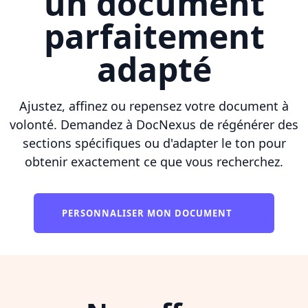
un document
parfaitement
adapté
Ajustez, affinez ou repensez votre document à
volonté. Demandez à DocNexus de régénérer des
sections spécifiques ou d'adapter le ton pour
obtenir exactement ce que vous recherchez.
PERSONNALISER MON DOCUMENT