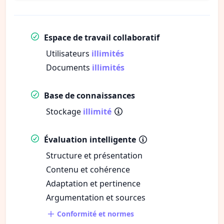
Espace de travail collaboratif
Utilisateurs
illimités
Documents
illimités
Base de connaissances
Stockage
illimité
Évaluation intelligente
Structure et présentation
Contenu et cohérence
Adaptation et pertinence
Argumentation et sources
Conformité et normes