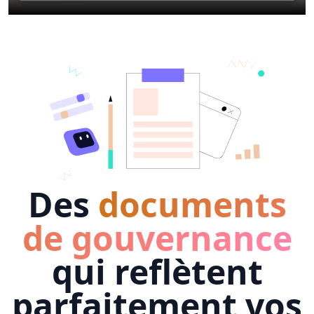
Des
documents
de gouvernance
qui reflètent
parfaitement vos