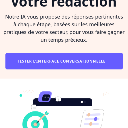
votre rédaction
Notre IA vous propose des réponses pertinentes
à chaque étape, basées sur les meilleures
pratiques de votre secteur, pour vous faire gagner
un temps précieux.
TESTER L'INTERFACE CONVERSATIONNELLE