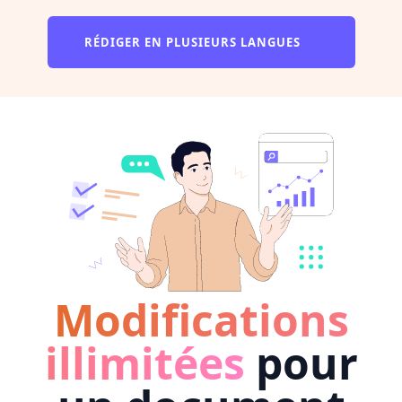
RÉDIGER EN PLUSIEURS LANGUES
Modifications
illimitées
pour