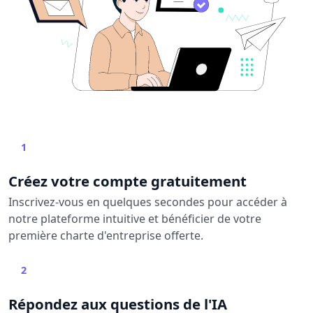
1
Créez votre compte gratuitement
Inscrivez-vous en quelques secondes pour accéder à
notre plateforme intuitive et bénéficier de votre
première charte d'entreprise offerte.
2
Répondez aux questions de l'IA