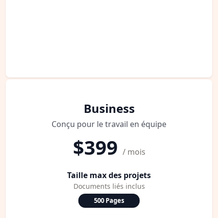
Business
Conçu pour le travail en équipe
$399
/ mois
Taille max des projets
Documents liés inclus
500 Pages