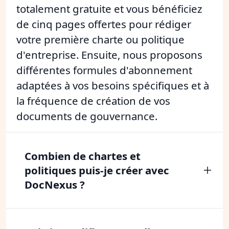
totalement gratuite et vous bénéficiez
de cinq pages offertes pour rédiger
votre première charte ou politique
d'entreprise. Ensuite, nous proposons
différentes formules d'abonnement
adaptées à vos besoins spécifiques et à
la fréquence de création de vos
documents de gouvernance.
Combien de chartes et
politiques puis-je créer avec
DocNexus ?