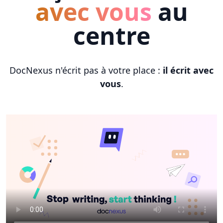
avec vous
au
centre
DocNexus n'écrit pas à votre place :
il écrit avec
vous
.