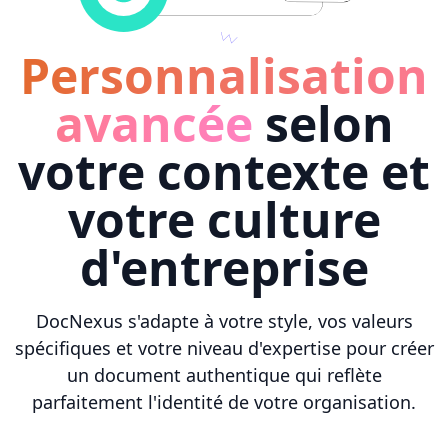
Personnalisation
avancée
selon
votre contexte et
votre culture
d'entreprise
DocNexus s'adapte à votre style, vos valeurs
spécifiques et votre niveau d'expertise pour créer
un document authentique qui reflète
parfaitement l'identité de votre organisation.