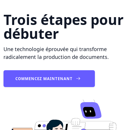
Trois étapes pour
débuter
Une technologie éprouvée qui transforme
radicalement la production de documents.
COMMENCEZ MAINTENANT