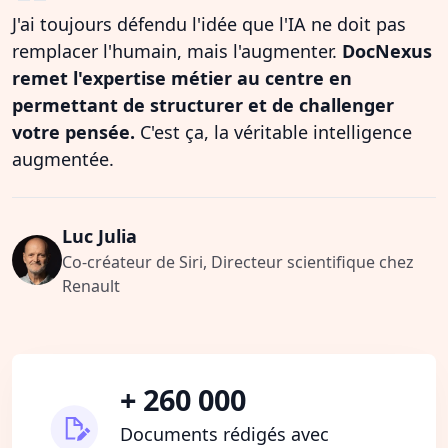
J'ai toujours défendu l'idée que l'IA ne doit pas
remplacer l'humain, mais l'augmenter.
DocNexus
remet l'expertise métier au centre en
permettant de structurer et de challenger
votre pensée.
C'est ça, la véritable intelligence
augmentée.
Luc Julia
Co-créateur de Siri, Directeur scientifique chez
Renault
+ 260 000
Documents rédigés avec