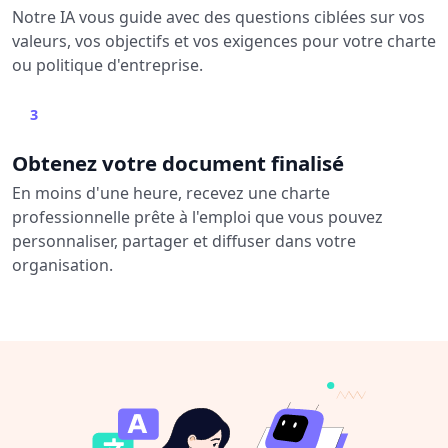
Notre IA vous guide avec des questions ciblées sur vos
valeurs, vos objectifs et vos exigences pour votre charte
ou politique d'entreprise.
3
Obtenez votre document finalisé
En moins d'une heure, recevez une charte
professionnelle prête à l'emploi que vous pouvez
personnaliser, partager et diffuser dans votre
organisation.