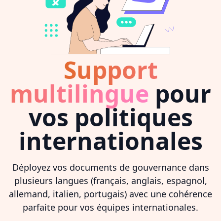
Support
multilingue
pour
vos politiques
internationales
Déployez vos documents de gouvernance dans
plusieurs langues (français, anglais, espagnol,
allemand, italien, portugais) avec une cohérence
parfaite pour vos équipes internationales.