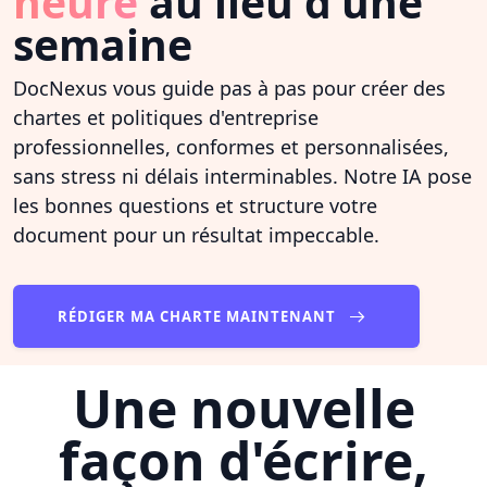
heure
au lieu d'une
semaine
DocNexus vous guide pas à pas pour créer des
chartes et politiques d'entreprise
professionnelles, conformes et personnalisées,
sans stress ni délais interminables. Notre IA pose
les bonnes questions et structure votre
document pour un résultat impeccable.
RÉDIGER MA CHARTE MAINTENANT
Une nouvelle
façon d'écrire,