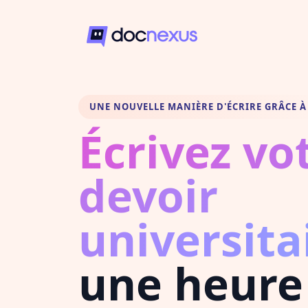
UNE NOUVELLE MANIÈRE D'ÉCRIRE GRÂCE À 
Écrivez vo
devoir
universita
une heure