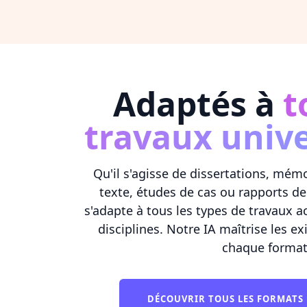
Adaptés à
t
travaux unive
Qu'il s'agisse de dissertations, mé
texte, études de cas ou rapports d
s'adapte à tous les types de travaux 
disciplines. Notre IA maîtrise les e
chaque format
DÉCOUVRIR TOUS LES FORMATS