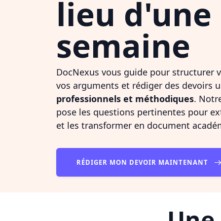
lieu d'une
semaine
DocNexus vous guide pour structurer v
vos arguments et rédiger des devoirs u
professionnels et méthodiques
. Notr
pose les questions pertinentes pour ex
et les transformer en document académ
RÉDIGER MON DEVOIR MAINTENANT
Une 