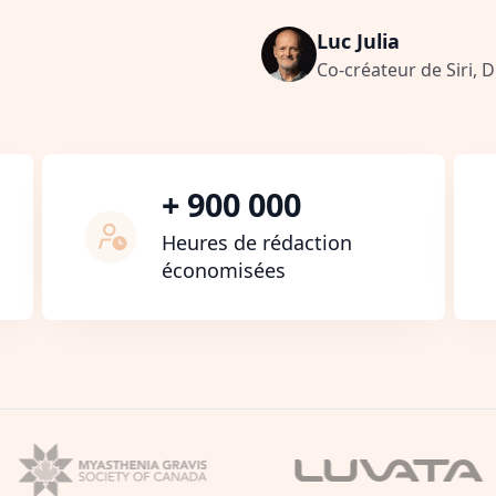
Luc Julia
Co-créateur de Siri, 
+ 900 000
Heures de rédaction
économisées