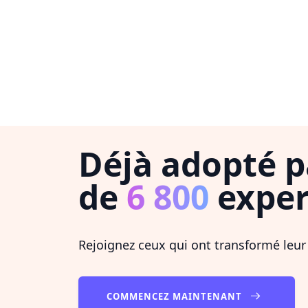
Déjà adopté p
de
6 800
exper
Rejoignez ceux qui ont transformé leur
COMMENCEZ MAINTENANT