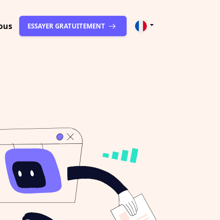
ous
ESSAYER GRATUITEMENT