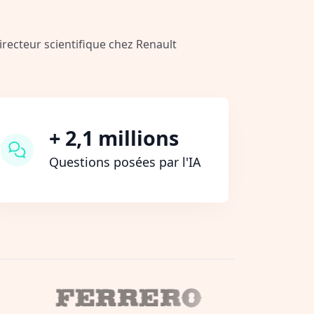
Directeur scientifique chez Renault
+ 2,1 millions
Questions posées par l'IA