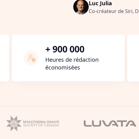
Luc Julia
Co-créateur de Siri, 
+ 900 000
Heures de rédaction
économisées