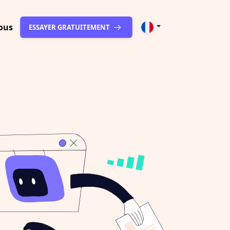
ous
ESSAYER GRATUITEMENT