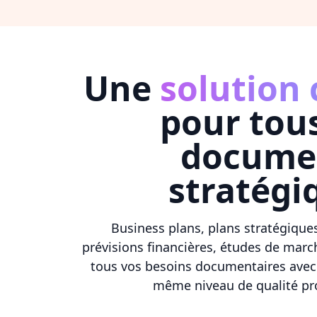
Une
solution
pour tou
docume
stratégi
Business plans, plans stratégiques,
prévisions financières, études de marc
tous vos besoins documentaires avec 
même niveau de qualité pro