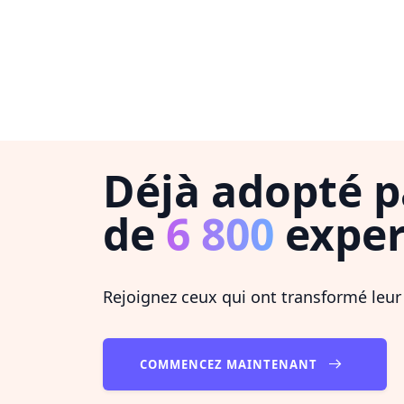
Déjà adopté p
de
6 800
exper
Rejoignez ceux qui ont transformé leur
COMMENCEZ MAINTENANT