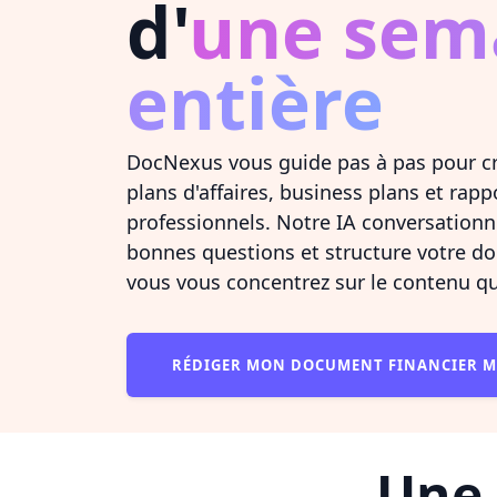
d'
une sem
entière
DocNexus vous guide pas à pas pour c
plans d'affaires, business plans et rapp
professionnels. Notre IA conversationn
bonnes questions et structure votre 
vous vous concentrez sur le contenu q
RÉDIGER MON DOCUMENT FINANCIER 
Une 