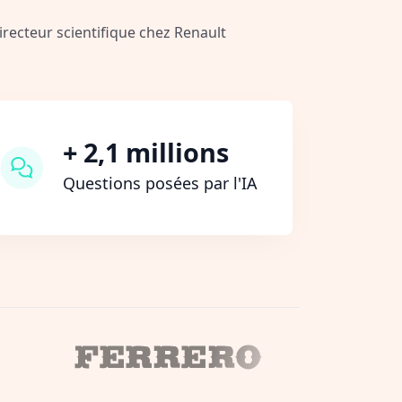
Directeur scientifique chez Renault
+ 2,1 millions
Questions posées par l'IA