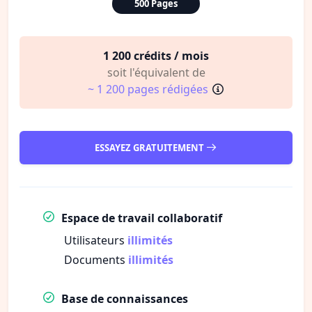
500 Pages
1 200 crédits / mois
soit l'équivalent de
~ 1 200 pages rédigées
ESSAYEZ GRATUITEMENT
Espace de travail collaboratif
Utilisateurs
illimités
Documents
illimités
Base de connaissances