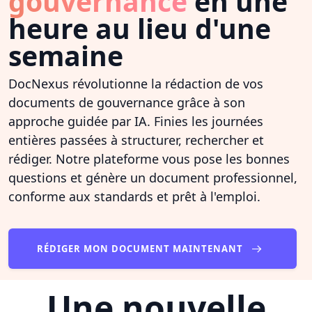
gouvernance
en une
heure au lieu d'une
semaine
DocNexus révolutionne la rédaction de vos
documents de gouvernance grâce à son
approche guidée par IA. Finies les journées
entières passées à structurer, rechercher et
rédiger. Notre plateforme vous pose les bonnes
questions et génère un document professionnel,
conforme aux standards et prêt à l'emploi.
RÉDIGER MON DOCUMENT MAINTENANT
Une nouvelle