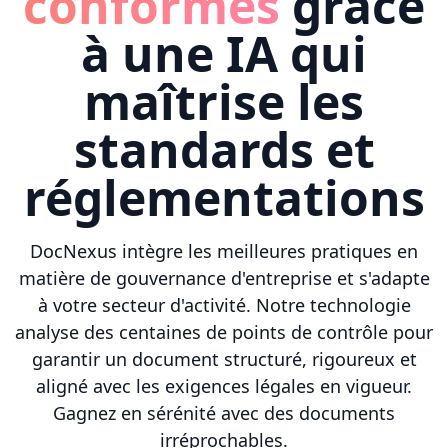
conformes
grâce
à une IA qui
maîtrise les
standards et
réglementations
DocNexus intègre les meilleures pratiques en
matière de gouvernance d'entreprise et s'adapte
à votre secteur d'activité. Notre technologie
analyse des centaines de points de contrôle pour
garantir un document structuré, rigoureux et
aligné avec les exigences légales en vigueur.
Gagnez en sérénité avec des documents
irréprochables.