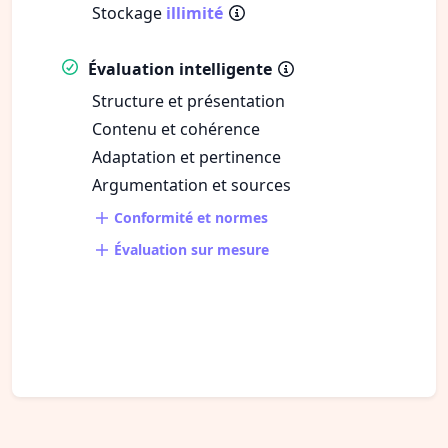
Stockage
illimité
Évaluation intelligente
Structure et présentation
Contenu et cohérence
Adaptation et pertinence
Argumentation et sources
Conformité et normes
Évaluation sur mesure