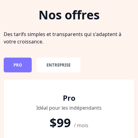
Nos offres
Des tarifs simples et transparents qui s'adaptent à
votre croissance.
PRO
ENTREPRISE
Pro
Idéal pour les indépendants
$99
/ mois