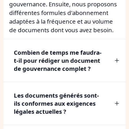
gouvernance. Ensuite, nous proposons
différentes formules d'abonnement
adaptées à la fréquence et au volume
de documents dont vous avez besoin.
Combien de temps me faudra-
t-il pour rédiger un document
de gouvernance complet ?
Les documents générés sont-
ils conformes aux exigences
légales actuelles ?