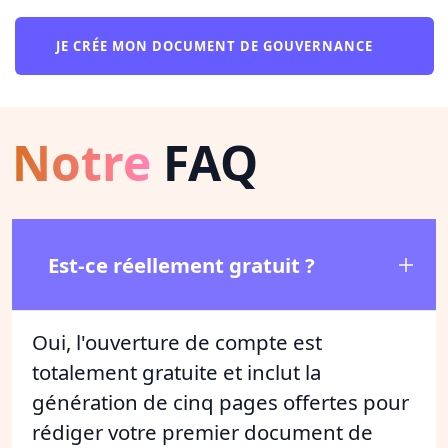
JE CRÉE MON DOCUMENT DE GOUVERNANCE
Notre
FAQ
Est-ce réellement gratuit ?
Oui, l'ouverture de compte est
totalement gratuite et inclut la
génération de cinq pages offertes pour
rédiger votre premier document de