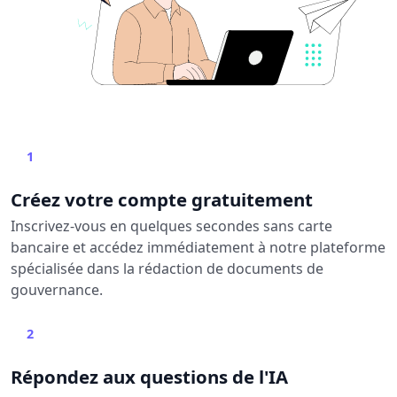
1
Créez votre compte gratuitement
Inscrivez-vous en quelques secondes sans carte
bancaire et accédez immédiatement à notre plateforme
spécialisée dans la rédaction de documents de
gouvernance.
2
Répondez aux questions de l'IA