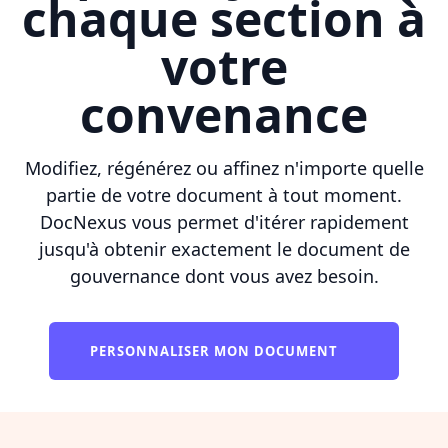
chaque section à
votre
convenance
Modifiez, régénérez ou affinez n'importe quelle
partie de votre document à tout moment.
DocNexus vous permet d'itérer rapidement
jusqu'à obtenir exactement le document de
gouvernance dont vous avez besoin.
PERSONNALISER MON DOCUMENT