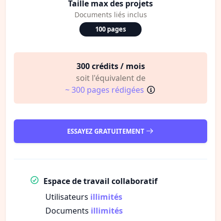
Taille max des projets
Documents liés inclus
100 pages
300 crédits / mois
soit l'équivalent de
~ 300 pages rédigées
ESSAYEZ GRATUITEMENT
Espace de travail collaboratif
Utilisateurs
illimités
Documents
illimités