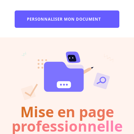
PERSONNALISER MON DOCUMENT
Mise en page
professionnelle