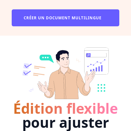
CRÉER UN DOCUMENT MULTILINGUE
Édition flexible
pour ajuster