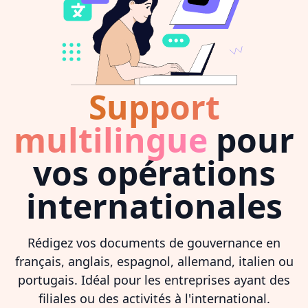
Support
multilingue
pour
vos opérations
internationales
Rédigez vos documents de gouvernance en
français, anglais, espagnol, allemand, italien ou
portugais. Idéal pour les entreprises ayant des
filiales ou des activités à l'international.