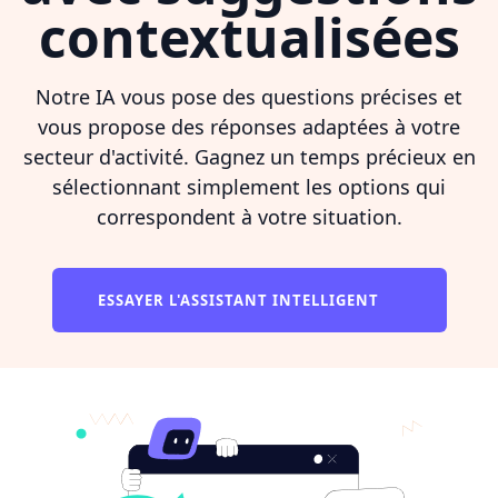
contextualisées
Notre IA vous pose des questions précises et
vous propose des réponses adaptées à votre
secteur d'activité. Gagnez un temps précieux en
sélectionnant simplement les options qui
correspondent à votre situation.
ESSAYER L'ASSISTANT INTELLIGENT