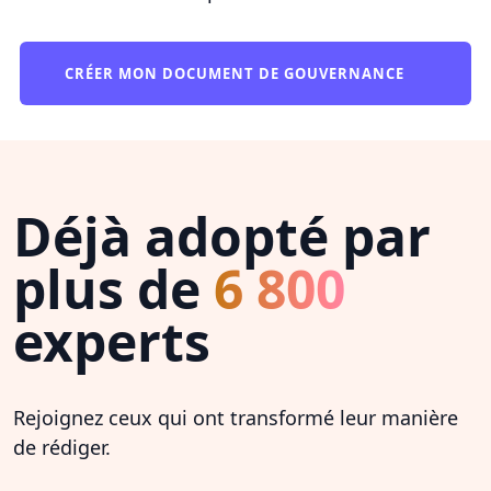
CRÉER MON DOCUMENT DE GOUVERNANCE
Déjà adopté par
plus de
6 800
experts
Rejoignez ceux qui ont transformé leur manière
de rédiger.