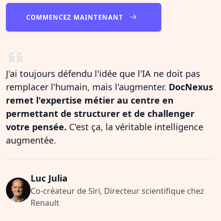
COMMENCEZ MAINTENANT
J'ai toujours défendu l'idée que l'IA ne doit pas
remplacer l'humain, mais l'augmenter.
DocNexus
remet l'expertise métier au centre en
permettant de structurer et de challenger
votre pensée.
C'est ça, la véritable intelligence
augmentée.
Luc Julia
Co-créateur de Siri, Directeur scientifique chez
Renault