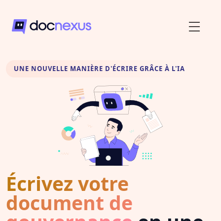
UNE NOUVELLE MANIÈRE D'ÉCRIRE GRÂCE À L'IA
Écrivez votre
document de