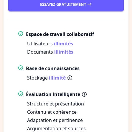
ESSAYEZ GRATUITEMENT
Espace de travail collaboratif
Utilisateurs
illimités
Documents
illimités
Base de connaissances
Stockage
illimité
Évaluation intelligente
Structure et présentation
Contenu et cohérence
Adaptation et pertinence
Argumentation et sources