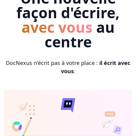
façon d'écrire,
avec vous
au
centre
DocNexus n'écrit pas à votre place :
il écrit avec
vous
.