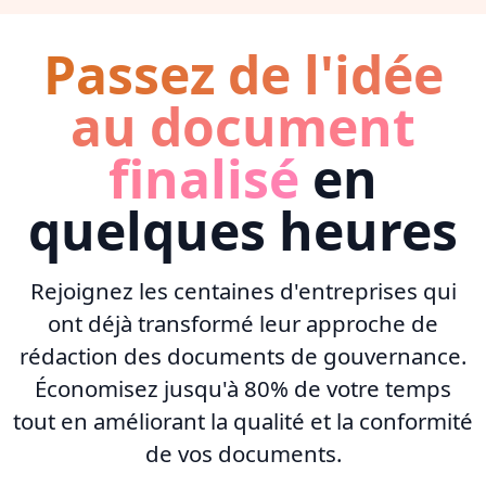
Passez de l'idée
au document
finalisé
en
quelques heures
Rejoignez les centaines d'entreprises qui
ont déjà transformé leur approche de
rédaction des documents de gouvernance.
Économisez jusqu'à 80% de votre temps
tout en améliorant la qualité et la conformité
de vos documents.