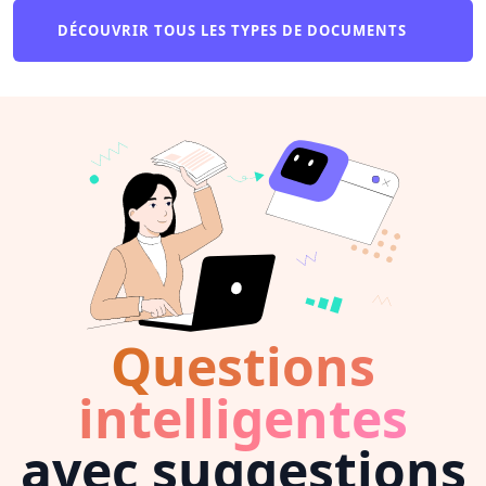
DÉCOUVRIR TOUS LES TYPES DE DOCUMENTS
Questions
intelligentes
avec suggestions