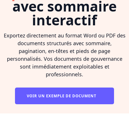
avec sommaire
interactif
Exportez directement au format Word ou PDF des
documents structurés avec sommaire,
pagination, en-têtes et pieds de page
personnalisés. Vos documents de gouvernance
sont immédiatement exploitables et
professionnels.
VOIR UN EXEMPLE DE DOCUMENT