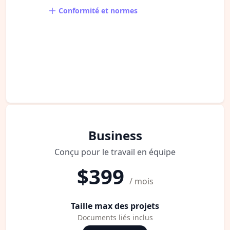
Conformité et normes
Business
Conçu pour le travail en équipe
$399
/ mois
Taille max des projets
Documents liés inclus