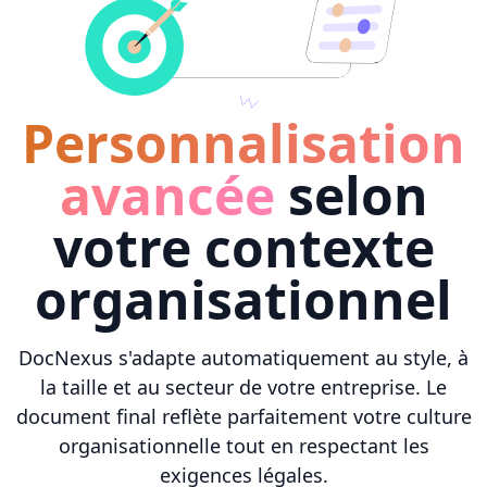
Personnalisation
avancée
selon
votre contexte
organisationnel
DocNexus s'adapte automatiquement au style, à
la taille et au secteur de votre entreprise. Le
document final reflète parfaitement votre culture
organisationnelle tout en respectant les
exigences légales.