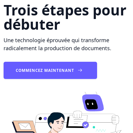
Trois étapes pour
débuter
Une technologie éprouvée qui transforme
radicalement la production de documents.
COMMENCEZ MAINTENANT