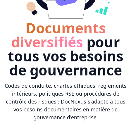
Documents
diversifiés
pour
tous vos besoins
de gouvernance
Codes de conduite, chartes éthiques, règlements
intérieurs, politiques RSE ou procédures de
contrôle des risques : DocNexus s'adapte à tous
vos besoins documentaires en matière de
gouvernance d'entreprise.