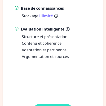
Base de connaissances
Stockage
illimité
Évaluation intelligente
Structure et présentation
Contenu et cohérence
Adaptation et pertinence
Argumentation et sources