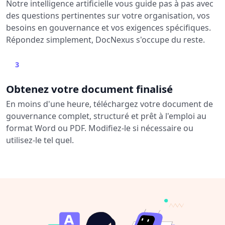
Notre intelligence artificielle vous guide pas à pas avec
des questions pertinentes sur votre organisation, vos
besoins en gouvernance et vos exigences spécifiques.
Répondez simplement, DocNexus s'occupe du reste.
3
Obtenez votre document finalisé
En moins d'une heure, téléchargez votre document de
gouvernance complet, structuré et prêt à l'emploi au
format Word ou PDF. Modifiez-le si nécessaire ou
utilisez-le tel quel.