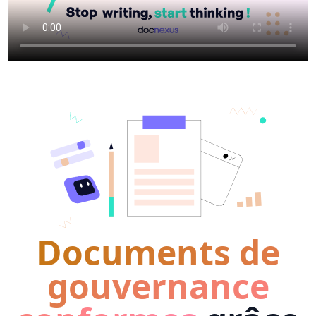
Documents de
gouvernance