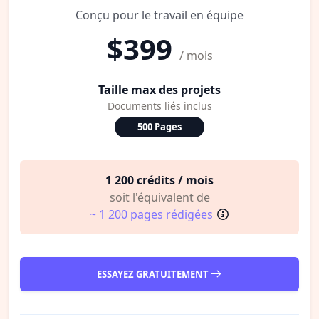
Conçu pour le travail en équipe
$399
/ mois
Taille max des projets
Documents liés inclus
500 Pages
1 200 crédits / mois
soit l'équivalent de
~ 1 200 pages rédigées
ESSAYEZ GRATUITEMENT