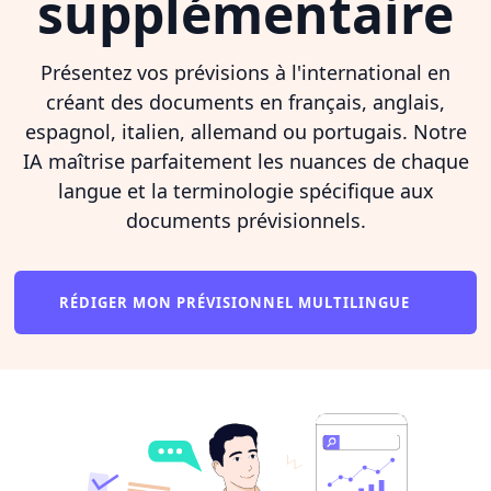
supplémentaire
Présentez vos prévisions à l'international en
créant des documents en français, anglais,
espagnol, italien, allemand ou portugais. Notre
IA maîtrise parfaitement les nuances de chaque
langue et la terminologie spécifique aux
documents prévisionnels.
RÉDIGER MON PRÉVISIONNEL MULTILINGUE