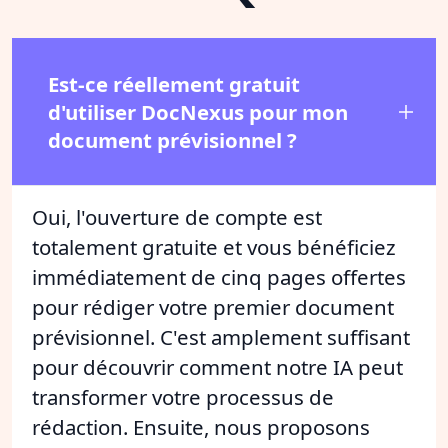
Est-ce réellement gratuit
d'utiliser DocNexus pour mon
document prévisionnel ?
Oui, l'ouverture de compte est
totalement gratuite et vous bénéficiez
immédiatement de cinq pages offertes
pour rédiger votre premier document
prévisionnel. C'est amplement suffisant
pour découvrir comment notre IA peut
transformer votre processus de
rédaction. Ensuite, nous proposons