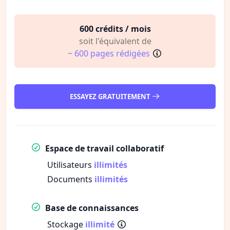
600 crédits / mois
soit l'équivalent de
~ 600 pages rédigées
ESSAYEZ GRATUITEMENT
Espace de travail collaboratif
Utilisateurs
illimités
Documents
illimités
Base de connaissances
Stockage
illimité