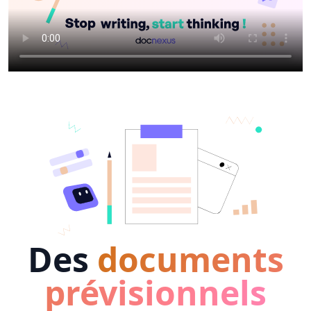
Des
documents
prévisionnels