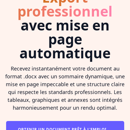
professionnel
avec mise en
page
automatique
Recevez instantanément votre document au
format .docx avec un sommaire dynamique, une
mise en page impeccable et une structure claire
qui respecte les standards professionnels. Les
tableaux, graphiques et annexes sont intégrés
harmonieusement pour un rendu optimal.
OBTENIR UN DOCUMENT PRÊT À L'EMPLOI