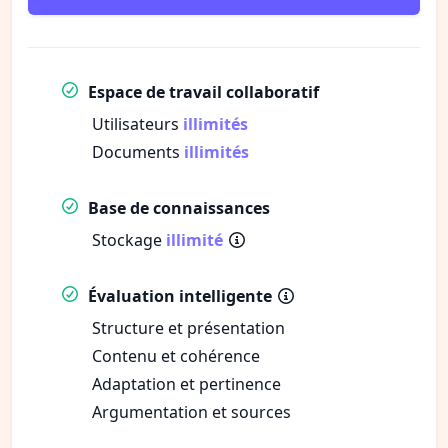
Espace de travail collaboratif
Utilisateurs
illimités
Documents
illimités
Base de connaissances
Stockage
illimité
Évaluation intelligente
Structure et présentation
Contenu et cohérence
Adaptation et pertinence
Argumentation et sources