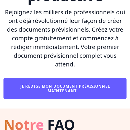
Rejoignez les milliers de professionnels qui
ont déjà révolutionné leur façon de créer
des documents prévisionnels. Créez votre
compte gratuitement et commencez à
rédiger immédiatement. Votre premier
document prévisionnel complet vous
attend.
JE RÉDIGE MON DOCUMENT PRÉVISIONNEL
MAINTENANT
Notre
FAQ