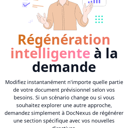
Régénération
intelligente
à la
demande
Modifiez instantanément n'importe quelle partie
de votre document prévisionnel selon vos
besoins. Si un scénario change ou si vous
souhaitez explorer une autre approche,
demandez simplement à DocNexus de régénérer
une section spécifique avec vos nouvelles