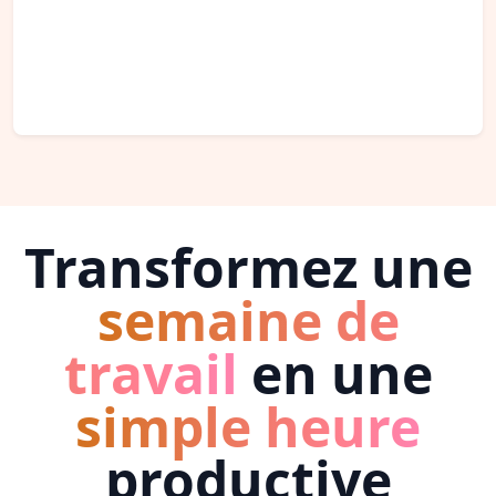
Transformez une
semaine de
travail
en une
simple heure
productive