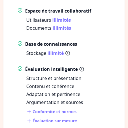
Espace de travail collaboratif
Utilisateurs
illimités
Documents
illimités
Base de connaissances
Stockage
illimité
Évaluation intelligente
Structure et présentation
Contenu et cohérence
Adaptation et pertinence
Argumentation et sources
Conformité et normes
Évaluation sur mesure