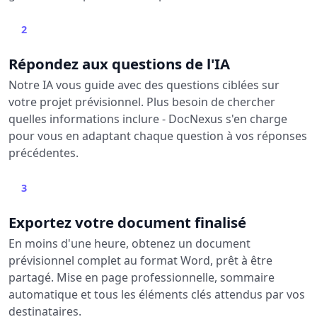
2
Répondez aux questions de l'IA
Notre IA vous guide avec des questions ciblées sur
votre projet prévisionnel. Plus besoin de chercher
quelles informations inclure - DocNexus s'en charge
pour vous en adaptant chaque question à vos réponses
précédentes.
3
Exportez votre document finalisé
En moins d'une heure, obtenez un document
prévisionnel complet au format Word, prêt à être
partagé. Mise en page professionnelle, sommaire
automatique et tous les éléments clés attendus par vos
destinataires.