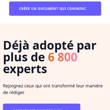
CRÉER UN DOCUMENT QUI CONVAINC
Déjà adopté par
plus de
6 800
experts
Rejoignez ceux qui ont transformé leur manière
de rédiger.