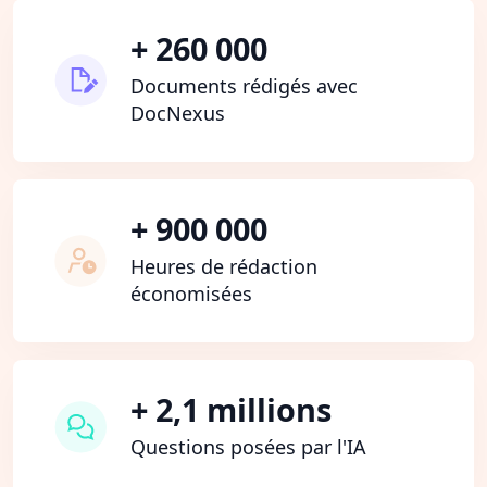
+ 260 000
Documents rédigés avec
DocNexus
+ 900 000
Heures de rédaction
économisées
+ 2,1 millions
Questions posées par l'IA