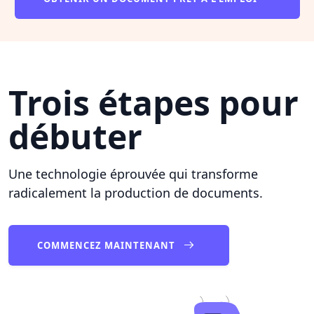
Trois étapes pour
débuter
Une technologie éprouvée qui transforme
radicalement la production de documents.
COMMENCEZ MAINTENANT