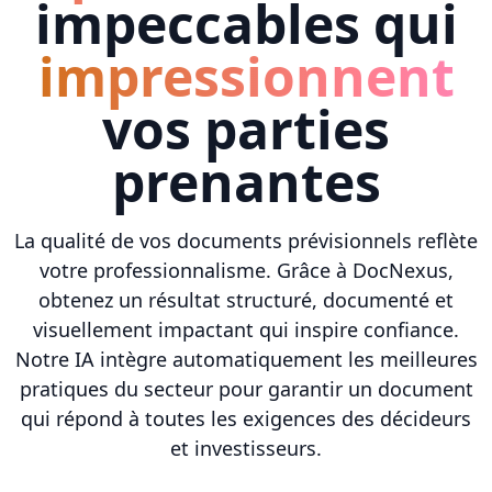
impeccables qui
impressionnent
vos parties
prenantes
La qualité de vos documents prévisionnels reflète
votre professionnalisme. Grâce à DocNexus,
obtenez un résultat structuré, documenté et
visuellement impactant qui inspire confiance.
Notre IA intègre automatiquement les meilleures
pratiques du secteur pour garantir un document
qui répond à toutes les exigences des décideurs
et investisseurs.