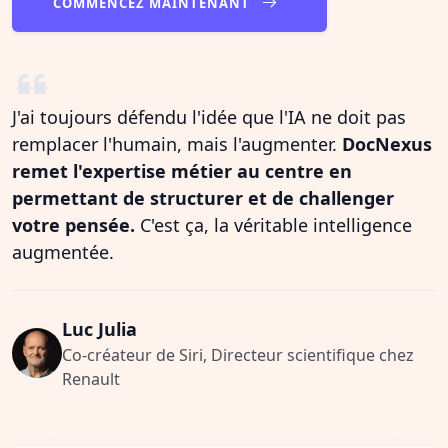
COMMENCEZ MAINTENANT
J'ai toujours défendu l'idée que l'IA ne doit pas
remplacer l'humain, mais l'augmenter.
DocNexus
remet l'expertise métier au centre en
permettant de structurer et de challenger
votre pensée.
C'est ça, la véritable intelligence
augmentée.
Luc Julia
Co-créateur de Siri, Directeur scientifique chez
Renault