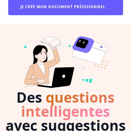
JE CRÉE MON DOCUMENT PRÉVISIONNEL
Des
questions
intelligentes
avec suggestions