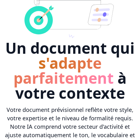
Un document qui
s'adapte
parfaitement
à
votre contexte
Votre document prévisionnel reflète votre style,
votre expertise et le niveau de formalité requis.
Notre IA comprend votre secteur d'activité et
ajuste automatiquement le ton, le vocabulaire et