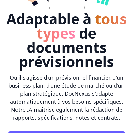
Adaptable à
tous
types
de
documents
prévisionnels
Qu'il s'agisse d'un prévisionnel financier, d'un
business plan, d'une étude de marché ou d'un
plan stratégique, DocNexus s'adapte
automatiquement à vos besoins spécifiques.
Notre IA maîtrise également la rédaction de
rapports, spécifications, notes et contrats.