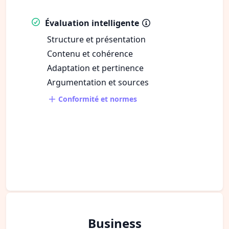
Évaluation intelligente
Structure et présentation
Contenu et cohérence
Adaptation et pertinence
Argumentation et sources
Conformité et normes
Business