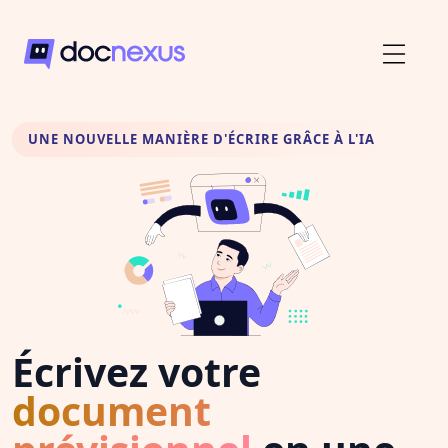
UNE NOUVELLE MANIÈRE D'ÉCRIRE GRÂCE À L'IA
Écrivez votre
document