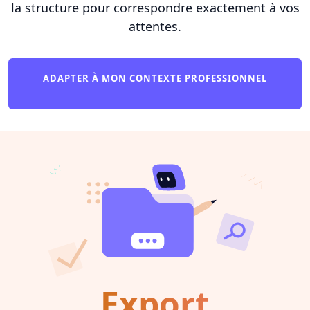
la structure pour correspondre exactement à vos
attentes.
ADAPTER À MON CONTEXTE PROFESSIONNEL
Export