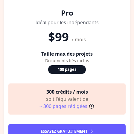
Pro
Idéal pour les indépendants
$99
/ mois
Taille max des projets
Documents liés inclus
100 pages
300 crédits / mois
soit l'équivalent de
~ 300 pages rédigées
ESSAYEZ GRATUITEMENT