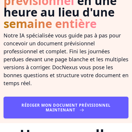
prévisionnel
en une
heure au lieu d'une
semaine entière
Notre IA spécialisée vous guide pas à pas pour
concevoir un document prévisionnel
professionnel et complet. Fini les journées
perdues devant une page blanche et les multiples
versions à corriger. DocNexus vous pose les
bonnes questions et structure votre document en
temps réel.
RÉDIGER MON DOCUMENT PRÉVISIONNEL
MAINTENANT