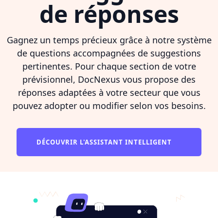
de réponses
Gagnez un temps précieux grâce à notre système
de questions accompagnées de suggestions
pertinentes. Pour chaque section de votre
prévisionnel, DocNexus vous propose des
réponses adaptées à votre secteur que vous
pouvez adopter ou modifier selon vos besoins.
DÉCOUVRIR L'ASSISTANT INTELLIGENT