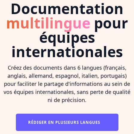
Documentation
multilingue
pour
équipes
internationales
Créez des documents dans 6 langues (français,
anglais, allemand, espagnol, italien, portugais)
pour faciliter le partage d'informations au sein de
vos équipes internationales, sans perte de qualité
ni de précision.
RÉDIGER EN PLUSIEURS LANGUES