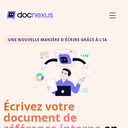
UNE NOUVELLE MANIÈRE D'ÉCRIRE GRÂCE À L'IA
Écrivez votre
document de