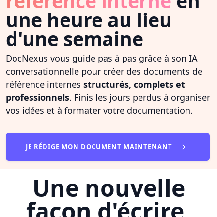
référence interne
en
une heure au lieu
d'une semaine
DocNexus vous guide pas à pas grâce à son IA
conversationnelle pour créer des documents de
référence internes
structurés, complets et
professionnels
. Finis les jours perdus à organiser
vos idées et à formater votre documentation.
JE RÉDIGE MON DOCUMENT MAINTENANT
Une nouvelle
façon d'écrire,