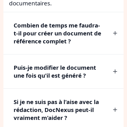
documentaires.
Combien de temps me faudra-
t-il pour créer un document de
référence complet ?
Puis-je modifier le document
une fois qu'il est généré ?
Si je ne suis pas à l'aise avec la
rédaction, DocNexus peut-il
vraiment m'aider ?