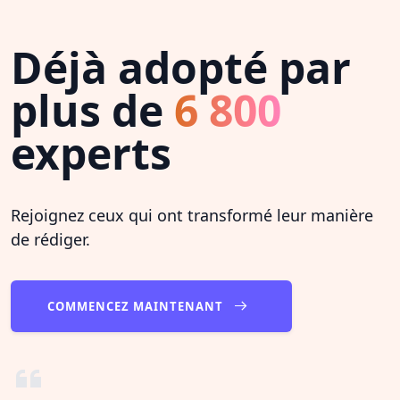
Déjà adopté par
plus de
6 800
experts
Rejoignez ceux qui ont transformé leur manière
de rédiger.
COMMENCEZ MAINTENANT