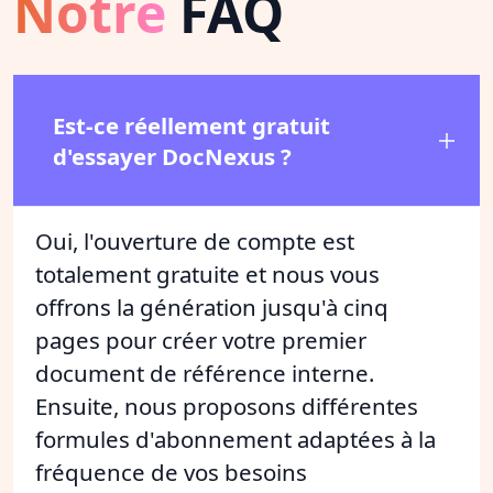
Notre
FAQ
Est-ce réellement gratuit
d'essayer DocNexus ?
Oui, l'ouverture de compte est
totalement gratuite et nous vous
offrons la génération jusqu'à cinq
pages pour créer votre premier
document de référence interne.
Ensuite, nous proposons différentes
formules d'abonnement adaptées à la
fréquence de vos besoins