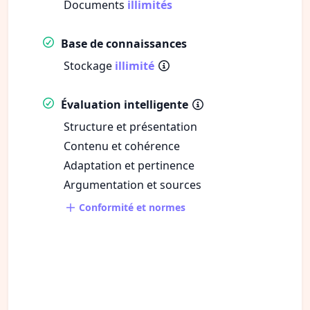
Documents
illimités
Base de connaissances
Stockage
illimité
Évaluation intelligente
Structure et présentation
Contenu et cohérence
Adaptation et pertinence
Argumentation et sources
Conformité et normes