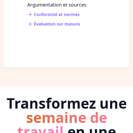
Argumentation et sources
Conformité et normes
Évaluation sur mesure
Transformez une
semaine de
travail
en une