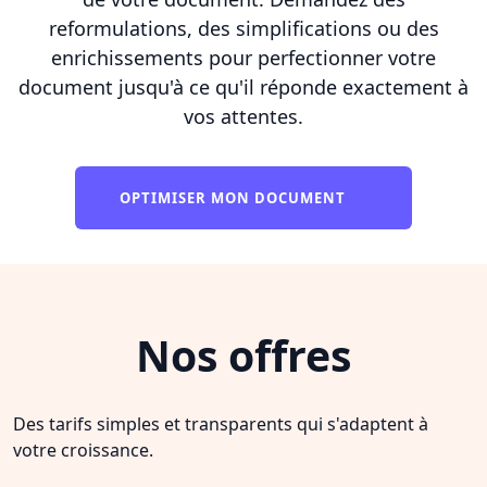
reformulations, des simplifications ou des
enrichissements pour perfectionner votre
document jusqu'à ce qu'il réponde exactement à
vos attentes.
OPTIMISER MON DOCUMENT
Nos offres
Des tarifs simples et transparents qui s'adaptent à
votre croissance.