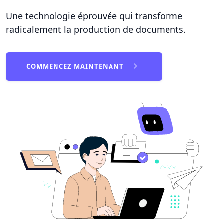
Une technologie éprouvée qui transforme
radicalement la production de documents.
COMMENCEZ MAINTENANT