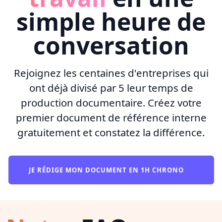
simple heure de
conversation
Rejoignez les centaines d'entreprises qui
ont déjà divisé par 5 leur temps de
production documentaire. Créez votre
premier document de référence interne
gratuitement et constatez la différence.
JE RÉDIGE MON DOCUMENT EN 1H CHRONO