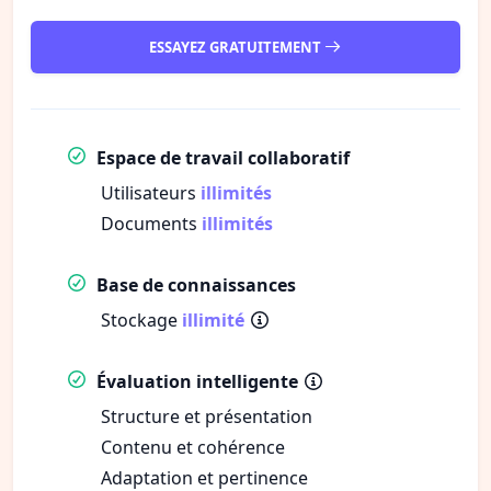
ESSAYEZ GRATUITEMENT
Espace de travail collaboratif
Utilisateurs
illimités
Documents
illimités
Base de connaissances
Stockage
illimité
Évaluation intelligente
Structure et présentation
Contenu et cohérence
Adaptation et pertinence