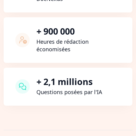
+ 900 000
Heures de rédaction
économisées
+ 2,1 millions
Questions posées par l'IA