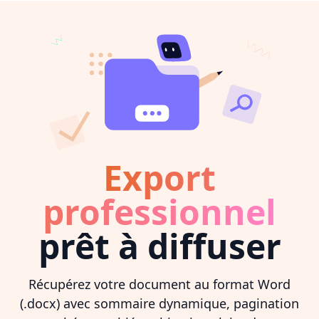
Export
professionnel
prêt à diffuser
Récupérez votre document au format Word
(.docx) avec sommaire dynamique, pagination