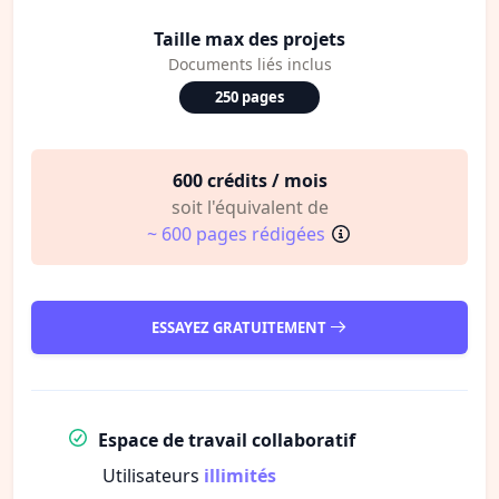
Taille max des projets
Documents liés inclus
250 pages
600 crédits / mois
soit l'équivalent de
~ 600 pages rédigées
ESSAYEZ GRATUITEMENT
Espace de travail collaboratif
Utilisateurs
illimités