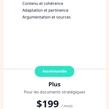
Contenu et cohérence
Adaptation et pertinence
Argumentation et sources
Recommandée
Plus
Pour les documents stratégiques
$199
/ mois