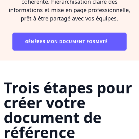
cohérente, hiérarchisation claire des
informations et mise en page professionnelle,
prêt à être partagé avec vos équipes.
GÉNÉRER MON DOCUMENT FORMATÉ
Trois étapes pour
créer votre
document de
référence