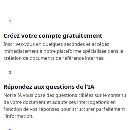
1
Créez votre compte gratuitement
Inscrivez-vous en quelques secondes et accédez
immédiatement à notre plateforme spécialisée dans la
création de documents de référence internes.
2
Répondez aux questions de l'IA
Notre IA vous pose des questions ciblées sur le contenu
de votre document et adapte ses interrogations en
fonction de vos réponses pour structurer parfaitement
l'information.