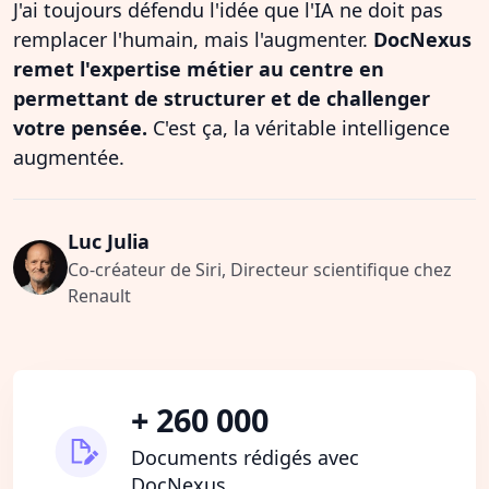
J'ai toujours défendu l'idée que l'IA ne doit pas
remplacer l'humain, mais l'augmenter.
DocNexus
remet l'expertise métier au centre en
permettant de structurer et de challenger
votre pensée.
C'est ça, la véritable intelligence
augmentée.
Luc Julia
Co-créateur de Siri, Directeur scientifique chez
Renault
+ 260 000
Documents rédigés avec
DocNexus