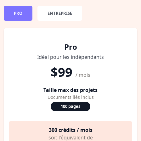
PRO
ENTREPRISE
Pro
Idéal pour les indépendants
$99
/ mois
Taille max des projets
Documents liés inclus
100 pages
300 crédits / mois
soit l'équivalent de