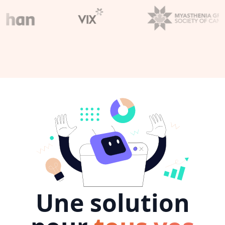
Une solution