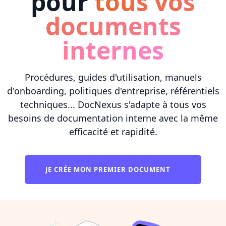
pour
tous vos
documents
internes
Procédures, guides d'utilisation, manuels
d'onboarding, politiques d'entreprise, référentiels
techniques... DocNexus s'adapte à tous vos
besoins de documentation interne avec la même
efficacité et rapidité.
JE CRÉE MON PREMIER DOCUMENT