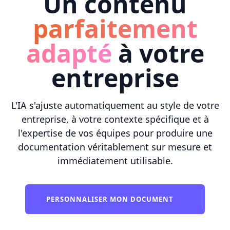
Un contenu
parfaitement
adapté
à votre
entreprise
L'IA s'ajuste automatiquement au style de votre
entreprise, à votre contexte spécifique et à
l'expertise de vos équipes pour produire une
documentation véritablement sur mesure et
immédiatement utilisable.
PERSONNALISER MON DOCUMENT