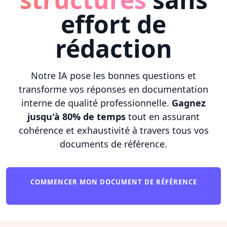
effort de
rédaction
Notre IA pose les bonnes questions et
transforme vos réponses en documentation
interne de qualité professionnelle.
Gagnez
jusqu'à 80% de temps
tout en assurant
cohérence et exhaustivité à travers tous vos
documents de référence.
COMMENCER MON DOCUMENT DE RÉFÉRENCE