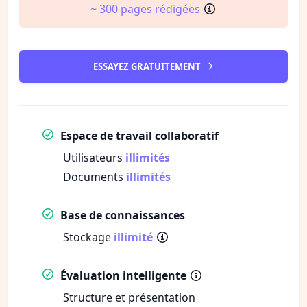
~ 300 pages rédigées
ESSAYEZ GRATUITEMENT
Espace de travail collaboratif
Utilisateurs
illimités
Documents
illimités
Base de connaissances
Stockage
illimité
Évaluation intelligente
Structure et présentation