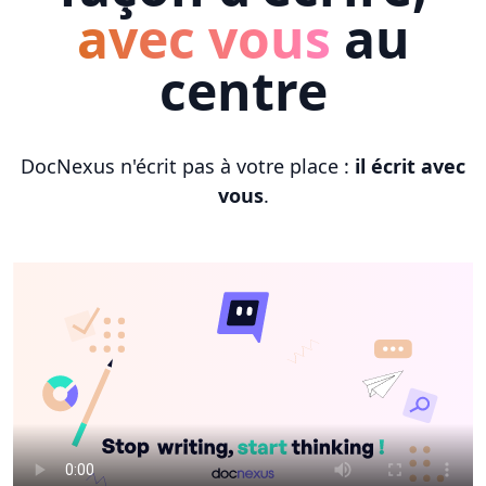
avec vous
au
centre
DocNexus n'écrit pas à votre place :
il écrit avec
vous
.