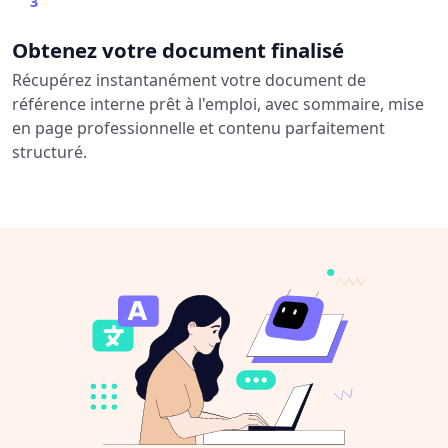
3
Obtenez votre document finalisé
Récupérez instantanément votre document de
référence interne prêt à l'emploi, avec sommaire, mise
en page professionnelle et contenu parfaitement
structuré.