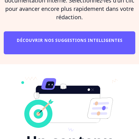
documentation interne. Sélectionnez-les d'un clic
pour avancer encore plus rapidement dans votre
rédaction.
DÉCOUVRIR NOS SUGGESTIONS INTELLIGENTES