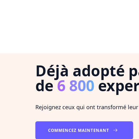
Déjà adopté p
de
6 800
exper
Rejoignez ceux qui ont transformé leur
COMMENCEZ MAINTENANT