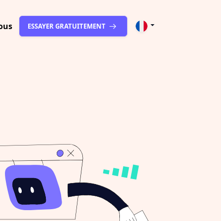
ous
ESSAYER GRATUITEMENT