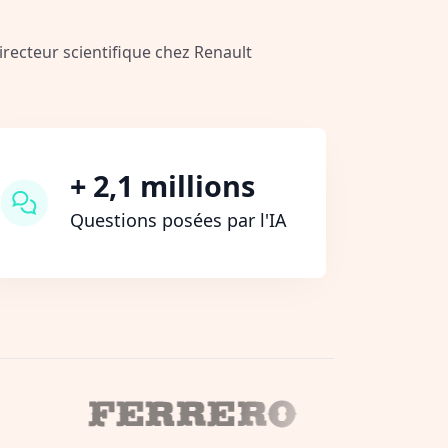
Directeur scientifique chez Renault
+ 2,1 millions
Questions posées par l'IA