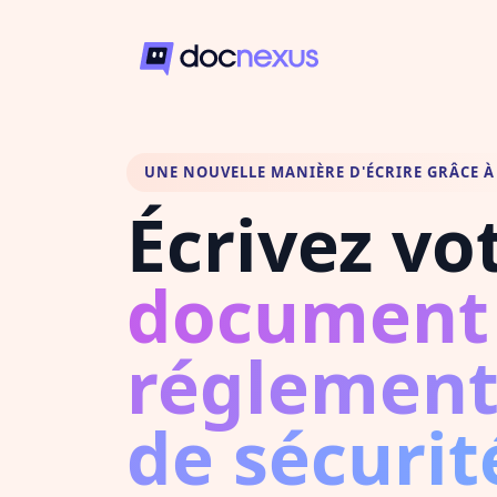
UNE NOUVELLE MANIÈRE D'ÉCRIRE GRÂCE À 
Écrivez vo
document
réglement
de sécurit