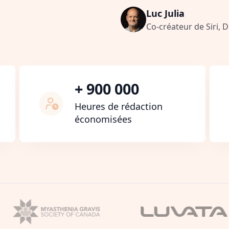
Luc Julia
Co-créateur de Siri, 
+ 900 000
Heures de rédaction
économisées