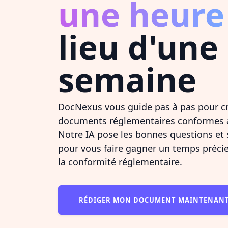
une heure
lieu d'une
semaine
DocNexus vous guide pas à pas pour c
documents réglementaires conformes 
Notre IA pose les bonnes questions et
pour vous faire gagner un temps précie
la conformité réglementaire.
RÉDIGER MON DOCUMENT MAINTENAN