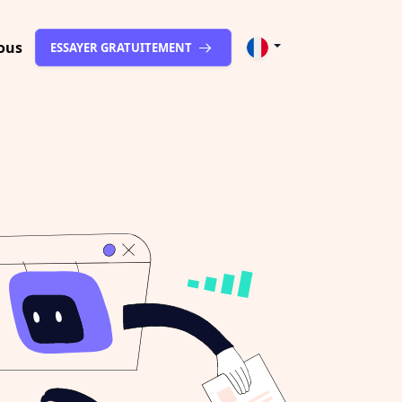
ous
ESSAYER GRATUITEMENT