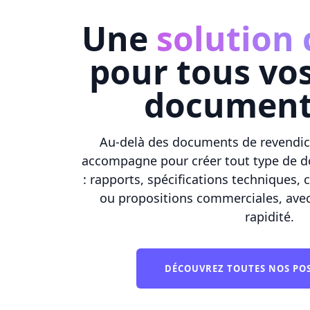
Une
solution
pour tous vo
document
Au-delà des documents de revendi
accompagne pour créer tout type de 
: rapports, spécifications techniques, 
ou propositions commerciales, avec
rapidité.
DÉCOUVREZ TOUTES NOS POS