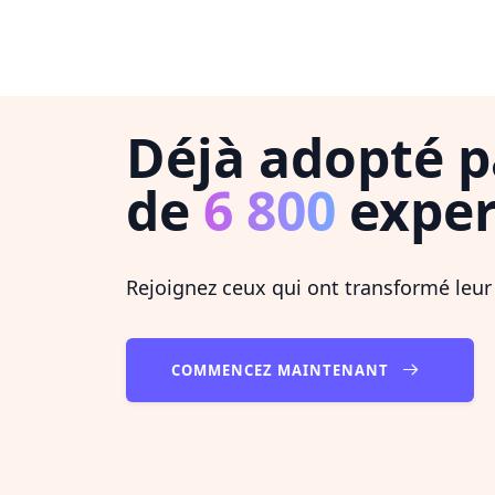
Déjà adopté p
de
6 800
exper
Rejoignez ceux qui ont transformé leur
COMMENCEZ MAINTENANT