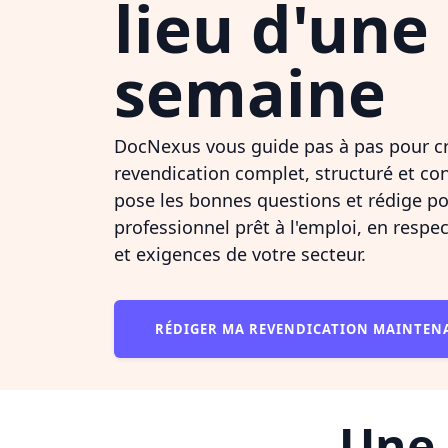
lieu d'une
semaine
DocNexus vous guide pas à pas pour c
revendication complet, structuré et co
pose les bonnes questions et rédige 
professionnel prêt à l'emploi, en respe
et exigences de votre secteur.
RÉDIGER MA REVENDICATION MAINTE
Une 