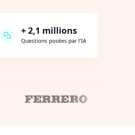
+ 2,1 millions
Questions posées par l'IA