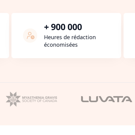
+ 900 000
Heures de rédaction
économisées