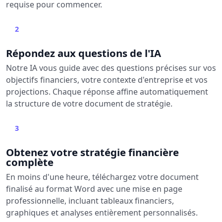
requise pour commencer.
2
Répondez aux questions de l'IA
Notre IA vous guide avec des questions précises sur vos
objectifs financiers, votre contexte d'entreprise et vos
projections. Chaque réponse affine automatiquement
la structure de votre document de stratégie.
3
Obtenez votre stratégie financière
complète
En moins d'une heure, téléchargez votre document
finalisé au format Word avec une mise en page
professionnelle, incluant tableaux financiers,
graphiques et analyses entièrement personnalisés.