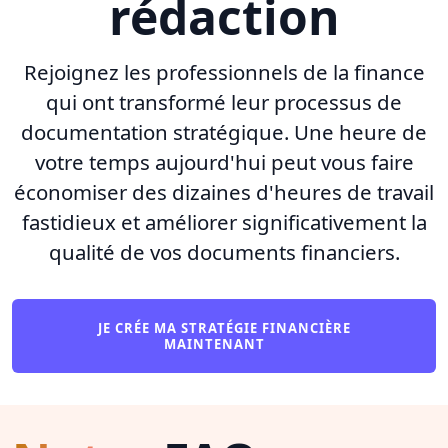
rédaction
Rejoignez les professionnels de la finance
qui ont transformé leur processus de
documentation stratégique. Une heure de
votre temps aujourd'hui peut vous faire
économiser des dizaines d'heures de travail
fastidieux et améliorer significativement la
qualité de vos documents financiers.
JE CRÉE MA STRATÉGIE FINANCIÈRE
MAINTENANT