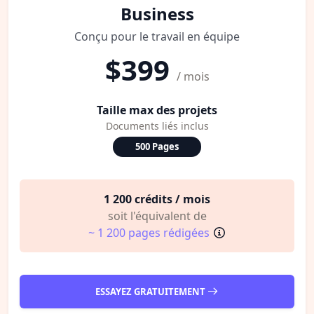
Business
Conçu pour le travail en équipe
$399
/ mois
Taille max des projets
Documents liés inclus
500 Pages
1 200 crédits / mois
soit l'équivalent de
~ 1 200 pages rédigées
ESSAYEZ GRATUITEMENT