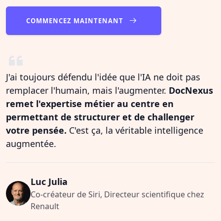
COMMENCEZ MAINTENANT
J'ai toujours défendu l'idée que l'IA ne doit pas
remplacer l'humain, mais l'augmenter.
DocNexus
remet l'expertise métier au centre en
permettant de structurer et de challenger
votre pensée.
C'est ça, la véritable intelligence
augmentée.
Luc Julia
Co-créateur de Siri, Directeur scientifique chez
Renault