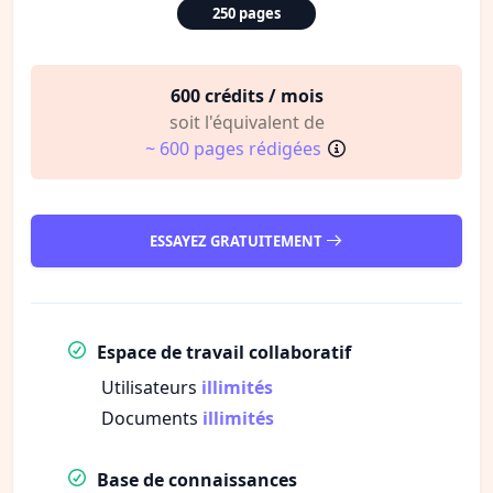
250 pages
600 crédits / mois
soit l'équivalent de
~ 600 pages rédigées
ESSAYEZ GRATUITEMENT
Espace de travail collaboratif
Utilisateurs
illimités
Documents
illimités
Base de connaissances