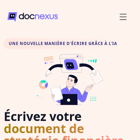
UNE NOUVELLE MANIÈRE D'ÉCRIRE GRÂCE À L'IA
Écrivez votre
document de