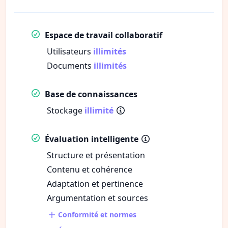
Espace de travail collaboratif
Utilisateurs
illimités
Documents
illimités
Base de connaissances
Stockage
illimité
Évaluation intelligente
Structure et présentation
Contenu et cohérence
Adaptation et pertinence
Argumentation et sources
Conformité et normes