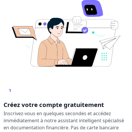
1
Créez votre compte gratuitement
Inscrivez-vous en quelques secondes et accédez
immédiatement à notre assistant intelligent spécialisé
en documentation financière. Pas de carte bancaire