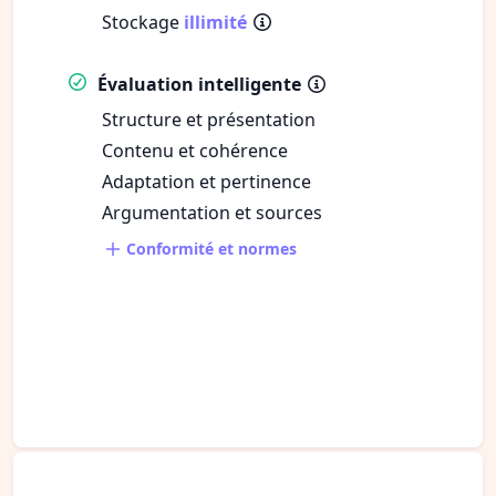
Stockage
illimité
Évaluation intelligente
Structure et présentation
Contenu et cohérence
Adaptation et pertinence
Argumentation et sources
Conformité et normes