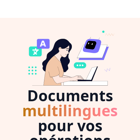
Documents
multilingues
pour vos