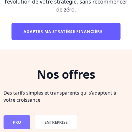
l'évolution de votre stratégie, sans recommencer
de zéro.
ADAPTER MA STRATÉGIE FINANCIÈRE
Nos offres
Des tarifs simples et transparents qui s'adaptent à
votre croissance.
PRO
ENTREPRISE