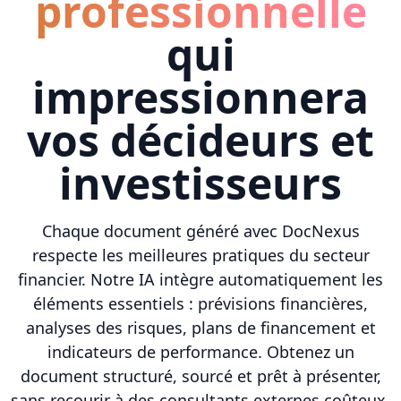
professionnelle
qui
impressionnera
vos décideurs et
investisseurs
Chaque document généré avec DocNexus
respecte les meilleures pratiques du secteur
financier. Notre IA intègre automatiquement les
éléments essentiels : prévisions financières,
analyses des risques, plans de financement et
indicateurs de performance. Obtenez un
document structuré, sourcé et prêt à présenter,
sans recourir à des consultants externes coûteux.