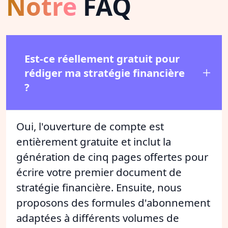
Notre
FAQ
Est-ce réellement gratuit pour
rédiger ma stratégie financière
?
Oui, l'ouverture de compte est
entièrement gratuite et inclut la
génération de cinq pages offertes pour
écrire votre premier document de
stratégie financière. Ensuite, nous
proposons des formules d'abonnement
adaptées à différents volumes de