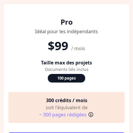
Pro
Idéal pour les indépendants
$99
/ mois
Taille max des projets
Documents liés inclus
100 pages
300 crédits / mois
soit l'équivalent de
~ 300 pages rédigées