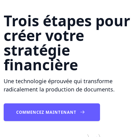
Trois étapes pour
créer votre
stratégie
financière
Une technologie éprouvée qui transforme
radicalement la production de documents.
COMMENCEZ MAINTENANT