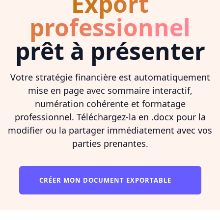
Export
professionnel
prêt à présenter
Votre stratégie financière est automatiquement
mise en page avec sommaire interactif,
numération cohérente et formatage
professionnel. Téléchargez-la en .docx pour la
modifier ou la partager immédiatement avec vos
parties prenantes.
CRÉER MON DOCUMENT EXPORTABLE