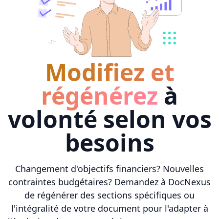
Modifiez et
régénérez
à
volonté selon vos
besoins
Changement d'objectifs financiers? Nouvelles
contraintes budgétaires? Demandez à DocNexus
de régénérer des sections spécifiques ou
l'intégralité de votre document pour l'adapter à