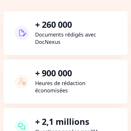
+ 260 000
Documents rédigés avec
DocNexus
+ 900 000
Heures de rédaction
économisées
+ 2,1 millions