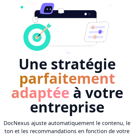
Une stratégie
parfaitement
adaptée
à votre
entreprise
DocNexus ajuste automatiquement le contenu, le
ton et les recommandations en fonction de votre