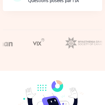
Questions posées par l'IA