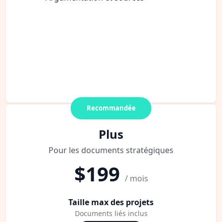
Recommandée
Plus
Pour les documents stratégiques
$199
/ mois
Taille max des projets
Documents liés inclus