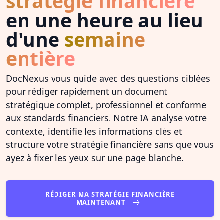
stratégie financière
en une heure au lieu
d'une
semaine
entière
DocNexus vous guide avec des questions ciblées
pour rédiger rapidement un document
stratégique complet, professionnel et conforme
aux standards financiers. Notre IA analyse votre
contexte, identifie les informations clés et
structure votre stratégie financière sans que vous
ayez à fixer les yeux sur une page blanche.
RÉDIGER MA STRATÉGIE FINANCIÈRE
MAINTENANT