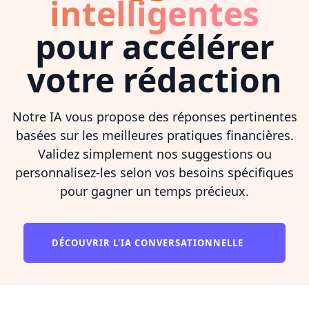
intelligentes
pour accélérer
votre rédaction
Notre IA vous propose des réponses pertinentes
basées sur les meilleures pratiques financières.
Validez simplement nos suggestions ou
personnalisez-les selon vos besoins spécifiques
pour gagner un temps précieux.
DÉCOUVRIR L'IA CONVERSATIONNELLE