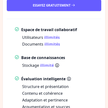
ESSAYEZ GRATUITEMENT
Espace de travail collaboratif
Utilisateurs
illimités
Documents
illimités
Base de connaissances
Stockage
illimité
Évaluation intelligente
Structure et présentation
Contenu et cohérence
Adaptation et pertinence
Argumentation et sources