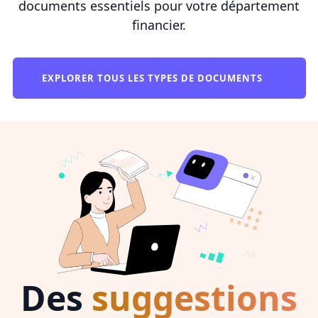
documents essentiels pour votre département
financier.
EXPLORER TOUS LES TYPES DE DOCUMENTS
Des
suggestions