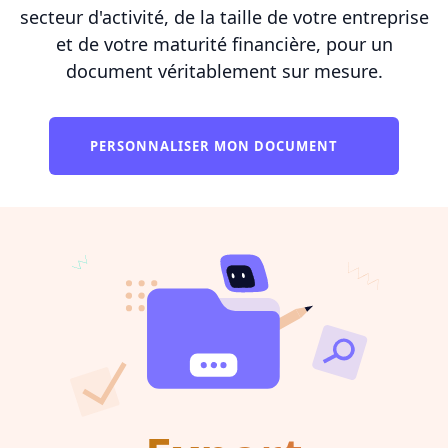
secteur d'activité, de la taille de votre entreprise
et de votre maturité financière, pour un
document véritablement sur mesure.
PERSONNALISER MON DOCUMENT