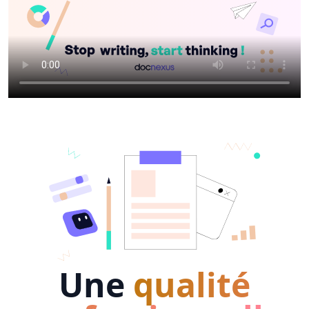
Une
qualité