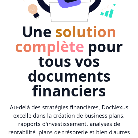
Une
solution
complète
pour
tous vos
documents
financiers
Au-delà des stratégies financières, DocNexus
excelle dans la création de business plans,
rapports d'investissement, analyses de
rentabilité, plans de trésorerie et bien d'autres