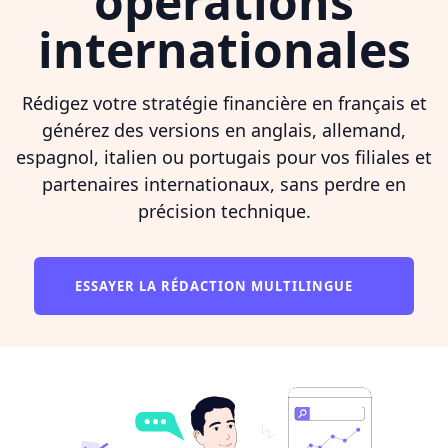
opérations
internationales
Rédigez votre stratégie financière en français et
générez des versions en anglais, allemand,
espagnol, italien ou portugais pour vos filiales et
partenaires internationaux, sans perdre en
précision technique.
ESSAYER LA RÉDACTION MULTILINGUE