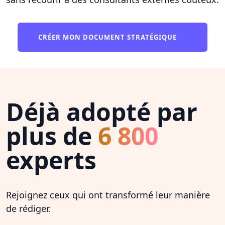
CRÉER MON DOCUMENT STRATÉGIQUE
Déjà adopté par
plus de
6 800
experts
Rejoignez ceux qui ont transformé leur manière
de rédiger.