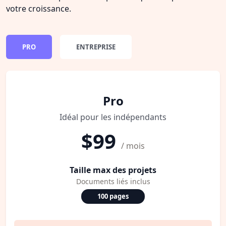
votre croissance.
PRO
ENTREPRISE
Pro
Idéal pour les indépendants
$99
/ mois
Taille max des projets
Documents liés inclus
100 pages