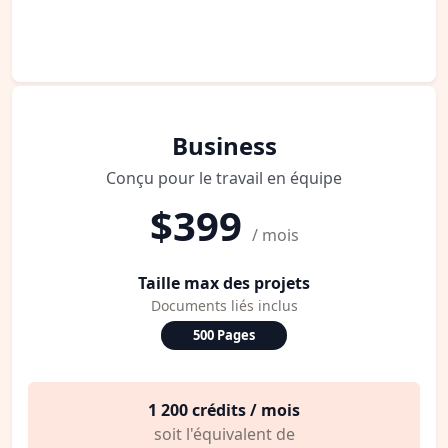
Business
Conçu pour le travail en équipe
$399
/ mois
Taille max des projets
Documents liés inclus
500 Pages
1 200 crédits / mois
soit l'équivalent de