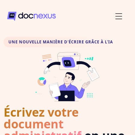
UNE NOUVELLE MANIÈRE D'ÉCRIRE GRÂCE À L'IA
Écrivez votre
document