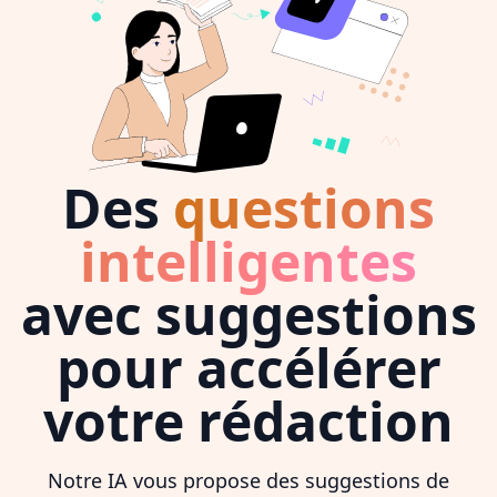
Des
questions
intelligentes
avec suggestions
pour accélérer
votre rédaction
Notre IA vous propose des suggestions de