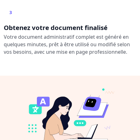
3
Obtenez votre document finalisé
Votre document administratif complet est généré en
quelques minutes, prêt à être utilisé ou modifié selon
vos besoins, avec une mise en page professionnelle.