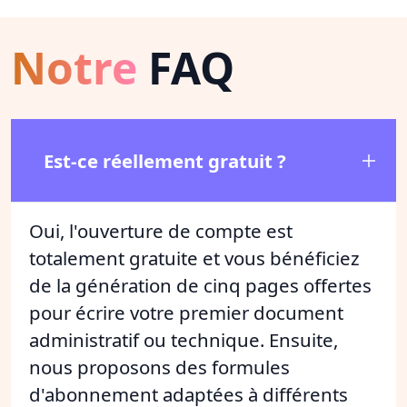
Notre
FAQ
Est-ce réellement gratuit ?
Oui, l'ouverture de compte est
totalement gratuite et vous bénéficiez
de la génération de cinq pages offertes
pour écrire votre premier document
administratif ou technique. Ensuite,
nous proposons des formules
d'abonnement adaptées à différents