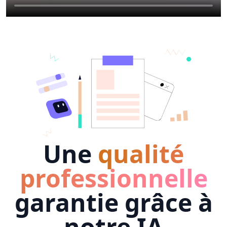
Une
qualité
professionnelle
garantie grâce à
notre IA