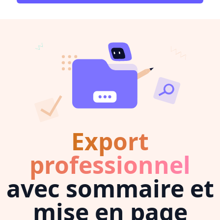
Export
professionnel
avec sommaire et
mise en page