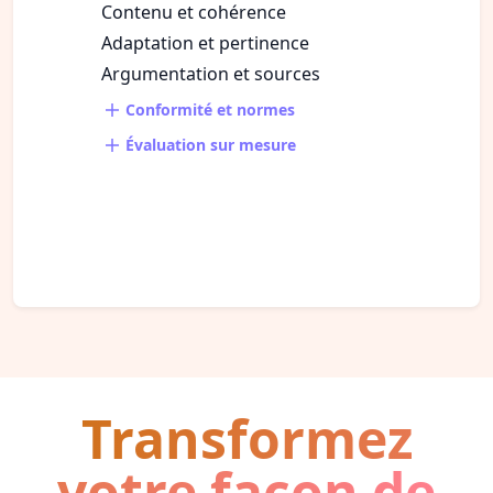
Contenu et cohérence
Adaptation et pertinence
Argumentation et sources
Conformité et normes
Évaluation sur mesure
Transformez
votre façon de