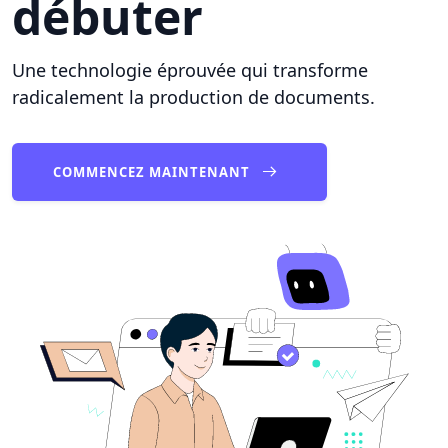
débuter
Une technologie éprouvée qui transforme
radicalement la production de documents.
COMMENCEZ MAINTENANT