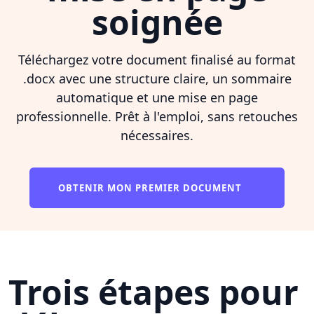
soignée
Téléchargez votre document finalisé au format
.docx avec une structure claire, un sommaire
automatique et une mise en page
professionnelle. Prêt à l'emploi, sans retouches
nécessaires.
OBTENIR MON PREMIER DOCUMENT
Trois étapes pour