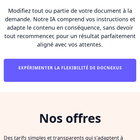
Modifiez tout ou partie de votre document à la
demande. Notre IA comprend vos instructions et
adapte le contenu en conséquence, sans devoir
tout recommencer, pour un résultat parfaitement
aligné avec vos attentes.
EXPÉRIMENTER LA FLEXIBILITÉ DE DOCNEXUS
Nos offres
Des tarifs simples et transparents qui s'adaptent à