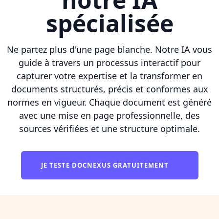
spécialisée
Ne partez plus d'une page blanche. Notre IA vous
guide à travers un processus interactif pour
capturer votre expertise et la transformer en
documents structurés, précis et conformes aux
normes en vigueur. Chaque document est généré
avec une mise en page professionnelle, des
sources vérifiées et une structure optimale.
JE TESTE DOCNEXUS GRATUITEMENT