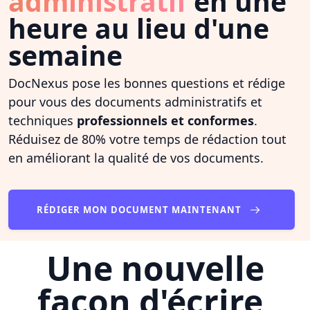
administratif
en une
heure au lieu d'une
semaine
DocNexus pose les bonnes questions et rédige
pour vous des documents administratifs et
techniques
professionnels et conformes
.
Réduisez de 80% votre temps de rédaction tout
en améliorant la qualité de vos documents.
RÉDIGER MON DOCUMENT MAINTENANT
Une nouvelle
façon d'écrire,