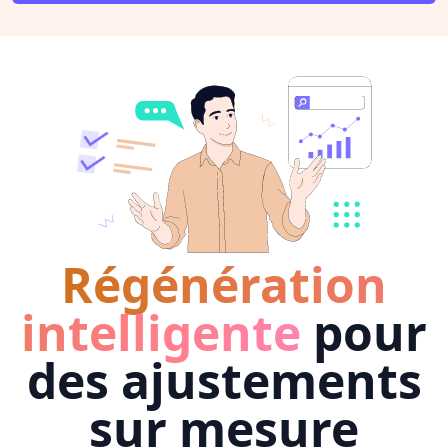
Régénération
intelligente
pour
des ajustements
sur mesure