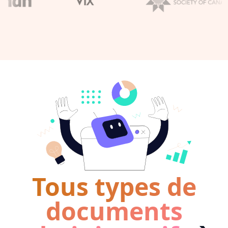
Tous types de
documents