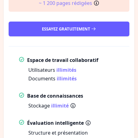
~ 1 200 pages rédigées
ESSAYEZ GRATUITEMENT
Espace de travail collaboratif
Utilisateurs
illimités
Documents
illimités
Base de connaissances
Stockage
illimité
Évaluation intelligente
Structure et présentation