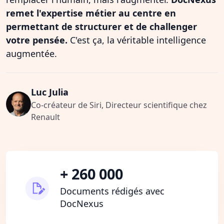
remet l'expertise métier au centre en
permettant de structurer et de challenger
votre pensée.
C'est ça, la véritable intelligence
augmentée.
Luc Julia
Co-créateur de Siri, Directeur scientifique chez
Renault
+ 260 000
Documents rédigés avec
DocNexus