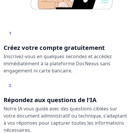
1
Créez votre compte gratuitement
Inscrivez-vous en quelques secondes et accédez
immédiatement à la plateforme DocNexus sans
engagement ni carte bancaire.
2
Répondez aux questions de l'IA
Notre IA vous guide avec des questions ciblées sur
votre document administratif ou technique, s'adaptant
à vos réponses pour capturer toutes les informations
nécessaires.