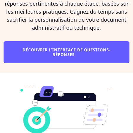
réponses pertinentes à chaque étape, basées sur
les meilleures pratiques. Gagnez du temps sans
sacrifier la personnalisation de votre document
administratif ou technique.
DÉCOUVRIR L'INTERFACE DE QUESTIONS-
RÉPONSES