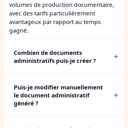
volumes de production documentaire,
avec des tarifs particulièrement
avantageux par rapport au temps
gagné.
Combien de documents
administratifs puis-je créer ?
Puis-je modifier manuellement
le document administratif
généré ?