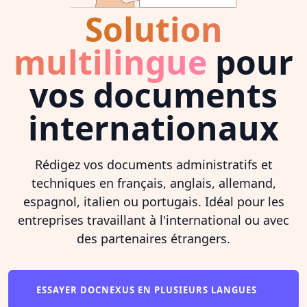
Solution
multilingue
pour
vos documents
internationaux
Rédigez vos documents administratifs et
techniques en français, anglais, allemand,
espagnol, italien ou portugais. Idéal pour les
entreprises travaillant à l'international ou avec
des partenaires étrangers.
ESSAYER DOCNEXUS EN PLUSIEURS LANGUES