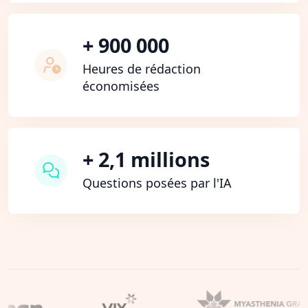
+ 900 000
Heures de rédaction
économisées
+ 2,1 millions
Questions posées par l'IA