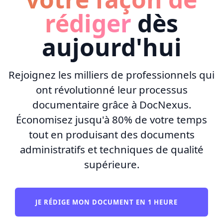
rédiger
dès
aujourd'hui
Rejoignez les milliers de professionnels qui
ont révolutionné leur processus
documentaire grâce à DocNexus.
Économisez jusqu'à 80% de votre temps
tout en produisant des documents
administratifs et techniques de qualité
supérieure.
JE RÉDIGE MON DOCUMENT EN 1 HEURE