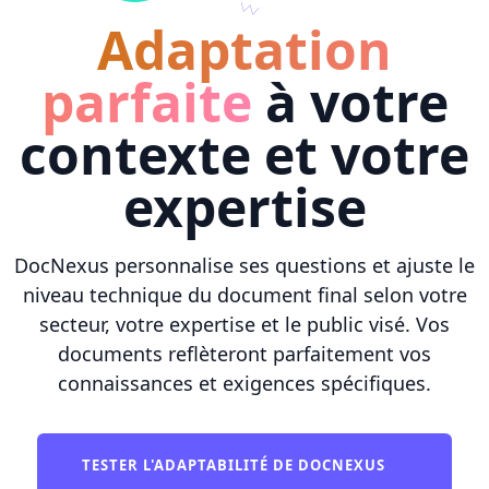
Adaptation
parfaite
à votre
contexte et votre
expertise
DocNexus personnalise ses questions et ajuste le
niveau technique du document final selon votre
secteur, votre expertise et le public visé. Vos
documents reflèteront parfaitement vos
connaissances et exigences spécifiques.
TESTER L'ADAPTABILITÉ DE DOCNEXUS