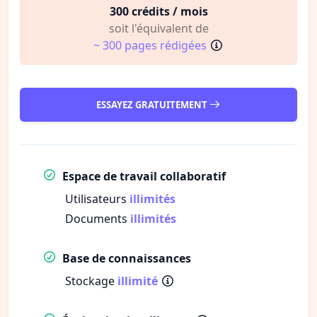
300 crédits / mois
soit l'équivalent de
~ 300 pages rédigées
ESSAYEZ GRATUITEMENT
Espace de travail collaboratif
Utilisateurs
illimités
Documents
illimités
Base de connaissances
Stockage
illimité