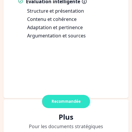
Évaluation intelligente
Structure et présentation
Contenu et cohérence
Adaptation et pertinence
Argumentation et sources
Recommandée
Plus
Pour les documents stratégiques