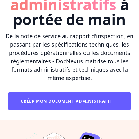
administratifs
à
portée de main
De la note de service au rapport d'inspection, en
passant par les spécifications techniques, les
procédures opérationnelles ou les documents
réglementaires - DocNexus maîtrise tous les
formats administratifs et techniques avec la
même expertise.
CRÉER MON DOCUMENT ADMINISTRATIF