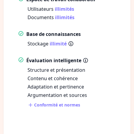
Utilisateurs
illimités
Documents
illimités
Base de connaissances
Stockage
illimité
Évaluation intelligente
Structure et présentation
Contenu et cohérence
Adaptation et pertinence
Argumentation et sources
Conformité et normes