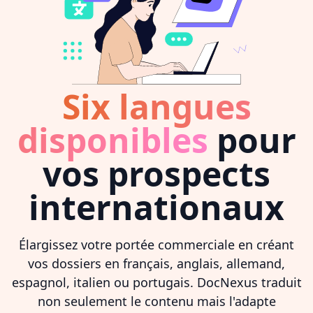
Six langues
disponibles
pour
vos prospects
internationaux
Élargissez votre portée commerciale en créant
vos dossiers en français, anglais, allemand,
espagnol, italien ou portugais. DocNexus traduit
non seulement le contenu mais l'adapte