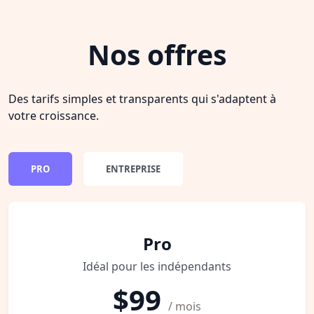
Nos offres
Des tarifs simples et transparents qui s'adaptent à
votre croissance.
PRO
ENTREPRISE
Pro
Idéal pour les indépendants
$99
/ mois