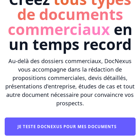
de documents
commerciaux
en
un temps record
Au-delà des dossiers commerciaux, DocNexus
vous accompagne dans la rédaction de
propositions commerciales, devis détaillés,
présentations d'entreprise, études de cas et tout
autre document nécessaire pour convaincre vos
prospects.
JE TESTE DOCNEXUS POUR MES DOCUMENTS