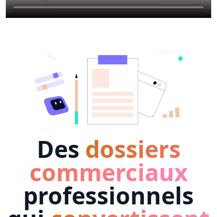
Des
dossiers
commerciaux
professionnels