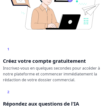
1
Créez votre compte gratuitement
Inscrivez-vous en quelques secondes pour accéder à
notre plateforme et commencer immédiatement la
rédaction de votre dossier commercial.
2
Répondez aux questions de l'IA