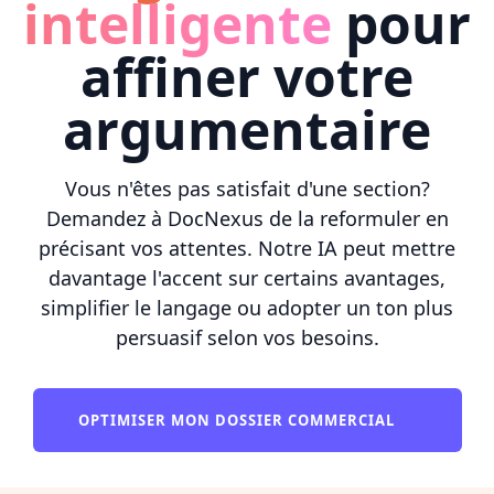
intelligente
pour
affiner votre
argumentaire
Vous n'êtes pas satisfait d'une section?
Demandez à DocNexus de la reformuler en
précisant vos attentes. Notre IA peut mettre
davantage l'accent sur certains avantages,
simplifier le langage ou adopter un ton plus
persuasif selon vos besoins.
OPTIMISER MON DOSSIER COMMERCIAL