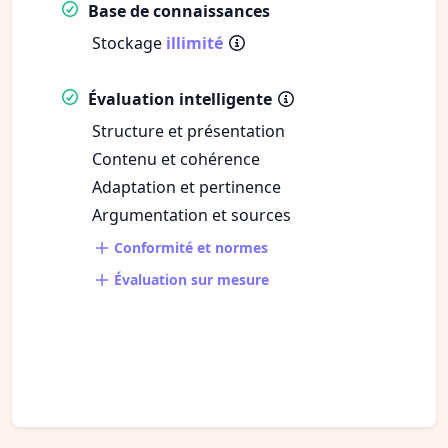
Base de connaissances
Stockage
illimité
Évaluation intelligente
Structure et présentation
Contenu et cohérence
Adaptation et pertinence
Argumentation et sources
Conformité et normes
Évaluation sur mesure