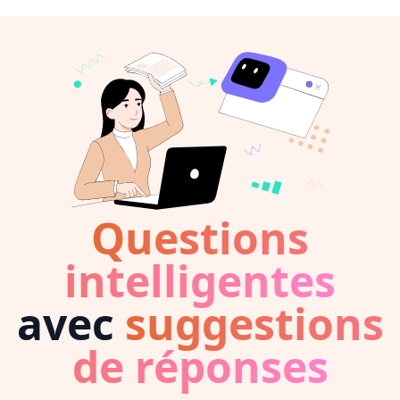
Questions
intelligentes
avec
suggestions
de réponses