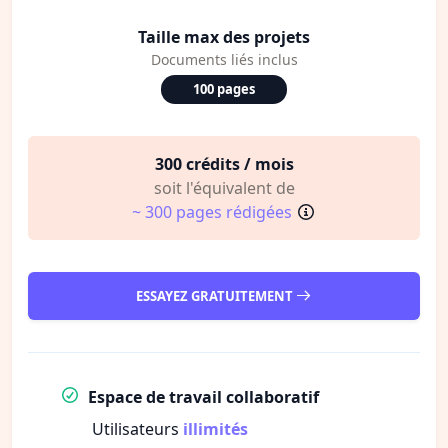
Taille max des projets
Documents liés inclus
100 pages
300 crédits / mois
soit l'équivalent de
~ 300 pages rédigées
ESSAYEZ GRATUITEMENT
Espace de travail collaboratif
Utilisateurs
illimités