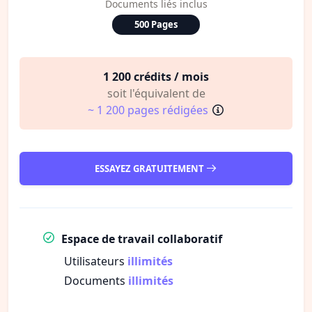
Documents liés inclus
500 Pages
1 200 crédits / mois
soit l'équivalent de
~ 1 200 pages rédigées
ESSAYEZ GRATUITEMENT
Espace de travail collaboratif
Utilisateurs
illimités
Documents
illimités