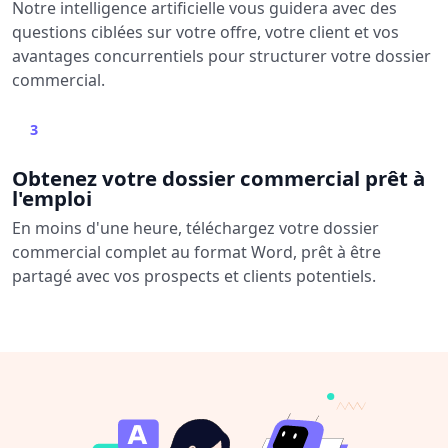
Notre intelligence artificielle vous guidera avec des
questions ciblées sur votre offre, votre client et vos
avantages concurrentiels pour structurer votre dossier
commercial.
3
Obtenez votre dossier commercial prêt à
l'emploi
En moins d'une heure, téléchargez votre dossier
commercial complet au format Word, prêt à être
partagé avec vos prospects et clients potentiels.