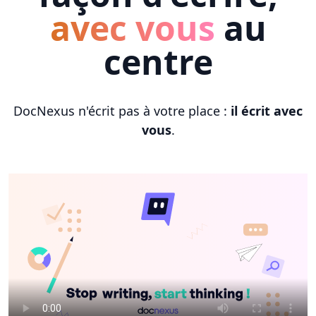
avec vous
au
centre
DocNexus n'écrit pas à votre place :
il écrit avec
vous
.