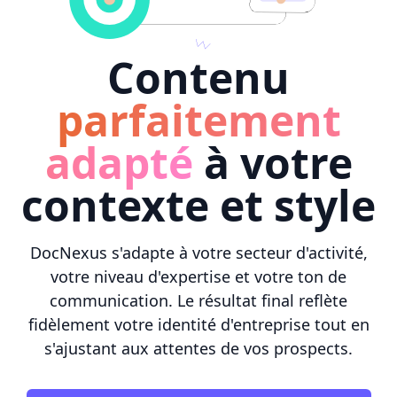
Contenu
parfaitement
adapté
à votre
contexte et style
DocNexus s'adapte à votre secteur d'activité,
votre niveau d'expertise et votre ton de
communication. Le résultat final reflète
fidèlement votre identité d'entreprise tout en
s'ajustant aux attentes de vos prospects.