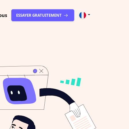
ous
ESSAYER GRATUITEMENT