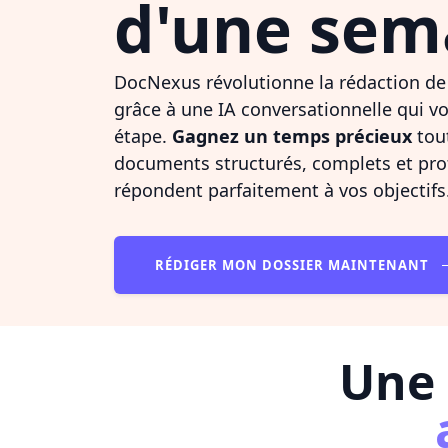
d'une sem
DocNexus révolutionne la rédaction de
grâce à une IA conversationnelle qui v
étape.
Gagnez un temps précieux
tou
documents structurés, complets et pro
répondent parfaitement à vos objectifs
RÉDIGER MON DOSSIER MAINTENANT
Une 