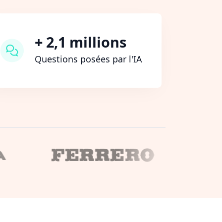
+ 2,1 millions
Questions posées par l'IA