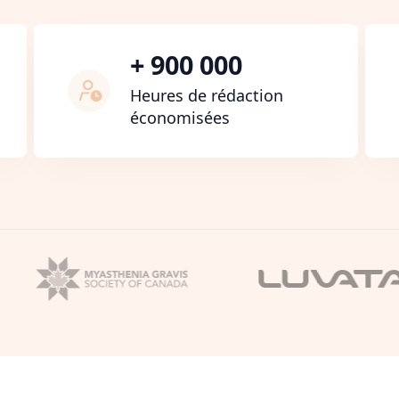
+ 900 000
Heures de rédaction
économisées