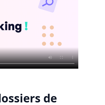
ossiers de