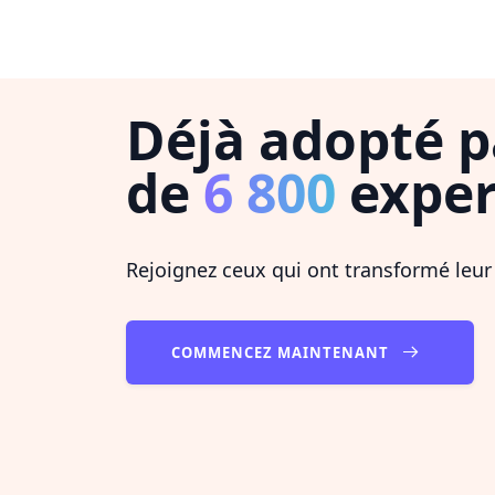
Déjà adopté p
de
6 800
exper
Rejoignez ceux qui ont transformé leur
COMMENCEZ MAINTENANT