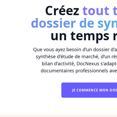
Créez
tout 
dossier de sy
un temps 
Que vous ayez besoin d'un dossier d'a
synthèse d'étude de marché, d'un ré
bilan d'activité, DocNexus s'adap
documentaires professionnels avec
JE COMMENCE MON DO