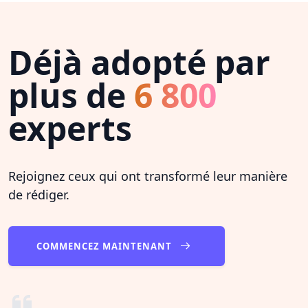
Déjà adopté par
plus de
6 800
experts
Rejoignez ceux qui ont transformé leur manière
de rédiger.
COMMENCEZ MAINTENANT