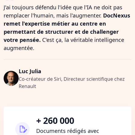
J'ai toujours défendu l'idée que l'IA ne doit pas
remplacer l'humain, mais l'augmenter.
DocNexus
remet l'expertise métier au centre en
permettant de structurer et de challenger
votre pensée.
C'est ça, la véritable intelligence
augmentée.
Luc Julia
Co-créateur de Siri, Directeur scientifique chez
Renault
+ 260 000
Documents rédigés avec