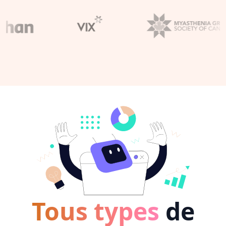
Tous types
de