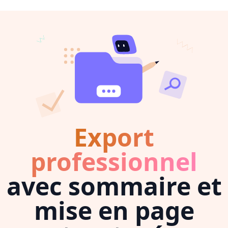
Export
professionnel
avec sommaire et
mise en page