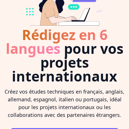
Rédigez en 6
langues
pour vos
projets
internationaux
Créez vos études techniques en français, anglais,
allemand, espagnol, italien ou portugais, idéal
pour les projets internationaux ou les
collaborations avec des partenaires étrangers.