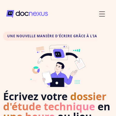
UNE NOUVELLE MANIÈRE D'ÉCRIRE GRÂCE À L'IA
Écrivez votre
dossier
d'étude technique
en