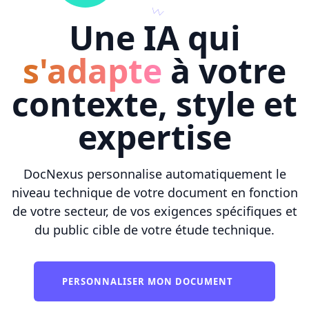
Une IA qui
s'adapte
à votre
contexte, style et
expertise
DocNexus personnalise automatiquement le
niveau technique de votre document en fonction
de votre secteur, de vos exigences spécifiques et
du public cible de votre étude technique.
PERSONNALISER MON DOCUMENT