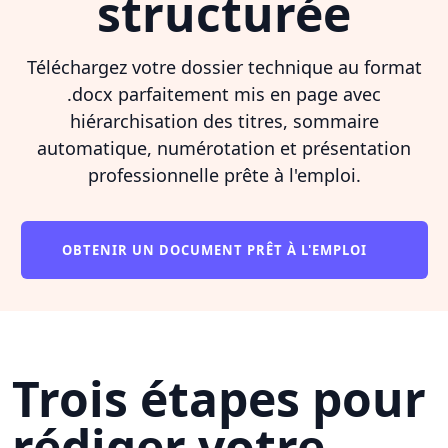
structurée
Téléchargez votre dossier technique au format
.docx parfaitement mis en page avec
hiérarchisation des titres, sommaire
automatique, numérotation et présentation
professionnelle prête à l'emploi.
OBTENIR UN DOCUMENT PRÊT À L'EMPLOI
Trois étapes pour
rédiger votre