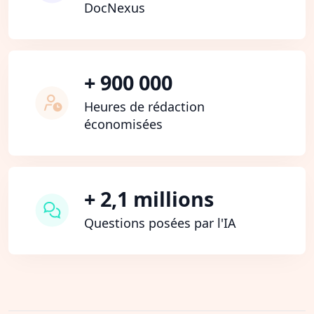
DocNexus
+ 900 000
Heures de rédaction
économisées
+ 2,1 millions
Questions posées par l'IA