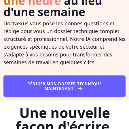
une heure
au lieu
d'une semaine
DocNexus vous pose les bonnes questions et
rédige pour vous un dossier technique complet,
structuré et professionnel. Notre IA comprend les
exigences spécifiques de votre secteur et
s'adapte à vos besoins pour transformer des
semaines de travail en quelques clics.
RÉDIGER MON DOSSIER TECHNIQUE
MAINTENANT
Une nouvelle
façon d'écrire,