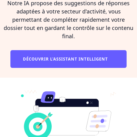
Notre IA propose des suggestions de réponses
adaptées à votre secteur d'activité, vous
permettant de compléter rapidement votre
dossier tout en gardant le contrôle sur le contenu
final.
DÉCOUVRIR L'ASSISTANT INTELLIGENT