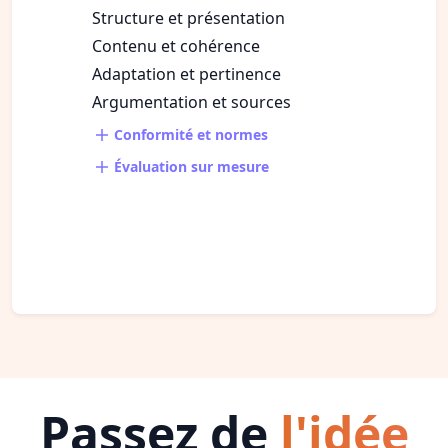
Structure et présentation
Contenu et cohérence
Adaptation et pertinence
Argumentation et sources
Conformité et normes
Évaluation sur mesure
Passez de
l'idée