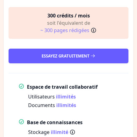
300 crédits / mois
soit l'équivalent de
~ 300 pages rédigées
ESSAYEZ GRATUITEMENT
Espace de travail collaboratif
Utilisateurs
illimités
Documents
illimités
Base de connaissances
Stockage
illimité