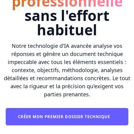
professionnelle
sans l'effort
habituel
Notre technologie d'IA avancée analyse vos
réponses et génère un document technique
impeccable avec tous les éléments essentiels :
contexte, objectifs, méthodologie, analyses
détaillées et recommandations concrètes. Le tout
avec la rigueur et la précision qu'exigent vos
parties prenantes.
CRÉER MON PREMIER DOSSIER TECHNIQUE