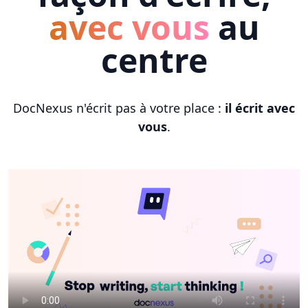
avec vous
au
centre
DocNexus n'écrit pas à votre place :
il écrit avec
vous
.