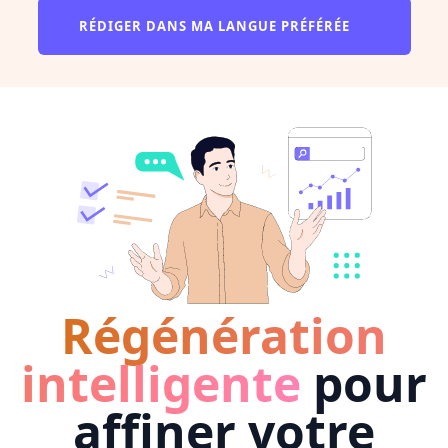
RÉDIGER DANS MA LANGUE PRÉFÉRÉE
Régénération
intelligente
pour
affiner votre