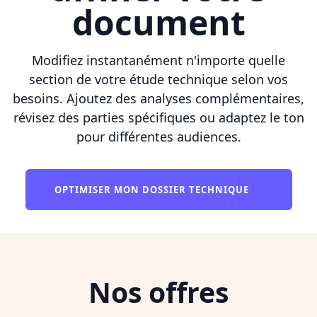
document
Modifiez instantanément n'importe quelle
section de votre étude technique selon vos
besoins. Ajoutez des analyses complémentaires,
révisez des parties spécifiques ou adaptez le ton
pour différentes audiences.
OPTIMISER MON DOSSIER TECHNIQUE
Nos offres