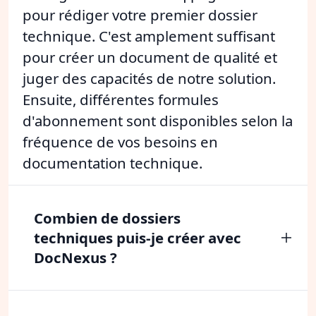
pour rédiger votre premier dossier
technique. C'est amplement suffisant
pour créer un document de qualité et
juger des capacités de notre solution.
Ensuite, différentes formules
d'abonnement sont disponibles selon la
fréquence de vos besoins en
documentation technique.
Combien de dossiers
techniques puis-je créer avec
DocNexus ?