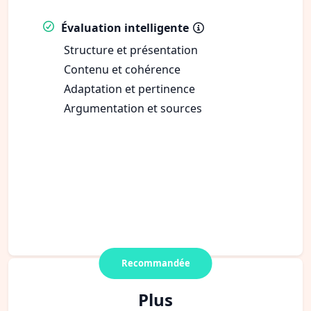
Évaluation intelligente
Structure et présentation
Contenu et cohérence
Adaptation et pertinence
Argumentation et sources
Recommandée
Plus