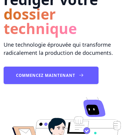
dossier
technique
Une technologie éprouvée qui transforme
radicalement la production de documents.
COMMENCEZ MAINTENANT