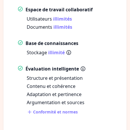
Espace de travail collaboratif
Utilisateurs
illimités
Documents
illimités
Base de connaissances
Stockage
illimité
Évaluation intelligente
Structure et présentation
Contenu et cohérence
Adaptation et pertinence
Argumentation et sources
Conformité et normes