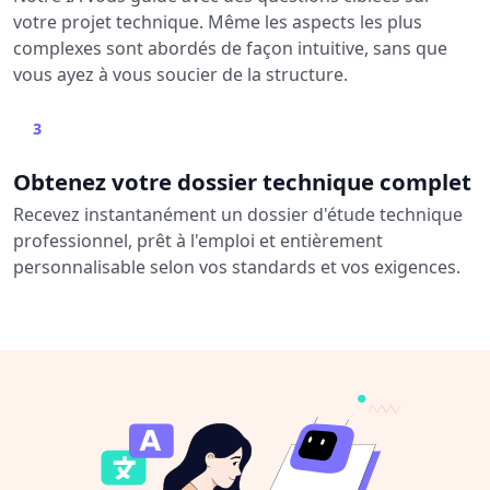
votre projet technique. Même les aspects les plus
complexes sont abordés de façon intuitive, sans que
vous ayez à vous soucier de la structure.
3
Obtenez votre dossier technique complet
Recevez instantanément un dossier d'étude technique
professionnel, prêt à l'emploi et entièrement
personnalisable selon vos standards et vos exigences.