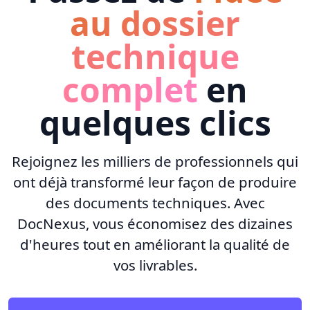
au dossier
technique
complet
en
quelques clics
Rejoignez les milliers de professionnels qui
ont déjà transformé leur façon de produire
des documents techniques. Avec
DocNexus, vous économisez des dizaines
d'heures tout en améliorant la qualité de
vos livrables.