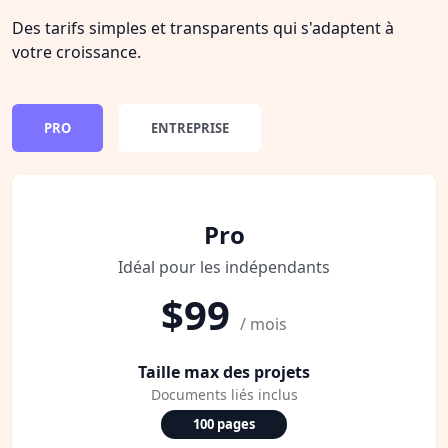
Des tarifs simples et transparents qui s'adaptent à
votre croissance.
PRO
ENTREPRISE
Pro
Idéal pour les indépendants
$99
/ mois
Taille max des projets
Documents liés inclus
100 pages