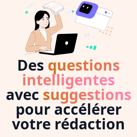
Des
questions
intelligentes
avec
suggestions
pour accélérer
votre rédaction