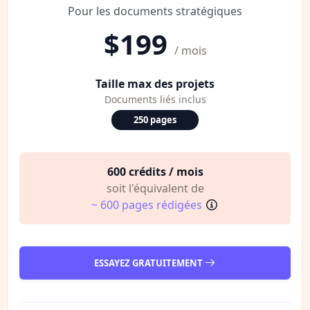
Pour les documents stratégiques
$199
/ mois
Taille max des projets
Documents liés inclus
250 pages
600 crédits / mois
soit l'équivalent de
~ 600 pages rédigées
ESSAYEZ GRATUITEMENT