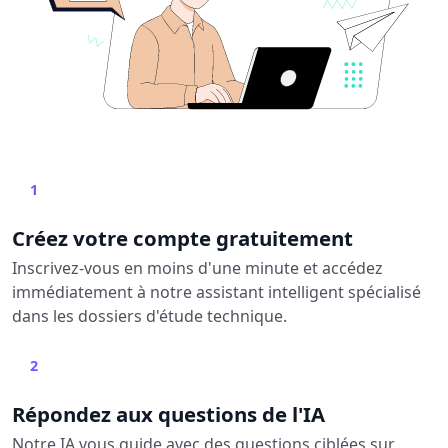
1
Créez votre compte gratuitement
Inscrivez-vous en moins d'une minute et accédez
immédiatement à notre assistant intelligent spécialisé
dans les dossiers d'étude technique.
2
Répondez aux questions de l'IA
Notre IA vous guide avec des questions ciblées sur