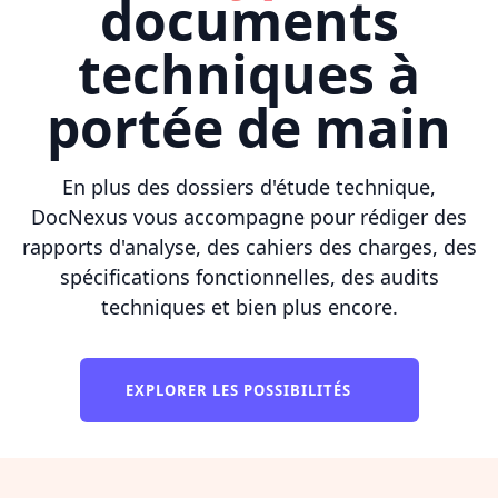
documents
techniques à
portée de main
En plus des dossiers d'étude technique,
DocNexus vous accompagne pour rédiger des
rapports d'analyse, des cahiers des charges, des
spécifications fonctionnelles, des audits
techniques et bien plus encore.
EXPLORER LES POSSIBILITÉS