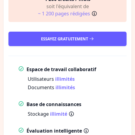
soit l'équivalent de
~ 1 200 pages rédigées
ESSAYEZ GRATUITEMENT
Espace de travail collaboratif
Utilisateurs
illimités
Documents
illimités
Base de connaissances
Stockage
illimité
Évaluation intelligente