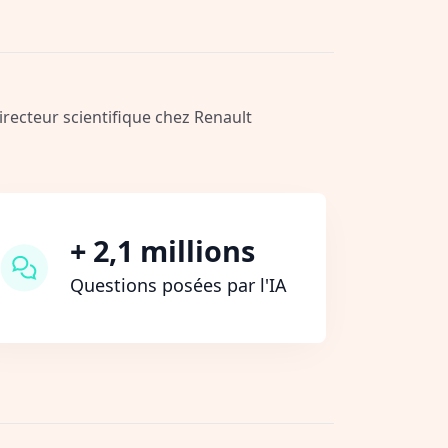
Directeur scientifique chez Renault
+ 2,1 millions
Questions posées par l'IA