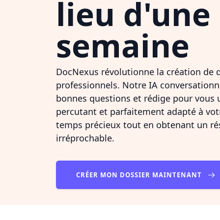
lieu d'une
semaine
DocNexus révolutionne la création de 
professionnels. Notre IA conversationn
bonnes questions et rédige pour vous 
percutant et parfaitement adapté à vo
temps précieux tout en obtenant un rés
irréprochable.
CRÉER MON DOSSIER MAINTENANT