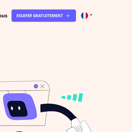
ous
ESSAYER GRATUITEMENT