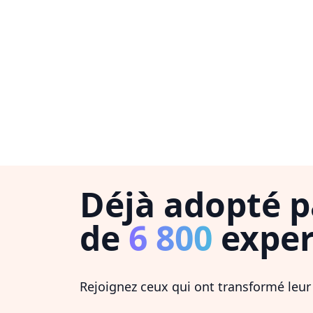
Déjà adopté p
de
6 800
exper
Rejoignez ceux qui ont transformé leur