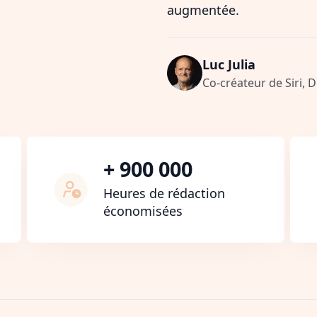
augmentée.
Luc Julia
Co-créateur de Siri, 
+ 900 000
Heures de rédaction
économisées