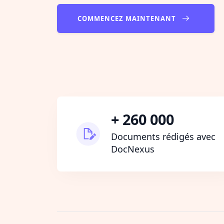
COMMENCEZ MAINTENANT
+ 260 000
Documents rédigés avec
DocNexus