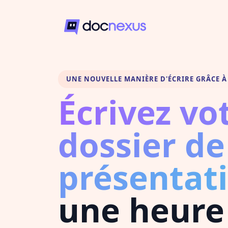
UNE NOUVELLE MANIÈRE D'ÉCRIRE GRÂCE À 
Écrivez vo
dossier de
présentat
une heure