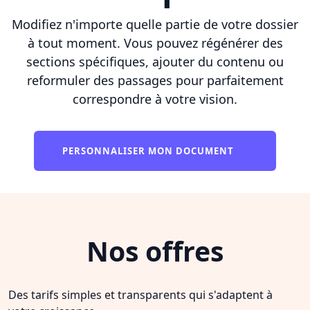
Modifiez n'importe quelle partie de votre dossier
à tout moment. Vous pouvez régénérer des
sections spécifiques, ajouter du contenu ou
reformuler des passages pour parfaitement
correspondre à votre vision.
PERSONNALISER MON DOCUMENT
Nos offres
Des tarifs simples et transparents qui s'adaptent à