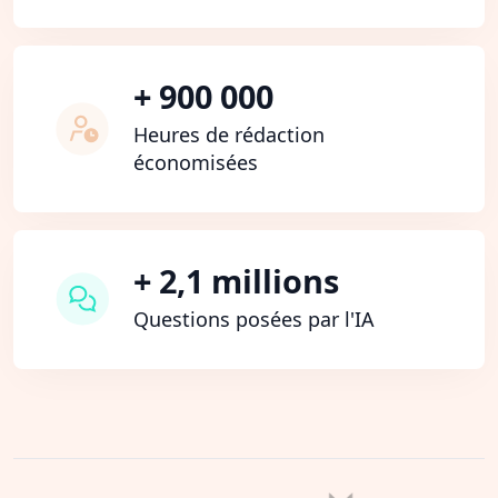
+ 900 000
Heures de rédaction
économisées
+ 2,1 millions
Questions posées par l'IA