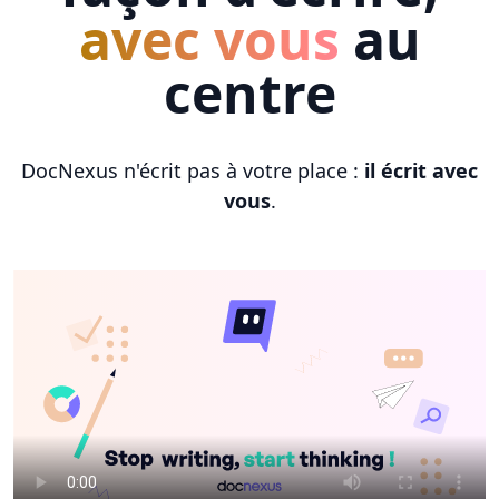
avec vous
au
centre
DocNexus n'écrit pas à votre place :
il écrit avec
vous
.