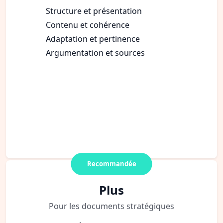
Structure et présentation
Contenu et cohérence
Adaptation et pertinence
Argumentation et sources
Recommandée
Plus
Pour les documents stratégiques