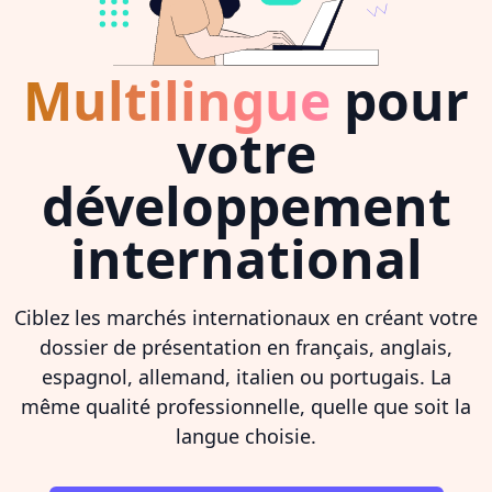
Multilingue
pour
votre
développement
international
Ciblez les marchés internationaux en créant votre
dossier de présentation en français, anglais,
espagnol, allemand, italien ou portugais. La
même qualité professionnelle, quelle que soit la
langue choisie.