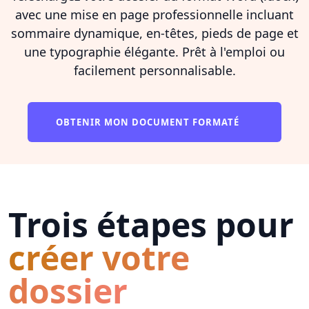
avec une mise en page professionnelle incluant
sommaire dynamique, en-têtes, pieds de page et
une typographie élégante. Prêt à l'emploi ou
facilement personnalisable.
OBTENIR MON DOCUMENT FORMATÉ
Trois étapes pour
créer votre
dossier