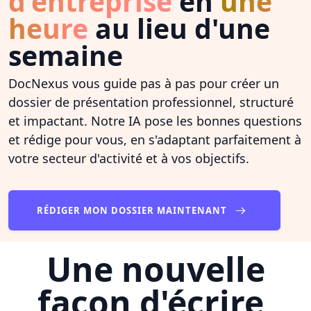
d'entreprise
en
une
heure
au lieu d'une
semaine
DocNexus vous guide pas à pas pour créer un
dossier de présentation professionnel, structuré
et impactant. Notre IA pose les bonnes questions
et rédige pour vous, en s'adaptant parfaitement à
votre secteur d'activité et à vos objectifs.
RÉDIGER MON DOSSIER MAINTENANT
Une nouvelle
façon d'écrire,