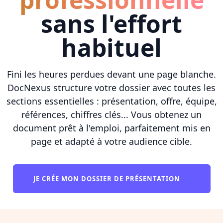
sans l'effort
habituel
Fini les heures perdues devant une page blanche.
DocNexus structure votre dossier avec toutes les
sections essentielles : présentation, offre, équipe,
références, chiffres clés... Vous obtenez un
document prêt à l'emploi, parfaitement mis en
page et adapté à votre audience cible.
JE CRÉE MON DOSSIER DE PRÉSENTATION