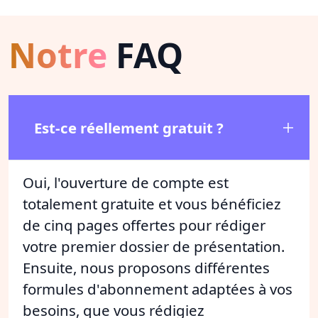
Notre
FAQ
Est-ce réellement gratuit ?
Oui, l'ouverture de compte est
totalement gratuite et vous bénéficiez
de cinq pages offertes pour rédiger
votre premier dossier de présentation.
Ensuite, nous proposons différentes
formules d'abonnement adaptées à vos
besoins, que vous rédigiez