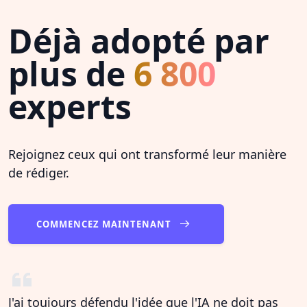
Déjà adopté par
plus de
6 800
experts
Rejoignez ceux qui ont transformé leur manière
de rédiger.
COMMENCEZ MAINTENANT
J'ai toujours défendu l'idée que l'IA ne doit pas