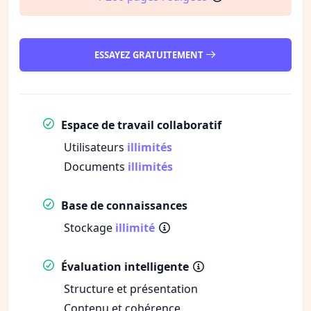
ESSAYEZ GRATUITEMENT
Espace de travail collaboratif
Utilisateurs
illimités
Documents
illimités
Base de connaissances
Stockage
illimité
Évaluation intelligente
Structure et présentation
Contenu et cohérence