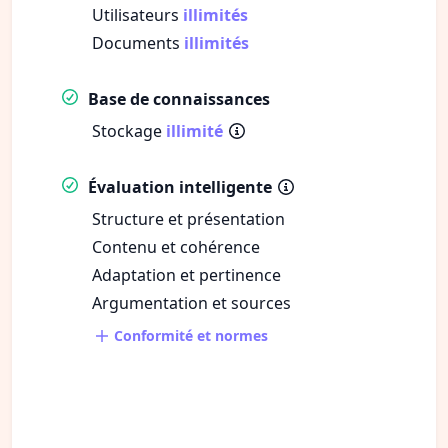
Utilisateurs
illimités
Documents
illimités
Base de connaissances
Stockage
illimité
Évaluation intelligente
Structure et présentation
Contenu et cohérence
Adaptation et pertinence
Argumentation et sources
Conformité et normes