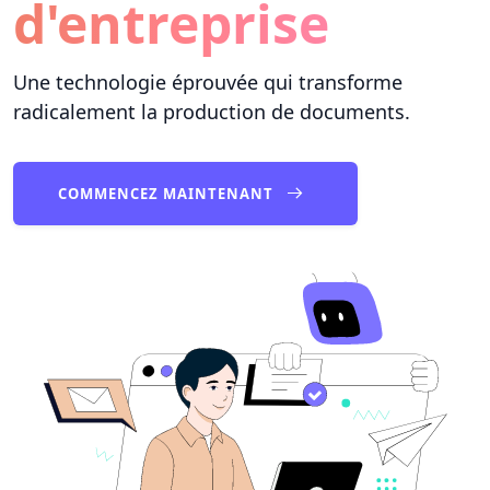
d'entreprise
Une technologie éprouvée qui transforme
radicalement la production de documents.
COMMENCEZ MAINTENANT