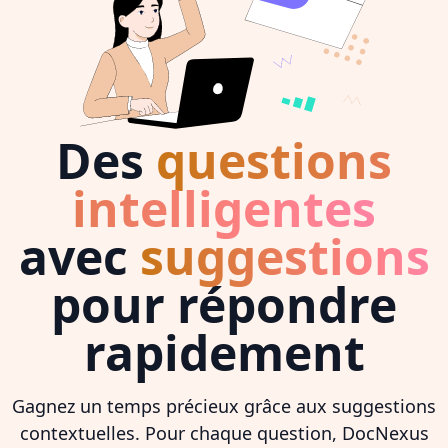
Des
questions
intelligentes
avec
suggestions
pour répondre
rapidement
Gagnez un temps précieux grâce aux suggestions
contextuelles. Pour chaque question, DocNexus