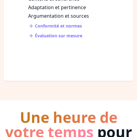
Adaptation et pertinence
Argumentation et sources
Conformité et normes
Évaluation sur mesure
Une heure de
votre temps
pour