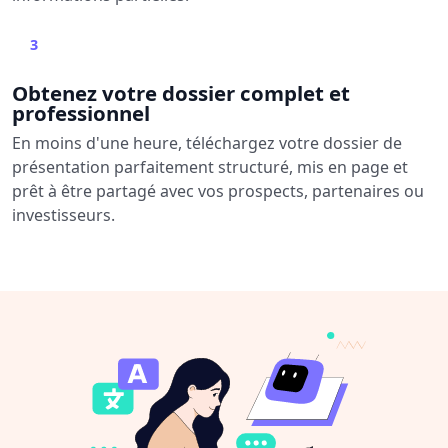
3
Obtenez votre dossier complet et
professionnel
En moins d'une heure, téléchargez votre dossier de
présentation parfaitement structuré, mis en page et
prêt à être partagé avec vos prospects, partenaires ou
investisseurs.