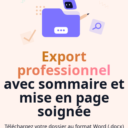
Export
professionnel
avec sommaire et
mise en page
soignée
Téléchargez votre dossier au format Word (.docx)