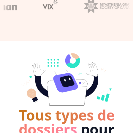
Tous types de
dossiers
pour