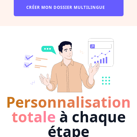
CRÉER MON DOSSIER MULTILINGUE
Personnalisation
totale
à chaque
étape