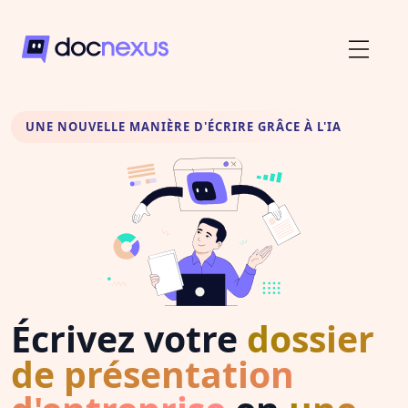
UNE NOUVELLE MANIÈRE D'ÉCRIRE GRÂCE À L'IA
Écrivez votre
dossier
de présentation