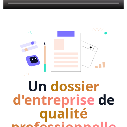
Un
dossier
d'entreprise
de
qualité
professionnelle