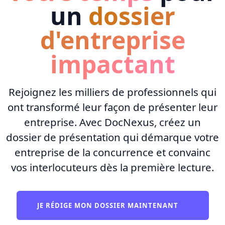
un
dossier
d'entreprise
impactant
Rejoignez les milliers de professionnels qui
ont transformé leur façon de présenter leur
entreprise. Avec DocNexus, créez un
dossier de présentation qui démarque votre
entreprise de la concurrence et convainc
vos interlocuteurs dès la première lecture.
JE RÉDIGE MON DOSSIER MAINTENANT