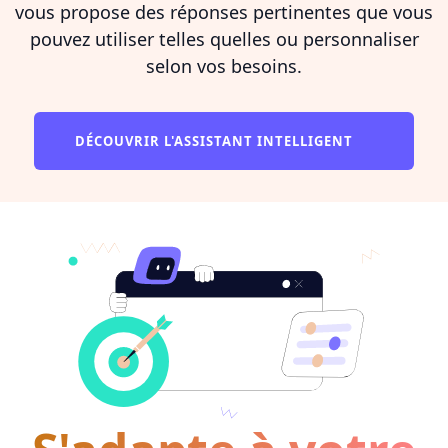
vous propose des réponses pertinentes que vous
pouvez utiliser telles quelles ou personnaliser
selon vos besoins.
DÉCOUVRIR L'ASSISTANT INTELLIGENT