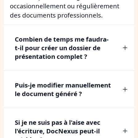
occasionnellement ou régulièrement
des documents professionnels.
Combien de temps me faudra-
t-il pour créer un dossier de
présentation complet ?
Puis-je modifier manuellement
le document généré ?
Si je ne suis pas à l'aise avec
l'écriture, DocNexus peut-il