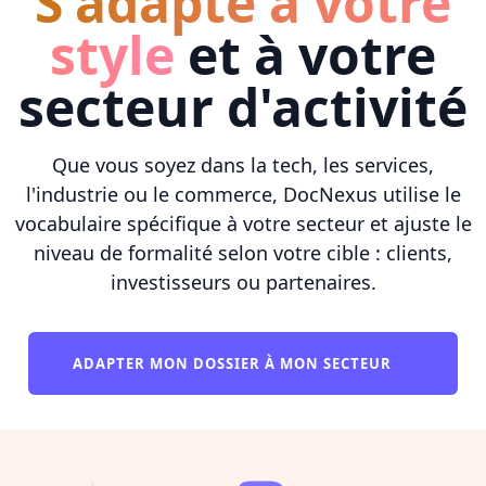
S'adapte à votre
style
et à votre
secteur d'activité
Que vous soyez dans la tech, les services,
l'industrie ou le commerce, DocNexus utilise le
vocabulaire spécifique à votre secteur et ajuste le
niveau de formalité selon votre cible : clients,
investisseurs ou partenaires.
ADAPTER MON DOSSIER À MON SECTEUR