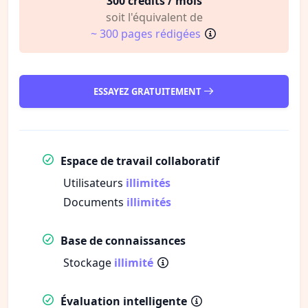
300 crédits / mois
soit l'équivalent de
~ 300 pages rédigées
ESSAYEZ GRATUITEMENT
Espace de travail collaboratif
Utilisateurs
illimités
Documents
illimités
Base de connaissances
Stockage
illimité
Évaluation intelligente