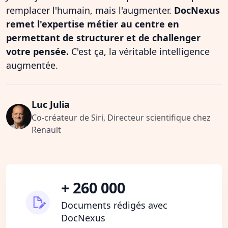
remplacer l'humain, mais l'augmenter.
DocNexus
remet l'expertise métier au centre en
permettant de structurer et de challenger
votre pensée.
C'est ça, la véritable intelligence
augmentée.
Luc Julia
Co-créateur de Siri, Directeur scientifique chez
Renault
+ 260 000
Documents rédigés avec
DocNexus