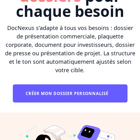
chaque besoin
DocNexus s'adapte à tous vos besoins : dossier
de présentation commerciale, plaquette
corporate, document pour investisseurs, dossier
de presse ou présentation de projet. La structure
et le ton sont automatiquement ajustés selon
votre cible.
CRÉER MON DOSSIER PERSONNALISÉ