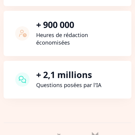
+ 900 000
Heures de rédaction
économisées
+ 2,1 millions
Questions posées par l'IA