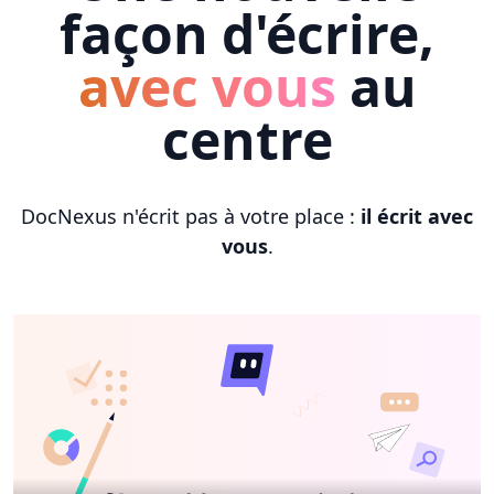
façon d'écrire,
avec vous
au
centre
DocNexus n'écrit pas à votre place :
il écrit avec
vous
.