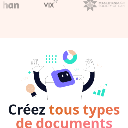
Créez
tous types
de documents