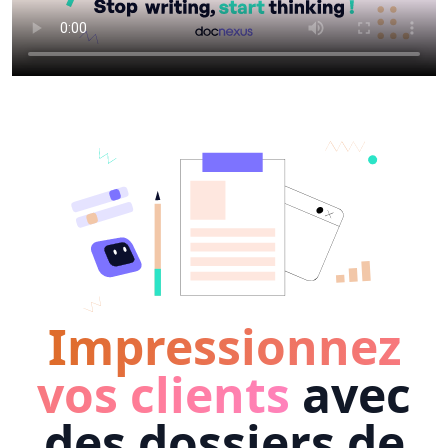
Impressionnez
vos clients
avec
des dossiers de