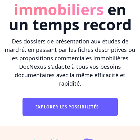
immobiliers
en
un temps record
Des dossiers de présentation aux études de
marché, en passant par les fiches descriptives ou
les propositions commerciales immobilières.
DocNexus s'adapte à tous vos besoins
documentaires avec la même efficacité et
rapidité.
EXPLORER LES POSSIBILITÉS