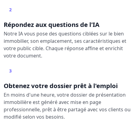
2
Répondez aux questions de l'IA
Notre IA vous pose des questions ciblées sur le bien
immobilier, son emplacement, ses caractéristiques et
votre public cible. Chaque réponse affine et enrichit
votre document.
3
Obtenez votre dossier prêt à l'emploi
En moins d'une heure, votre dossier de présentation
immobilière est généré avec mise en page
professionnelle, prêt à être partagé avec vos clients ou
modifié selon vos besoins.