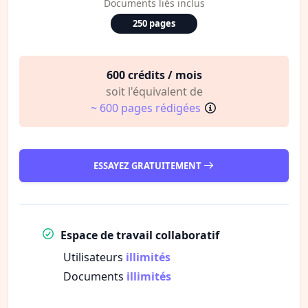
Documents liés inclus
250 pages
600 crédits / mois
soit l'équivalent de
~ 600 pages rédigées
ESSAYEZ GRATUITEMENT
Espace de travail collaboratif
Utilisateurs
illimités
Documents
illimités