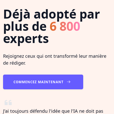
Déjà adopté par
plus de
6 800
experts
Rejoignez ceux qui ont transformé leur manière
de rédiger.
COMMENCEZ MAINTENANT
J'ai toujours défendu l'idée que l'IA ne doit pas