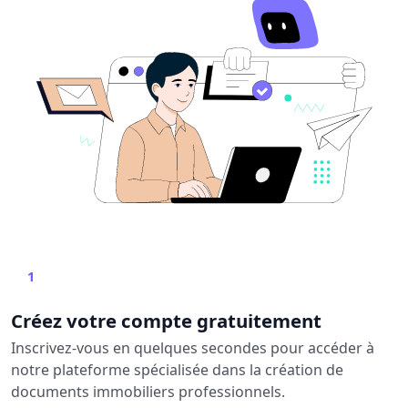
1
Créez votre compte gratuitement
Inscrivez-vous en quelques secondes pour accéder à
notre plateforme spécialisée dans la création de
documents immobiliers professionnels.