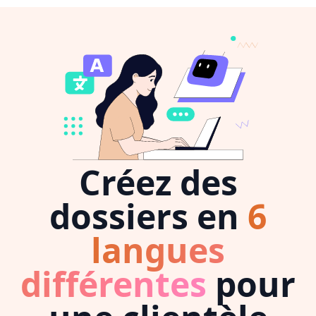
Créez des
dossiers en
6
langues
différentes
pour