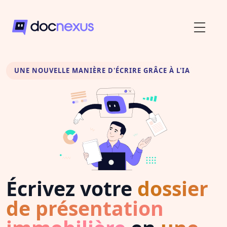
UNE NOUVELLE MANIÈRE D'ÉCRIRE GRÂCE À L'IA
Écrivez votre
dossier
de présentation