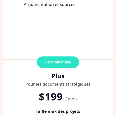
Argumentation et sources
Recommandée
Plus
Pour les documents stratégiques
$199
/ mois
Taille max des projets