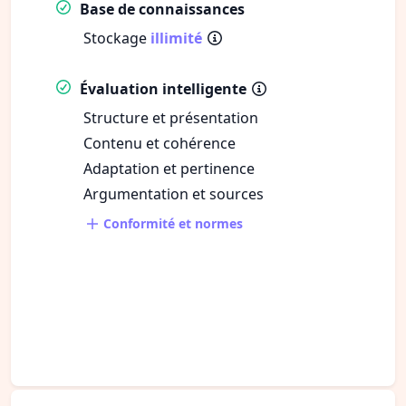
Base de connaissances
Stockage
illimité
Évaluation intelligente
Structure et présentation
Contenu et cohérence
Adaptation et pertinence
Argumentation et sources
Conformité et normes