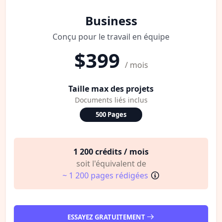
Business
Conçu pour le travail en équipe
$399
/ mois
Taille max des projets
Documents liés inclus
500 Pages
1 200 crédits / mois
soit l'équivalent de
~ 1 200 pages rédigées
ESSAYEZ GRATUITEMENT