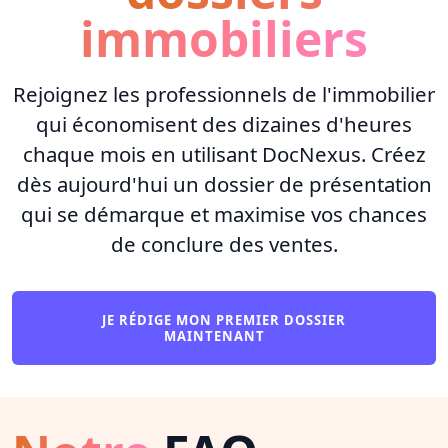
immobiliers
Rejoignez les professionnels de l'immobilier
qui économisent des dizaines d'heures
chaque mois en utilisant DocNexus. Créez
dès aujourd'hui un dossier de présentation
qui se démarque et maximise vos chances
de conclure des ventes.
JE RÉDIGE MON PREMIER DOSSIER
MAINTENANT