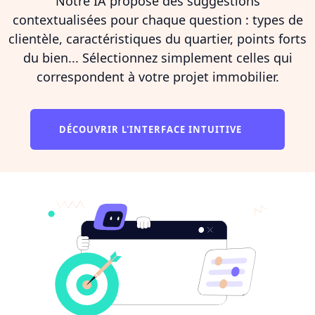
Notre IA propose des suggestions
contextualisées pour chaque question : types de
clientèle, caractéristiques du quartier, points forts
du bien... Sélectionnez simplement celles qui
correspondent à votre projet immobilier.
DÉCOUVRIR L'INTERFACE INTUITIVE