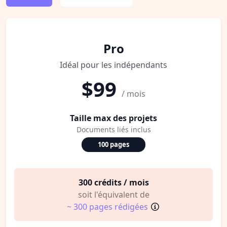
Pro
Idéal pour les indépendants
$99
/ mois
Taille max des projets
Documents liés inclus
100 pages
300 crédits / mois
soit l'équivalent de
~ 300 pages rédigées