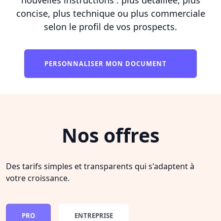
concise, plus technique ou plus commerciale
selon le profil de vos prospects.
PERSONNALISER MON DOCUMENT
Nos offres
Des tarifs simples et transparents qui s'adaptent à
votre croissance.
PRO
ENTREPRISE