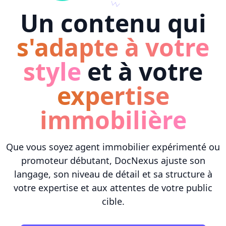
Un contenu qui
s'adapte à votre
style
et à votre
expertise
immobilière
Que vous soyez agent immobilier expérimenté ou
promoteur débutant, DocNexus ajuste son
langage, son niveau de détail et sa structure à
votre expertise et aux attentes de votre public
cible.