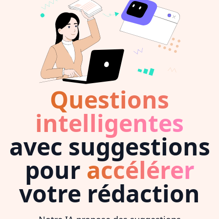
Questions
intelligentes
avec suggestions
pour
accélérer
votre rédaction