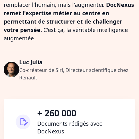
remplacer l'humain, mais l'augmenter.
DocNexus
remet l'expertise métier au centre en
permettant de structurer et de challenger
votre pensée.
C'est ça, la véritable intelligence
augmentée.
Luc Julia
Co-créateur de Siri, Directeur scientifique chez
Renault
+ 260 000
Documents rédigés avec
DocNexus