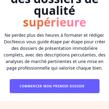
qualité
supérieure
Ne perdez plus des heures à formater et rédiger.
DocNexus vous guide étape par étape pour créer
des dossiers de présentation immobilière
complets, avec des descriptions percutantes, des
analyses de marché pertinentes et une mise en
page professionnelle qui valorise chaque bien.
COMMENCER MON PREMIER DOSSIER