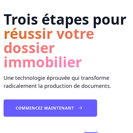
Trois étapes pour
réussir votre
dossier
immobilier
Une technologie éprouvée qui transforme
radicalement la production de documents.
COMMENCEZ MAINTENANT