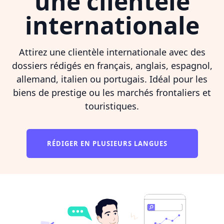
une clientèle
internationale
Attirez une clientèle internationale avec des
dossiers rédigés en français, anglais, espagnol,
allemand, italien ou portugais. Idéal pour les
biens de prestige ou les marchés frontaliers et
touristiques.
RÉDIGER EN PLUSIEURS LANGUES