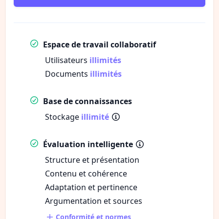
Espace de travail collaboratif
Utilisateurs
illimités
Documents
illimités
Base de connaissances
Stockage
illimité
Évaluation intelligente
Structure et présentation
Contenu et cohérence
Adaptation et pertinence
Argumentation et sources
Conformité et normes