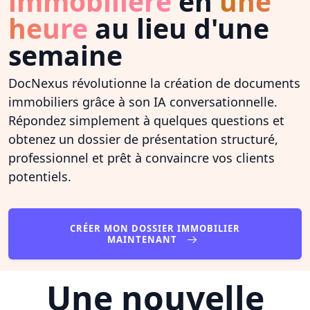
immobilière
en
une
heure
au lieu d'une
semaine
DocNexus révolutionne la création de documents
immobiliers grâce à son IA conversationnelle.
Répondez simplement à quelques questions et
obtenez un dossier de présentation structuré,
professionnel et prêt à convaincre vos clients
potentiels.
CRÉER MON DOSSIER IMMOBILIER
MAINTENANT
Une nouvelle