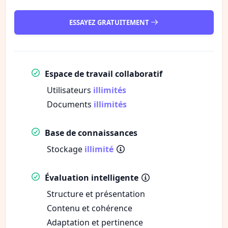
ESSAYEZ GRATUITEMENT
Espace de travail collaboratif
Utilisateurs
illimités
Documents
illimités
Base de connaissances
Stockage
illimité
Évaluation intelligente
Structure et présentation
Contenu et cohérence
Adaptation et pertinence