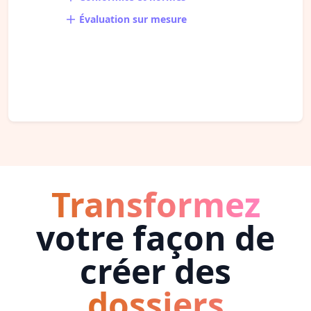
Évaluation sur mesure
Transformez
votre façon de
créer des
dossiers