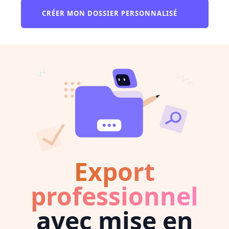
CRÉER MON DOSSIER PERSONNALISÉ
Export
professionnel
avec mise en