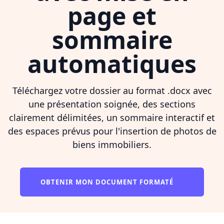
page et
sommaire
automatiques
Téléchargez votre dossier au format .docx avec
une présentation soignée, des sections
clairement délimitées, un sommaire interactif et
des espaces prévus pour l'insertion de photos de
biens immobiliers.
OBTENIR MON DOCUMENT FORMATÉ