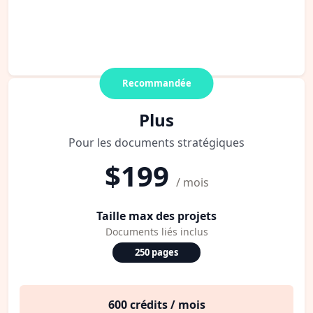
Recommandée
Plus
Pour les documents stratégiques
$199
/ mois
Taille max des projets
Documents liés inclus
250 pages
600 crédits / mois