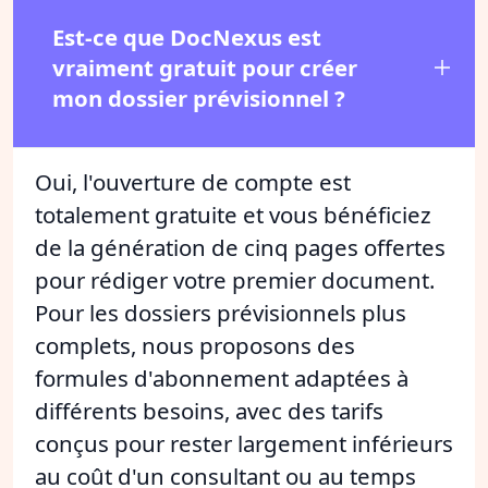
Est-ce que DocNexus est
vraiment gratuit pour créer
mon dossier prévisionnel ?
Oui, l'ouverture de compte est
totalement gratuite et vous bénéficiez
de la génération de cinq pages offertes
pour rédiger votre premier document.
Pour les dossiers prévisionnels plus
complets, nous proposons des
formules d'abonnement adaptées à
différents besoins, avec des tarifs
conçus pour rester largement inférieurs
au coût d'un consultant ou au temps