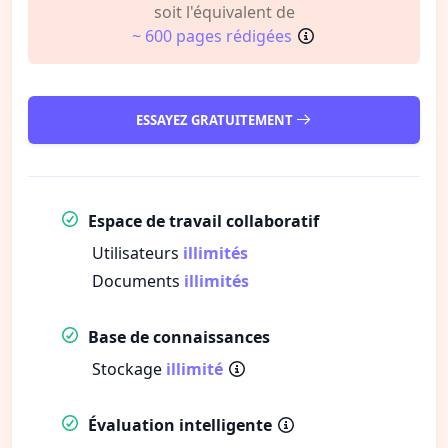
soit l'équivalent de
~ 600 pages rédigées
ESSAYEZ GRATUITEMENT
Espace de travail collaboratif
Utilisateurs
illimités
Documents
illimités
Base de connaissances
Stockage
illimité
Évaluation intelligente