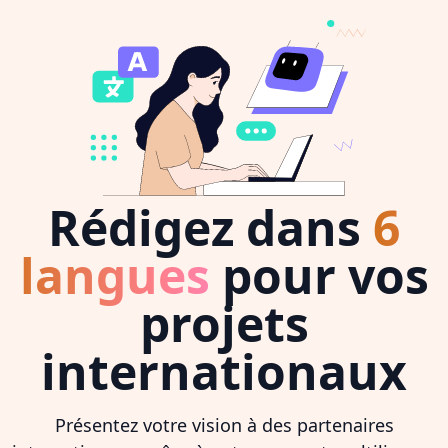
Rédigez dans
6
langues
pour vos
projets
internationaux
Présentez votre vision à des partenaires