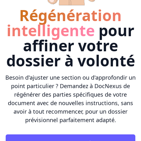
Régénération
intelligente
pour
affiner votre
dossier à volonté
Besoin d'ajuster une section ou d'approfondir un
point particulier ? Demandez à DocNexus de
régénérer des parties spécifiques de votre
document avec de nouvelles instructions, sans
avoir à tout recommencer, pour un dossier
prévisionnel parfaitement adapté.