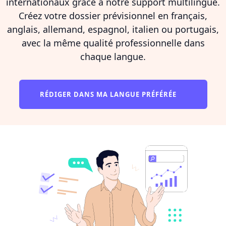
internationaux grâce à notre support multilingue.
Créez votre dossier prévisionnel en français,
anglais, allemand, espagnol, italien ou portugais,
avec la même qualité professionnelle dans
chaque langue.
RÉDIGER DANS MA LANGUE PRÉFÉRÉE