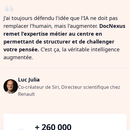
J'ai toujours défendu l'idée que l'IA ne doit pas
remplacer l'humain, mais l'augmenter.
DocNexus
remet l'expertise métier au centre en
permettant de structurer et de challenger
votre pensée.
C'est ça, la véritable intelligence
augmentée.
Luc Julia
Co-créateur de Siri, Directeur scientifique chez
Renault
+ 260 000