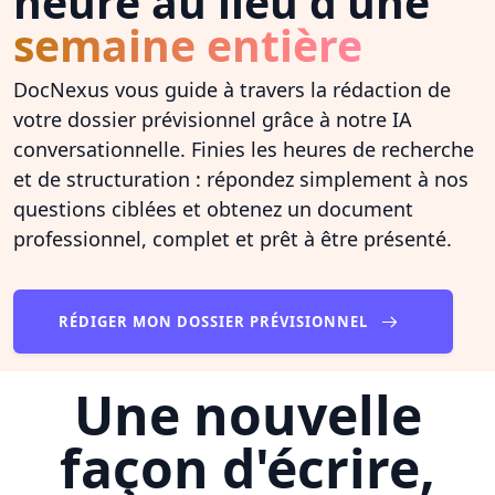
heure au lieu d'une
semaine entière
DocNexus vous guide à travers la rédaction de
votre dossier prévisionnel grâce à notre IA
conversationnelle. Finies les heures de recherche
et de structuration : répondez simplement à nos
questions ciblées et obtenez un document
professionnel, complet et prêt à être présenté.
RÉDIGER MON DOSSIER PRÉVISIONNEL
Une nouvelle
façon d'écrire,