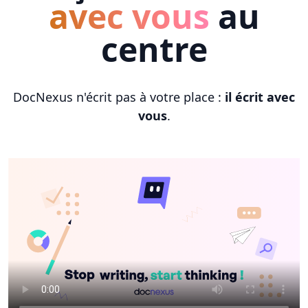
avec vous
au
centre
DocNexus n'écrit pas à votre place :
il écrit avec
vous
.