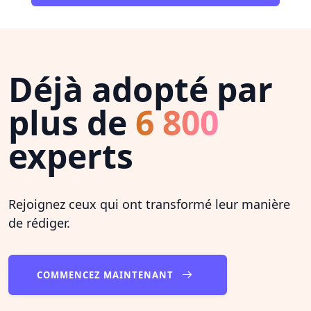
Déjà adopté par
plus de
6 800
experts
Rejoignez ceux qui ont transformé leur manière
de rédiger.
COMMENCEZ MAINTENANT