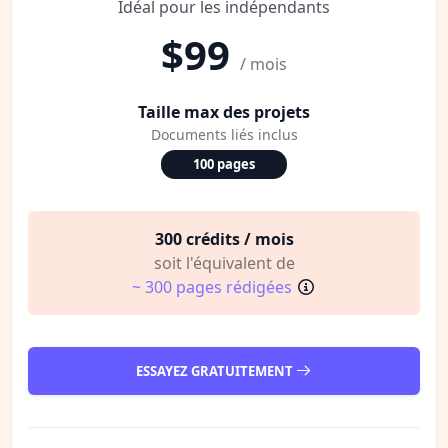
Idéal pour les indépendants
$99
/ mois
Taille max des projets
Documents liés inclus
100 pages
300 crédits / mois
soit l'équivalent de
~ 300 pages rédigées
ESSAYEZ GRATUITEMENT