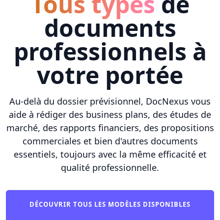
Tous types
de
documents
professionnels à
votre portée
Au-delà du dossier prévisionnel, DocNexus vous
aide à rédiger des business plans, des études de
marché, des rapports financiers, des propositions
commerciales et bien d'autres documents
essentiels, toujours avec la même efficacité et
qualité professionnelle.
DÉCOUVRIR TOUS LES MODÈLES DISPONIBLES