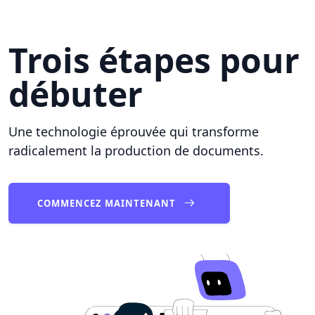
Trois étapes pour
débuter
Une technologie éprouvée qui transforme
radicalement la production de documents.
COMMENCEZ MAINTENANT