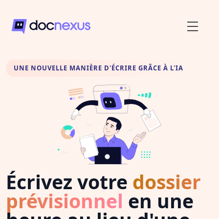
UNE NOUVELLE MANIÈRE D'ÉCRIRE GRÂCE À L'IA
Écrivez votre
dossier
prévisionnel
en une