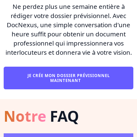
Ne perdez plus une semaine entière à
rédiger votre dossier prévisionnel. Avec
DocNexus, une simple conversation d'une
heure suffit pour obtenir un document
professionnel qui impressionnera vos
interlocuteurs et donnera vie à votre vision.
JE CRÉE MON DOSSIER PRÉVISIONNEL
MAINTENANT
Notre
FAQ