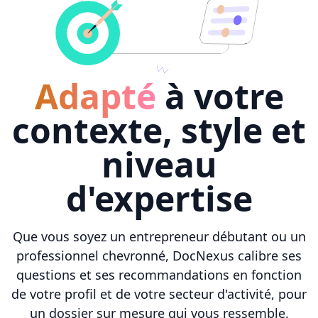
Adapté
à votre
contexte, style et
niveau
d'expertise
Que vous soyez un entrepreneur débutant ou un
professionnel chevronné, DocNexus calibre ses
questions et ses recommandations en fonction
de votre profil et de votre secteur d'activité, pour
un dossier sur mesure qui vous ressemble.