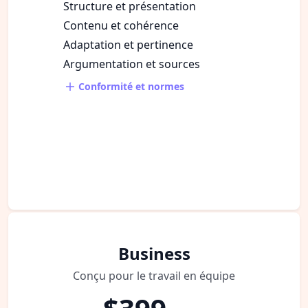
Structure et présentation
Contenu et cohérence
Adaptation et pertinence
Argumentation et sources
Conformité et normes
Business
Conçu pour le travail en équipe