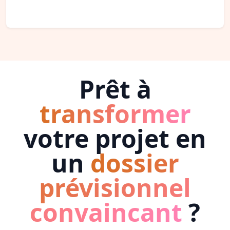
Prêt à
transformer
votre projet en
un
dossier
prévisionnel
convaincant
?