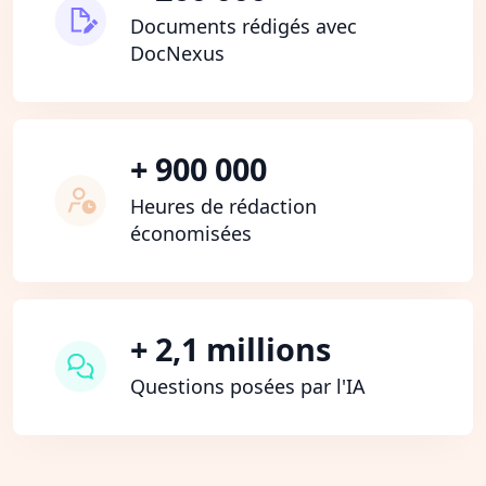
Documents rédigés avec
DocNexus
+ 900 000
Heures de rédaction
économisées
+ 2,1 millions
Questions posées par l'IA