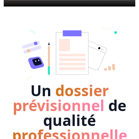
Un
dossier
prévisionnel
de
qualité
professionnelle