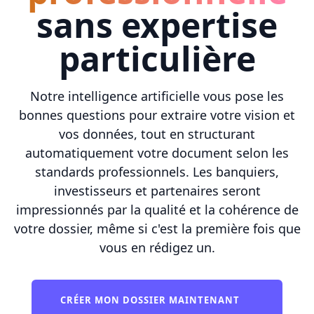
sans expertise
particulière
Notre intelligence artificielle vous pose les
bonnes questions pour extraire votre vision et
vos données, tout en structurant
automatiquement votre document selon les
standards professionnels. Les banquiers,
investisseurs et partenaires seront
impressionnés par la qualité et la cohérence de
votre dossier, même si c'est la première fois que
vous en rédigez un.
CRÉER MON DOSSIER MAINTENANT