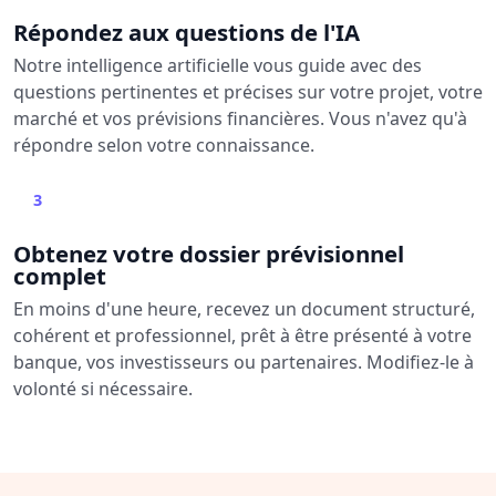
Répondez aux questions de l'IA
Notre intelligence artificielle vous guide avec des
questions pertinentes et précises sur votre projet, votre
marché et vos prévisions financières. Vous n'avez qu'à
répondre selon votre connaissance.
3
Obtenez votre dossier prévisionnel
complet
En moins d'une heure, recevez un document structuré,
cohérent et professionnel, prêt à être présenté à votre
banque, vos investisseurs ou partenaires. Modifiez-le à
volonté si nécessaire.