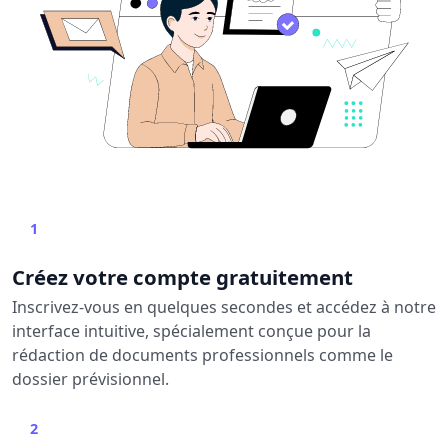
1
Créez votre compte gratuitement
Inscrivez-vous en quelques secondes et accédez à notre
interface intuitive, spécialement conçue pour la
rédaction de documents professionnels comme le
dossier prévisionnel.
2