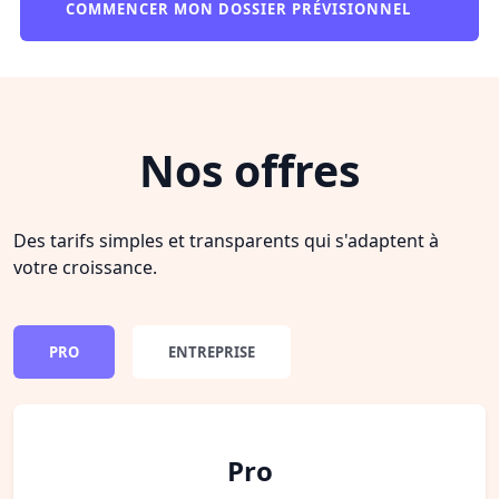
COMMENCER MON DOSSIER PRÉVISIONNEL
Nos offres
Des tarifs simples et transparents qui s'adaptent à
votre croissance.
PRO
ENTREPRISE
Pro