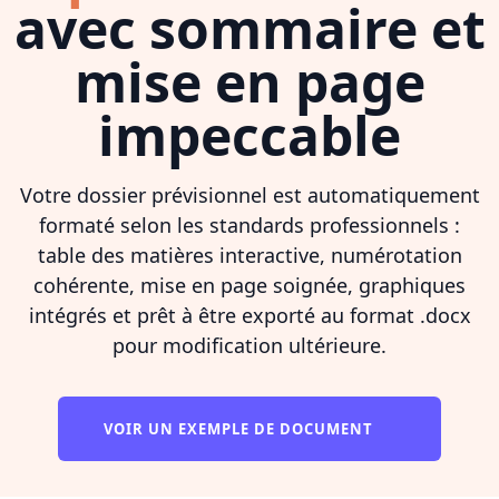
avec sommaire et
mise en page
impeccable
Votre dossier prévisionnel est automatiquement
formaté selon les standards professionnels :
table des matières interactive, numérotation
cohérente, mise en page soignée, graphiques
intégrés et prêt à être exporté au format .docx
pour modification ultérieure.
VOIR UN EXEMPLE DE DOCUMENT