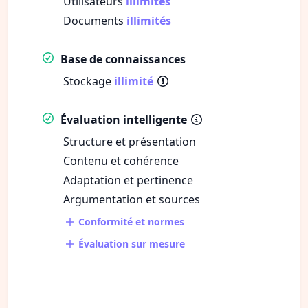
Utilisateurs
illimités
Documents
illimités
Base de connaissances
Stockage
illimité
Évaluation intelligente
Structure et présentation
Contenu et cohérence
Adaptation et pertinence
Argumentation et sources
Conformité et normes
Évaluation sur mesure