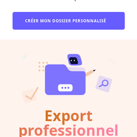
CRÉER MON DOSSIER PERSONNALISÉ
Export
professionnel