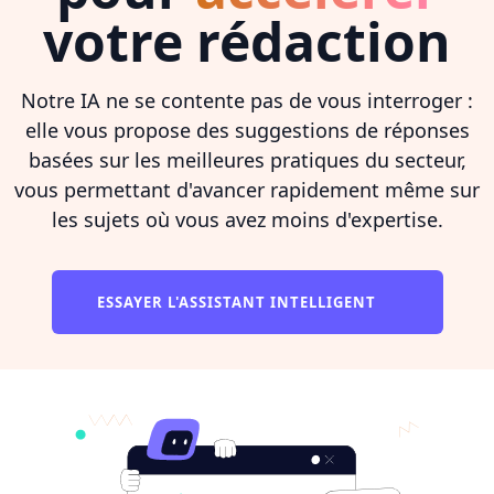
votre rédaction
Notre IA ne se contente pas de vous interroger :
elle vous propose des suggestions de réponses
basées sur les meilleures pratiques du secteur,
vous permettant d'avancer rapidement même sur
les sujets où vous avez moins d'expertise.
ESSAYER L'ASSISTANT INTELLIGENT