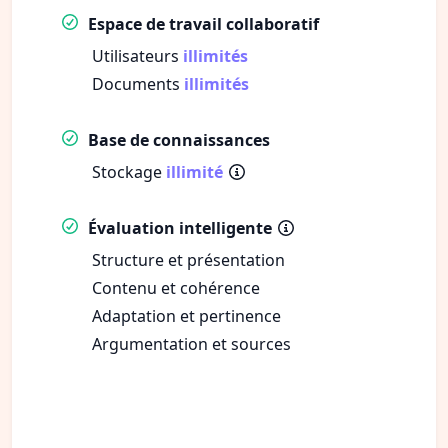
Espace de travail collaboratif
Utilisateurs
illimités
Documents
illimités
Base de connaissances
Stockage
illimité
Évaluation intelligente
Structure et présentation
Contenu et cohérence
Adaptation et pertinence
Argumentation et sources