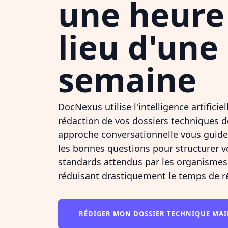
une heure
lieu d'une
semaine
DocNexus utilise l'intelligence artificie
rédaction de vos dossiers techniques de
approche conversationnelle vous guide
les bonnes questions pour structurer 
standards attendus par les organismes c
réduisant drastiquement le temps de r
RÉDIGER MON DOSSIER TECHNIQUE M