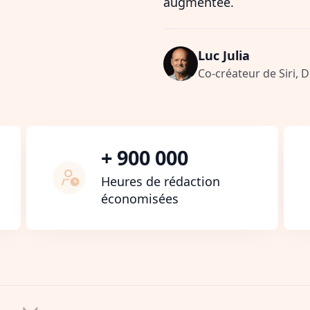
augmentée.
Luc Julia
Co-créateur de Siri, 
+ 900 000
Heures de rédaction
économisées