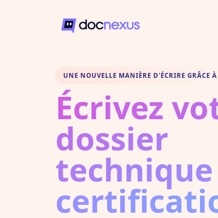
UNE NOUVELLE MANIÈRE D'ÉCRIRE GRÂCE À 
Écrivez vo
dossier
technique
certificati