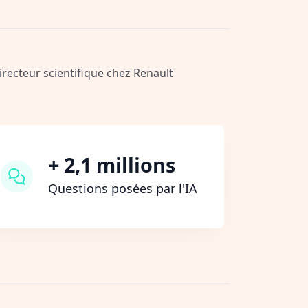
Directeur scientifique chez Renault
+ 2,1 millions
Questions posées par l'IA