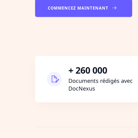
COMMENCEZ MAINTENANT
+ 260 000
Documents rédigés avec
DocNexus