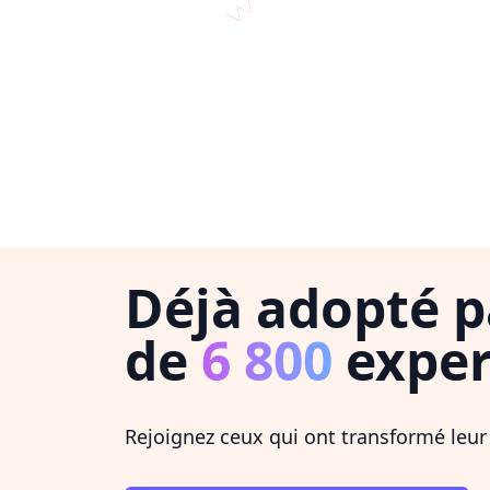
Déjà adopté p
de
6 800
exper
Rejoignez ceux qui ont transformé leur