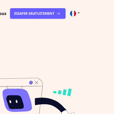
ous
ESSAYER GRATUITEMENT