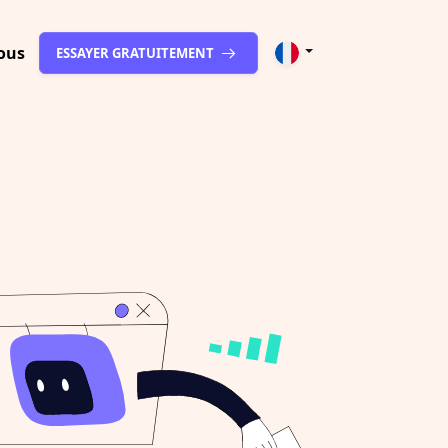
ous
ESSAYER GRATUITEMENT