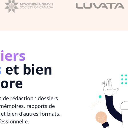
iers
s
et bien
core
 de rédaction : dossiers
 mémoires, rapports de
et bien d'autres formats,
essionnelle.