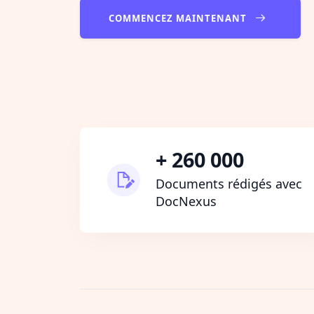
COMMENCEZ MAINTENANT
+ 260 000
Documents rédigés avec
DocNexus