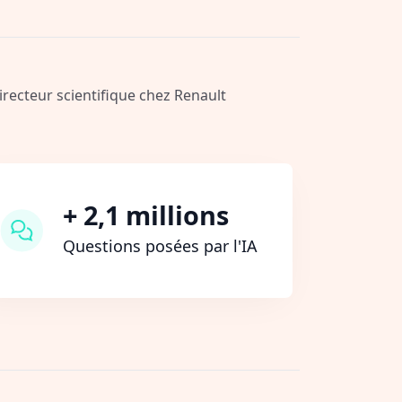
Directeur scientifique chez Renault
+ 2,1 millions
Questions posées par l'IA