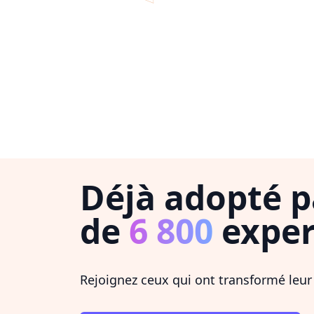
Déjà adopté p
de
6 800
exper
Rejoignez ceux qui ont transformé leur