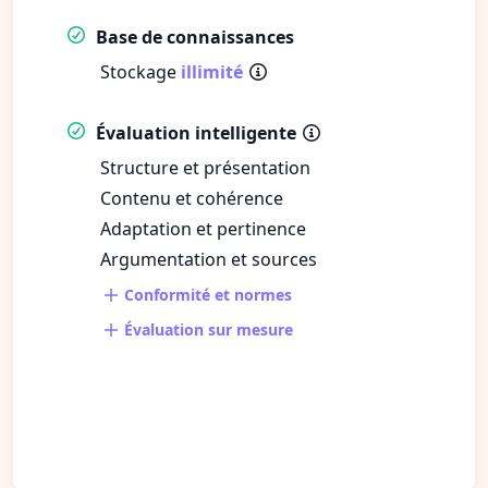
Base de connaissances
Stockage
illimité
Évaluation intelligente
Structure et présentation
Contenu et cohérence
Adaptation et pertinence
Argumentation et sources
Conformité et normes
Évaluation sur mesure