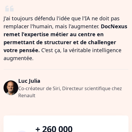
J'ai toujours défendu l'idée que l'IA ne doit pas
remplacer l'humain, mais l'augmenter.
DocNexus
remet l'expertise métier au centre en
permettant de structurer et de challenger
votre pensée.
C'est ça, la véritable intelligence
augmentée.
Luc Julia
Co-créateur de Siri, Directeur scientifique chez
Renault
+ 260 000