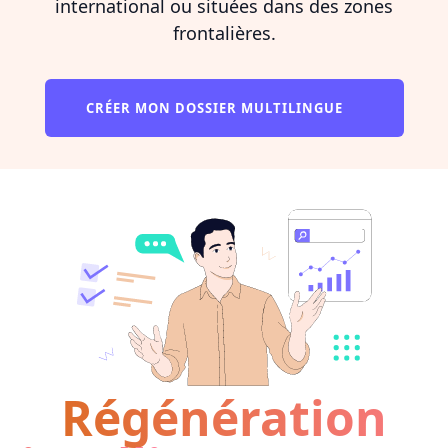
international ou situées dans des zones
frontalières.
CRÉER MON DOSSIER MULTILINGUE
Régénération