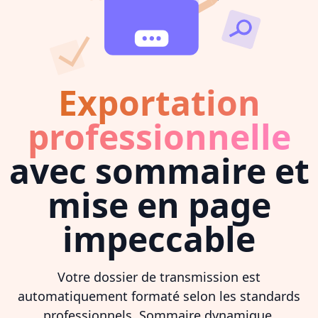
Exportation
professionnelle
avec sommaire et
mise en page
impeccable
Votre dossier de transmission est
automatiquement formaté selon les standards
professionnels. Sommaire dynamique,