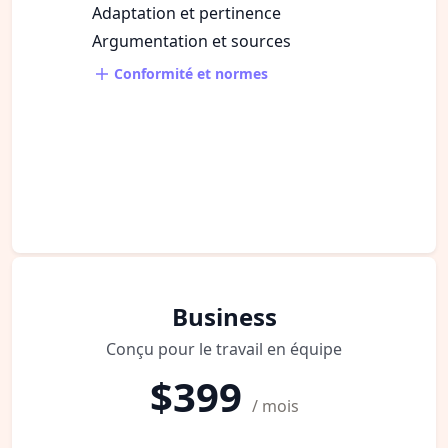
Adaptation et pertinence
Argumentation et sources
Conformité et normes
Business
Conçu pour le travail en équipe
$399
/ mois