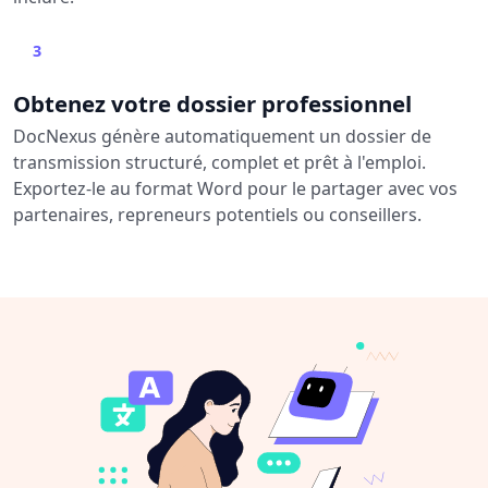
3
Obtenez votre dossier professionnel
DocNexus génère automatiquement un dossier de
transmission structuré, complet et prêt à l'emploi.
Exportez-le au format Word pour le partager avec vos
partenaires, repreneurs potentiels ou conseillers.