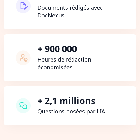
Documents rédigés avec
DocNexus
+ 900 000
Heures de rédaction
économisées
+ 2,1 millions
Questions posées par l'IA