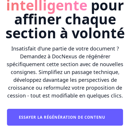
intelligente
pour
affiner chaque
section à volonté
Insatisfait d'une partie de votre document ?
Demandez à DocNexus de régénérer
spécifiquement cette section avec de nouvelles
consignes. Simplifiez un passage technique,
développez davantage les perspectives de
croissance ou reformulez votre proposition de
cession - tout est modifiable en quelques clics.
ESSAYER LA RÉGÉNÉRATION DE CONTENU