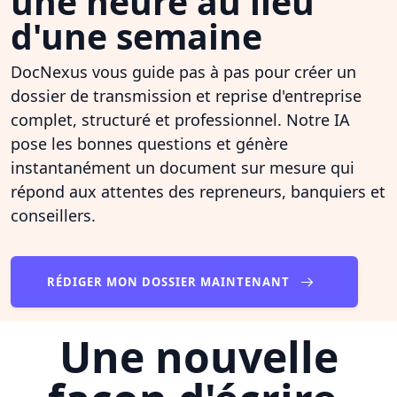
une heure au lieu
d'une semaine
DocNexus vous guide pas à pas pour créer un
dossier de transmission et reprise d'entreprise
complet, structuré et professionnel. Notre IA
pose les bonnes questions et génère
instantanément un document sur mesure qui
répond aux attentes des repreneurs, banquiers et
conseillers.
RÉDIGER MON DOSSIER MAINTENANT
Une nouvelle