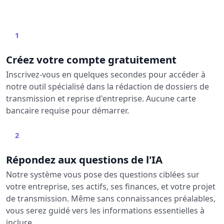
1
Créez votre compte gratuitement
Inscrivez-vous en quelques secondes pour accéder à
notre outil spécialisé dans la rédaction de dossiers de
transmission et reprise d'entreprise. Aucune carte
bancaire requise pour démarrer.
2
Répondez aux questions de l'IA
Notre système vous pose des questions ciblées sur
votre entreprise, ses actifs, ses finances, et votre projet
de transmission. Même sans connaissances préalables,
vous serez guidé vers les informations essentielles à
inclure.