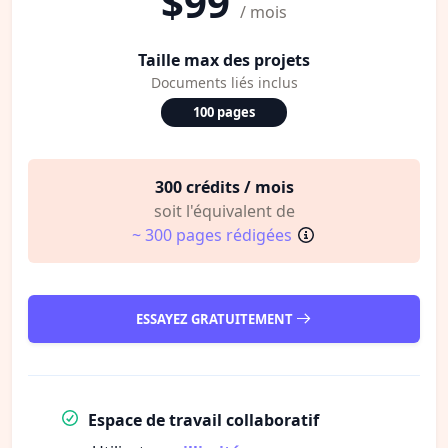
$99
/ mois
Taille max des projets
Documents liés inclus
100 pages
300 crédits / mois
soit l'équivalent de
~ 300 pages rédigées
ESSAYEZ GRATUITEMENT
Espace de travail collaboratif