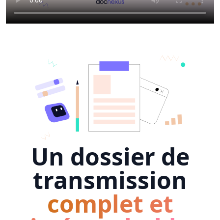
Un dossier de
transmission
complet et