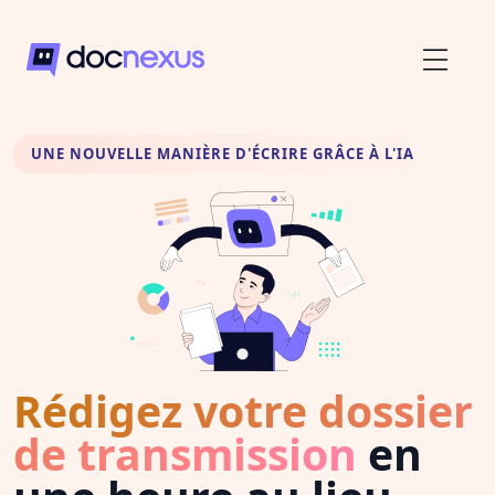
UNE NOUVELLE MANIÈRE D'ÉCRIRE GRÂCE À L'IA
Rédigez votre dossier
de transmission
en