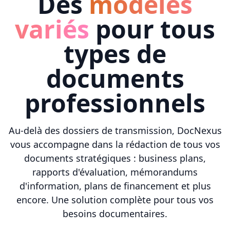
Des
modèles
variés
pour tous
types de
documents
professionnels
Au-delà des dossiers de transmission, DocNexus
vous accompagne dans la rédaction de tous vos
documents stratégiques : business plans,
rapports d'évaluation, mémorandums
d'information, plans de financement et plus
encore. Une solution complète pour tous vos
besoins documentaires.