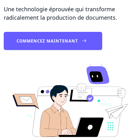
Une technologie éprouvée qui transforme
radicalement la production de documents.
COMMENCEZ MAINTENANT