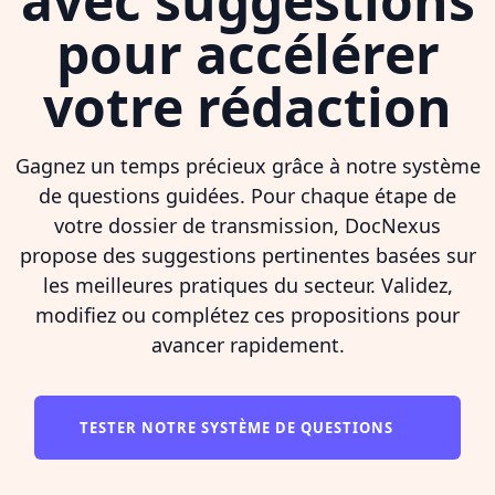
avec suggestions
pour accélérer
votre rédaction
Gagnez un temps précieux grâce à notre système
de questions guidées. Pour chaque étape de
votre dossier de transmission, DocNexus
propose des suggestions pertinentes basées sur
les meilleures pratiques du secteur. Validez,
modifiez ou complétez ces propositions pour
avancer rapidement.
TESTER NOTRE SYSTÈME DE QUESTIONS