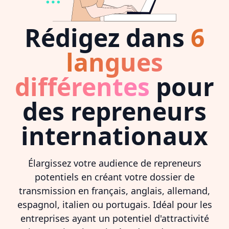
Rédigez dans
6
langues
différentes
pour
des repreneurs
internationaux
Élargissez votre audience de repreneurs
potentiels en créant votre dossier de
transmission en français, anglais, allemand,
espagnol, italien ou portugais. Idéal pour les
entreprises ayant un potentiel d'attractivité