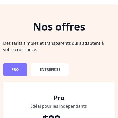
Nos offres
Des tarifs simples et transparents qui s'adaptent à
votre croissance.
PRO
ENTREPRISE
Pro
Idéal pour les indépendants