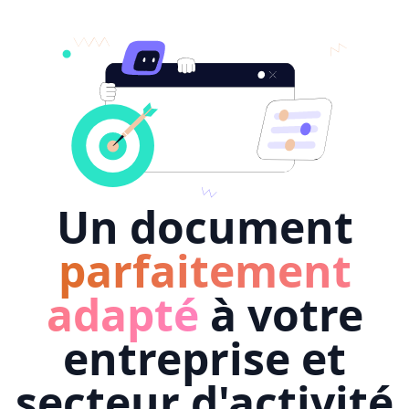
Un document
parfaitement
adapté
à votre
entreprise et
secteur d'activité