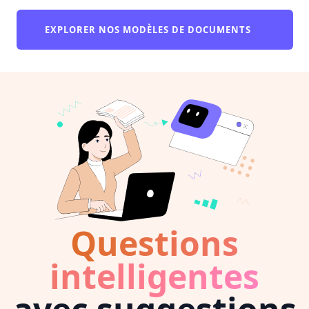
EXPLORER NOS MODÈLES DE DOCUMENTS
Questions
intelligentes