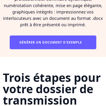
numérotation cohérente, mise en page élégante,
graphiques intégrés : impressionnez vos
interlocuteurs avec un document au format .docx
prêt à être présenté ou imprimé.
GÉNÉRER UN DOCUMENT D'EXEMPLE
Trois étapes pour
votre dossier de
transmission