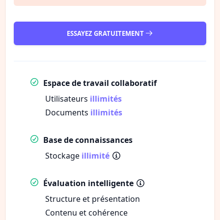
ESSAYEZ GRATUITEMENT
Espace de travail collaboratif
Utilisateurs
illimités
Documents
illimités
Base de connaissances
Stockage
illimité
Évaluation intelligente
Structure et présentation
Contenu et cohérence