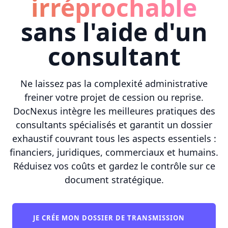
irréprochable
sans l'aide d'un
consultant
Ne laissez pas la complexité administrative
freiner votre projet de cession ou reprise.
DocNexus intègre les meilleures pratiques des
consultants spécialisés et garantit un dossier
exhaustif couvrant tous les aspects essentiels :
financiers, juridiques, commerciaux et humains.
Réduisez vos coûts et gardez le contrôle sur ce
document stratégique.
JE CRÉE MON DOSSIER DE TRANSMISSION