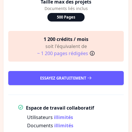
Taille max des projets
Documents liés inclus
500 Pages
1 200 crédits / mois
soit l'équivalent de
~ 1 200 pages rédigées
ESSAYEZ GRATUITEMENT
Espace de travail collaboratif
Utilisateurs
illimités
Documents
illimités