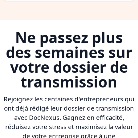
Ne passez plus
des semaines sur
votre dossier de
transmission
Rejoignez les centaines d'entrepreneurs qui
ont déjà rédigé leur dossier de transmission
avec DocNexus. Gagnez en efficacité,
réduisez votre stress et maximisez la valeur
de votre entreprise grâce à une