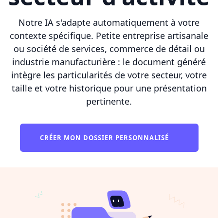
Notre IA s'adapte automatiquement à votre
contexte spécifique. Petite entreprise artisanale
ou société de services, commerce de détail ou
industrie manufacturière : le document généré
intègre les particularités de votre secteur, votre
taille et votre historique pour une présentation
pertinente.
CRÉER MON DOSSIER PERSONNALISÉ