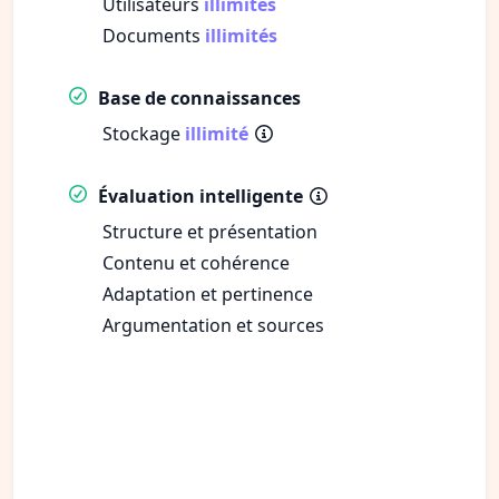
Utilisateurs
illimités
Documents
illimités
Base de connaissances
Stockage
illimité
Évaluation intelligente
Structure et présentation
Contenu et cohérence
Adaptation et pertinence
Argumentation et sources