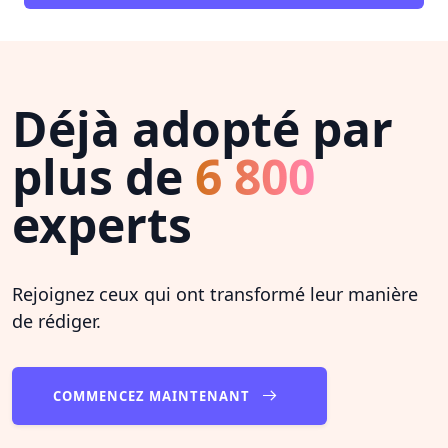
Déjà adopté par
plus de
6 800
experts
Rejoignez ceux qui ont transformé leur manière
de rédiger.
COMMENCEZ MAINTENANT