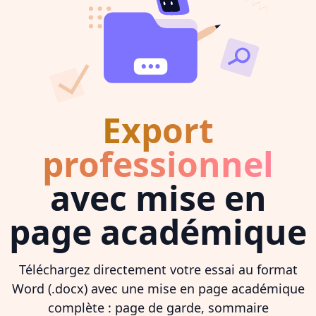
Export
professionnel
avec mise en
page académique
Téléchargez directement votre essai au format
Word (.docx) avec une mise en page académique
complète : page de garde, sommaire