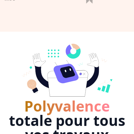
Polyvalence
totale pour tous