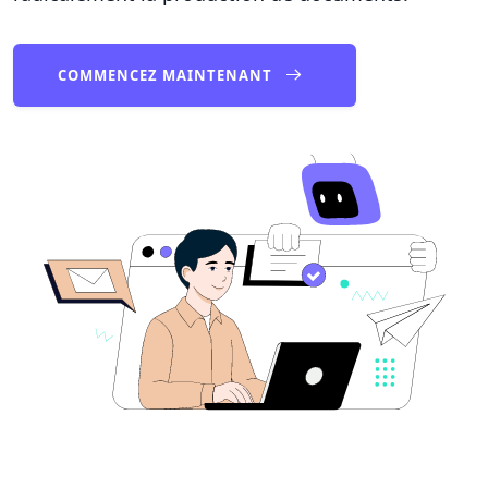
COMMENCEZ MAINTENANT