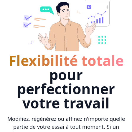
Flexibilité totale
pour
perfectionner
votre travail
Modifiez, régénérez ou affinez n'importe quelle
partie de votre essai à tout moment. Si un