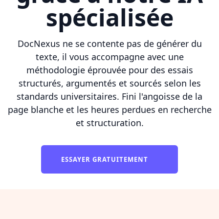
spécialisée
DocNexus ne se contente pas de générer du
texte, il vous accompagne avec une
méthodologie éprouvée pour des essais
structurés, argumentés et sourcés selon les
standards universitaires. Fini l'angoisse de la
page blanche et les heures perdues en recherche
et structuration.
ESSAYER GRATUITEMENT