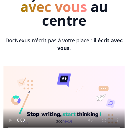
avec vous
au
centre
DocNexus n'écrit pas à votre place :
il écrit avec
vous
.