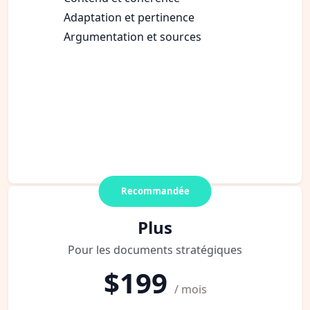
Adaptation et pertinence
Argumentation et sources
Recommandée
Plus
Pour les documents stratégiques
$199
/ mois