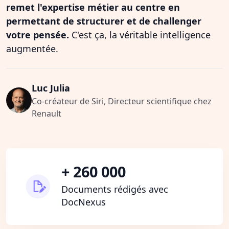
remet l'expertise métier au centre en
permettant de structurer et de challenger
votre pensée.
C'est ça, la véritable intelligence
augmentée.
Luc Julia
Co-créateur de Siri, Directeur scientifique chez
Renault
+ 260 000
Documents rédigés avec
DocNexus