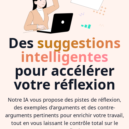
Des
suggestions
intelligentes
pour accélérer
votre réflexion
Notre IA vous propose des pistes de réflexion,
des exemples d'arguments et des contre-
arguments pertinents pour enrichir votre travail,
tout en vous laissant le contrôle total sur le