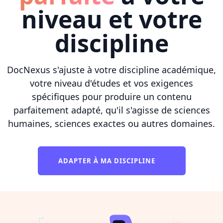
niveau et votre
discipline
DocNexus s'ajuste à votre discipline académique,
votre niveau d'études et vos exigences
spécifiques pour produire un contenu
parfaitement adapté, qu'il s'agisse de sciences
humaines, sciences exactes ou autres domaines.
ADAPTER À MA DISCIPLINE