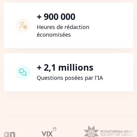
+ 900 000
Heures de rédaction
économisées
+ 2,1 millions
Questions posées par l'IA