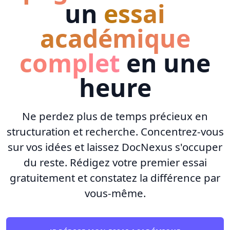
un
essai
académique
complet
en une
heure
Ne perdez plus de temps précieux en
structuration et recherche. Concentrez-vous
sur vos idées et laissez DocNexus s'occuper
du reste. Rédigez votre premier essai
gratuitement et constatez la différence par
vous-même.