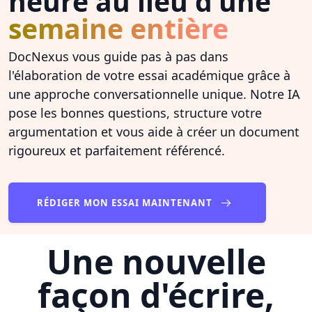
heure au lieu d'une
semaine entière
DocNexus vous guide pas à pas dans
l'élaboration de votre essai académique grâce à
une approche conversationnelle unique. Notre IA
pose les bonnes questions, structure votre
argumentation et vous aide à créer un document
rigoureux et parfaitement référencé.
RÉDIGER MON ESSAI MAINTENANT
Une nouvelle
façon d'écrire,