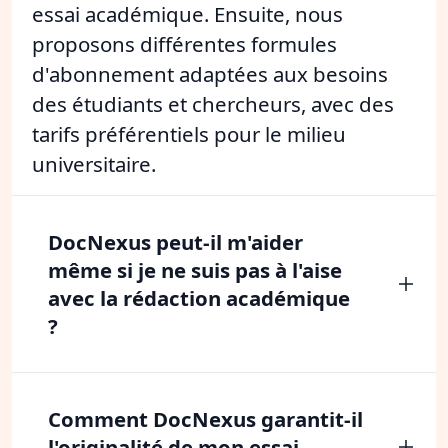
essai académique. Ensuite, nous
proposons différentes formules
d'abonnement adaptées aux besoins
des étudiants et chercheurs, avec des
tarifs préférentiels pour le milieu
universitaire.
DocNexus peut-il m'aider
même si je ne suis pas à l'aise
avec la rédaction académique
?
Comment DocNexus garantit-il
l'originalité de mon essai