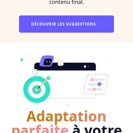
contenu final.
DÉCOUVRIR LES SUGGESTIONS
Adaptation
parfaite
à votre