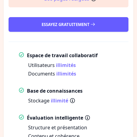
ESSAYEZ GRATUITEMENT
Espace de travail collaboratif
Utilisateurs
illimités
Documents
illimités
Base de connaissances
Stockage
illimité
Évaluation intelligente
Structure et présentation
Contenu et cohérence