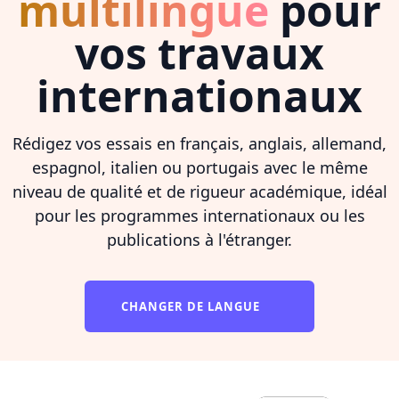
multilingue
pour
vos travaux
internationaux
Rédigez vos essais en français, anglais, allemand,
espagnol, italien ou portugais avec le même
niveau de qualité et de rigueur académique, idéal
pour les programmes internationaux ou les
publications à l'étranger.
CHANGER DE LANGUE