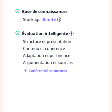
Base de connaissances
Stockage
illimité
Évaluation intelligente
Structure et présentation
Contenu et cohérence
Adaptation et pertinence
Argumentation et sources
Conformité et normes