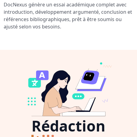
DocNexus génère un essai académique complet avec
introduction, développement argumenté, conclusion et
références bibliographiques, prêt à être soumis ou
ajusté selon vos besoins.
Rédaction