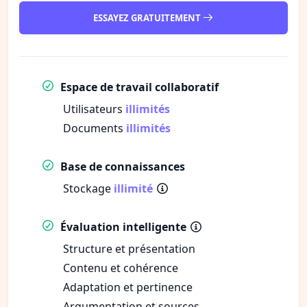
ESSAYEZ GRATUITEMENT
Espace de travail collaboratif
Utilisateurs
illimités
Documents
illimités
Base de connaissances
Stockage
illimité
Évaluation intelligente
Structure et présentation
Contenu et cohérence
Adaptation et pertinence
Argumentation et sources