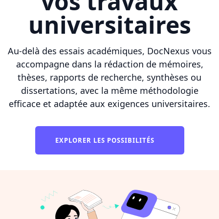
vos travaux
universitaires
Au-delà des essais académiques, DocNexus vous
accompagne dans la rédaction de mémoires,
thèses, rapports de recherche, synthèses ou
dissertations, avec la même méthodologie
efficace et adaptée aux exigences universitaires.
EXPLORER LES POSSIBILITÉS