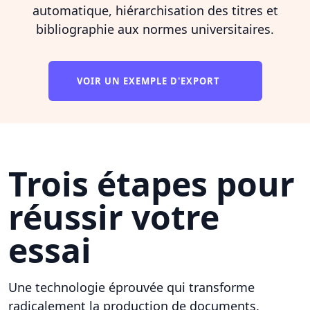
automatique, hiérarchisation des titres et
bibliographie aux normes universitaires.
VOIR UN EXEMPLE D'EXPORT
Trois étapes pour
réussir votre
essai
Une technologie éprouvée qui transforme
radicalement la production de documents.