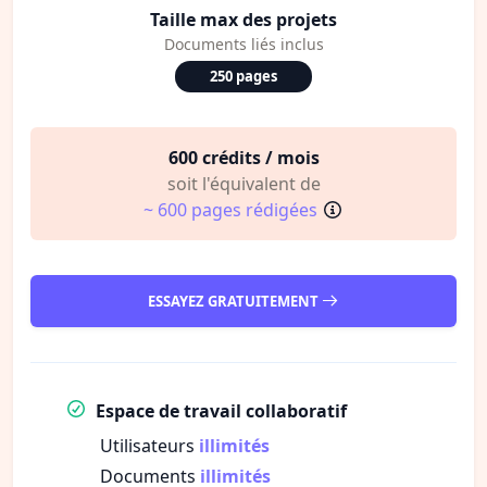
Taille max des projets
Documents liés inclus
250 pages
600 crédits / mois
soit l'équivalent de
~ 600 pages rédigées
ESSAYEZ GRATUITEMENT
Espace de travail collaboratif
Utilisateurs
illimités
Documents
illimités