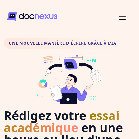
UNE NOUVELLE MANIÈRE D'ÉCRIRE GRÂCE À L'IA
Rédigez votre
essai
académique
en une