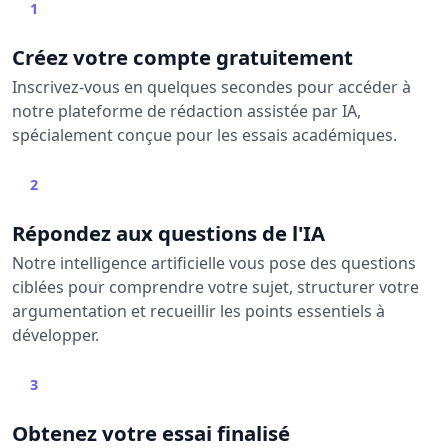
1
Créez votre compte gratuitement
Inscrivez-vous en quelques secondes pour accéder à
notre plateforme de rédaction assistée par IA,
spécialement conçue pour les essais académiques.
2
Répondez aux questions de l'IA
Notre intelligence artificielle vous pose des questions
ciblées pour comprendre votre sujet, structurer votre
argumentation et recueillir les points essentiels à
développer.
3
Obtenez votre essai finalisé