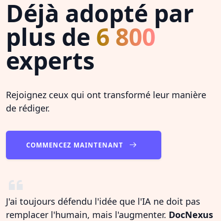
Déjà adopté par
plus de
6 800
experts
Rejoignez ceux qui ont transformé leur manière
de rédiger.
COMMENCEZ MAINTENANT
J'ai toujours défendu l'idée que l'IA ne doit pas
remplacer l'humain, mais l'augmenter.
DocNexus