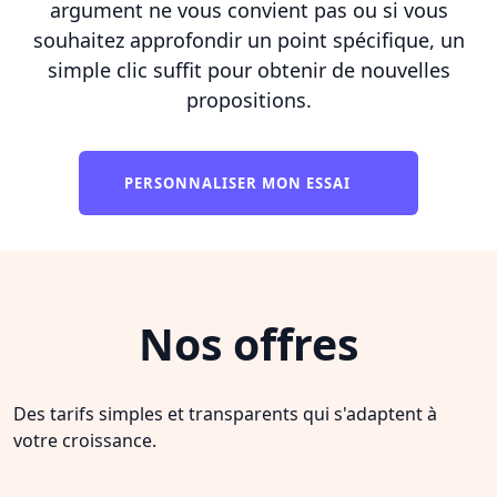
argument ne vous convient pas ou si vous
souhaitez approfondir un point spécifique, un
simple clic suffit pour obtenir de nouvelles
propositions.
PERSONNALISER MON ESSAI
Nos offres
Des tarifs simples et transparents qui s'adaptent à
votre croissance.