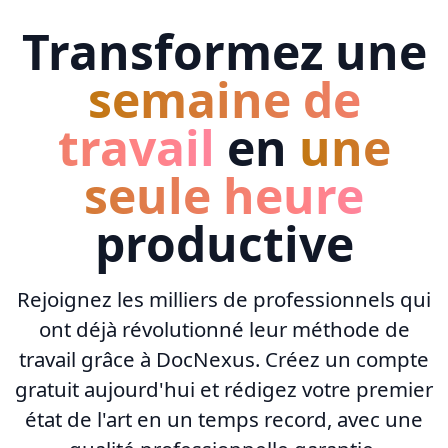
Transformez une
semaine de
travail
en
une
seule heure
productive
Rejoignez les milliers de professionnels qui
ont déjà révolutionné leur méthode de
travail grâce à DocNexus. Créez un compte
gratuit aujourd'hui et rédigez votre premier
état de l'art en un temps record, avec une