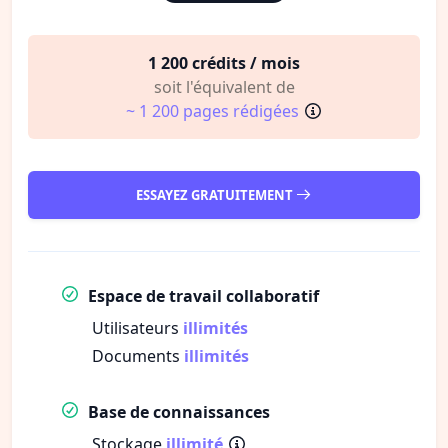
1 200 crédits / mois
soit l'équivalent de
~ 1 200 pages rédigées
ESSAYEZ GRATUITEMENT
Espace de travail collaboratif
Utilisateurs
illimités
Documents
illimités
Base de connaissances
Stockage
illimité