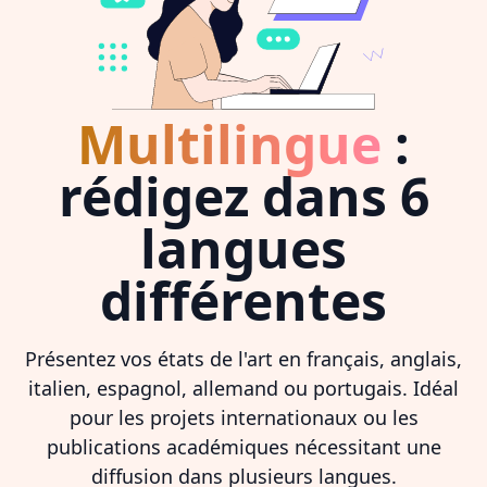
Multilingue
:
rédigez dans 6
langues
différentes
Présentez vos états de l'art en français, anglais,
italien, espagnol, allemand ou portugais. Idéal
pour les projets internationaux ou les
publications académiques nécessitant une
diffusion dans plusieurs langues.