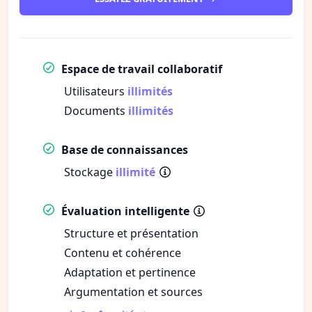
Espace de travail collaboratif
Utilisateurs
illimités
Documents
illimités
Base de connaissances
Stockage
illimité
Évaluation intelligente
Structure et présentation
Contenu et cohérence
Adaptation et pertinence
Argumentation et sources