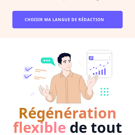
CHOISIR MA LANGUE DE RÉDACTION
Régénération
flexible
de tout