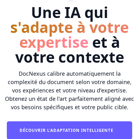
Une IA qui
s'adapte à votre
expertise
et à
votre contexte
DocNexus calibre automatiquement la
complexité du document selon votre domaine,
vos expériences et votre niveau d'expertise.
Obtenez un état de l'art parfaitement aligné avec
vos besoins spécifiques et votre public cible.
DÉCOUVRIR L'ADAPTATION INTELLIGENTE