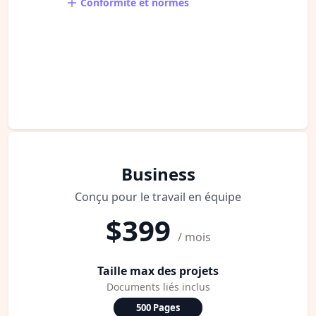
Conformité et normes
Business
Conçu pour le travail en équipe
$399
/ mois
Taille max des projets
Documents liés inclus
500 Pages