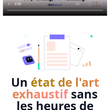
Un
état de l'art
exhaustif
sans
les heures de