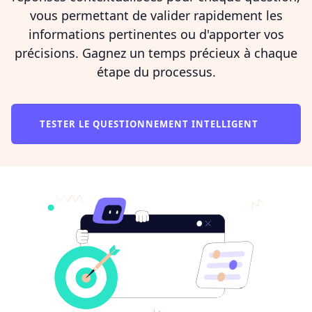
vous permettant de valider rapidement les
informations pertinentes ou d'apporter vos
précisions. Gagnez un temps précieux à chaque
étape du processus.
TESTER LE QUESTIONNEMENT INTELLIGENT