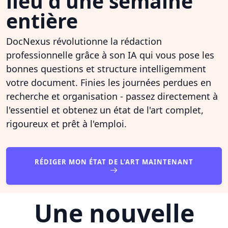
lieu d'une semaine
entière
DocNexus révolutionne la rédaction
professionnelle grâce à son IA qui vous pose les
bonnes questions et structure intelligemment
votre document. Finies les journées perdues en
recherche et organisation - passez directement à
l'essentiel et obtenez un état de l'art complet,
rigoureux et prêt à l'emploi.
RÉDIGER MON ÉTAT DE L'ART MAINTENANT
Une nouvelle