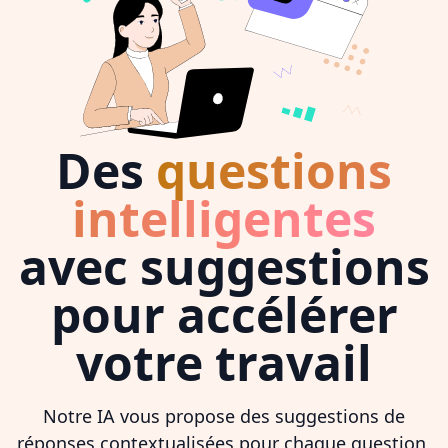
Des
questions
intelligentes
avec suggestions
pour accélérer
votre travail
Notre IA vous propose des suggestions de
réponses contextualisées pour chaque question,