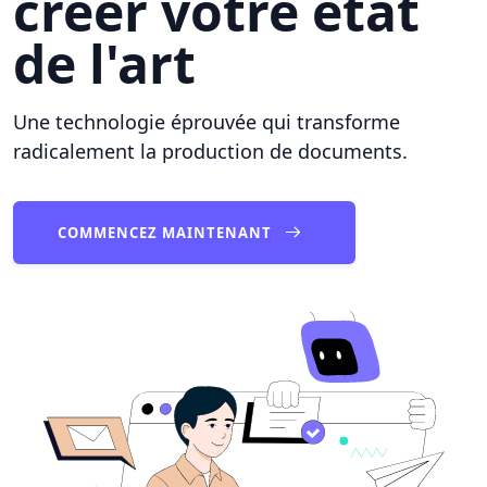
créer votre état
de l'art
Une technologie éprouvée qui transforme
radicalement la production de documents.
COMMENCEZ MAINTENANT