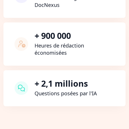
DocNexus
+ 900 000
Heures de rédaction
économisées
+ 2,1 millions
Questions posées par l'IA