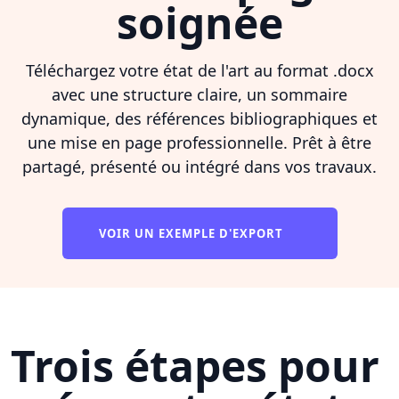
soignée
Téléchargez votre état de l'art au format .docx
avec une structure claire, un sommaire
dynamique, des références bibliographiques et
une mise en page professionnelle. Prêt à être
partagé, présenté ou intégré dans vos travaux.
VOIR UN EXEMPLE D'EXPORT
Trois étapes pour