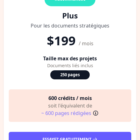
Plus
Pour les documents stratégiques
$199
/ mois
Taille max des projets
Documents liés inclus
250 pages
600 crédits / mois
soit l'équivalent de
~ 600 pages rédigées
ESSAYEZ GRATUITEMENT