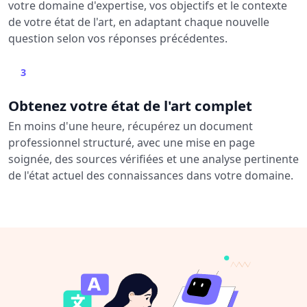
votre domaine d'expertise, vos objectifs et le contexte
de votre état de l'art, en adaptant chaque nouvelle
question selon vos réponses précédentes.
3
Obtenez votre état de l'art complet
En moins d'une heure, récupérez un document
professionnel structuré, avec une mise en page
soignée, des sources vérifiées et une analyse pertinente
de l'état actuel des connaissances dans votre domaine.