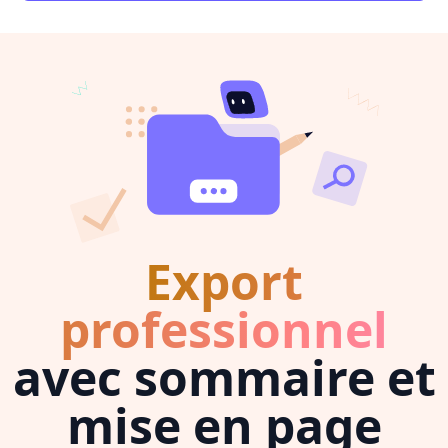
Export
professionnel
avec sommaire et
mise en page