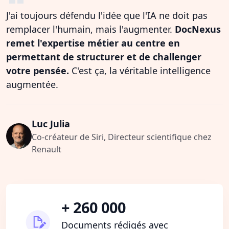
J'ai toujours défendu l'idée que l'IA ne doit pas
remplacer l'humain, mais l'augmenter.
DocNexus
remet l'expertise métier au centre en
permettant de structurer et de challenger
votre pensée.
C'est ça, la véritable intelligence
augmentée.
Luc Julia
Co-créateur de Siri, Directeur scientifique chez
Renault
+ 260 000
Documents rédigés avec