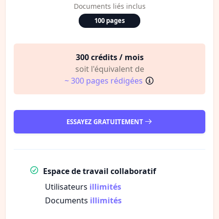
Documents liés inclus
100 pages
300 crédits / mois
soit l'équivalent de
~ 300 pages rédigées
ESSAYEZ GRATUITEMENT
Espace de travail collaboratif
Utilisateurs
illimités
Documents
illimités