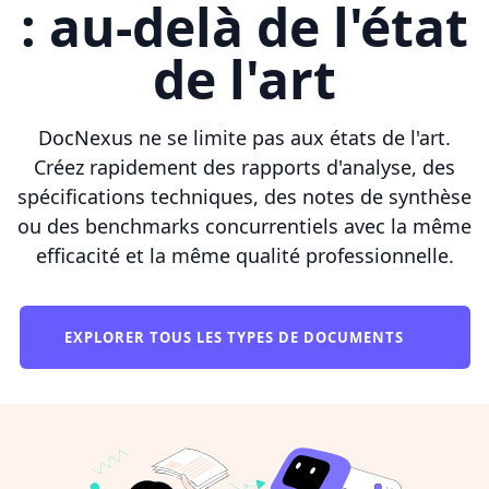
: au-delà de l'état
de l'art
DocNexus ne se limite pas aux états de l'art.
Créez rapidement des rapports d'analyse, des
spécifications techniques, des notes de synthèse
ou des benchmarks concurrentiels avec la même
efficacité et la même qualité professionnelle.
EXPLORER TOUS LES TYPES DE DOCUMENTS