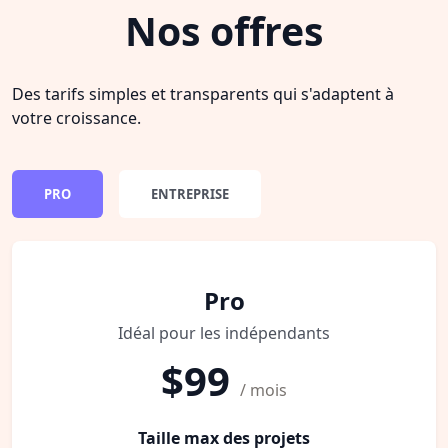
Nos offres
Des tarifs simples et transparents qui s'adaptent à
votre croissance.
PRO
ENTREPRISE
Pro
Idéal pour les indépendants
$99
/ mois
Taille max des projets