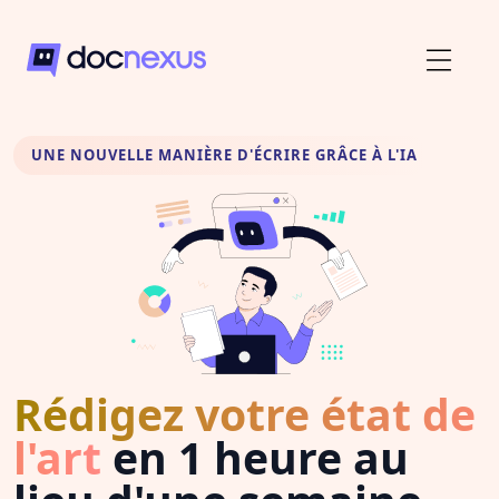
UNE NOUVELLE MANIÈRE D'ÉCRIRE GRÂCE À L'IA
Rédigez votre état de
l'art
en 1 heure au