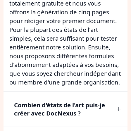
totalement gratuite et nous vous
offrons la génération de cinq pages
pour rédiger votre premier document.
Pour la plupart des états de l'art
simples, cela sera suffisant pour tester
entièrement notre solution. Ensuite,
nous proposons différentes formules
d'abonnement adaptées à vos besoins,
que vous soyez chercheur indépendant
ou membre d'une grande organisation.
Combien d'états de l'art puis-je
créer avec DocNexus ?