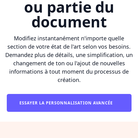
ou partie du
document
Modifiez instantanément n'importe quelle
section de votre état de l'art selon vos besoins.
Demandez plus de détails, une simplification, un
changement de ton ou l'ajout de nouvelles
informations à tout moment du processus de
création.
ESSAYER LA PERSONNALISATION AVANCÉE