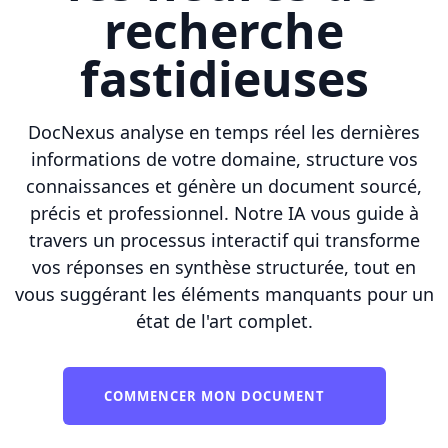
recherche
fastidieuses
DocNexus analyse en temps réel les dernières
informations de votre domaine, structure vos
connaissances et génère un document sourcé,
précis et professionnel. Notre IA vous guide à
travers un processus interactif qui transforme
vos réponses en synthèse structurée, tout en
vous suggérant les éléments manquants pour un
état de l'art complet.
COMMENCER MON DOCUMENT