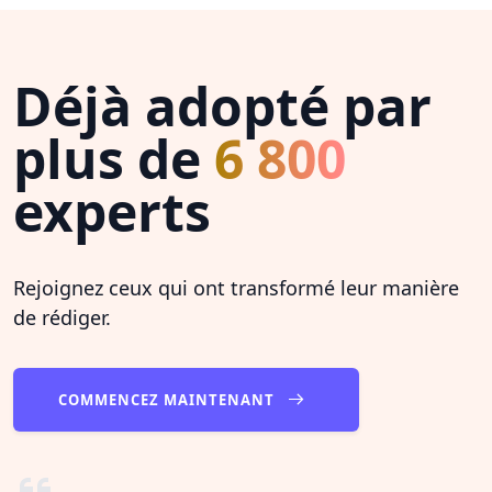
Déjà adopté par
plus de
6 800
experts
Rejoignez ceux qui ont transformé leur manière
de rédiger.
COMMENCEZ MAINTENANT