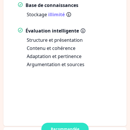
Base de connaissances
Stockage
illimité
Évaluation intelligente
Structure et présentation
Contenu et cohérence
Adaptation et pertinence
Argumentation et sources
Recommandée