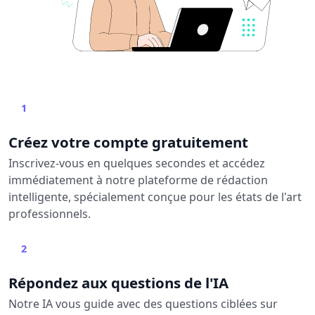
1
Créez votre compte gratuitement
Inscrivez-vous en quelques secondes et accédez
immédiatement à notre plateforme de rédaction
intelligente, spécialement conçue pour les états de l'art
professionnels.
2
Répondez aux questions de l'IA
Notre IA vous guide avec des questions ciblées sur