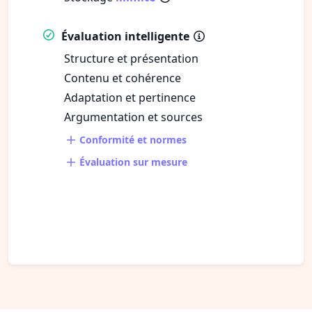
Évaluation intelligente
Structure et présentation
Contenu et cohérence
Adaptation et pertinence
Argumentation et sources
Conformité et normes
Évaluation sur mesure