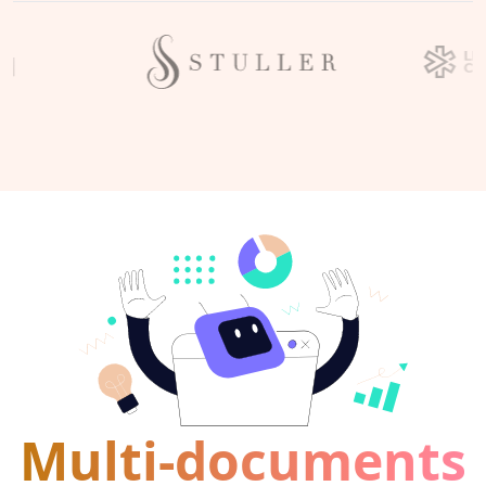
Multi-documents