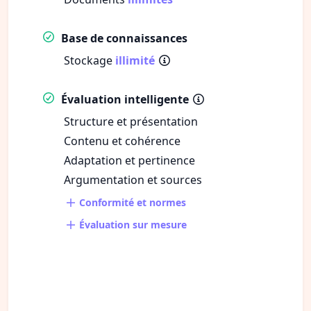
Base de connaissances
Stockage
illimité
Évaluation intelligente
Structure et présentation
Contenu et cohérence
Adaptation et pertinence
Argumentation et sources
Conformité et normes
Évaluation sur mesure