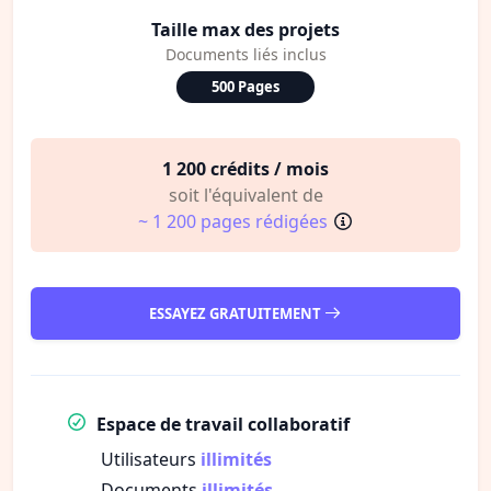
Taille max des projets
Documents liés inclus
500 Pages
1 200 crédits / mois
soit l'équivalent de
~ 1 200 pages rédigées
ESSAYEZ GRATUITEMENT
Espace de travail collaboratif
Utilisateurs
illimités
Documents
illimités