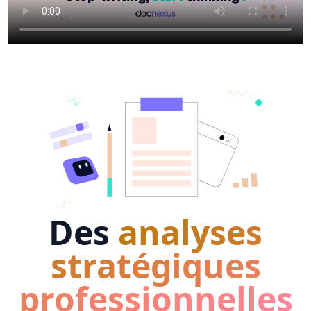
Des
analyses
stratégiques
professionnelles