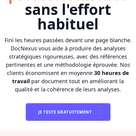
sans l'effort
habituel
Fini les heures passées devant une page blanche.
DocNexus vous aide à produire des analyses
stratégiques rigoureuses, avec des références
pertinentes et une méthodologie éprouvée. Nos
clients économisent en moyenne
30 heures de
travail
par document tout en améliorant la
qualité et la cohérence de leurs analyses.
JE TESTE GRATUITEMENT