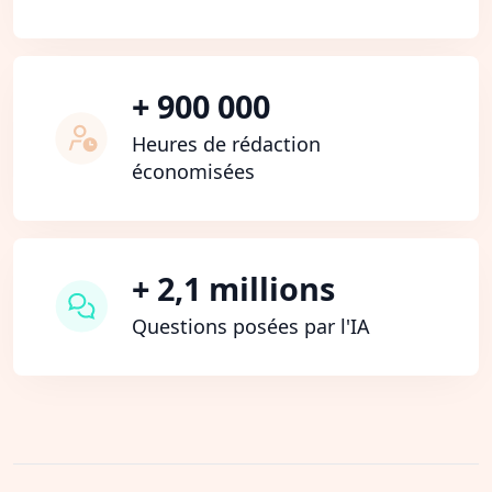
+ 900 000
Heures de rédaction
économisées
+ 2,1 millions
Questions posées par l'IA