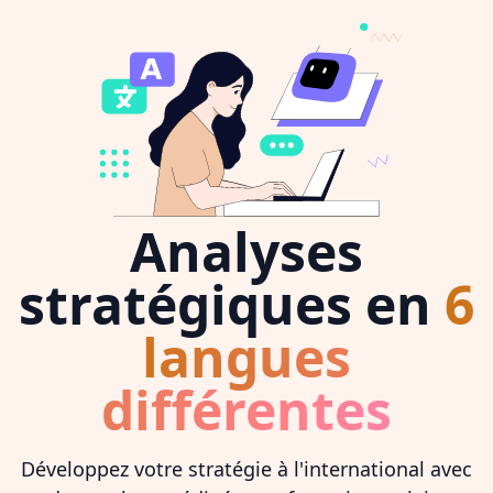
Analyses
stratégiques en
6
langues
différentes
Développez votre stratégie à l'international avec