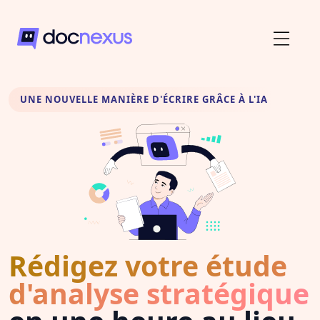
UNE NOUVELLE MANIÈRE D'ÉCRIRE GRÂCE À L'IA
Rédigez votre étude
d'analyse stratégique