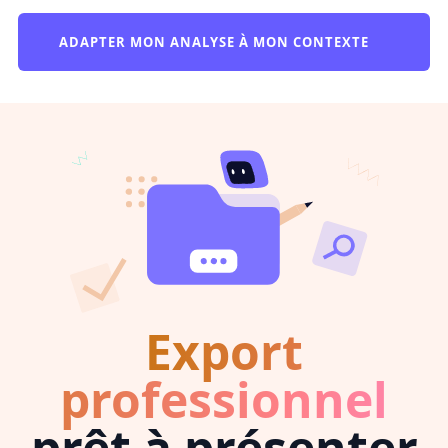
ADAPTER MON ANALYSE À MON CONTEXTE
Export
professionnel
prêt à présenter