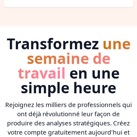
Transformez
une
semaine de
travail
en une
simple heure
Rejoignez les milliers de professionnels qui
ont déjà révolutionné leur façon de
produire des analyses stratégiques. Créez
votre compte gratuitement aujourd'hui et