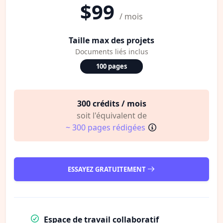
$99
/ mois
Taille max des projets
Documents liés inclus
100 pages
300 crédits / mois
soit l'équivalent de
~ 300 pages rédigées
ESSAYEZ GRATUITEMENT
Espace de travail collaboratif