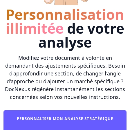
Personnalisation
illimitée
de votre
analyse
Modifiez votre document à volonté en
demandant des ajustements spécifiques. Besoin
d'approfondir une section, de changer l'angle
d'approche ou d'ajouter un marché spécifique ?
DocNexus régénère instantanément les sections
concernées selon vos nouvelles instructions.
PERSONNALISER MON ANALYSE STRATÉGIQUE