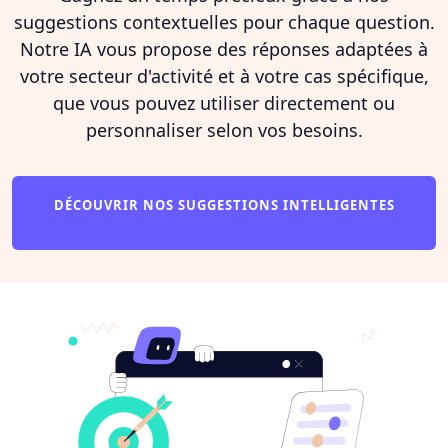
suggestions contextuelles pour chaque question.
Notre IA vous propose des réponses adaptées à
votre secteur d'activité et à votre cas spécifique,
que vous pouvez utiliser directement ou
personnaliser selon vos besoins.
DÉCOUVRIR NOS SUGGESTIONS INTELLIGENTES