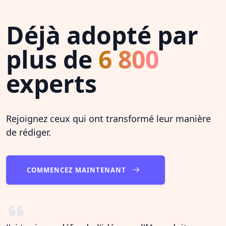
Déjà adopté par
plus de
6 800
experts
Rejoignez ceux qui ont transformé leur manière
de rédiger.
COMMENCEZ MAINTENANT