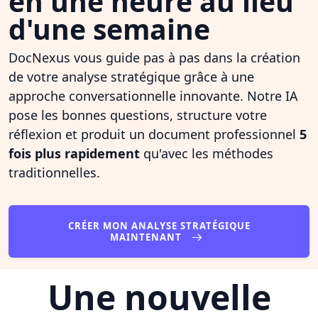
en une heure au lieu
d'une semaine
DocNexus vous guide pas à pas dans la création
de votre analyse stratégique grâce à une
approche conversationnelle innovante. Notre IA
pose les bonnes questions, structure votre
réflexion et produit un document professionnel
5
fois plus rapidement
qu'avec les méthodes
traditionnelles.
CRÉER MON ANALYSE STRATÉGIQUE
MAINTENANT
Une nouvelle