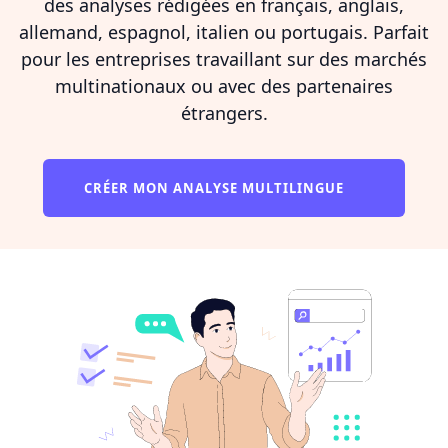
des analyses rédigées en français, anglais,
allemand, espagnol, italien ou portugais. Parfait
pour les entreprises travaillant sur des marchés
multinationaux ou avec des partenaires
étrangers.
CRÉER MON ANALYSE MULTILINGUE