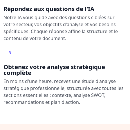
Répondez aux questions de l'IA
Notre IA vous guide avec des questions ciblées sur
votre secteur, vos objectifs d'analyse et vos besoins
spécifiques. Chaque réponse affine la structure et le
contenu de votre document.
3
Obtenez votre analyse stratégique
complète
En moins d'une heure, recevez une étude d'analyse
stratégique professionnelle, structurée avec toutes les
sections essentielles : contexte, analyse SWOT,
recommandations et plan d'action.