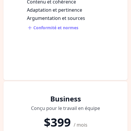
Contenu et cohérence
Adaptation et pertinence
Argumentation et sources
Conformité et normes
Business
Conçu pour le travail en équipe
$399
/ mois