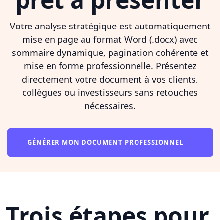
Votre analyse stratégique est automatiquement
mise en page au format Word (.docx) avec
sommaire dynamique, pagination cohérente et
mise en forme professionnelle. Présentez
directement votre document à vos clients,
collègues ou investisseurs sans retouches
nécessaires.
GÉNÉRER MON DOCUMENT PROFESSIONNEL
Trois étapes pour