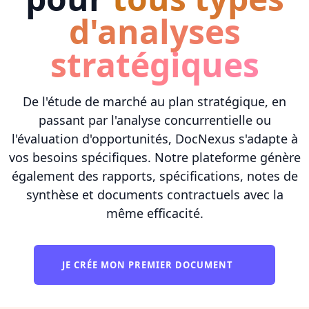
d'analyses
stratégiques
De l'étude de marché au plan stratégique, en
passant par l'analyse concurrentielle ou
l'évaluation d'opportunités, DocNexus s'adapte à
vos besoins spécifiques. Notre plateforme génère
également des rapports, spécifications, notes de
synthèse et documents contractuels avec la
même efficacité.
JE CRÉE MON PREMIER DOCUMENT