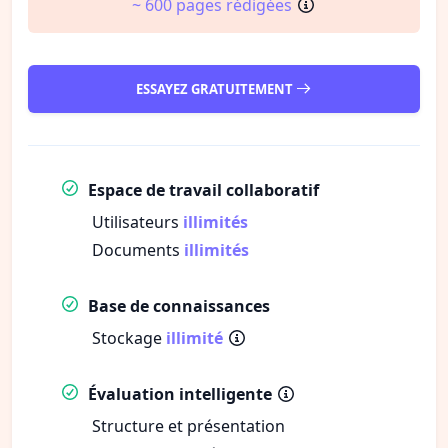
~ 600 pages rédigées
ESSAYEZ GRATUITEMENT
Espace de travail collaboratif
Utilisateurs
illimités
Documents
illimités
Base de connaissances
Stockage
illimité
Évaluation intelligente
Structure et présentation