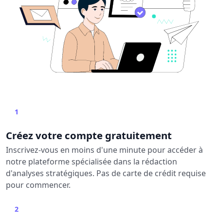
1
Créez votre compte gratuitement
Inscrivez-vous en moins d'une minute pour accéder à
notre plateforme spécialisée dans la rédaction
d'analyses stratégiques. Pas de carte de crédit requise
pour commencer.
2