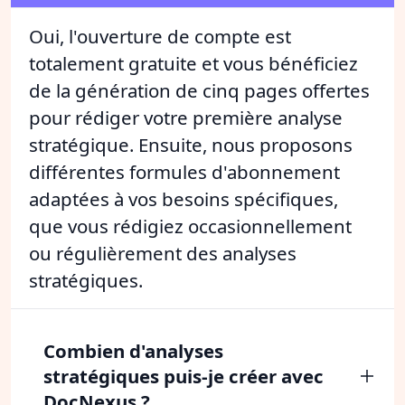
Oui, l'ouverture de compte est
totalement gratuite et vous bénéficiez
de la génération de cinq pages offertes
pour rédiger votre première analyse
stratégique. Ensuite, nous proposons
différentes formules d'abonnement
adaptées à vos besoins spécifiques,
que vous rédigiez occasionnellement
ou régulièrement des analyses
stratégiques.
Combien d'analyses
stratégiques puis-je créer avec
DocNexus ?