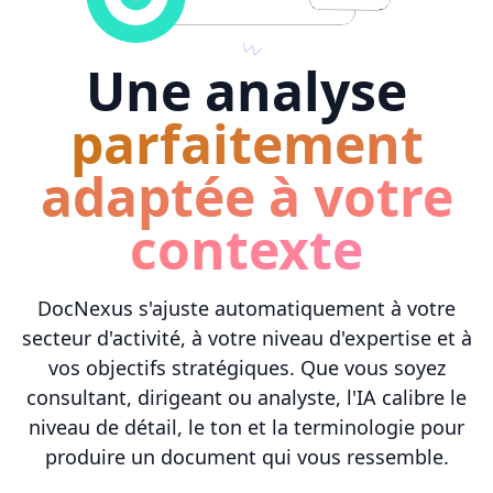
Une analyse
parfaitement
adaptée à votre
contexte
DocNexus s'ajuste automatiquement à votre
secteur d'activité, à votre niveau d'expertise et à
vos objectifs stratégiques. Que vous soyez
consultant, dirigeant ou analyste, l'IA calibre le
niveau de détail, le ton et la terminologie pour
produire un document qui vous ressemble.