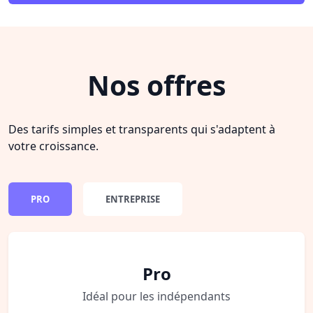
Nos offres
Des tarifs simples et transparents qui s'adaptent à
votre croissance.
PRO
ENTREPRISE
Pro
Idéal pour les indépendants