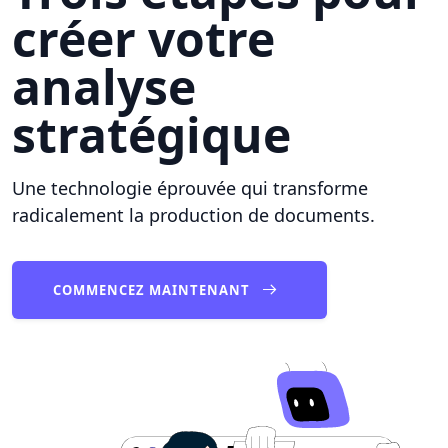
créer votre
analyse
stratégique
Une technologie éprouvée qui transforme
radicalement la production de documents.
COMMENCEZ MAINTENANT