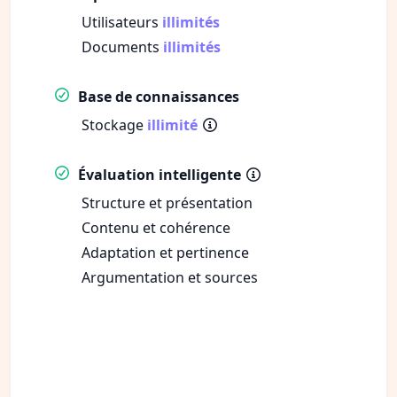
Utilisateurs
illimités
Documents
illimités
Base de connaissances
Stockage
illimité
Évaluation intelligente
Structure et présentation
Contenu et cohérence
Adaptation et pertinence
Argumentation et sources