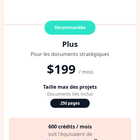
Recommandée
Plus
Pour les documents stratégiques
$199
/ mois
Taille max des projets
Documents liés inclus
250 pages
600 crédits / mois
soit l'équivalent de