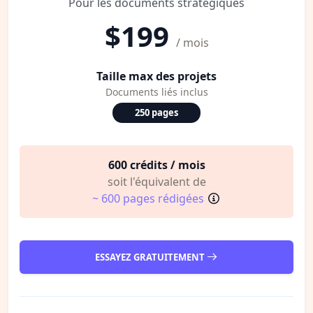
Pour les documents stratégiques
$199
/ mois
Taille max des projets
Documents liés inclus
250 pages
600 crédits / mois
soit l'équivalent de
~ 600 pages rédigées
ESSAYEZ GRATUITEMENT