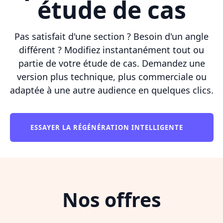
étude de cas
Pas satisfait d'une section ? Besoin d'un angle
différent ? Modifiez instantanément tout ou
partie de votre étude de cas. Demandez une
version plus technique, plus commerciale ou
adaptée à une autre audience en quelques clics.
ESSAYER LA RÉGÉNÉRATION INTELLIGENTE
Nos offres