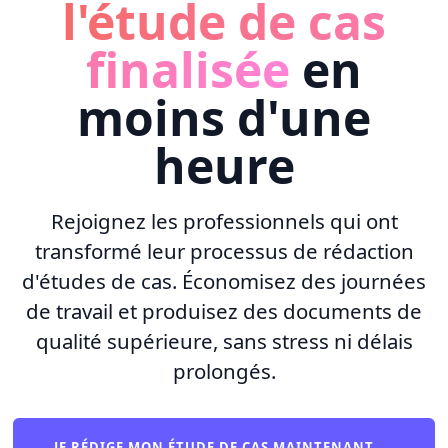
l'étude de cas
finalisée
en
moins d'une
heure
Rejoignez les professionnels qui ont
transformé leur processus de rédaction
d'études de cas. Économisez des journées
de travail et produisez des documents de
qualité supérieure, sans stress ni délais
prolongés.
JE RÉDIGE MON ÉTUDE DE CAS MAINTENANT