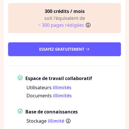
300 crédits / mois
soit l'équivalent de
~ 300 pages rédigées
ESSAYEZ GRATUITEMENT
Espace de travail collaboratif
Utilisateurs
illimités
Documents
illimités
Base de connaissances
Stockage
illimité