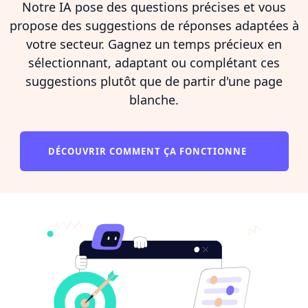
Notre IA pose des questions précises et vous
propose des suggestions de réponses adaptées à
votre secteur. Gagnez un temps précieux en
sélectionnant, adaptant ou complétant ces
suggestions plutôt que de partir d'une page
blanche.
DÉCOUVRIR COMMENT ÇA FONCTIONNE