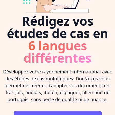
Rédigez vos
études de cas en
6 langues
différentes
Développez votre rayonnement international avec
des études de cas multilingues. DocNexus vous
permet de créer et d'adapter vos documents en
français, anglais, italien, espagnol, allemand ou
portugais, sans perte de qualité ni de nuance.