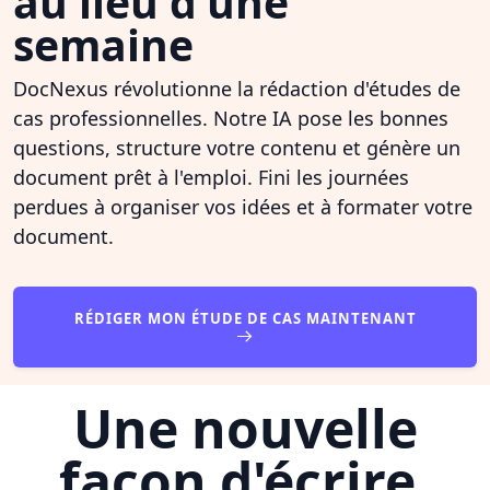
au lieu d'une
semaine
DocNexus révolutionne la rédaction d'études de
cas professionnelles. Notre IA pose les bonnes
questions, structure votre contenu et génère un
document prêt à l'emploi. Fini les journées
perdues à organiser vos idées et à formater votre
document.
RÉDIGER MON ÉTUDE DE CAS MAINTENANT
Une nouvelle
façon d'écrire,