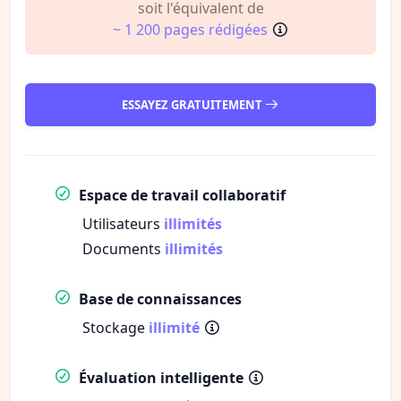
soit l'équivalent de
~ 1 200 pages rédigées
ESSAYEZ GRATUITEMENT
Espace de travail collaboratif
Utilisateurs
illimités
Documents
illimités
Base de connaissances
Stockage
illimité
Évaluation intelligente