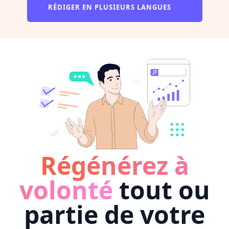
RÉDIGER EN PLUSIEURS LANGUES
Régénérez à
volonté
tout ou
partie de votre