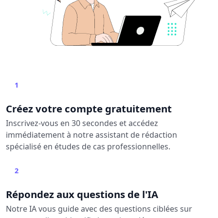
1
Créez votre compte gratuitement
Inscrivez-vous en 30 secondes et accédez
immédiatement à notre assistant de rédaction
spécialisé en études de cas professionnelles.
2
Répondez aux questions de l'IA
Notre IA vous guide avec des questions ciblées sur