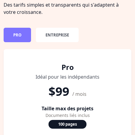
Des tarifs simples et transparents qui s'adaptent à
votre croissance.
PRO
ENTREPRISE
Pro
Idéal pour les indépendants
$99
/ mois
Taille max des projets
Documents liés inclus
100 pages