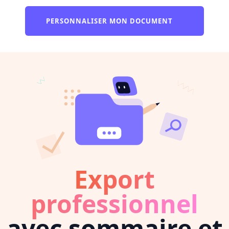
PERSONNALISER MON DOCUMENT
Export
professionnel
avec sommaire et