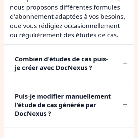
nous proposons différentes formules
d'abonnement adaptées à vos besoins,
que vous rédigiez occasionnellement
ou régulièrement des études de cas.
Combien d'études de cas puis-
je créer avec DocNexus ?
Puis-je modifier manuellement
l'étude de cas générée par
DocNexus ?