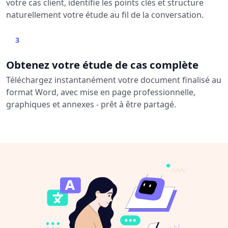
votre cas client, identifie les points clés et structure
naturellement votre étude au fil de la conversation.
3
Obtenez votre étude de cas complète
Téléchargez instantanément votre document finalisé au
format Word, avec mise en page professionnelle,
graphiques et annexes - prêt à être partagé.