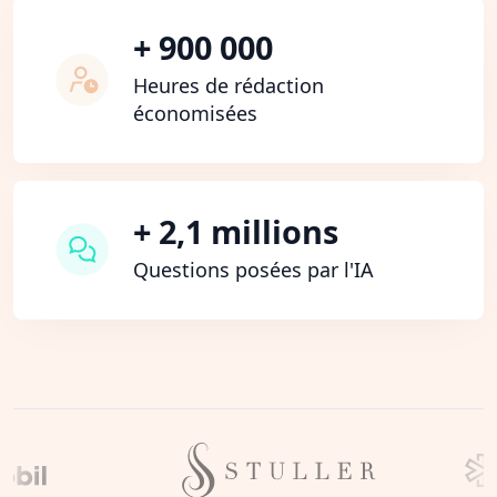
+ 900 000
Heures de rédaction
économisées
+ 2,1 millions
Questions posées par l'IA