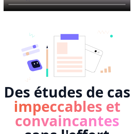
Des études de cas
impeccables et
convaincantes