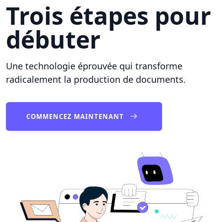
Trois étapes pour
débuter
Une technologie éprouvée qui transforme
radicalement la production de documents.
COMMENCEZ MAINTENANT