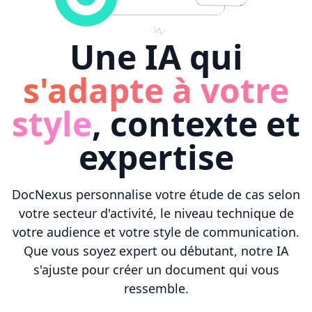
Une IA qui
s'adapte à votre
style
, contexte et
expertise
DocNexus personnalise votre étude de cas selon
votre secteur d'activité, le niveau technique de
votre audience et votre style de communication.
Que vous soyez expert ou débutant, notre IA
s'ajuste pour créer un document qui vous
ressemble.