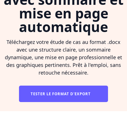
mise en page
automatique
Téléchargez votre étude de cas au format .docx
avec une structure claire, un sommaire
dynamique, une mise en page professionnelle et
des graphiques pertinents. Prêt à l'emploi, sans
retouche nécessaire.
TESTER LE FORMAT D'EXPORT