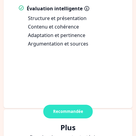
Évaluation intelligente
Structure et présentation
Contenu et cohérence
Adaptation et pertinence
Argumentation et sources
Recommandée
Plus