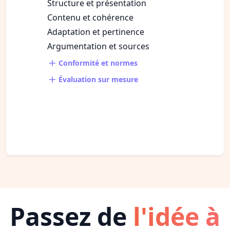
Structure et présentation
Contenu et cohérence
Adaptation et pertinence
Argumentation et sources
Conformité et normes
Évaluation sur mesure
Passez de
l'idée à