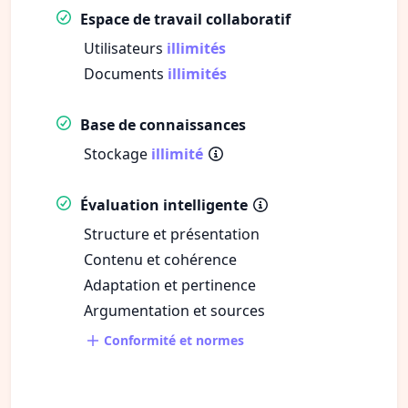
Espace de travail collaboratif
Utilisateurs
illimités
Documents
illimités
Base de connaissances
Stockage
illimité
Évaluation intelligente
Structure et présentation
Contenu et cohérence
Adaptation et pertinence
Argumentation et sources
Conformité et normes