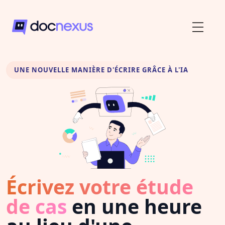
UNE NOUVELLE MANIÈRE D'ÉCRIRE GRÂCE À L'IA
Écrivez votre étude
de cas
en une heure