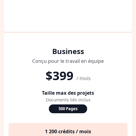
Business
Conçu pour le travail en équipe
$399
/ mois
Taille max des projets
Documents liés inclus
500 Pages
1 200 crédits / mois