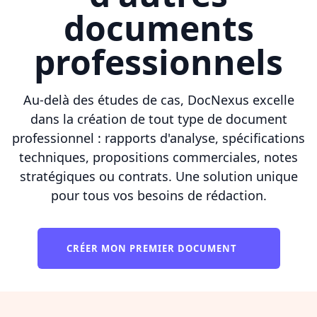
documents
professionnels
Au-delà des études de cas, DocNexus excelle
dans la création de tout type de document
professionnel : rapports d'analyse, spécifications
techniques, propositions commerciales, notes
stratégiques ou contrats. Une solution unique
pour tous vos besoins de rédaction.
CRÉER MON PREMIER DOCUMENT