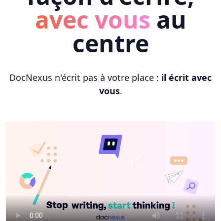
avec vous
au
centre
DocNexus n'écrit pas à votre place :
il écrit avec
vous
.