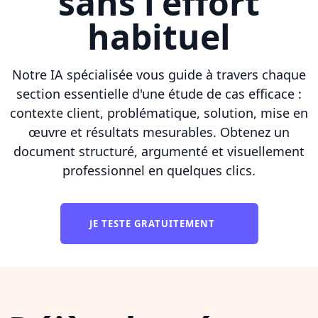
sans l'effort
habituel
Notre IA spécialisée vous guide à travers chaque
section essentielle d'une étude de cas efficace :
contexte client, problématique, solution, mise en
œuvre et résultats mesurables. Obtenez un
document structuré, argumenté et visuellement
professionnel en quelques clics.
JE TESTE GRATUITEMENT