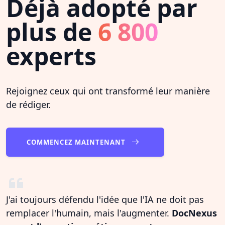
Déjà adopté par
plus de
6 800
experts
Rejoignez ceux qui ont transformé leur manière
de rédiger.
COMMENCEZ MAINTENANT
J'ai toujours défendu l'idée que l'IA ne doit pas
remplacer l'humain, mais l'augmenter.
DocNexus