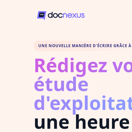
UNE NOUVELLE MANIÈRE D'ÉCRIRE GRÂCE À 
Rédigez v
étude
d'exploita
une heure