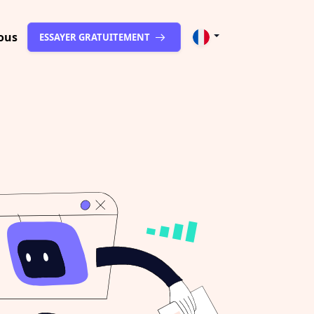
ous
ESSAYER GRATUITEMENT