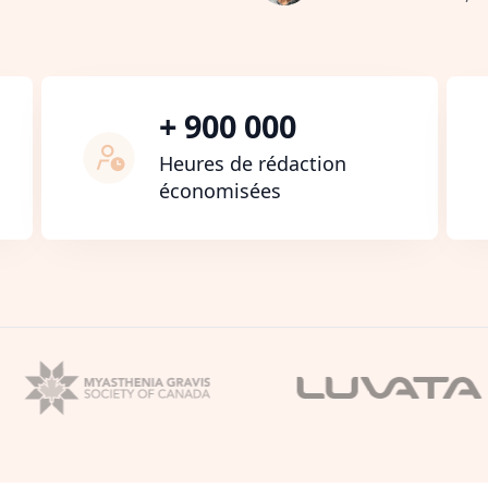
+ 900 000
Heures de rédaction
économisées