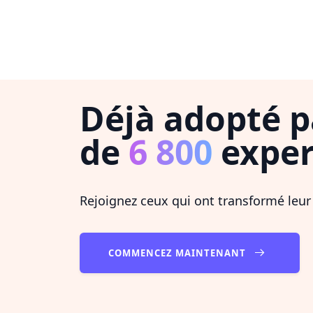
Déjà adopté p
de
6 800
exper
Rejoignez ceux qui ont transformé leur
COMMENCEZ MAINTENANT