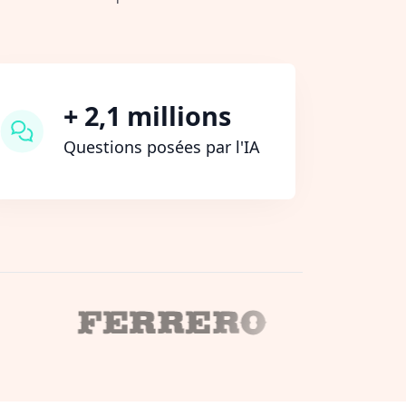
+ 2,1 millions
Questions posées par l'IA