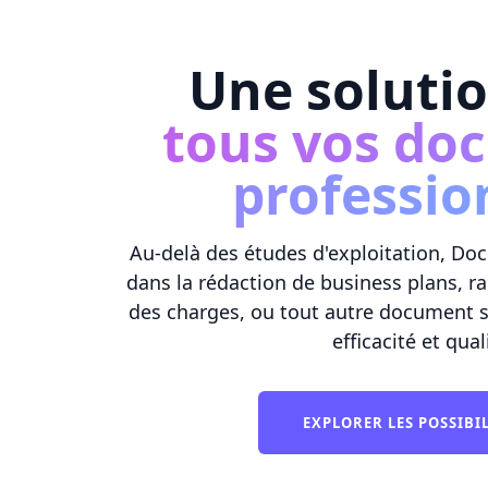
Une soluti
tous vos do
professio
Au-delà des études d'exploitation, 
dans la rédaction de business plans, ra
des charges, ou tout autre document 
efficacité et qual
EXPLORER LES POSSIBI