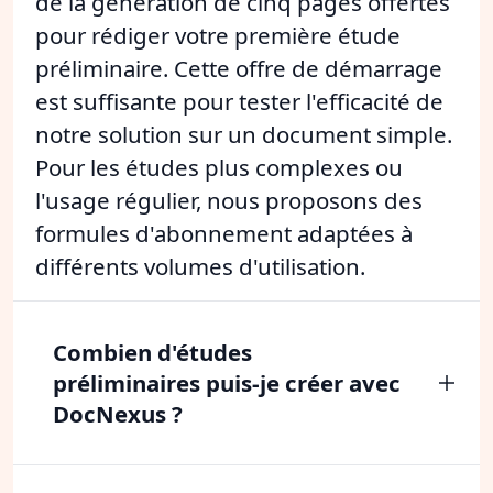
de la génération de cinq pages offertes
pour rédiger votre première étude
préliminaire. Cette offre de démarrage
est suffisante pour tester l'efficacité de
notre solution sur un document simple.
Pour les études plus complexes ou
l'usage régulier, nous proposons des
formules d'abonnement adaptées à
différents volumes d'utilisation.
Combien d'études
préliminaires puis-je créer avec
DocNexus ?