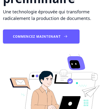
Une technologie éprouvée qui transforme
radicalement la production de documents.
COMMENCEZ MAINTENANT