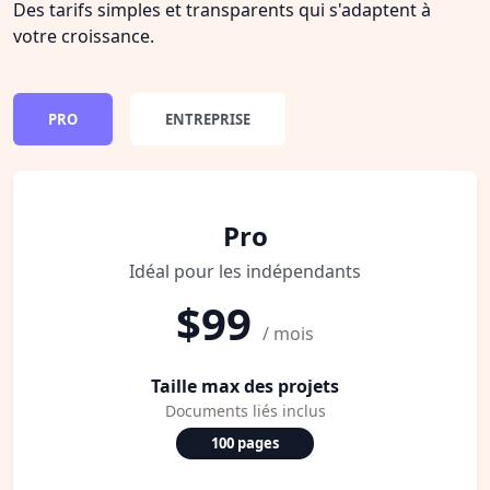
Des tarifs simples et transparents qui s'adaptent à
votre croissance.
PRO
ENTREPRISE
Pro
Idéal pour les indépendants
$99
/ mois
Taille max des projets
Documents liés inclus
100 pages