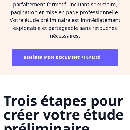
parfaitement formaté, incluant sommaire,
pagination et mise en page professionnelle.
Votre étude préliminaire est immédiatement
exploitable et partageable sans retouches
nécessaires.
GÉNÉRER MON DOCUMENT FINALISÉ
Trois étapes pour
créer votre étude
préliminaire