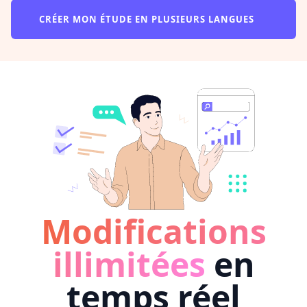
CRÉER MON ÉTUDE EN PLUSIEURS LANGUES
Modifications
illimitées
en
temps réel