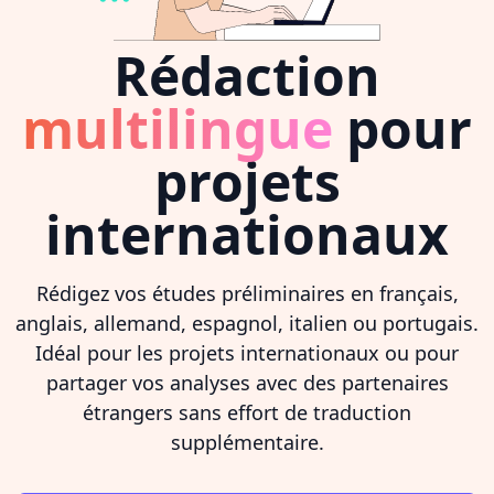
Rédaction
multilingue
pour
projets
internationaux
Rédigez vos études préliminaires en français,
anglais, allemand, espagnol, italien ou portugais.
Idéal pour les projets internationaux ou pour
partager vos analyses avec des partenaires
étrangers sans effort de traduction
supplémentaire.