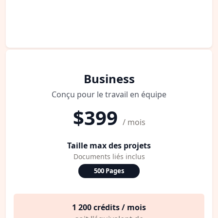
Business
Conçu pour le travail en équipe
$399
/ mois
Taille max des projets
Documents liés inclus
500 Pages
1 200 crédits / mois