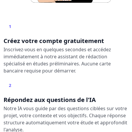
1
Créez votre compte gratuitement
Inscrivez-vous en quelques secondes et accédez
immédiatement à notre assistant de rédaction
spécialisé en études préliminaires. Aucune carte
bancaire requise pour démarrer.
2
Répondez aux questions de l'IA
Notre IA vous guide par des questions ciblées sur votre
projet, votre contexte et vos objectifs. Chaque réponse
structure automatiquement votre étude et approfondit
l'analyse.