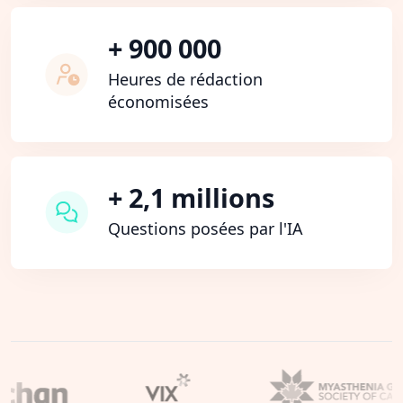
+ 900 000
Heures de rédaction
économisées
+ 2,1 millions
Questions posées par l'IA