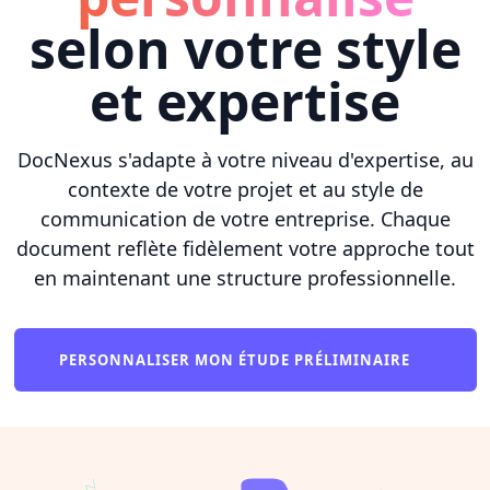
selon votre style
et expertise
DocNexus s'adapte à votre niveau d'expertise, au
contexte de votre projet et au style de
communication de votre entreprise. Chaque
document reflète fidèlement votre approche tout
en maintenant une structure professionnelle.
PERSONNALISER MON ÉTUDE PRÉLIMINAIRE