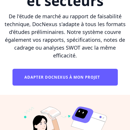
et secteurs
De l'étude de marché au rapport de faisabilité
technique, DocNexus s'adapte à tous les formats
d'études préliminaires. Notre système couvre
également vos rapports, spécifications, notes de
cadrage ou analyses SWOT avec la même
efficacité.
ADAPTER DOCNEXUS À MON PROJET