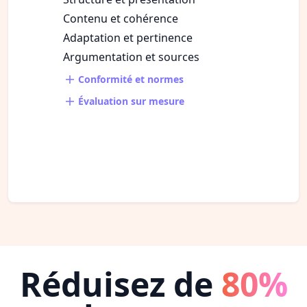
Contenu et cohérence
Adaptation et pertinence
Argumentation et sources
Conformité et normes
Évaluation sur mesure
Réduisez de
80%