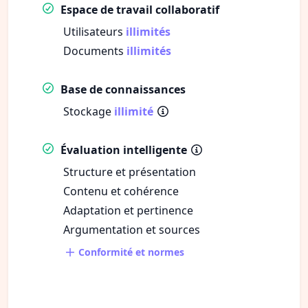
Espace de travail collaboratif
Utilisateurs
illimités
Documents
illimités
Base de connaissances
Stockage
illimité
Évaluation intelligente
Structure et présentation
Contenu et cohérence
Adaptation et pertinence
Argumentation et sources
Conformité et normes