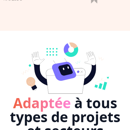
Adaptée
à tous
types de projets