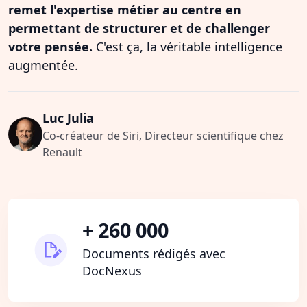
remet l'expertise métier au centre en
permettant de structurer et de challenger
votre pensée.
C'est ça, la véritable intelligence
augmentée.
Luc Julia
Co-créateur de Siri, Directeur scientifique chez
Renault
+ 260 000
Documents rédigés avec
DocNexus