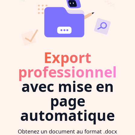
Export
professionnel
avec mise en
page
automatique
Obtenez un document au format .docx