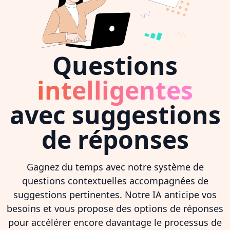
Questions
intelligentes
avec suggestions
de réponses
Gagnez du temps avec notre système de
questions contextuelles accompagnées de
suggestions pertinentes. Notre IA anticipe vos
besoins et vous propose des options de réponses
pour accélérer encore davantage le processus de