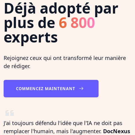
Déjà adopté par
plus de
6 800
experts
Rejoignez ceux qui ont transformé leur manière
de rédiger.
COMMENCEZ MAINTENANT
J'ai toujours défendu l'idée que l'IA ne doit pas
remplacer l'humain, mais l'augmenter.
DocNexus