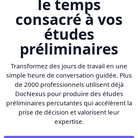
le temps
consacré à vos
études
préliminaires
Transformez des jours de travail en une
simple heure de conversation guidée. Plus
de 2000 professionnels utilisent déjà
DocNexus pour produire des études
préliminaires percutantes qui accélèrent la
prise de décision et valorisent leur
expertise.