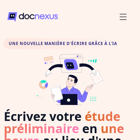
UNE NOUVELLE MANIÈRE D'ÉCRIRE GRÂCE À L'IA
Écrivez votre
étude
préliminaire
en
une