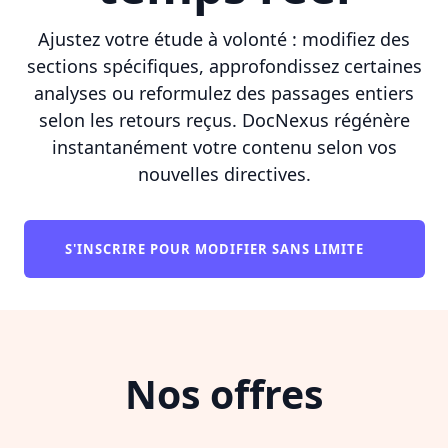
Ajustez votre étude à volonté : modifiez des
sections spécifiques, approfondissez certaines
analyses ou reformulez des passages entiers
selon les retours reçus. DocNexus régénère
instantanément votre contenu selon vos
nouvelles directives.
S'INSCRIRE POUR MODIFIER SANS LIMITE
Nos offres