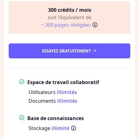
300 crédits / mois
soit l'équivalent de
~ 300 pages rédigées
ESSAYEZ GRATUITEMENT
Espace de travail collaboratif
Utilisateurs
illimités
Documents
illimités
Base de connaissances
Stockage
illimité