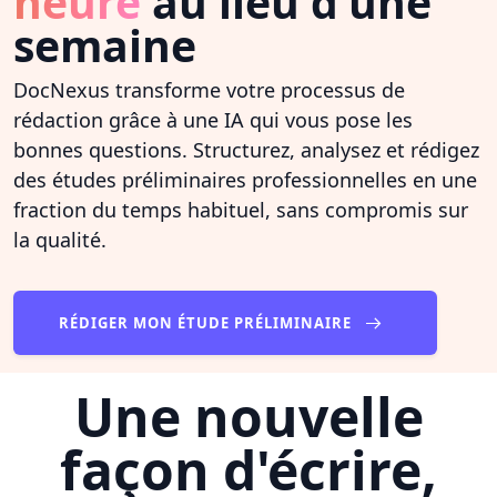
heure
au lieu d'une
semaine
DocNexus transforme votre processus de
rédaction grâce à une IA qui vous pose les
bonnes questions. Structurez, analysez et rédigez
des études préliminaires professionnelles en une
fraction du temps habituel, sans compromis sur
la qualité.
RÉDIGER MON ÉTUDE PRÉLIMINAIRE
Une nouvelle
façon d'écrire,