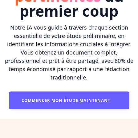
premier coup
Notre IA vous guide à travers chaque section
essentielle de votre étude préliminaire, en
identifiant les informations cruciales à intégrer.
Vous obtenez un document complet,
professionnel et prêt à être partagé, avec 80% de
temps économisé par rapport à une rédaction
traditionnelle.
COMMENCER MON ÉTUDE MAINTENANT