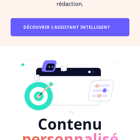
rédaction.
DÉCOUVRIR L'ASSISTANT INTELLIGENT
Contenu
personnalisé