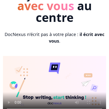
avec vous
au
centre
DocNexus n'écrit pas à votre place :
il écrit avec
vous
.