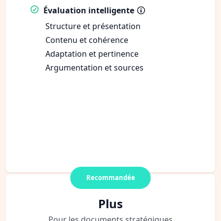
Évaluation intelligente
Structure et présentation
Contenu et cohérence
Adaptation et pertinence
Argumentation et sources
Recommandée
Plus
Pour les documents stratégiques