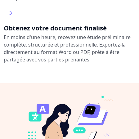
3
Obtenez votre document finalisé
En moins d'une heure, recevez une étude préliminaire
complète, structurée et professionnelle. Exportez-la
directement au format Word ou PDF, prête à être
partagée avec vos parties prenantes.