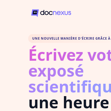
UNE NOUVELLE MANIÈRE D'ÉCRIRE GRÂCE À 
Écrivez vo
exposé
scientifiq
une heure