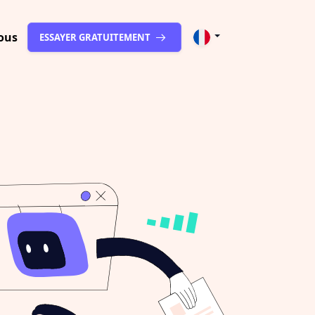
ous
ESSAYER GRATUITEMENT