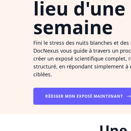
lieu d'une
semaine
Fini le stress des nuits blanches et de
DocNexus vous guide à travers un proc
créer un exposé scientifique complet, 
structuré, en répondant simplement à
ciblées.
RÉDIGER MON EXPOSÉ MAINTENANT
Une 