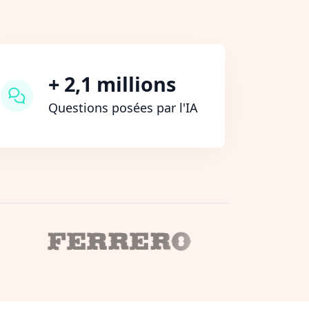
+ 2,1 millions
Questions posées par l'IA