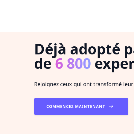
Déjà adopté p
de
6 800
exper
Rejoignez ceux qui ont transformé leur
COMMENCEZ MAINTENANT