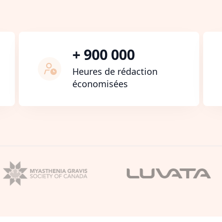
+ 900 000
Heures de rédaction
économisées