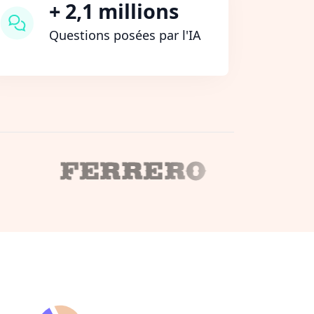
+ 2,1 millions
Questions posées par l'IA