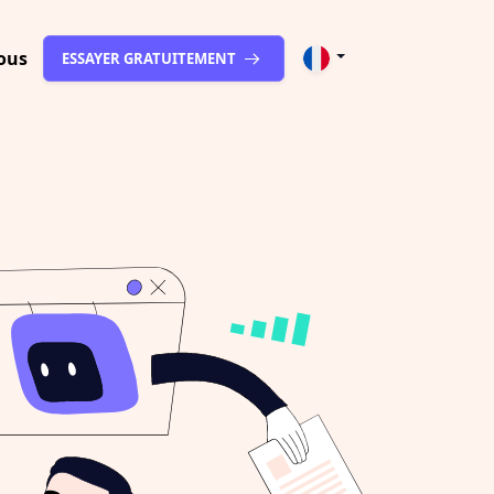
ous
ESSAYER GRATUITEMENT