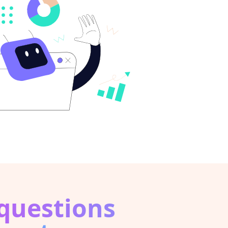
questions