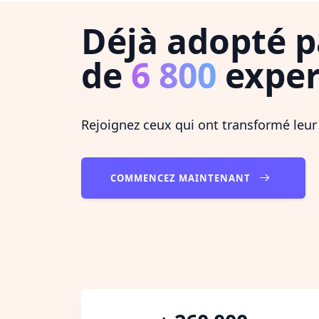
Déjà adopté p
de
6 800
exper
Rejoignez ceux qui ont transformé leur
COMMENCEZ MAINTENANT