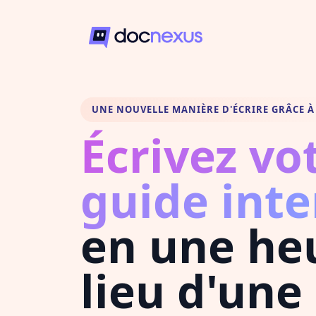
UNE NOUVELLE MANIÈRE D'ÉCRIRE GRÂCE À 
Écrivez vo
guide inte
en une he
lieu d'une