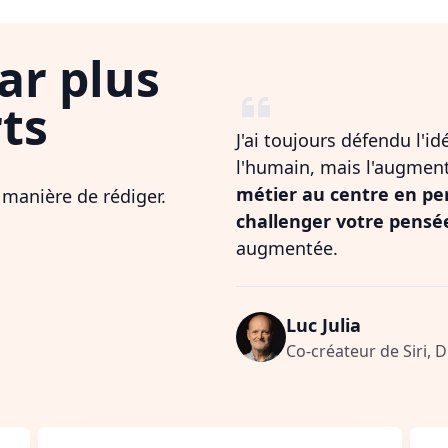
ar plus
ts
J'ai toujours défendu l'i
l'humain, mais l'augmen
métier au centre en pe
 manière de rédiger.
challenger votre pensé
augmentée.
Luc Julia
Co-créateur de Siri, 