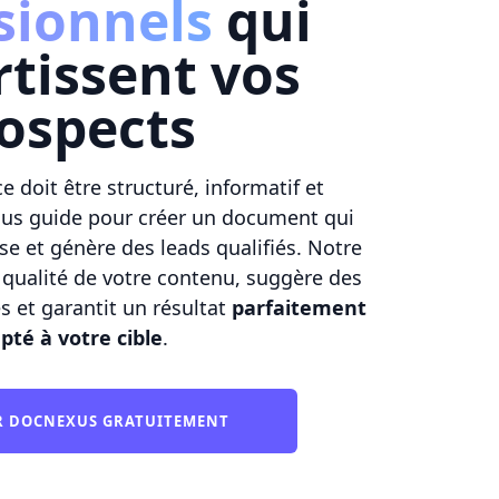
sionnels
qui
tissent vos
ospects
ce doit être structuré, informatif et
ous guide pour créer un document qui
se et génère des leads qualifiés. Notre
 qualité de votre contenu, suggère des
s et garantit un résultat
parfaitement
pté à votre cible
.
ER DOCNEXUS GRATUITEMENT