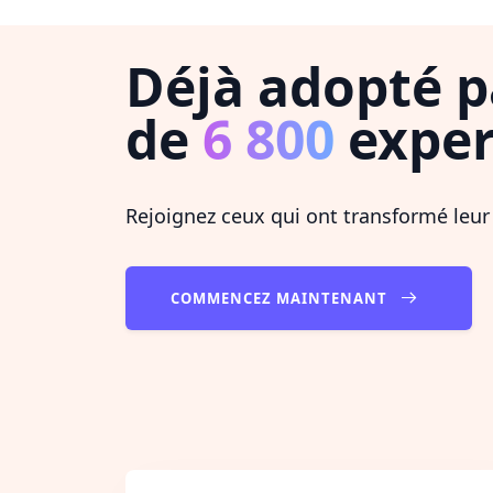
Déjà adopté p
de
6 800
exper
Rejoignez ceux qui ont transformé leur
COMMENCEZ MAINTENANT