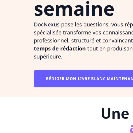
semaine
DocNexus pose les questions, vous rép
spécialisée transforme vos connaissanc
professionnel, structuré et convaincan
temps de rédaction
tout en produisan
supérieure.
RÉDIGER MON LIVRE BLANC MAINTENA
Une 