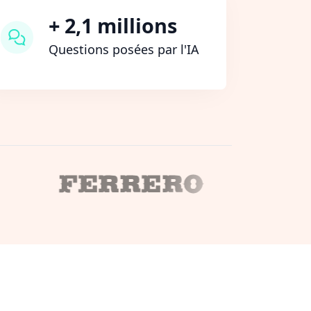
+ 2,1 millions
Questions posées par l'IA