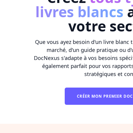
livres blancs
a
votre se
Que vous ayez besoin d'un livre blanc 
marché, d'un guide pratique ou d'
DocNexus s'adapte à vos besoins spéci
également parfait pour vos rapports
stratégiques et con
CRÉER MON PREMIER DO