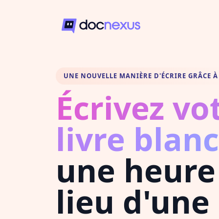
UNE NOUVELLE MANIÈRE D'ÉCRIRE GRÂCE À 
Écrivez vo
livre blanc
une heure
lieu d'une