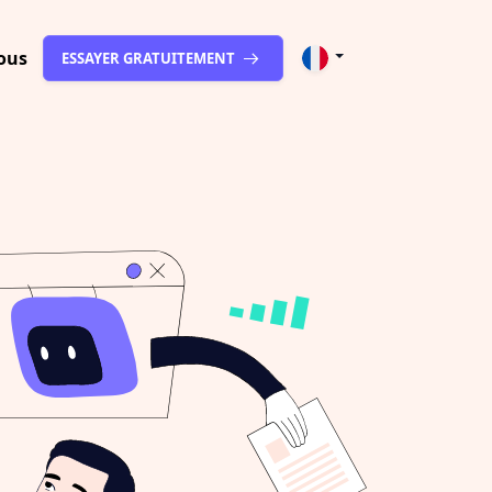
ous
ESSAYER GRATUITEMENT