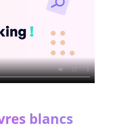
ivres blancs