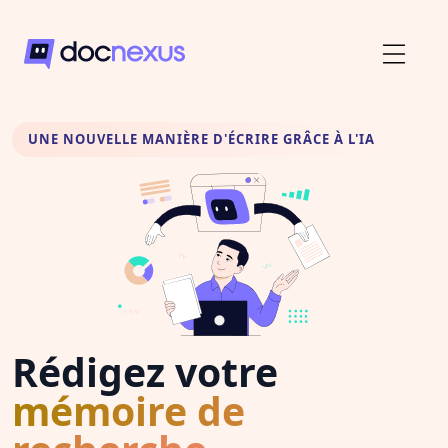
UNE NOUVELLE MANIÈRE D'ÉCRIRE GRÂCE À L'IA
Rédigez votre
mémoire de