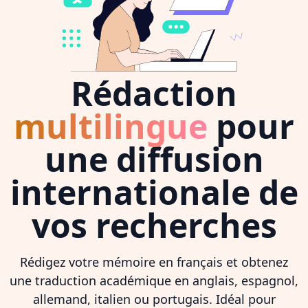
Rédaction
multilingue
pour
une diffusion
internationale de
vos recherches
Rédigez votre mémoire en français et obtenez
une traduction académique en anglais, espagnol,
allemand, italien ou portugais. Idéal pour