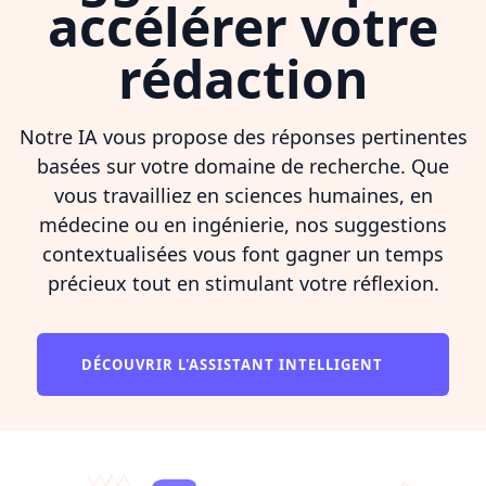
accélérer votre
rédaction
Notre IA vous propose des réponses pertinentes
basées sur votre domaine de recherche. Que
vous travailliez en sciences humaines, en
médecine ou en ingénierie, nos suggestions
contextualisées vous font gagner un temps
précieux tout en stimulant votre réflexion.
DÉCOUVRIR L'ASSISTANT INTELLIGENT