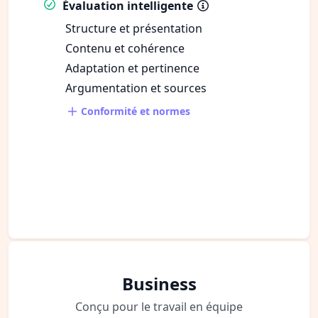
Évaluation intelligente
Structure et présentation
Contenu et cohérence
Adaptation et pertinence
Argumentation et sources
Conformité et normes
Business
Conçu pour le travail en équipe