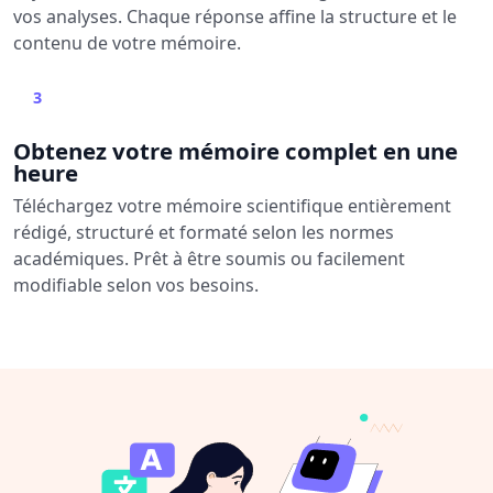
vos analyses. Chaque réponse affine la structure et le
contenu de votre mémoire.
3
Obtenez votre mémoire complet en une
heure
Téléchargez votre mémoire scientifique entièrement
rédigé, structuré et formaté selon les normes
académiques. Prêt à être soumis ou facilement
modifiable selon vos besoins.