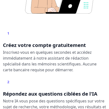
1
Créez votre compte gratuitement
Inscrivez-vous en quelques secondes et accédez
immédiatement à notre assistant de rédaction
spécialisé dans les mémoires scientifiques. Aucune
carte bancaire requise pour démarrer.
2
Répondez aux questions ciblées de l'IA
Notre IA vous pose des questions spécifiques sur votre
sujet de recherche, votre méthodologie, vos résultats et