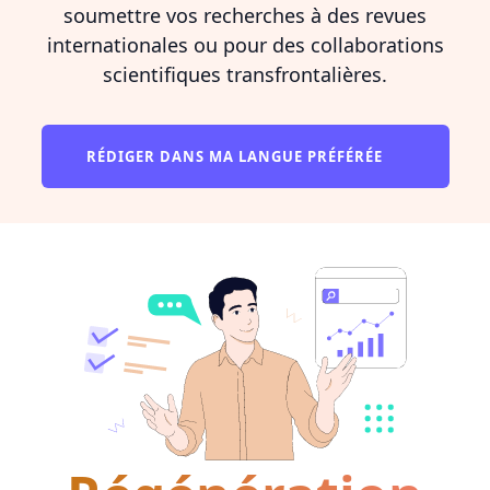
soumettre vos recherches à des revues
internationales ou pour des collaborations
scientifiques transfrontalières.
RÉDIGER DANS MA LANGUE PRÉFÉRÉE