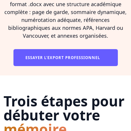
format .docx avec une structure académique
complète : page de garde, sommaire dynamique,
numérotation adéquate, références
bibliographiques aux normes APA, Harvard ou
Vancouver, et annexes organisées.
ESSAYER L'EXPORT PROFESSIONNEL
Trois étapes pour
débuter votre
mémoire