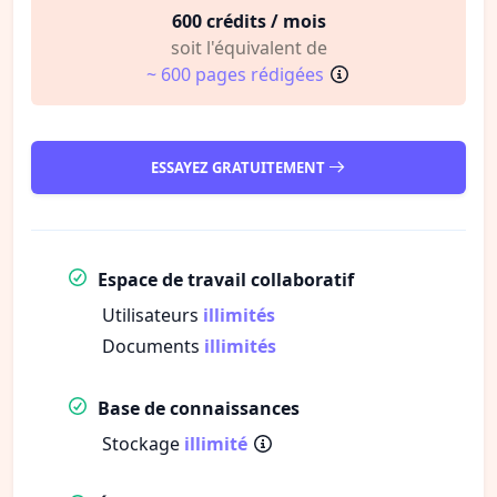
600 crédits / mois
soit l'équivalent de
~ 600 pages rédigées
ESSAYEZ GRATUITEMENT
Espace de travail collaboratif
Utilisateurs
illimités
Documents
illimités
Base de connaissances
Stockage
illimité