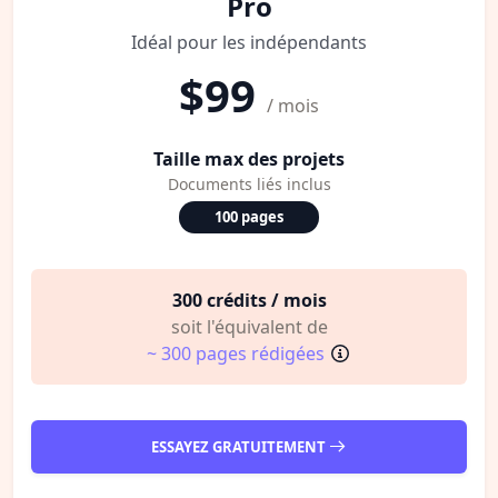
Pro
Idéal pour les indépendants
$99
/ mois
Taille max des projets
Documents liés inclus
100 pages
300 crédits / mois
soit l'équivalent de
~ 300 pages rédigées
ESSAYEZ GRATUITEMENT