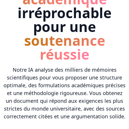
irréprochable
pour une
soutenance
réussie
Notre IA analyse des milliers de mémoires
scientifiques pour vous proposer une structure
optimale, des formulations académiques précises
et une méthodologie rigoureuse. Vous obtenez
un document qui répond aux exigences les plus
strictes du monde universitaire, avec des sources
correctement citées et une argumentation solide.