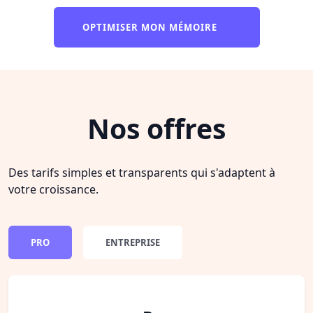
OPTIMISER MON MÉMOIRE
Nos offres
Des tarifs simples et transparents qui s'adaptent à
votre croissance.
PRO
ENTREPRISE