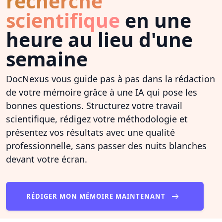
recherche
scientifique
en une
heure au lieu d'une
semaine
DocNexus vous guide pas à pas dans la rédaction
de votre mémoire grâce à une IA qui pose les
bonnes questions. Structurez votre travail
scientifique, rédigez votre méthodologie et
présentez vos résultats avec une qualité
professionnelle, sans passer des nuits blanches
devant votre écran.
RÉDIGER MON MÉMOIRE MAINTENANT