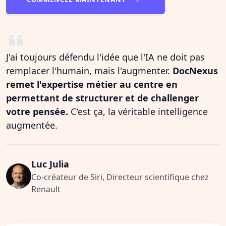
J'ai toujours défendu l'idée que l'IA ne doit pas
remplacer l'humain, mais l'augmenter.
DocNexus
remet l'expertise métier au centre en
permettant de structurer et de challenger
votre pensée.
C'est ça, la véritable intelligence
augmentée.
Luc Julia
Co-créateur de Siri, Directeur scientifique chez
Renault