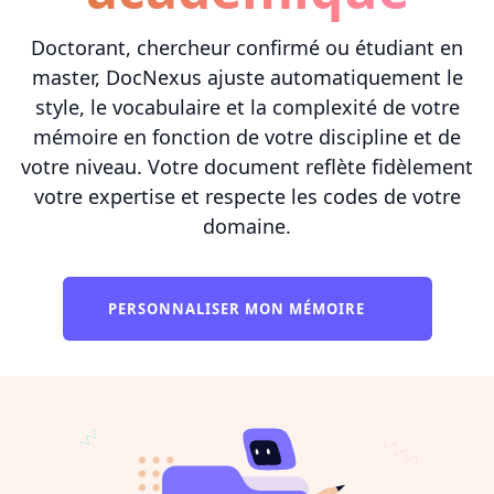
Doctorant, chercheur confirmé ou étudiant en
master, DocNexus ajuste automatiquement le
style, le vocabulaire et la complexité de votre
mémoire en fonction de votre discipline et de
votre niveau. Votre document reflète fidèlement
votre expertise et respecte les codes de votre
domaine.
PERSONNALISER MON MÉMOIRE