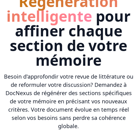
Régénération
intelligente
pour
affiner chaque
section de votre
mémoire
Besoin d'approfondir votre revue de littérature ou
de reformuler votre discussion? Demandez à
DocNexus de régénérer des sections spécifiques
de votre mémoire en précisant vos nouveaux
critères. Votre document évolue en temps réel
selon vos besoins sans perdre sa cohérence
globale.