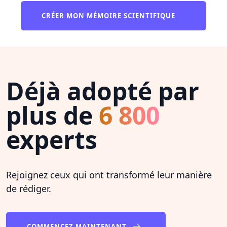
CRÉER MON MÉMOIRE SCIENTIFIQUE
Déjà adopté par
plus de
6 800
experts
Rejoignez ceux qui ont transformé leur manière
de rédiger.
COMMENCEZ MAINTENANT