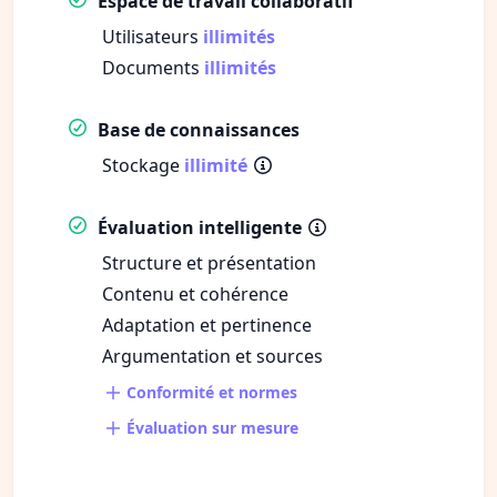
Espace de travail collaboratif
Utilisateurs
illimités
Documents
illimités
Base de connaissances
Stockage
illimité
Évaluation intelligente
Structure et présentation
Contenu et cohérence
Adaptation et pertinence
Argumentation et sources
Conformité et normes
Évaluation sur mesure