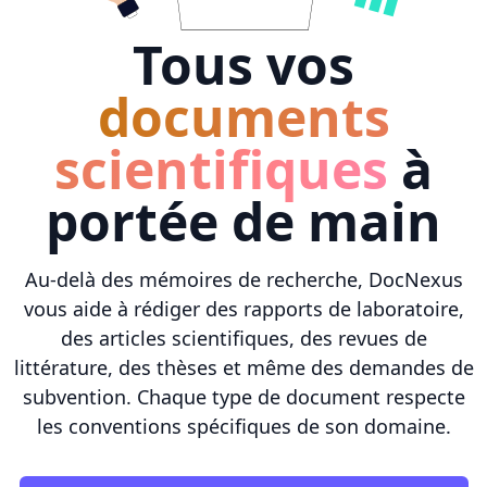
Tous vos
documents
scientifiques
à
portée de main
Au-delà des mémoires de recherche, DocNexus
vous aide à rédiger des rapports de laboratoire,
des articles scientifiques, des revues de
littérature, des thèses et même des demandes de
subvention. Chaque type de document respecte
les conventions spécifiques de son domaine.