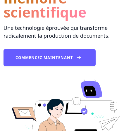
scientifique
Une technologie éprouvée qui transforme
radicalement la production de documents.
COMMENCEZ MAINTENANT