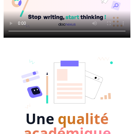
Une
qualité
académique