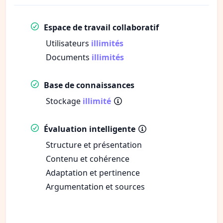
Espace de travail collaboratif
Utilisateurs
illimités
Documents
illimités
Base de connaissances
Stockage
illimité
Évaluation intelligente
Structure et présentation
Contenu et cohérence
Adaptation et pertinence
Argumentation et sources