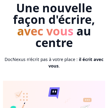
Une nouvelle
façon d'écrire,
avec vous
au
centre
DocNexus n'écrit pas à votre place :
il écrit avec
vous
.