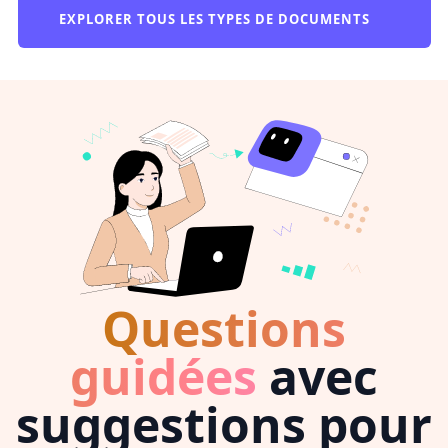
EXPLORER TOUS LES TYPES DE DOCUMENTS
Questions
guidées
avec
suggestions pour