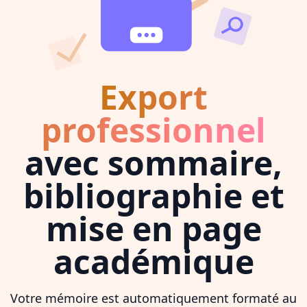
Export
professionnel
avec sommaire,
bibliographie et
mise en page
académique
Votre mémoire est automatiquement formaté au