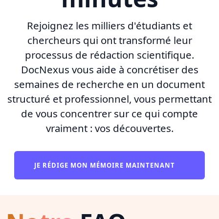
Rejoignez les milliers d'étudiants et
chercheurs qui ont transformé leur
processus de rédaction scientifique.
DocNexus vous aide à concrétiser des
semaines de recherche en un document
structuré et professionnel, vous permettant
de vous concentrer sur ce qui compte
vraiment : vos découvertes.
JE RÉDIGE MON MÉMOIRE MAINTENANT