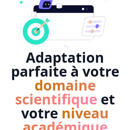
Adaptation
parfaite à votre
domaine
scientifique
et
votre
niveau
académique