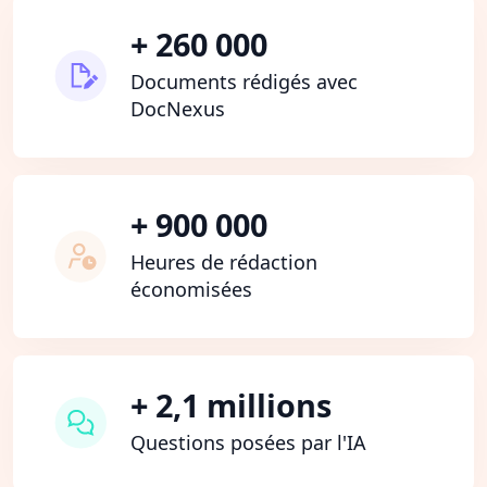
+ 260 000
Documents rédigés avec
DocNexus
+ 900 000
Heures de rédaction
économisées
+ 2,1 millions
Questions posées par l'IA