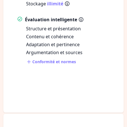
Stockage
illimité
Évaluation intelligente
Structure et présentation
Contenu et cohérence
Adaptation et pertinence
Argumentation et sources
Conformité et normes