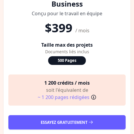
Business
Conçu pour le travail en équipe
$399
/ mois
Taille max des projets
Documents liés inclus
500 Pages
1 200 crédits / mois
soit l'équivalent de
~ 1 200 pages rédigées
ESSAYEZ GRATUITEMENT