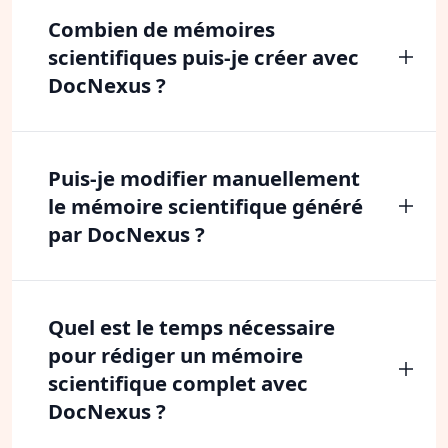
Combien de mémoires
scientifiques puis-je créer avec
DocNexus ?
Puis-je modifier manuellement
le mémoire scientifique généré
par DocNexus ?
Quel est le temps nécessaire
pour rédiger un mémoire
scientifique complet avec
DocNexus ?