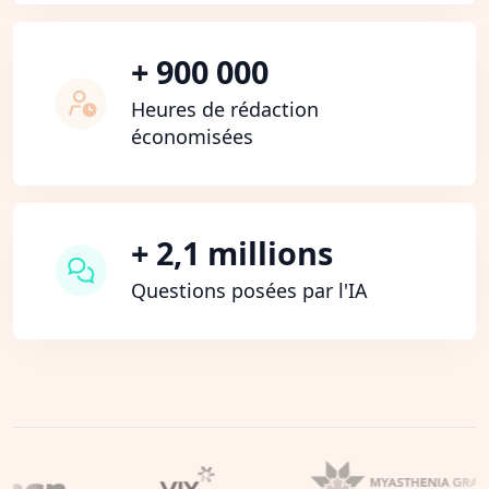
+ 900 000
Heures de rédaction
économisées
+ 2,1 millions
Questions posées par l'IA