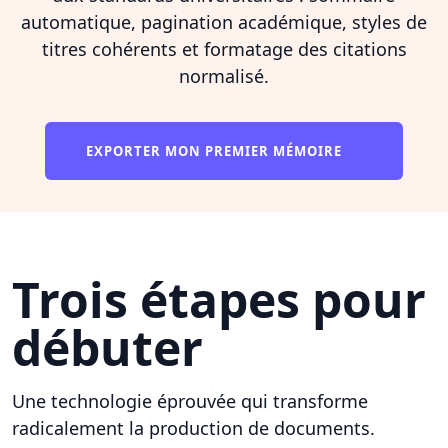
automatique, pagination académique, styles de
titres cohérents et formatage des citations
normalisé.
EXPORTER MON PREMIER MÉMOIRE
Trois étapes pour
débuter
Une technologie éprouvée qui transforme
radicalement la production de documents.