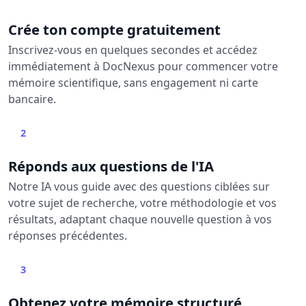
Crée ton compte gratuitement
Inscrivez-vous en quelques secondes et accédez
immédiatement à DocNexus pour commencer votre
mémoire scientifique, sans engagement ni carte
bancaire.
2
Réponds aux questions de l'IA
Notre IA vous guide avec des questions ciblées sur
votre sujet de recherche, votre méthodologie et vos
résultats, adaptant chaque nouvelle question à vos
réponses précédentes.
3
Obtenez votre mémoire structuré