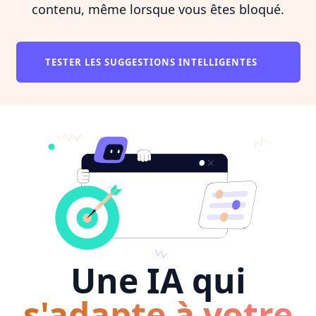
contenu, même lorsque vous êtes bloqué.
TESTER LES SUGGESTIONS INTELLIGENTES
Une IA qui
s'adapte à votre