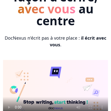
avec vous
au
centre
DocNexus n'écrit pas à votre place :
il écrit avec
vous
.