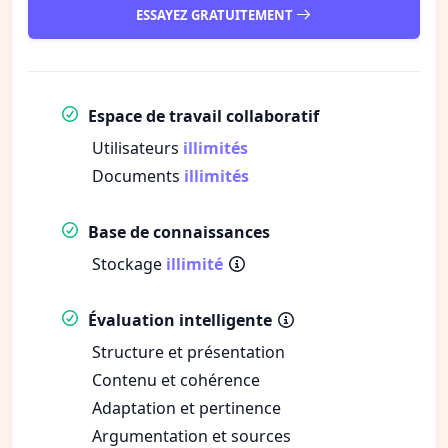
ESSAYEZ GRATUITEMENT
Espace de travail collaboratif
Utilisateurs
illimités
Documents
illimités
Base de connaissances
Stockage
illimité
Évaluation intelligente
Structure et présentation
Contenu et cohérence
Adaptation et pertinence
Argumentation et sources