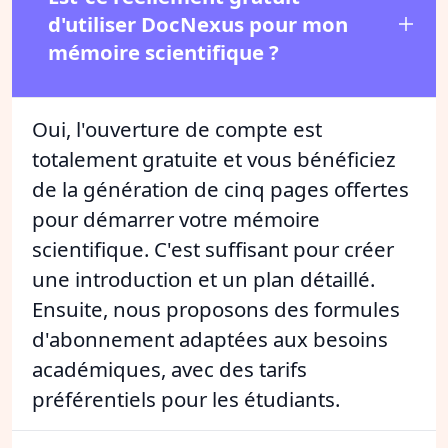
d'utiliser DocNexus pour mon
mémoire scientifique ?
Oui, l'ouverture de compte est
totalement gratuite et vous bénéficiez
de la génération de cinq pages offertes
pour démarrer votre mémoire
scientifique. C'est suffisant pour créer
une introduction et un plan détaillé.
Ensuite, nous proposons des formules
d'abonnement adaptées aux besoins
académiques, avec des tarifs
préférentiels pour les étudiants.