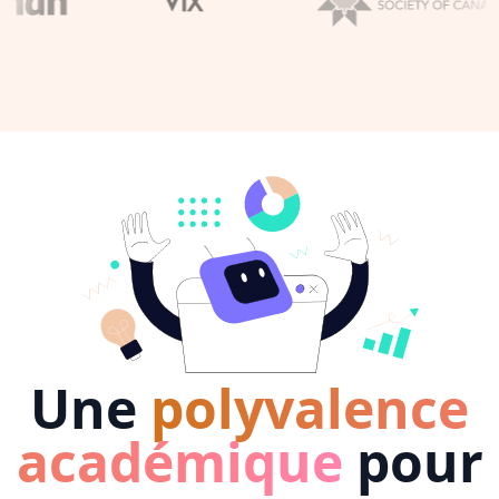
Une
polyvalence
académique
pour