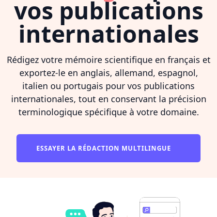
vos publications
internationales
Rédigez votre mémoire scientifique en français et
exportez-le en anglais, allemand, espagnol,
italien ou portugais pour vos publications
internationales, tout en conservant la précision
terminologique spécifique à votre domaine.
ESSAYER LA RÉDACTION MULTILINGUE