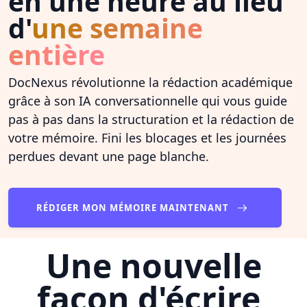
en une heure au lieu
d'
une semaine
entière
DocNexus révolutionne la rédaction académique
grâce à son IA conversationnelle qui vous guide
pas à pas dans la structuration et la rédaction de
votre mémoire. Fini les blocages et les journées
perdues devant une page blanche.
RÉDIGER MON MÉMOIRE MAINTENANT
Une nouvelle
façon d'écrire,