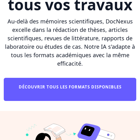
tous vos travaux
Au-delà des mémoires scientifiques, DocNexus
excelle dans la rédaction de thèses, articles
scientifiques, revues de littérature, rapports de
laboratoire ou études de cas. Notre IA s'adapte à
tous les formats académiques avec la même
efficacité.
DÉCOUVRIR TOUS LES FORMATS DISPONIBLES