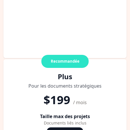
Recommandée
Plus
Pour les documents stratégiques
$199
/ mois
Taille max des projets
Documents liés inclus