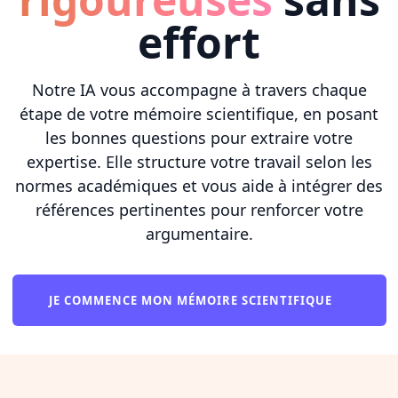
effort
Notre IA vous accompagne à travers chaque
étape de votre mémoire scientifique, en posant
les bonnes questions pour extraire votre
expertise. Elle structure votre travail selon les
normes académiques et vous aide à intégrer des
références pertinentes pour renforcer votre
argumentaire.
JE COMMENCE MON MÉMOIRE SCIENTIFIQUE