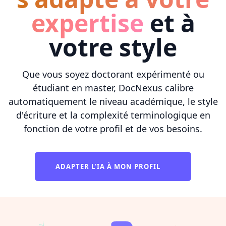
expertise
et à
votre style
Que vous soyez doctorant expérimenté ou
étudiant en master, DocNexus calibre
automatiquement le niveau académique, le style
d'écriture et la complexité terminologique en
fonction de votre profil et de vos besoins.
ADAPTER L'IA À MON PROFIL