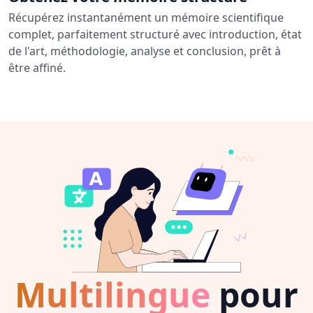
Récupérez instantanément un mémoire scientifique
complet, parfaitement structuré avec introduction, état
de l'art, méthodologie, analyse et conclusion, prêt à
être affiné.
Multilingue
pour