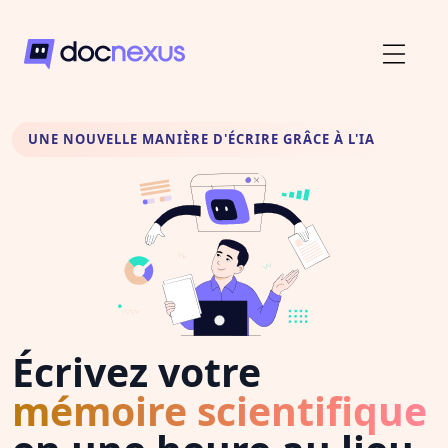
UNE NOUVELLE MANIÈRE D'ÉCRIRE GRÂCE À L'IA
Écrivez votre
mémoire scientifique