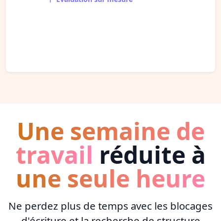
Une semaine de
travail
réduite à
une seule heure
Ne perdez plus de temps avec les blocages
d'écriture et la recherche de structure