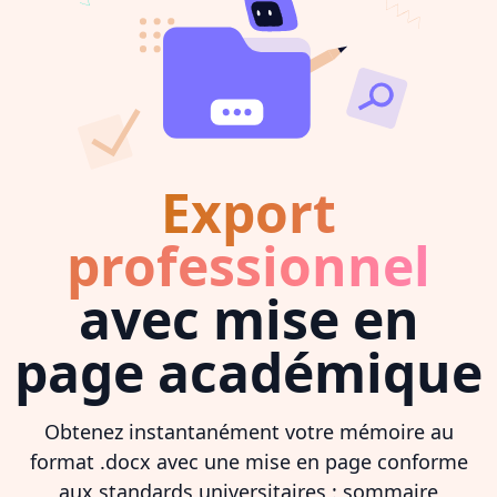
Export
professionnel
avec mise en
page académique
Obtenez instantanément votre mémoire au
format .docx avec une mise en page conforme
aux standards universitaires : sommaire