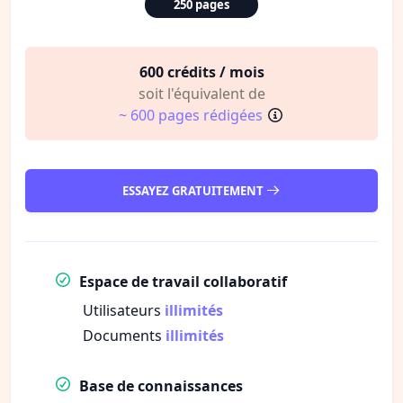
250 pages
600 crédits / mois
soit l'équivalent de
~ 600 pages rédigées
ESSAYEZ GRATUITEMENT
Espace de travail collaboratif
Utilisateurs
illimités
Documents
illimités
Base de connaissances