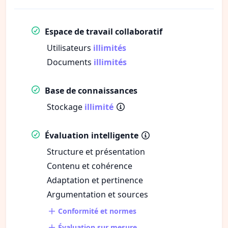
Espace de travail collaboratif
Utilisateurs
illimités
Documents
illimités
Base de connaissances
Stockage
illimité
Évaluation intelligente
Structure et présentation
Contenu et cohérence
Adaptation et pertinence
Argumentation et sources
Conformité et normes
Évaluation sur mesure