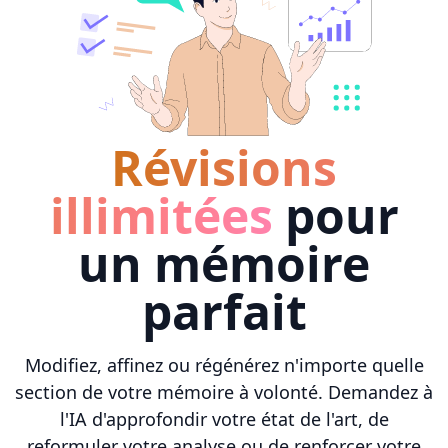
Révisions
illimitées
pour
un mémoire
parfait
Modifiez, affinez ou régénérez n'importe quelle
section de votre mémoire à volonté. Demandez à
l'IA d'approfondir votre état de l'art, de
reformuler votre analyse ou de renforcer votre