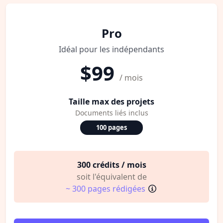
Pro
Idéal pour les indépendants
$99
/ mois
Taille max des projets
Documents liés inclus
100 pages
300 crédits / mois
soit l'équivalent de
~ 300 pages rédigées