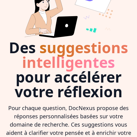
Des
suggestions
intelligentes
pour accélérer
votre réflexion
Pour chaque question, DocNexus propose des
réponses personnalisées basées sur votre
domaine de recherche. Ces suggestions vous
aident à clarifier votre pensée et à enrichir votre