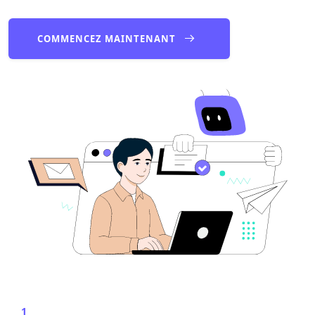
COMMENCEZ MAINTENANT
1