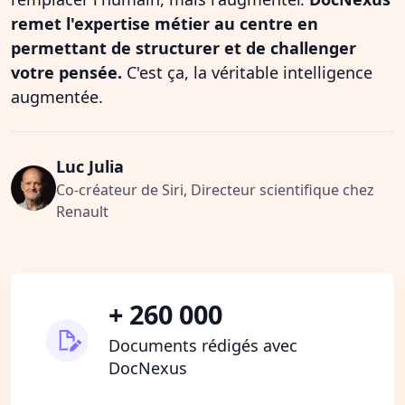
remet l'expertise métier au centre en
permettant de structurer et de challenger
votre pensée.
C'est ça, la véritable intelligence
augmentée.
Luc Julia
Co-créateur de Siri, Directeur scientifique chez
Renault
+ 260 000
Documents rédigés avec
DocNexus