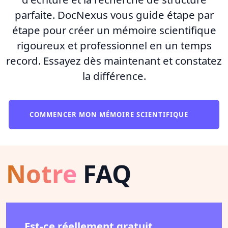
parfaite. DocNexus vous guide étape par
étape pour créer un mémoire scientifique
rigoureux et professionnel en un temps
record. Essayez dès maintenant et constatez
la différence.
COMMENCER MON MÉMOIRE SCIENTIFIQUE
Notre
FAQ
Est-ce réellement gratuit