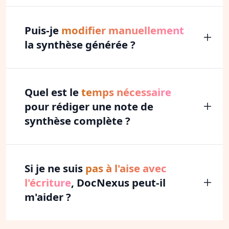
Puis-je
modifier manuellement
la synthèse générée ?
Quel est le
temps nécessaire
pour rédiger une note de
synthèse complète ?
Si je ne suis
pas à l'aise avec
l'écriture
, DocNexus peut-il
m'aider ?