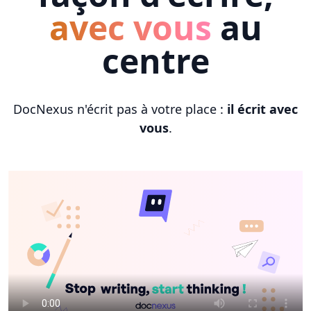
avec vous
au
centre
DocNexus n'écrit pas à votre place :
il écrit avec
vous
.