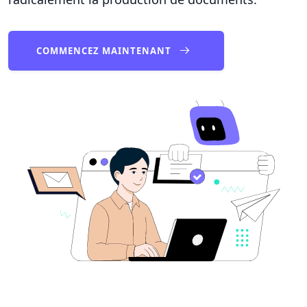
COMMENCEZ MAINTENANT