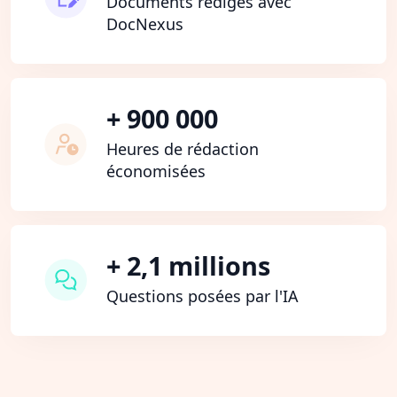
Documents rédigés avec
DocNexus
+ 900 000
Heures de rédaction
économisées
+ 2,1 millions
Questions posées par l'IA