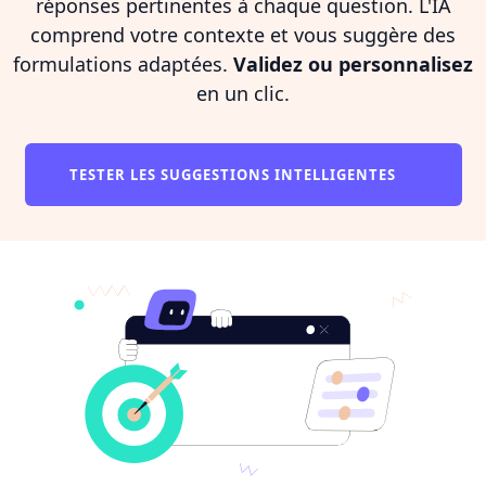
réponses pertinentes à chaque question. L'IA
comprend votre contexte et vous suggère des
formulations adaptées.
Validez ou personnalisez
en un clic.
TESTER LES SUGGESTIONS INTELLIGENTES