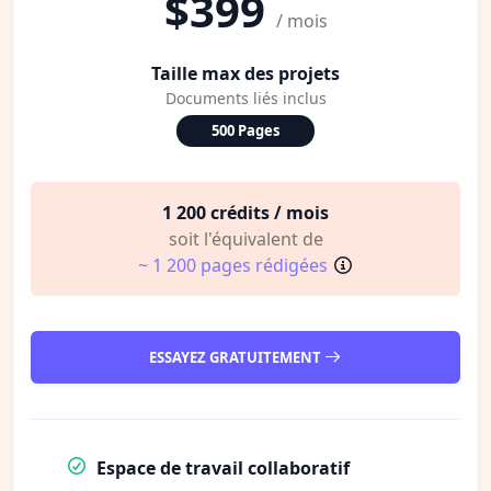
$399
/ mois
Taille max des projets
Documents liés inclus
500 Pages
1 200 crédits / mois
soit l'équivalent de
~ 1 200 pages rédigées
ESSAYEZ GRATUITEMENT
Espace de travail collaboratif