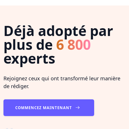
Déjà adopté par
plus de
6 800
experts
Rejoignez ceux qui ont transformé leur manière
de rédiger.
COMMENCEZ MAINTENANT