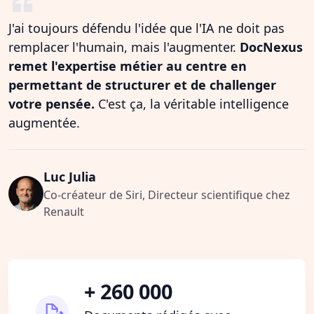
J'ai toujours défendu l'idée que l'IA ne doit pas
remplacer l'humain, mais l'augmenter.
DocNexus
remet l'expertise métier au centre en
permettant de structurer et de challenger
votre pensée.
C'est ça, la véritable intelligence
augmentée.
Luc Julia
Co-créateur de Siri, Directeur scientifique chez
Renault
+ 260 000