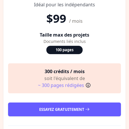
Idéal pour les indépendants
$99
/ mois
Taille max des projets
Documents liés inclus
100 pages
300 crédits / mois
soit l'équivalent de
~ 300 pages rédigées
ESSAYEZ GRATUITEMENT