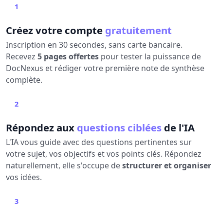
1
Créez votre compte
gratuitement
Inscription en 30 secondes, sans carte bancaire.
Recevez
5 pages offertes
pour tester la puissance de
DocNexus et rédiger votre première note de synthèse
complète.
2
Répondez aux
questions ciblées
de l'IA
L'IA vous guide avec des questions pertinentes sur
votre sujet, vos objectifs et vos points clés. Répondez
naturellement, elle s'occupe de
structurer et organiser
vos idées.
3