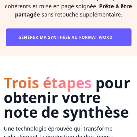
cohérents et mise en page soignée.
Prête à être
partagée
sans retouche supplémentaire.
GÉNÉRER MA SYNTHÈSE AU FORMAT WORD
Trois étapes
pour
obtenir votre
note de synthèse
Une technologie éprouvée qui transforme
radicalement la production de documents.