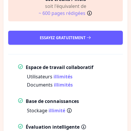
soit l'équivalent de
~ 600 pages rédigées
ESSAYEZ GRATUITEMENT
Espace de travail collaboratif
Utilisateurs
illimités
Documents
illimités
Base de connaissances
Stockage
illimité
Évaluation intelligente