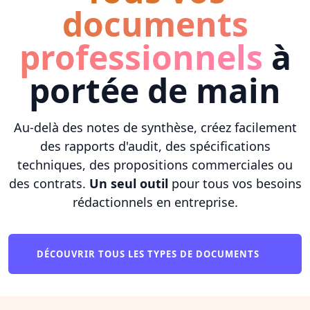
documents
professionnels
à
portée de main
Au-delà des notes de synthèse, créez facilement
des rapports d'audit, des spécifications
techniques, des propositions commerciales ou
des contrats.
Un seul outil
pour tous vos besoins
rédactionnels en entreprise.
DÉCOUVRIR TOUS LES TYPES DE DOCUMENTS