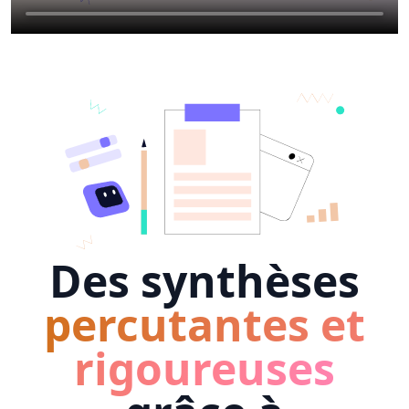
Des synthèses
percutantes et
rigoureuses