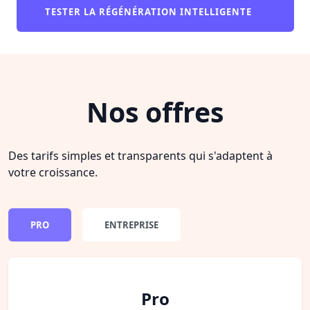
TESTER LA RÉGÉNÉRATION INTELLIGENTE
Nos offres
Des tarifs simples et transparents qui s'adaptent à
votre croissance.
PRO
ENTREPRISE
Pro