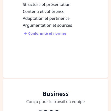
Structure et présentation
Contenu et cohérence
Adaptation et pertinence
Argumentation et sources
Conformité et normes
Business
Conçu pour le travail en équipe