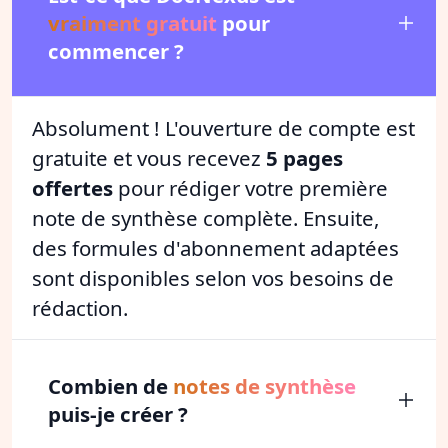
vraiment gratuit
pour
commencer ?
Absolument ! L'ouverture de compte est
gratuite et vous recevez
5 pages
offertes
pour rédiger votre première
note de synthèse complète. Ensuite,
des formules d'abonnement adaptées
sont disponibles selon vos besoins de
rédaction.
Combien de
notes de synthèse
puis-je créer ?