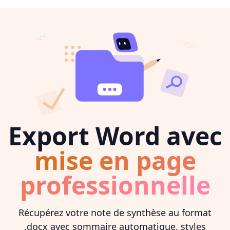
Export Word avec
mise en page
professionnelle
Récupérez votre note de synthèse au format
.docx avec sommaire automatique, styles