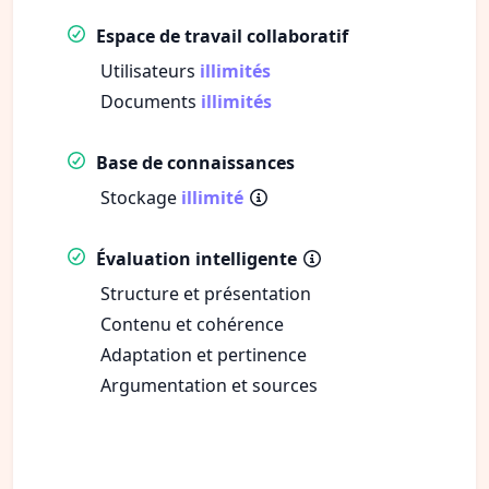
Espace de travail collaboratif
Utilisateurs
illimités
Documents
illimités
Base de connaissances
Stockage
illimité
Évaluation intelligente
Structure et présentation
Contenu et cohérence
Adaptation et pertinence
Argumentation et sources