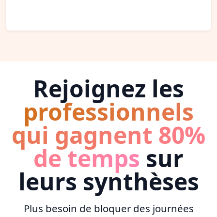
Rejoignez les
professionnels
qui gagnent 80%
de temps
sur
leurs synthèses
Plus besoin de bloquer des journées