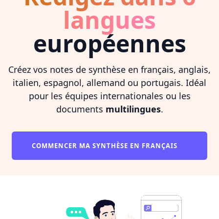
langues
européennes
Créez vos notes de synthèse en français, anglais,
italien, espagnol, allemand ou portugais. Idéal
pour les équipes internationales ou les
documents
multilingues
.
COMMENCER MA SYNTHÈSE EN FRANÇAIS