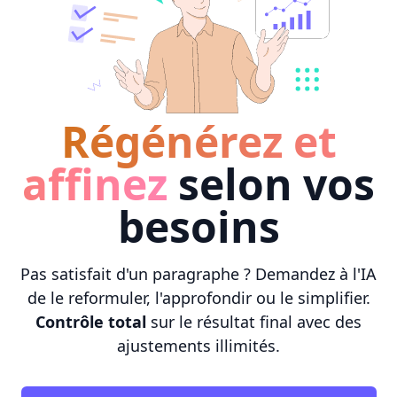
Régénérez et
affinez
selon vos
besoins
Pas satisfait d'un paragraphe ? Demandez à l'IA
de le reformuler, l'approfondir ou le simplifier.
Contrôle total
sur le résultat final avec des
ajustements illimités.