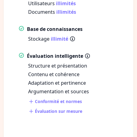
Utilisateurs
illimités
Documents
illimités
Base de connaissances
Stockage
illimité
Évaluation intelligente
Structure et présentation
Contenu et cohérence
Adaptation et pertinence
Argumentation et sources
Conformité et normes
Évaluation sur mesure