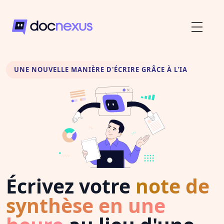
UNE NOUVELLE MANIÈRE D'ÉCRIRE GRÂCE À L'IA
Écrivez votre
note de
synthèse en une