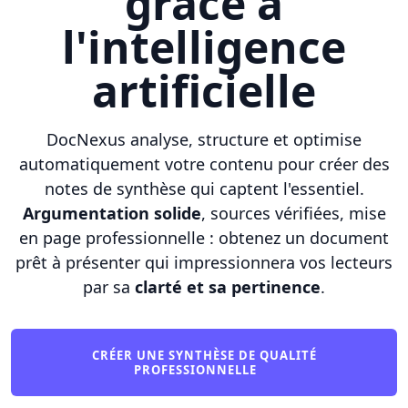
grâce à
l'intelligence
artificielle
DocNexus analyse, structure et optimise
automatiquement votre contenu pour créer des
notes de synthèse qui captent l'essentiel.
Argumentation solide
, sources vérifiées, mise
en page professionnelle : obtenez un document
prêt à présenter qui impressionnera vos lecteurs
par sa
clarté et sa pertinence
.
CRÉER UNE SYNTHÈSE DE QUALITÉ
PROFESSIONNELLE