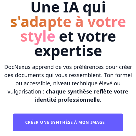
Une IA qui
s'adapte à votre
style
et votre
expertise
DocNexus apprend de vos préférences pour créer
des documents qui vous ressemblent. Ton formel
ou accessible, niveau technique élevé ou
vulgarisation :
chaque synthèse reflète votre
identité professionnelle
.
CRÉER UNE SYNTHÈSE À MON IMAGE