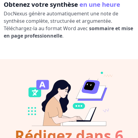
Obtenez votre synthèse
en une heure
DocNexus génère automatiquement une note de
synthèse complète, structurée et argumentée.
Téléchargez-la au format Word avec
sommaire et mise
en page professionnelle
.
Rédigez dans 6