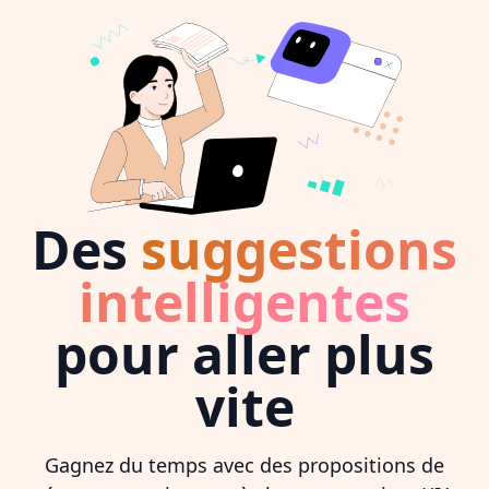
Des
suggestions
intelligentes
pour aller plus
vite
Gagnez du temps avec des propositions de