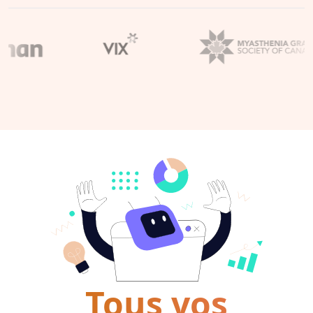
Tous vos