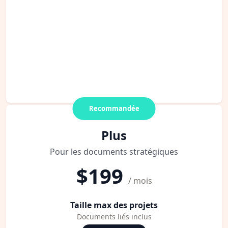
Recommandée
Plus
Pour les documents stratégiques
$199
/ mois
Taille max des projets
Documents liés inclus