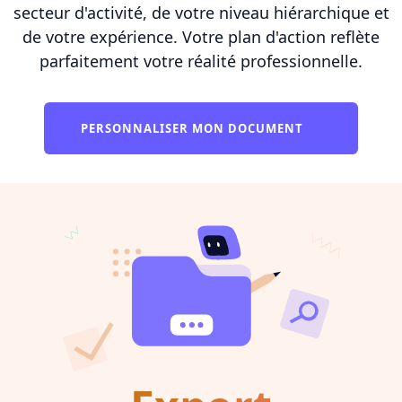
secteur d'activité, de votre niveau hiérarchique et
de votre expérience. Votre plan d'action reflète
parfaitement votre réalité professionnelle.
PERSONNALISER MON DOCUMENT