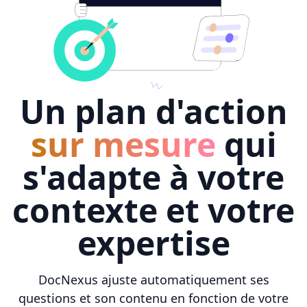
Un plan d'action
sur mesure
qui
s'adapte à votre
contexte et votre
expertise
DocNexus ajuste automatiquement ses
questions et son contenu en fonction de votre