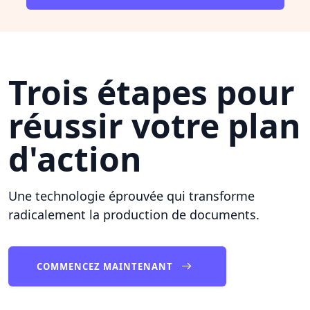
Trois étapes pour
réussir votre plan
d'action
Une technologie éprouvée qui transforme
radicalement la production de documents.
COMMENCEZ MAINTENANT