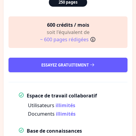
250 pages
600 crédits / mois
soit l'équivalent de
~ 600 pages rédigées
ESSAYEZ GRATUITEMENT
Espace de travail collaboratif
Utilisateurs
illimités
Documents
illimités
Base de connaissances