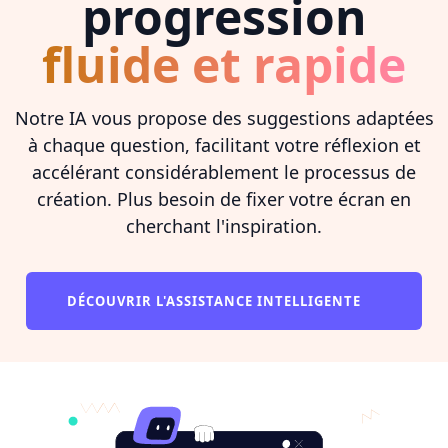
progression
fluide et rapide
Notre IA vous propose des suggestions adaptées
à chaque question, facilitant votre réflexion et
accélérant considérablement le processus de
création. Plus besoin de fixer votre écran en
cherchant l'inspiration.
DÉCOUVRIR L'ASSISTANCE INTELLIGENTE