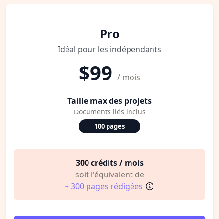
Pro
Idéal pour les indépendants
$99
/ mois
Taille max des projets
Documents liés inclus
100 pages
300 crédits / mois
soit l'équivalent de
~ 300 pages rédigées