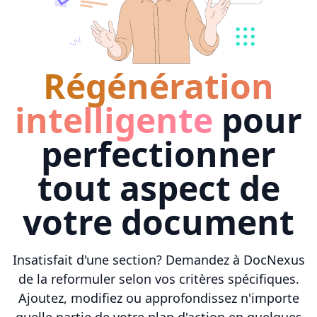
Régénération
intelligente
pour
perfectionner
tout aspect de
votre document
Insatisfait d'une section? Demandez à DocNexus
de la reformuler selon vos critères spécifiques.
Ajoutez, modifiez ou approfondissez n'importe
quelle partie de votre plan d'action en quelques