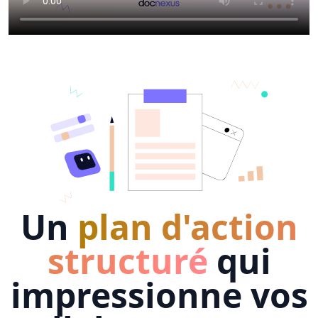
Un
plan d'action
structuré
qui
impressionne vos