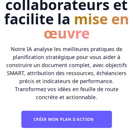
collaborateurs et
facilite la
mise en
œuvre
Notre IA analyse les meilleures pratiques de
planification stratégique pour vous aider à
construire un document complet, avec objectifs
SMART, attribution des ressources, échéanciers
précis et indicateurs de performance.
Transformez vos idées en feuille de route
concrète et actionnable.
CRÉER MON PLAN D'ACTION