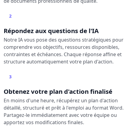
de documents professionnels de qualité.
2
Répondez aux questions de l'IA
Notre IA vous pose des questions stratégiques pour
comprendre vos objectifs, ressources disponibles,
contraintes et échéances. Chaque réponse affine et
structure automatiquement votre plan d'action.
3
Obtenez votre plan d'action finalisé
En moins d'une heure, récupérez un plan d'action
détaillé, structuré et prêt à l'emploi au format Word.
Partagez-le immédiatement avec votre équipe ou
apportez vos modifications finales.