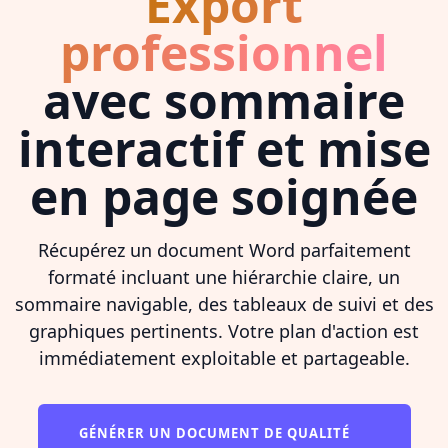
Export
professionnel
avec sommaire
interactif et mise
en page soignée
Récupérez un document Word parfaitement
formaté incluant une hiérarchie claire, un
sommaire navigable, des tableaux de suivi et des
graphiques pertinents. Votre plan d'action est
immédiatement exploitable et partageable.
GÉNÉRER UN DOCUMENT DE QUALITÉ