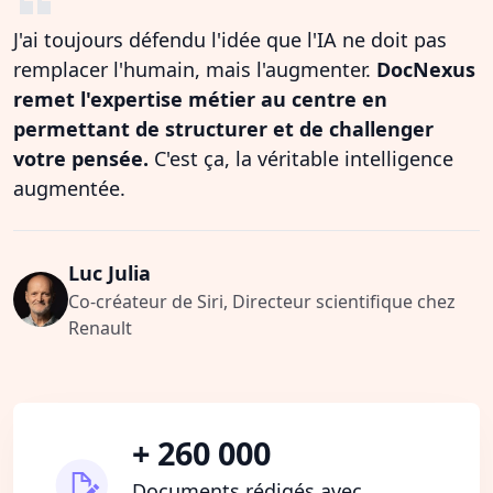
J'ai toujours défendu l'idée que l'IA ne doit pas
remplacer l'humain, mais l'augmenter.
DocNexus
remet l'expertise métier au centre en
permettant de structurer et de challenger
votre pensée.
C'est ça, la véritable intelligence
augmentée.
Luc Julia
Co-créateur de Siri, Directeur scientifique chez
Renault
+ 260 000
Documents rédigés avec