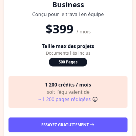
Business
Conçu pour le travail en équipe
$399
/ mois
Taille max des projets
Documents liés inclus
500 Pages
1 200 crédits / mois
soit l'équivalent de
~ 1 200 pages rédigées
ESSAYEZ GRATUITEMENT