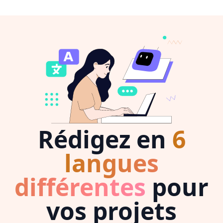
Rédigez en
6
langues
différentes
pour
vos projets