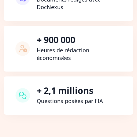
DocNexus
+ 900 000
Heures de rédaction
économisées
+ 2,1 millions
Questions posées par l'IA