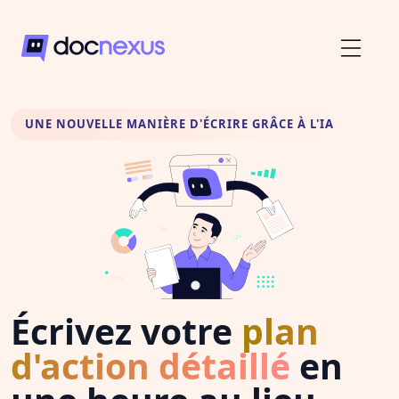
UNE NOUVELLE MANIÈRE D'ÉCRIRE GRÂCE À L'IA
Écrivez votre
plan
d'action détaillé
en