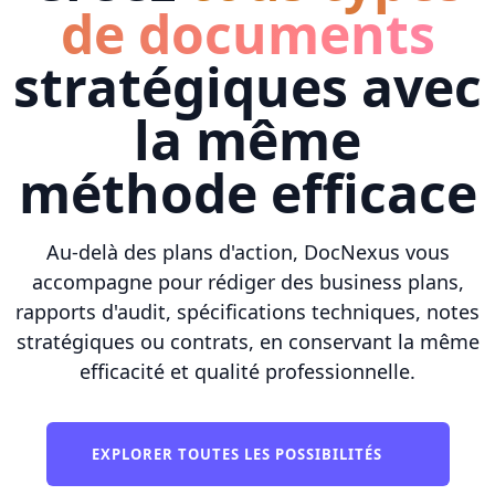
de documents
stratégiques avec
la même
méthode efficace
Au-delà des plans d'action, DocNexus vous
accompagne pour rédiger des business plans,
rapports d'audit, spécifications techniques, notes
stratégiques ou contrats, en conservant la même
efficacité et qualité professionnelle.
EXPLORER TOUTES LES POSSIBILITÉS