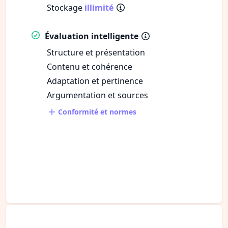
Stockage
illimité
Évaluation intelligente
Structure et présentation
Contenu et cohérence
Adaptation et pertinence
Argumentation et sources
Conformité et normes