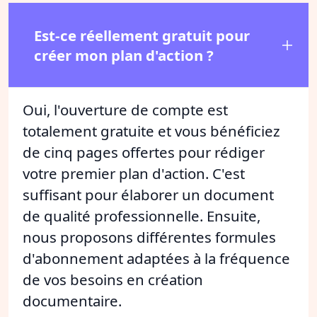
Est-ce réellement gratuit pour
créer mon plan d'action ?
Oui, l'ouverture de compte est
totalement gratuite et vous bénéficiez
de cinq pages offertes pour rédiger
votre premier plan d'action. C'est
suffisant pour élaborer un document
de qualité professionnelle. Ensuite,
nous proposons différentes formules
d'abonnement adaptées à la fréquence
de vos besoins en création
documentaire.