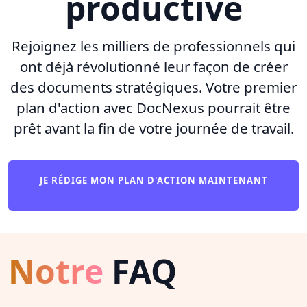
productive
Rejoignez les milliers de professionnels qui
ont déjà révolutionné leur façon de créer
des documents stratégiques. Votre premier
plan d'action avec DocNexus pourrait être
prêt avant la fin de votre journée de travail.
JE RÉDIGE MON PLAN D'ACTION MAINTENANT
Notre
FAQ