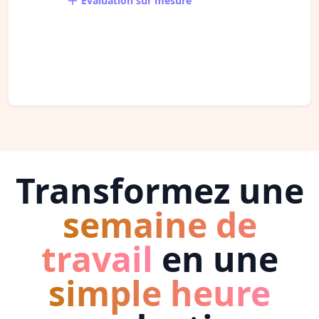
Évaluation sur mesure
Transformez une
semaine de
travail
en une
simple heure