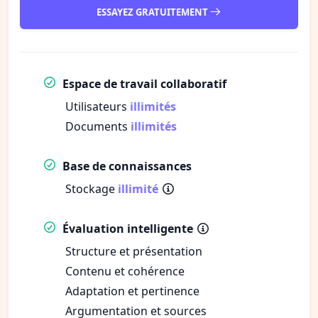
ESSAYEZ GRATUITEMENT
Espace de travail collaboratif
Utilisateurs
illimités
Documents
illimités
Base de connaissances
Stockage
illimité
Évaluation intelligente
Structure et présentation
Contenu et cohérence
Adaptation et pertinence
Argumentation et sources