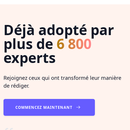
Déjà adopté par
plus de
6 800
experts
Rejoignez ceux qui ont transformé leur manière
de rédiger.
COMMENCEZ MAINTENANT