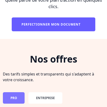
clics.
PERFECTIONNER MON DOCUMENT
Nos offres
Des tarifs simples et transparents qui s'adaptent à
votre croissance.
PRO
ENTREPRISE