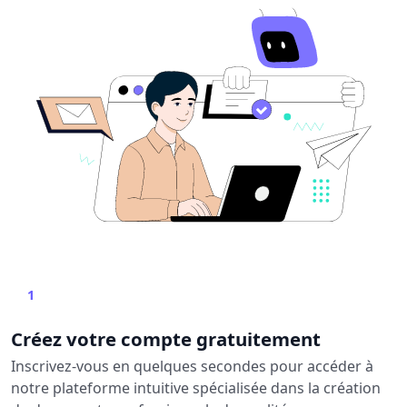
1
Créez votre compte gratuitement
Inscrivez-vous en quelques secondes pour accéder à
notre plateforme intuitive spécialisée dans la création