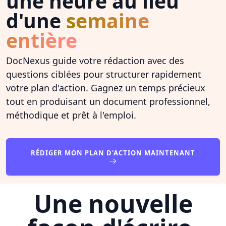
une heure au lieu
d'une
semaine
entière
DocNexus guide votre rédaction avec des
questions ciblées pour structurer rapidement
votre plan d'action. Gagnez un temps précieux
tout en produisant un document professionnel,
méthodique et prêt à l'emploi.
RÉDIGER MON PLAN D'ACTION MAINTENANT
Une nouvelle