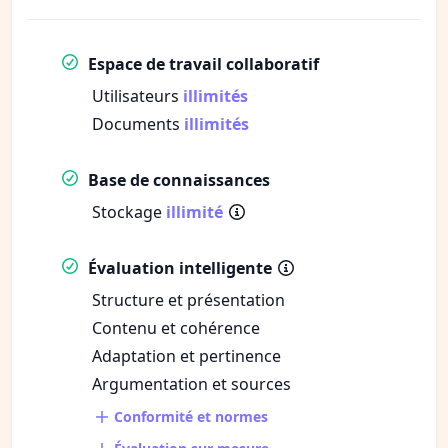
Espace de travail collaboratif
Utilisateurs
illimités
Documents
illimités
Base de connaissances
Stockage
illimité
Évaluation intelligente
Structure et présentation
Contenu et cohérence
Adaptation et pertinence
Argumentation et sources
Conformité et normes