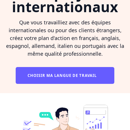
internationaux
Que vous travailliez avec des équipes
internationales ou pour des clients étrangers,
créez votre plan d'action en français, anglais,
espagnol, allemand, italien ou portugais avec la
même qualité professionnelle.
CHOISIR MA LANGUE DE TRAVAIL