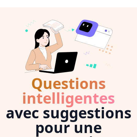
Questions
intelligentes
avec suggestions
pour une