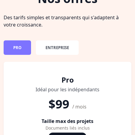
Des tarifs simples et transparents qui s'adaptent à
votre croissance.
PRO
ENTREPRISE
Pro
Idéal pour les indépendants
$99
/ mois
Taille max des projets
Documents liés inclus