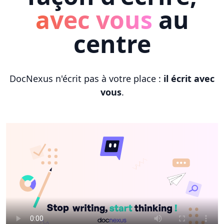
avec vous
au
centre
DocNexus n'écrit pas à votre place :
il écrit avec
vous
.