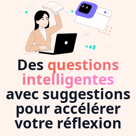
Des
questions
intelligentes
avec suggestions
pour accélérer
votre réflexion