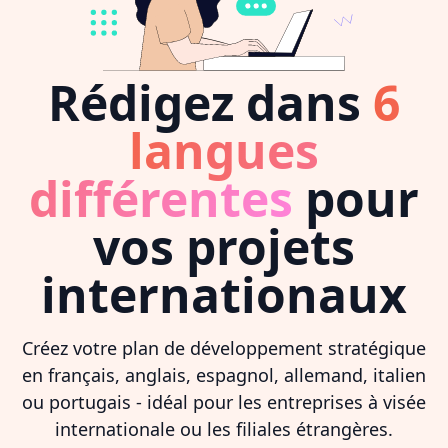
Rédigez dans
6
langues
différentes
pour
vos projets
internationaux
Créez votre plan de développement stratégique
en français, anglais, espagnol, allemand, italien
ou portugais - idéal pour les entreprises à visée
internationale ou les filiales étrangères.