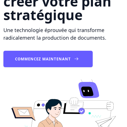
créer votre plan
stratégique
Une technologie éprouvée qui transforme
radicalement la production de documents.
COMMENCEZ MAINTENANT