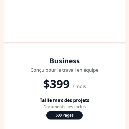
Business
Conçu pour le travail en équipe
$399
/ mois
Taille max des projets
Documents liés inclus
500 Pages