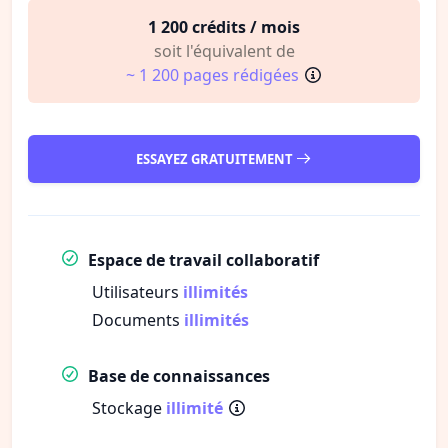
1 200 crédits / mois
soit l'équivalent de
~ 1 200 pages rédigées
ESSAYEZ GRATUITEMENT
Espace de travail collaboratif
Utilisateurs
illimités
Documents
illimités
Base de connaissances
Stockage
illimité