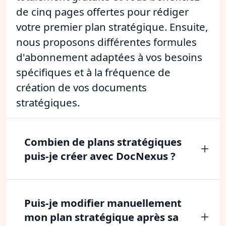
de cinq pages offertes pour rédiger
votre premier plan stratégique. Ensuite,
nous proposons différentes formules
d'abonnement adaptées à vos besoins
spécifiques et à la fréquence de
création de vos documents
stratégiques.
Combien de plans stratégiques
puis-je créer avec DocNexus ?
Puis-je modifier manuellement
mon plan stratégique après sa