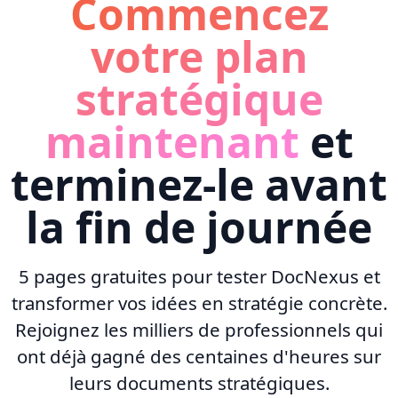
Commencez
votre plan
stratégique
maintenant
et
terminez-le avant
la fin de journée
5 pages gratuites pour tester DocNexus et
transformer vos idées en stratégie concrète.
Rejoignez les milliers de professionnels qui
ont déjà gagné des centaines d'heures sur
leurs documents stratégiques.