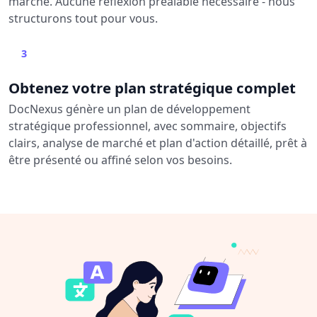
marché. Aucune réflexion préalable nécessaire - nous
structurons tout pour vous.
3
Obtenez votre plan stratégique complet
DocNexus génère un plan de développement
stratégique professionnel, avec sommaire, objectifs
clairs, analyse de marché et plan d'action détaillé, prêt à
être présenté ou affiné selon vos besoins.