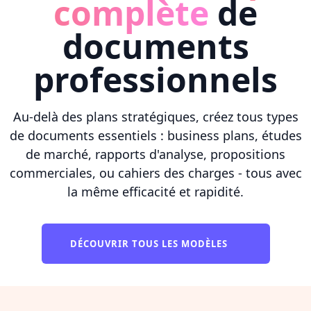
complète
de
documents
professionnels
Au-delà des plans stratégiques, créez tous types
de documents essentiels : business plans, études
de marché, rapports d'analyse, propositions
commerciales, ou cahiers des charges - tous avec
la même efficacité et rapidité.
DÉCOUVRIR TOUS LES MODÈLES