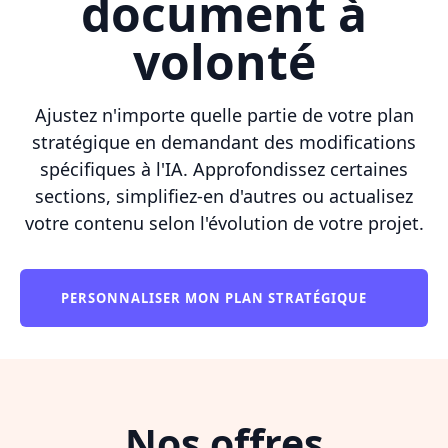
document à
volonté
Ajustez n'importe quelle partie de votre plan
stratégique en demandant des modifications
spécifiques à l'IA. Approfondissez certaines
sections, simplifiez-en d'autres ou actualisez
votre contenu selon l'évolution de votre projet.
PERSONNALISER MON PLAN STRATÉGIQUE
Nos offres