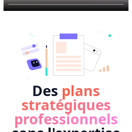
Des
plans
stratégiques
professionnels