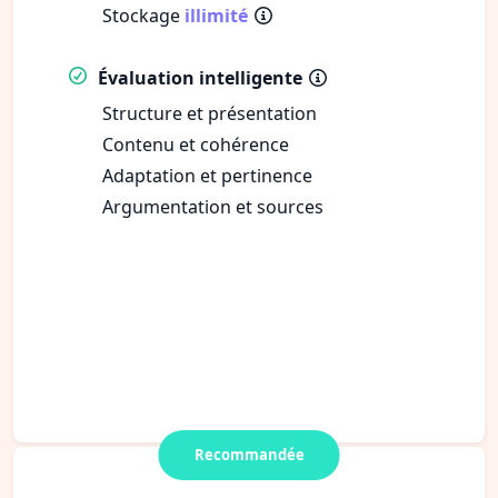
Stockage
illimité
Évaluation intelligente
Structure et présentation
Contenu et cohérence
Adaptation et pertinence
Argumentation et sources
Recommandée