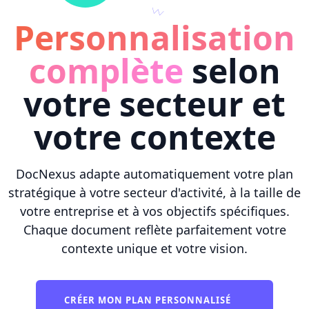
Personnalisation
complète
selon
votre secteur et
votre contexte
DocNexus adapte automatiquement votre plan
stratégique à votre secteur d'activité, à la taille de
votre entreprise et à vos objectifs spécifiques.
Chaque document reflète parfaitement votre
contexte unique et votre vision.
CRÉER MON PLAN PERSONNALISÉ