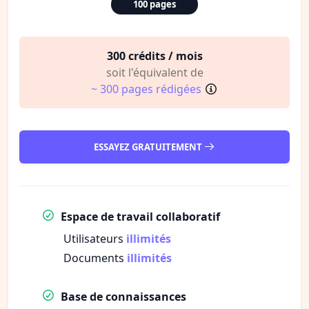
100 pages
300 crédits / mois
soit l'équivalent de
~ 300 pages rédigées
ESSAYEZ GRATUITEMENT
Espace de travail collaboratif
Utilisateurs
illimités
Documents
illimités
Base de connaissances