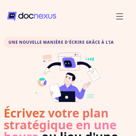
UNE NOUVELLE MANIÈRE D'ÉCRIRE GRÂCE À L'IA
Écrivez votre plan
stratégique en une