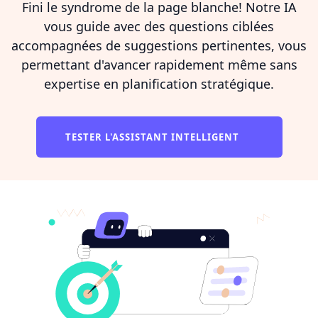
Fini le syndrome de la page blanche! Notre IA
vous guide avec des questions ciblées
accompagnées de suggestions pertinentes, vous
permettant d'avancer rapidement même sans
expertise en planification stratégique.
TESTER L'ASSISTANT INTELLIGENT