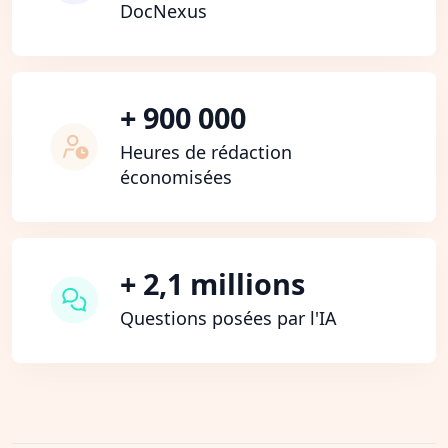
DocNexus
+ 900 000
Heures de rédaction
économisées
+ 2,1 millions
Questions posées par l'IA