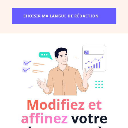
CHOISIR MA LANGUE DE RÉDACTION
Modifiez et
affinez
votre