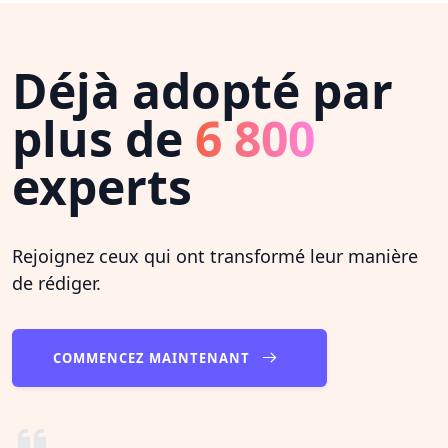
Déjà adopté par
plus de
6 800
experts
Rejoignez ceux qui ont transformé leur manière
de rédiger.
COMMENCEZ MAINTENANT