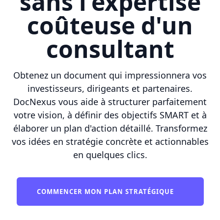
sans l'expertise
coûteuse d'un
consultant
Obtenez un document qui impressionnera vos
investisseurs, dirigeants et partenaires.
DocNexus vous aide à structurer parfaitement
votre vision, à définir des objectifs SMART et à
élaborer un plan d'action détaillé. Transformez
vos idées en stratégie concrète et actionnables
en quelques clics.
COMMENCER MON PLAN STRATÉGIQUE