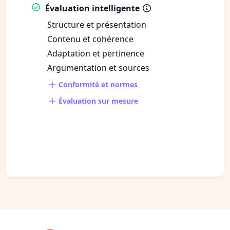
Évaluation intelligente
Structure et présentation
Contenu et cohérence
Adaptation et pertinence
Argumentation et sources
Conformité et normes
Évaluation sur mesure