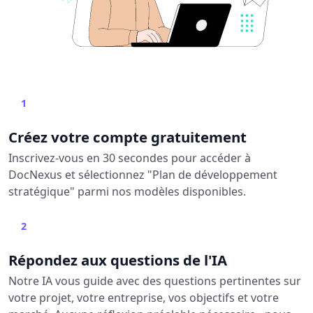
1
Créez votre compte gratuitement
Inscrivez-vous en 30 secondes pour accéder à
DocNexus et sélectionnez "Plan de développement
stratégique" parmi nos modèles disponibles.
2
Répondez aux questions de l'IA
Notre IA vous guide avec des questions pertinentes sur
votre projet, votre entreprise, vos objectifs et votre