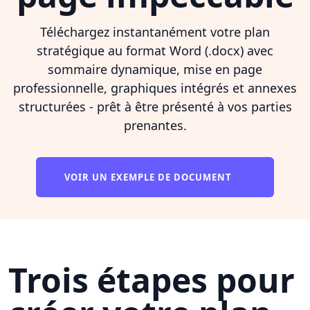
Téléchargez instantanément votre plan
stratégique au format Word (.docx) avec
sommaire dynamique, mise en page
professionnelle, graphiques intégrés et annexes
structurées - prêt à être présenté à vos parties
prenantes.
VOIR UN EXEMPLE DE DOCUMENT
Trois étapes pour