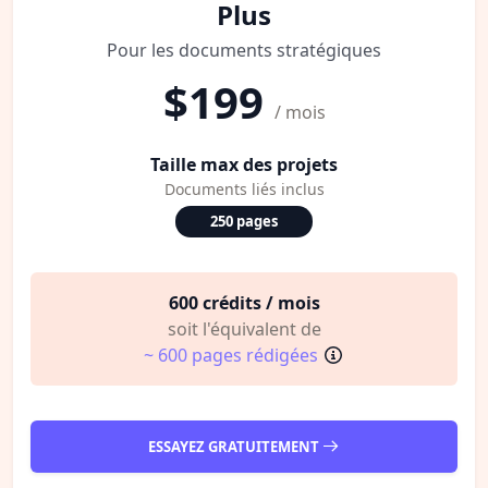
Plus
Pour les documents stratégiques
$199
/ mois
Taille max des projets
Documents liés inclus
250 pages
600 crédits / mois
soit l'équivalent de
~ 600 pages rédigées
ESSAYEZ GRATUITEMENT