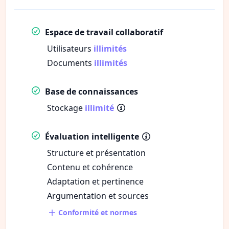
Espace de travail collaboratif
Utilisateurs
illimités
Documents
illimités
Base de connaissances
Stockage
illimité
Évaluation intelligente
Structure et présentation
Contenu et cohérence
Adaptation et pertinence
Argumentation et sources
Conformité et normes