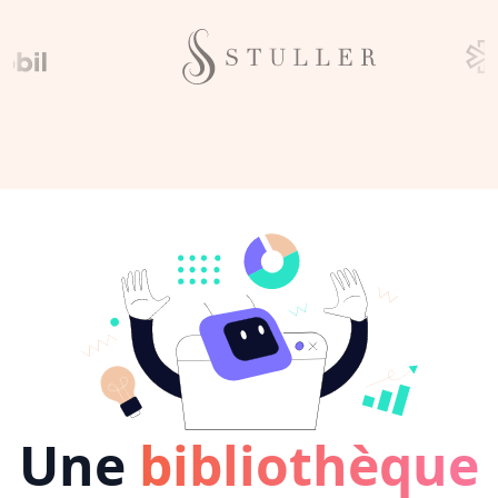
Une
bibliothèque