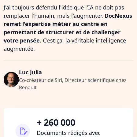
J'ai toujours défendu l'idée que l'IA ne doit pas
remplacer l'humain, mais l'augmenter.
DocNexus
remet l'expertise métier au centre en
permettant de structurer et de challenger
votre pensée.
C'est ça, la véritable intelligence
augmentée.
Luc Julia
Co-créateur de Siri, Directeur scientifique chez
Renault
+ 260 000
Documents rédigés avec