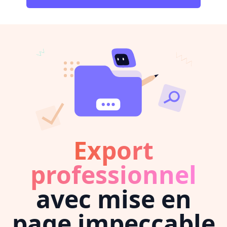
Export
professionnel
avec mise en
page impeccable