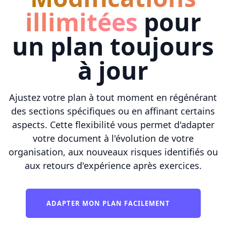
illimitées
pour
un plan toujours
à jour
Ajustez votre plan à tout moment en régénérant
des sections spécifiques ou en affinant certains
aspects. Cette flexibilité vous permet d'adapter
votre document à l'évolution de votre
organisation, aux nouveaux risques identifiés ou
aux retours d'expérience après exercices.
ADAPTER MON PLAN FACILEMENT