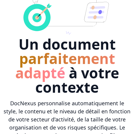
Un document
parfaitement
adapté
à votre
contexte
DocNexus personnalise automatiquement le
style, le contenu et le niveau de détail en fonction
de votre secteur d'activité, de la taille de votre
organisation et de vos risques spécifiques. Le