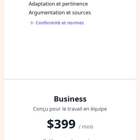
Adaptation et pertinence
Argumentation et sources
Conformité et normes
Business
Conçu pour le travail en équipe
$399
/ mois