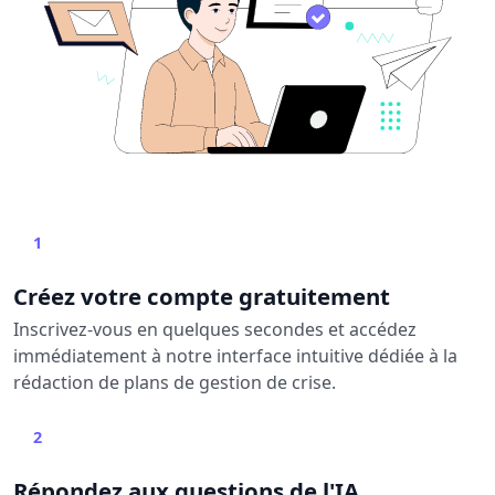
1
Créez votre compte gratuitement
Inscrivez-vous en quelques secondes et accédez
immédiatement à notre interface intuitive dédiée à la
rédaction de plans de gestion de crise.
2
Répondez aux questions de l'IA