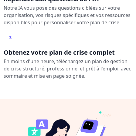
Notre IA vous pose des questions ciblées sur votre
organisation, vos risques spécifiques et vos ressources
disponibles pour personnaliser votre plan de crise.
3
Obtenez votre plan de crise complet
En moins d'une heure, téléchargez un plan de gestion
de crise structuré, professionnel et prêt à l'emploi, avec
sommaire et mise en page soignée.