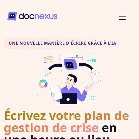
UNE NOUVELLE MANIÈRE D'ÉCRIRE GRÂCE À L'IA
Écrivez votre plan de
gestion de crise
en