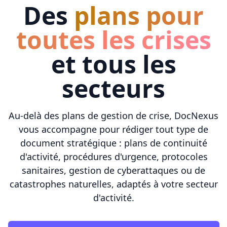
Des
plans pour
toutes les crises
et tous les
secteurs
Au-delà des plans de gestion de crise, DocNexus
vous accompagne pour rédiger tout type de
document stratégique : plans de continuité
d'activité, procédures d'urgence, protocoles
sanitaires, gestion de cyberattaques ou de
catastrophes naturelles, adaptés à votre secteur
d'activité.