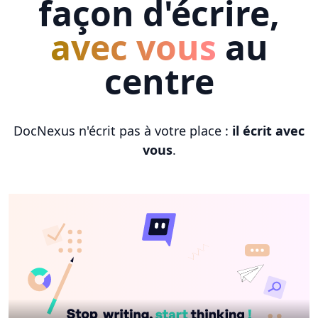
façon d'écrire,
avec vous
au
centre
DocNexus n'écrit pas à votre place :
il écrit avec
vous
.