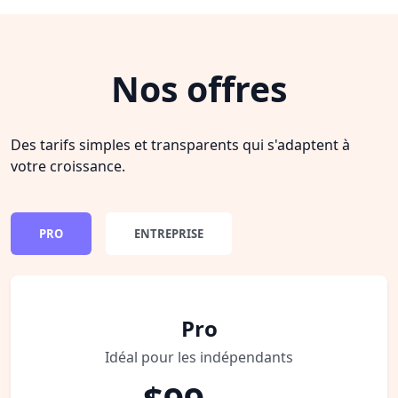
Nos offres
Des tarifs simples et transparents qui s'adaptent à
votre croissance.
PRO
ENTREPRISE
Pro
Idéal pour les indépendants