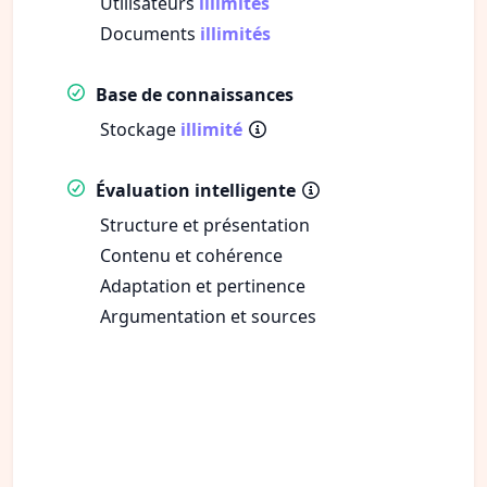
Utilisateurs
illimités
Documents
illimités
Base de connaissances
Stockage
illimité
Évaluation intelligente
Structure et présentation
Contenu et cohérence
Adaptation et pertinence
Argumentation et sources