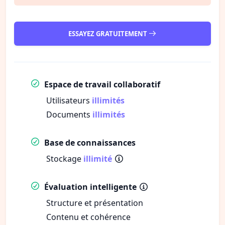
ESSAYEZ GRATUITEMENT
Espace de travail collaboratif
Utilisateurs
illimités
Documents
illimités
Base de connaissances
Stockage
illimité
Évaluation intelligente
Structure et présentation
Contenu et cohérence