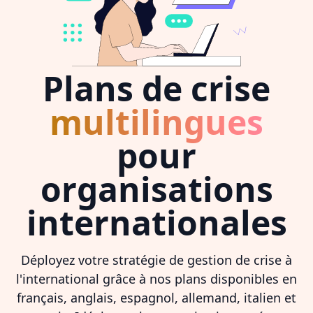
Plans de crise
multilingues
pour
organisations
internationales
Déployez votre stratégie de gestion de crise à
l'international grâce à nos plans disponibles en
français, anglais, espagnol, allemand, italien et