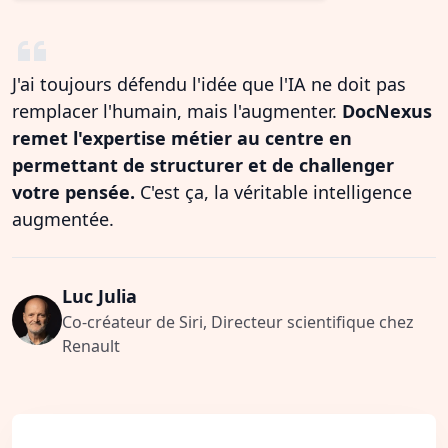
J'ai toujours défendu l'idée que l'IA ne doit pas
remplacer l'humain, mais l'augmenter.
DocNexus
remet l'expertise métier au centre en
permettant de structurer et de challenger
votre pensée.
C'est ça, la véritable intelligence
augmentée.
Luc Julia
Co-créateur de Siri, Directeur scientifique chez
Renault