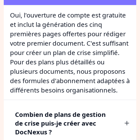
Oui, l'ouverture de compte est gratuite
et inclut la génération des cinq
premières pages offertes pour rédiger
votre premier document. C'est suffisant
pour créer un plan de crise simplifié.
Pour des plans plus détaillés ou
plusieurs documents, nous proposons
des formules d'abonnement adaptées à
différents besoins organisationnels.
Combien de plans de gestion
de crise puis-je créer avec
DocNexus ?