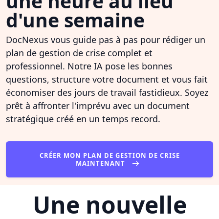
une heure au lieu
d'une semaine
DocNexus vous guide pas à pas pour rédiger un
plan de gestion de crise complet et
professionnel. Notre IA pose les bonnes
questions, structure votre document et vous fait
économiser des jours de travail fastidieux. Soyez
prêt à affronter l'imprévu avec un document
stratégique créé en un temps record.
CRÉER MON PLAN DE GESTION DE CRISE
MAINTENANT
Une nouvelle