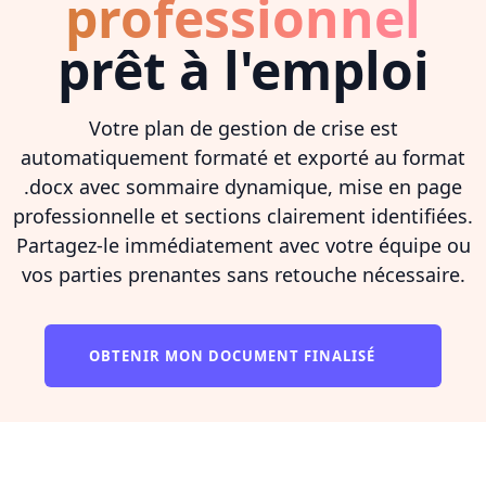
professionnel
prêt à l'emploi
Votre plan de gestion de crise est
automatiquement formaté et exporté au format
.docx avec sommaire dynamique, mise en page
professionnelle et sections clairement identifiées.
Partagez-le immédiatement avec votre équipe ou
vos parties prenantes sans retouche nécessaire.
OBTENIR MON DOCUMENT FINALISÉ