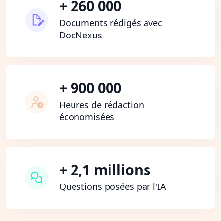
+ 260 000
Documents rédigés avec
DocNexus
+ 900 000
Heures de rédaction
économisées
+ 2,1 millions
Questions posées par l'IA