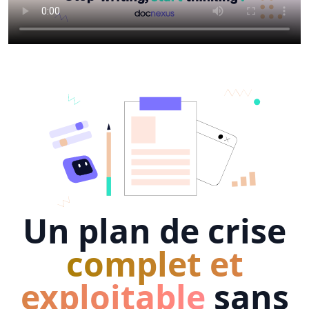
Un plan de crise
complet et
exploitable
sans