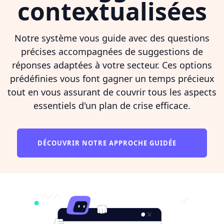
contextualisées
Notre système vous guide avec des questions
précises accompagnées de suggestions de
réponses adaptées à votre secteur. Ces options
prédéfinies vous font gagner un temps précieux
tout en vous assurant de couvrir tous les aspects
essentiels d'un plan de crise efficace.
DÉCOUVRIR NOTRE APPROCHE GUIDÉE