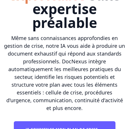
expertise
préalable
Même sans connaissances approfondies en
gestion de crise, notre IA vous aide à produire un
document exhaustif qui répond aux standards
professionnels. DocNexus intègre
automatiquement les meilleures pratiques du
secteur, identifie les risques potentiels et
structure votre plan avec tous les éléments
essentiels : cellule de crise, procédures
d'urgence, communication, continuité d'activité
et plus encore.