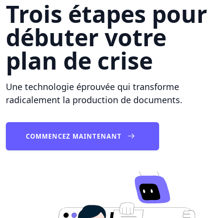
Trois étapes pour
débuter votre
plan de crise
Une technologie éprouvée qui transforme
radicalement la production de documents.
COMMENCEZ MAINTENANT