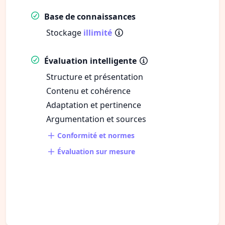
Base de connaissances
Stockage
illimité
Évaluation intelligente
Structure et présentation
Contenu et cohérence
Adaptation et pertinence
Argumentation et sources
Conformité et normes
Évaluation sur mesure