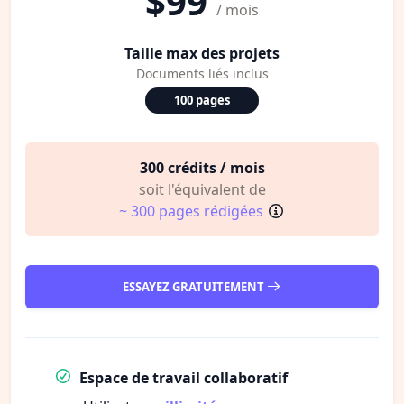
$99
/ mois
Taille max des projets
Documents liés inclus
100 pages
300 crédits / mois
soit l'équivalent de
~ 300 pages rédigées
ESSAYEZ GRATUITEMENT
Espace de travail collaboratif