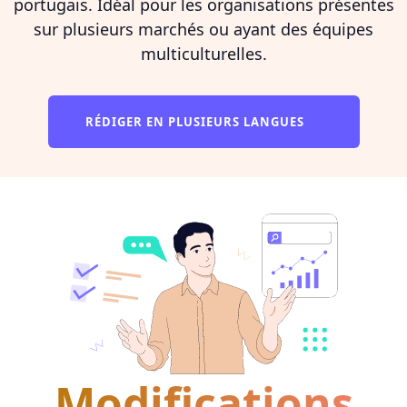
portugais. Idéal pour les organisations présentes
sur plusieurs marchés ou ayant des équipes
multiculturelles.
RÉDIGER EN PLUSIEURS LANGUES
Modifications