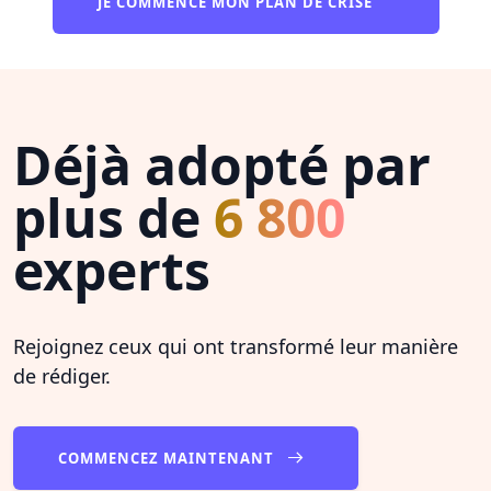
JE COMMENCE MON PLAN DE CRISE
Déjà adopté par
plus de
6 800
experts
Rejoignez ceux qui ont transformé leur manière
de rédiger.
COMMENCEZ MAINTENANT