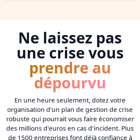
Ne laissez pas
une crise vous
prendre au
dépourvu
En une heure seulement, dotez votre
organisation d'un plan de gestion de crise
robuste qui pourrait vous faire économiser
des millions d'euros en cas d'incident. Plus
de 1500 entreprises font déjà confiance à