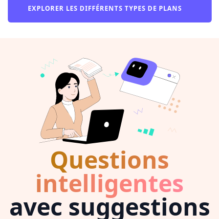
EXPLORER LES DIFFÉRENTS TYPES DE PLANS
Questions
intelligentes
avec suggestions