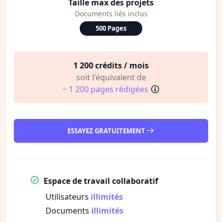
Taille max des projets
Documents liés inclus
500 Pages
1 200 crédits / mois
soit l'équivalent de
~ 1 200 pages rédigées
ESSAYEZ GRATUITEMENT
Espace de travail collaboratif
Utilisateurs
illimités
Documents
illimités