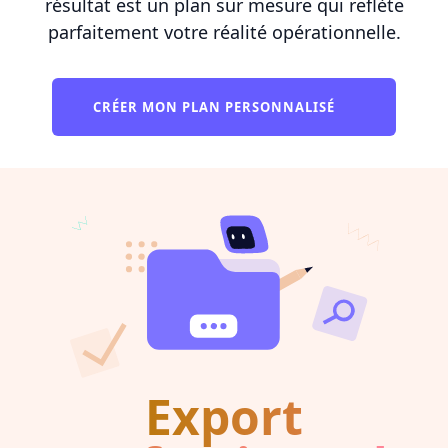
résultat est un plan sur mesure qui reflète
parfaitement votre réalité opérationnelle.
CRÉER MON PLAN PERSONNALISÉ
Export