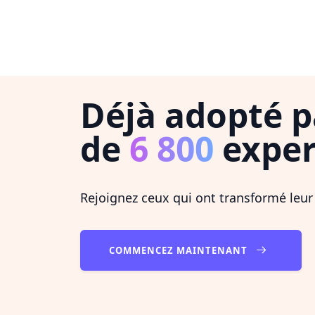
Déjà adopté p
de
6 800
exper
Rejoignez ceux qui ont transformé leur
COMMENCEZ MAINTENANT