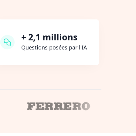
+ 2,1 millions
Questions posées par l'IA