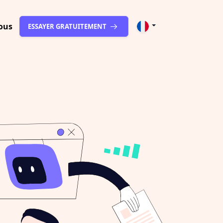
ous
ESSAYER GRATUITEMENT