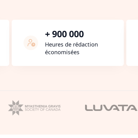
+ 900 000
Heures de rédaction
économisées