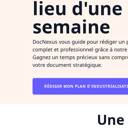
lieu d'une
semaine
DocNexus vous guide pour rédiger un pl
complet et professionnel grâce à notre
Gagnez un temps précieux sans compro
votre document stratégique.
RÉDIGER MON PLAN D'INDUSTRIALISA
Une 