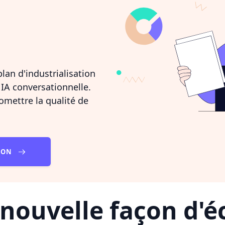
an d'industrialisation
 IA conversationnelle.
mettre la qualité de
TION
nouvelle façon d'éc