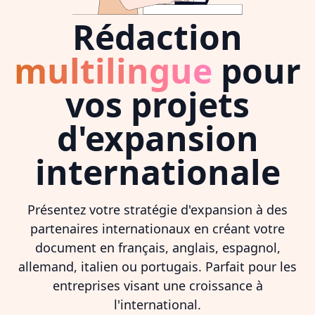
Rédaction
multilingue
pour
vos projets
d'expansion
internationale
Présentez votre stratégie d'expansion à des
partenaires internationaux en créant votre
document en français, anglais, espagnol,
allemand, italien ou portugais. Parfait pour les
entreprises visant une croissance à
l'international.