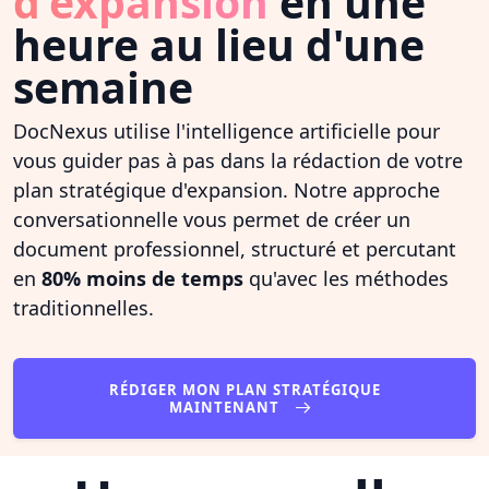
d'expansion
en une
heure au lieu d'une
semaine
DocNexus utilise l'intelligence artificielle pour
vous guider pas à pas dans la rédaction de votre
plan stratégique d'expansion. Notre approche
conversationnelle vous permet de créer un
document professionnel, structuré et percutant
en
80% moins de temps
qu'avec les méthodes
traditionnelles.
RÉDIGER MON PLAN STRATÉGIQUE
MAINTENANT