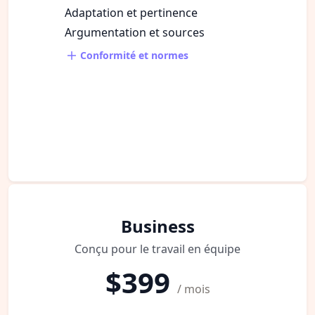
Adaptation et pertinence
Argumentation et sources
Conformité et normes
Business
Conçu pour le travail en équipe
$399
/ mois