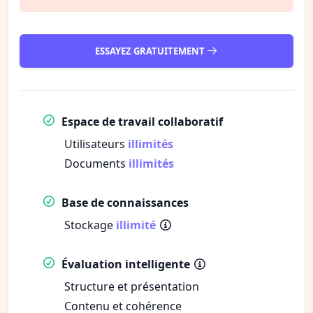
ESSAYEZ GRATUITEMENT
Espace de travail collaboratif
Utilisateurs
illimités
Documents
illimités
Base de connaissances
Stockage
illimité
Évaluation intelligente
Structure et présentation
Contenu et cohérence