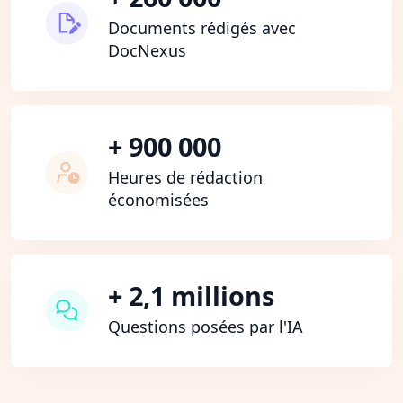
Documents rédigés avec
DocNexus
+ 900 000
Heures de rédaction
économisées
+ 2,1 millions
Questions posées par l'IA