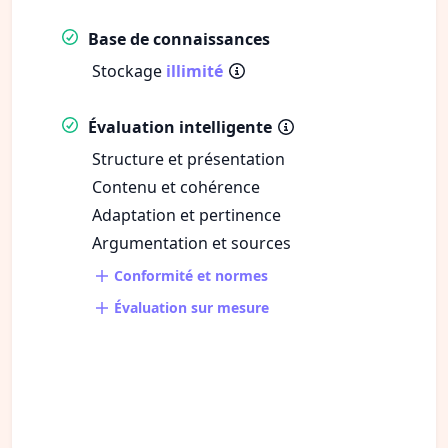
Base de connaissances
Stockage
illimité
Évaluation intelligente
Structure et présentation
Contenu et cohérence
Adaptation et pertinence
Argumentation et sources
Conformité et normes
Évaluation sur mesure