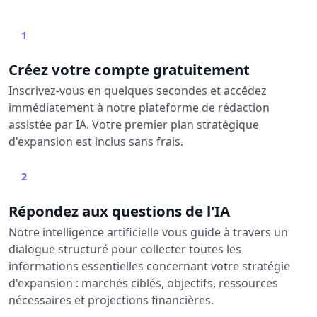
1
Créez votre compte gratuitement
Inscrivez-vous en quelques secondes et accédez
immédiatement à notre plateforme de rédaction
assistée par IA. Votre premier plan stratégique
d'expansion est inclus sans frais.
2
Répondez aux questions de l'IA
Notre intelligence artificielle vous guide à travers un
dialogue structuré pour collecter toutes les
informations essentielles concernant votre stratégie
d'expansion : marchés ciblés, objectifs, ressources
nécessaires et projections financières.