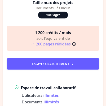
Taille max des projets
Documents liés inclus
500 Pages
1 200 crédits / mois
soit l'équivalent de
~ 1 200 pages rédigées
ESSAYEZ GRATUITEMENT
Espace de travail collaboratif
Utilisateurs
illimités
Documents
illimités