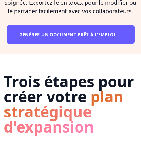
soignée. Exportez-le en .docx pour le modifier ou
le partager facilement avec vos collaborateurs.
GÉNÉRER UN DOCUMENT PRÊT À L'EMPLOI
Trois étapes pour
créer votre
plan
stratégique
d'expansion