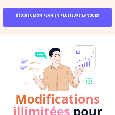
RÉDIGER MON PLAN EN PLUSIEURS LANGUES
Modifications
illimitées
pour