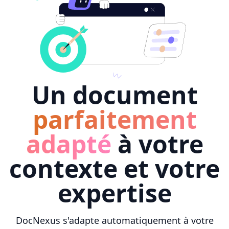
Un document
parfaitement
adapté
à votre
contexte et votre
expertise
DocNexus s'adapte automatiquement à votre