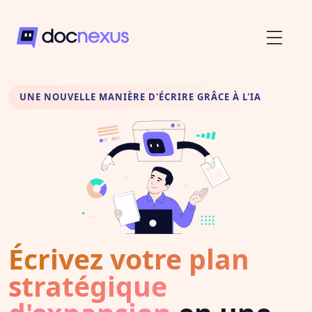
UNE NOUVELLE MANIÈRE D'ÉCRIRE GRÂCE À L'IA
Écrivez votre plan
stratégique