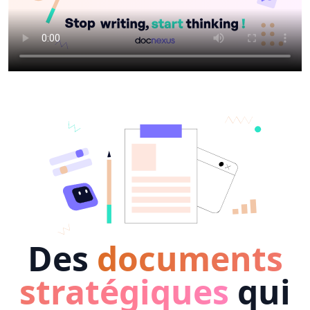
Des
documents
stratégiques
qui