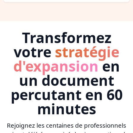
Transformez
votre
stratégie
d'expansion
en
un document
percutant en 60
minutes
Rejoignez les centaines de professionnels