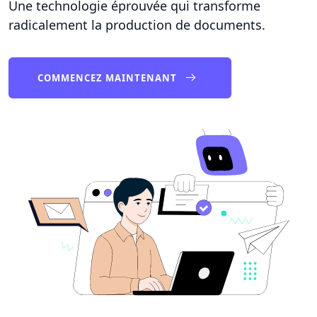
Une technologie éprouvée qui transforme
radicalement la production de documents.
COMMENCEZ MAINTENANT