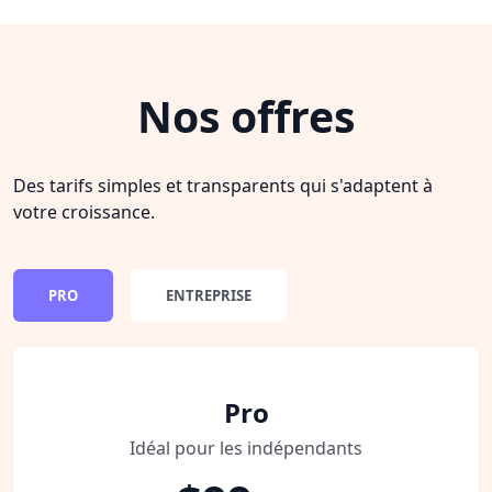
Nos offres
Des tarifs simples et transparents qui s'adaptent à
votre croissance.
PRO
ENTREPRISE
Pro
Idéal pour les indépendants