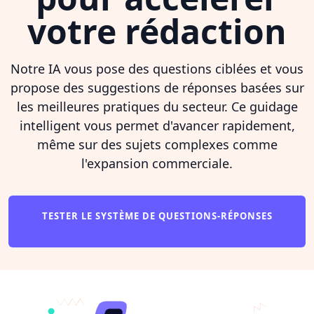
votre rédaction
Notre IA vous pose des questions ciblées et vous
propose des suggestions de réponses basées sur
les meilleures pratiques du secteur. Ce guidage
intelligent vous permet d'avancer rapidement,
même sur des sujets complexes comme
l'expansion commerciale.
TESTER LE SYSTÈME DE QUESTIONS-RÉPONSES