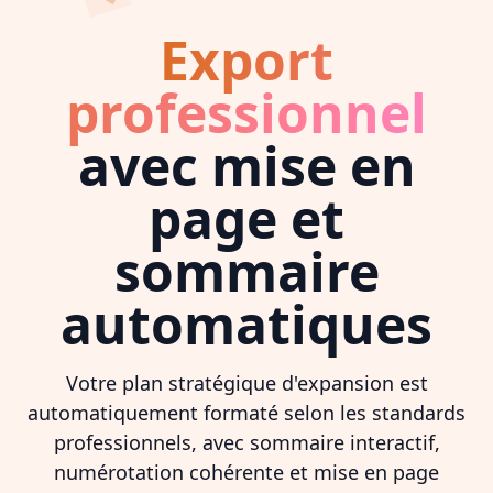
Export
professionnel
avec mise en
page et
sommaire
automatiques
Votre plan stratégique d'expansion est
automatiquement formaté selon les standards
professionnels, avec sommaire interactif,
numérotation cohérente et mise en page