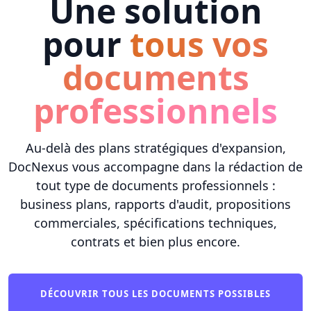
Une solution
pour
tous vos
documents
professionnels
Au-delà des plans stratégiques d'expansion,
DocNexus vous accompagne dans la rédaction de
tout type de documents professionnels :
business plans, rapports d'audit, propositions
commerciales, spécifications techniques,
contrats et bien plus encore.
DÉCOUVRIR TOUS LES DOCUMENTS POSSIBLES