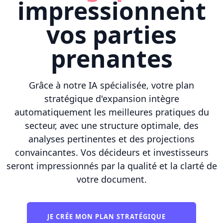
impressionnent
vos parties
prenantes
Grâce à notre IA spécialisée, votre plan
stratégique d'expansion intègre
automatiquement les meilleures pratiques du
secteur, avec une structure optimale, des
analyses pertinentes et des projections
convaincantes. Vos décideurs et investisseurs
seront impressionnés par la qualité et la clarté de
votre document.
JE CRÉE MON PLAN STRATÉGIQUE