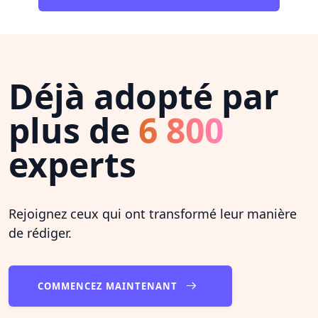
Déjà adopté par
plus de
6 800
experts
Rejoignez ceux qui ont transformé leur manière
de rédiger.
COMMENCEZ MAINTENANT