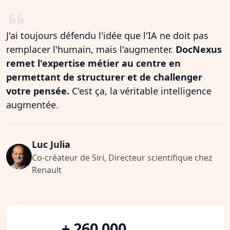
J'ai toujours défendu l'idée que l'IA ne doit pas
remplacer l'humain, mais l'augmenter.
DocNexus
remet l'expertise métier au centre en
permettant de structurer et de challenger
votre pensée.
C'est ça, la véritable intelligence
augmentée.
Luc Julia
Co-créateur de Siri, Directeur scientifique chez
Renault
+ 260 000