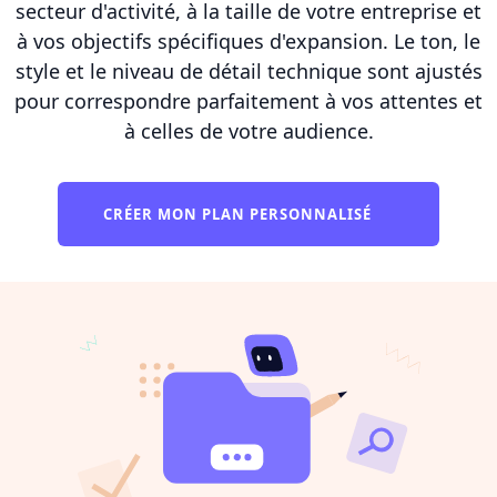
secteur d'activité, à la taille de votre entreprise et
à vos objectifs spécifiques d'expansion. Le ton, le
style et le niveau de détail technique sont ajustés
pour correspondre parfaitement à vos attentes et
à celles de votre audience.
CRÉER MON PLAN PERSONNALISÉ