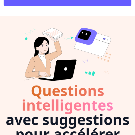
Questions
intelligentes
avec suggestions
pour accélérer