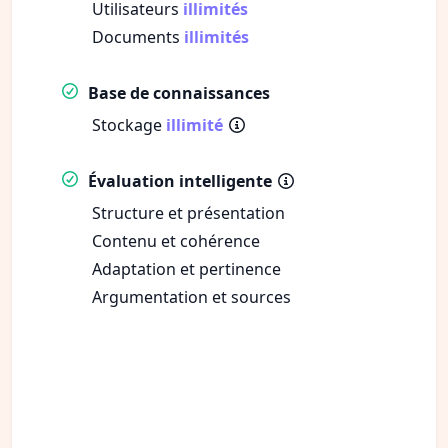
Utilisateurs
illimités
Documents
illimités
Base de connaissances
Stockage
illimité
Évaluation intelligente
Structure et présentation
Contenu et cohérence
Adaptation et pertinence
Argumentation et sources