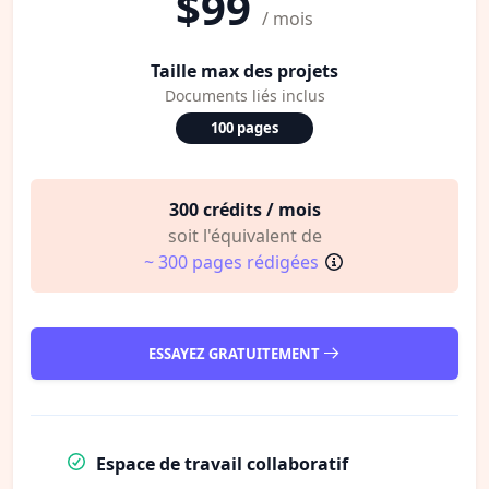
$99
/ mois
Taille max des projets
Documents liés inclus
100 pages
300 crédits / mois
soit l'équivalent de
~ 300 pages rédigées
ESSAYEZ GRATUITEMENT
Espace de travail collaboratif