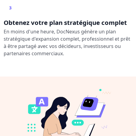
3
Obtenez votre plan stratégique complet
En moins d'une heure, DocNexus génère un plan
stratégique d'expansion complet, professionnel et prêt
à être partagé avec vos décideurs, investisseurs ou
partenaires commerciaux.