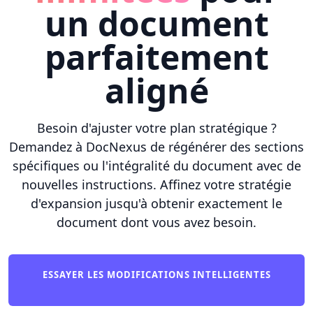
un document
parfaitement
aligné
Besoin d'ajuster votre plan stratégique ?
Demandez à DocNexus de régénérer des sections
spécifiques ou l'intégralité du document avec de
nouvelles instructions. Affinez votre stratégie
d'expansion jusqu'à obtenir exactement le
document dont vous avez besoin.
ESSAYER LES MODIFICATIONS INTELLIGENTES