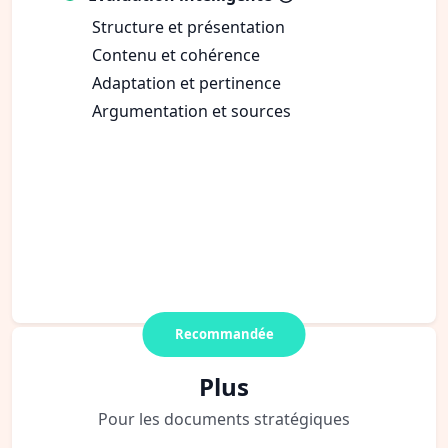
Structure et présentation
Contenu et cohérence
Adaptation et pertinence
Argumentation et sources
Recommandée
Plus
Pour les documents stratégiques