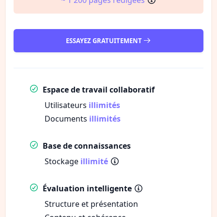
ESSAYEZ GRATUITEMENT
Espace de travail collaboratif
Utilisateurs
illimités
Documents
illimités
Base de connaissances
Stockage
illimité
Évaluation intelligente
Structure et présentation