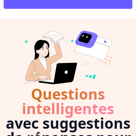
Questions
intelligentes
avec suggestions