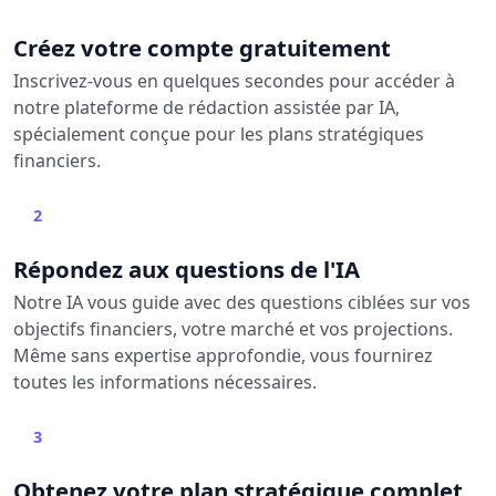
Créez votre compte gratuitement
Inscrivez-vous en quelques secondes pour accéder à
notre plateforme de rédaction assistée par IA,
spécialement conçue pour les plans stratégiques
financiers.
2
Répondez aux questions de l'IA
Notre IA vous guide avec des questions ciblées sur vos
objectifs financiers, votre marché et vos projections.
Même sans expertise approfondie, vous fournirez
toutes les informations nécessaires.
3
Obtenez votre plan stratégique complet