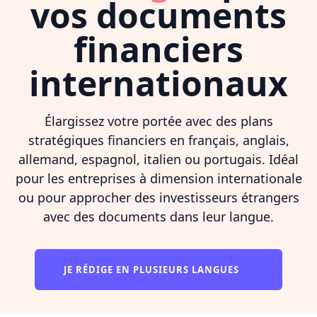
vos documents
financiers
internationaux
Élargissez votre portée avec des plans
stratégiques financiers en français, anglais,
allemand, espagnol, italien ou portugais. Idéal
pour les entreprises à dimension internationale
ou pour approcher des investisseurs étrangers
avec des documents dans leur langue.
JE RÉDIGE EN PLUSIEURS LANGUES