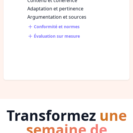
Contenu et cohérence
Adaptation et pertinence
Argumentation et sources
Conformité et normes
Évaluation sur mesure
Transformez
une
semaine de