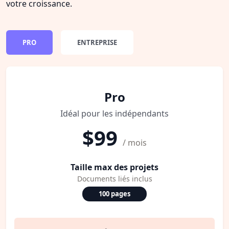
votre croissance.
PRO
ENTREPRISE
Pro
Idéal pour les indépendants
$99
/ mois
Taille max des projets
Documents liés inclus
100 pages