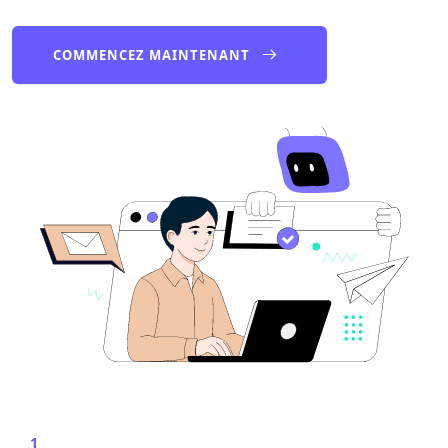
COMMENCEZ MAINTENANT
1