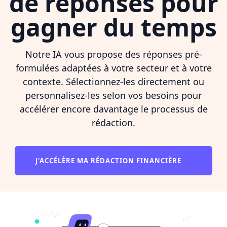
de réponses pour
gagner du temps
Notre IA vous propose des réponses pré-
formulées adaptées à votre secteur et à votre
contexte. Sélectionnez-les directement ou
personnalisez-les selon vos besoins pour
accélérer encore davantage le processus de
rédaction.
J'ACCÉLÈRE MA RÉDACTION FINANCIÈRE