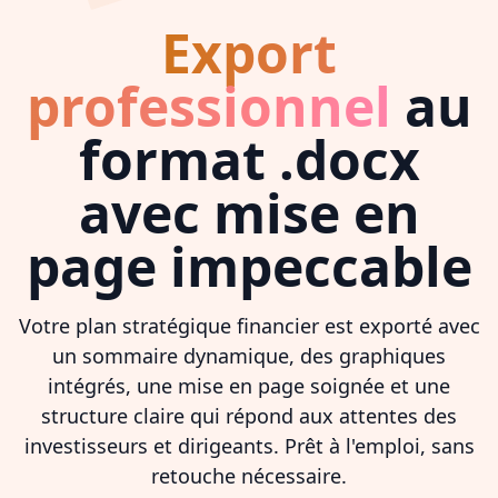
Export
professionnel
au
format .docx
avec mise en
page impeccable
Votre plan stratégique financier est exporté avec
un sommaire dynamique, des graphiques
intégrés, une mise en page soignée et une
structure claire qui répond aux attentes des
investisseurs et dirigeants. Prêt à l'emploi, sans
retouche nécessaire.