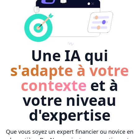
Une IA qui
s'adapte à votre
contexte
et à
votre niveau
d'expertise
Que vous soyez un expert financier ou novice en