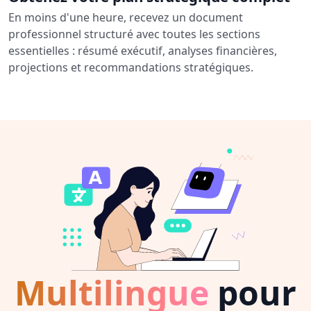
En moins d'une heure, recevez un document
professionnel structuré avec toutes les sections
essentielles : résumé exécutif, analyses financières,
projections et recommandations stratégiques.
Multilingue
pour