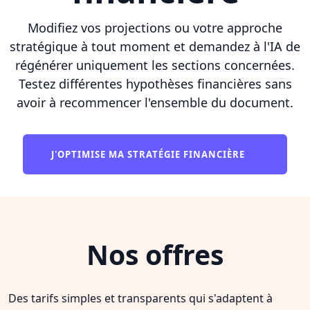
Modifiez vos projections ou votre approche
stratégique à tout moment et demandez à l'IA de
régénérer uniquement les sections concernées.
Testez différentes hypothèses financières sans
avoir à recommencer l'ensemble du document.
J'OPTIMISE MA STRATÉGIE FINANCIÈRE
Nos offres
Des tarifs simples et transparents qui s'adaptent à