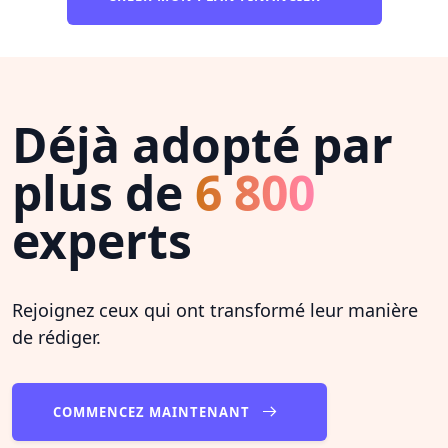
Déjà adopté par
plus de
6 800
experts
Rejoignez ceux qui ont transformé leur manière
de rédiger.
COMMENCEZ MAINTENANT