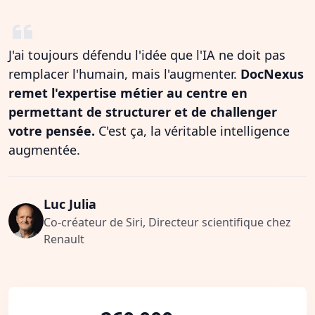
J'ai toujours défendu l'idée que l'IA ne doit pas
remplacer l'humain, mais l'augmenter.
DocNexus
remet l'expertise métier au centre en
permettant de structurer et de challenger
votre pensée.
C'est ça, la véritable intelligence
augmentée.
Luc Julia
Co-créateur de Siri, Directeur scientifique chez
Renault