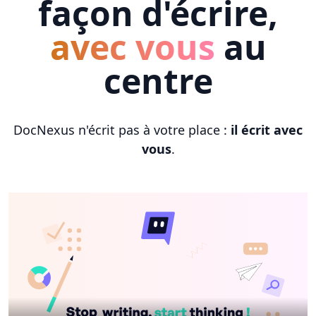
façon d'écrire,
avec vous
au
centre
DocNexus n'écrit pas à votre place :
il écrit avec
vous
.