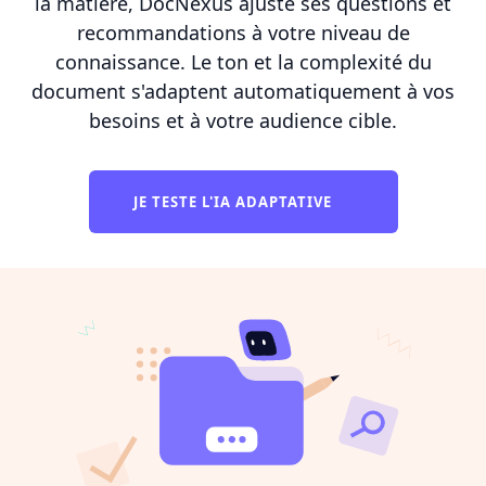
la matière, DocNexus ajuste ses questions et
recommandations à votre niveau de
connaissance. Le ton et la complexité du
document s'adaptent automatiquement à vos
besoins et à votre audience cible.
JE TESTE L'IA ADAPTATIVE