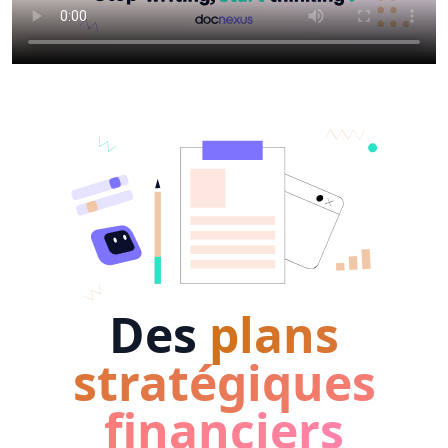
Des
plans
stratégiques
financiers