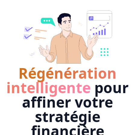
Régénération
intelligente
pour
affiner votre
stratégie
financière