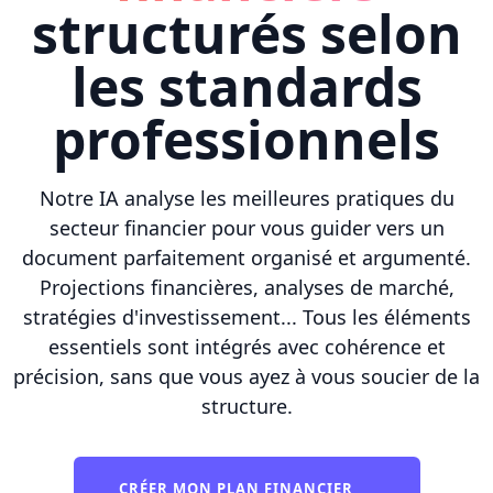
structurés selon
les standards
professionnels
Notre IA analyse les meilleures pratiques du
secteur financier pour vous guider vers un
document parfaitement organisé et argumenté.
Projections financières, analyses de marché,
stratégies d'investissement... Tous les éléments
essentiels sont intégrés avec cohérence et
précision, sans que vous ayez à vous soucier de la
structure.
CRÉER MON PLAN FINANCIER