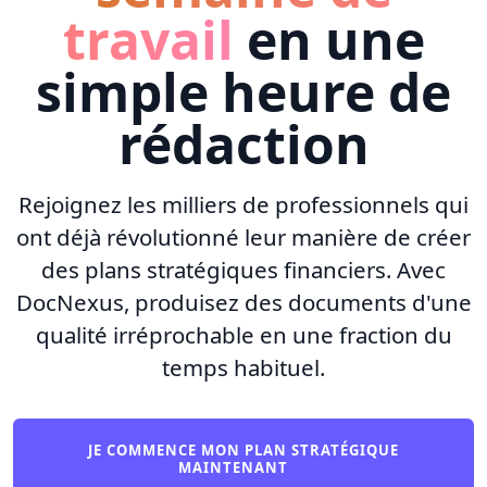
travail
en une
simple heure de
rédaction
Rejoignez les milliers de professionnels qui
ont déjà révolutionné leur manière de créer
des plans stratégiques financiers. Avec
DocNexus, produisez des documents d'une
qualité irréprochable en une fraction du
temps habituel.
JE COMMENCE MON PLAN STRATÉGIQUE
MAINTENANT