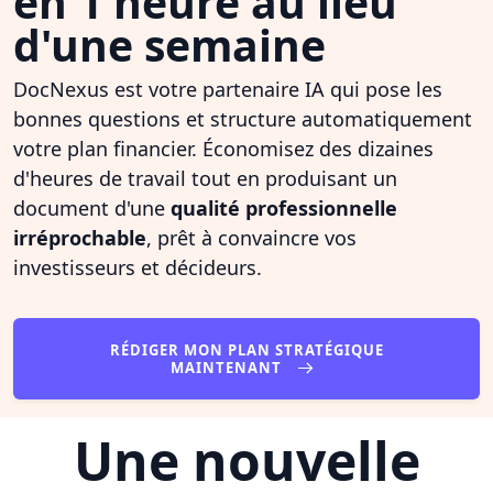
en 1 heure au lieu
d'une semaine
DocNexus est votre partenaire IA qui pose les
bonnes questions et structure automatiquement
votre plan financier. Économisez des dizaines
d'heures de travail tout en produisant un
document d'une
qualité professionnelle
irréprochable
, prêt à convaincre vos
investisseurs et décideurs.
RÉDIGER MON PLAN STRATÉGIQUE
MAINTENANT
Une nouvelle