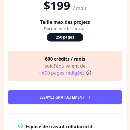
$199
/ mois
Taille max des projets
Documents liés inclus
250 pages
600 crédits / mois
soit l'équivalent de
~ 600 pages rédigées
ESSAYEZ GRATUITEMENT
Espace de travail collaboratif