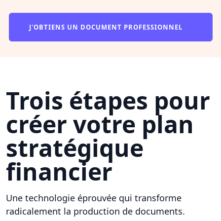
J'OBTIENS UN DOCUMENT PROFESSIONNEL
Trois étapes pour
créer votre plan
stratégique
financier
Une technologie éprouvée qui transforme
radicalement la production de documents.