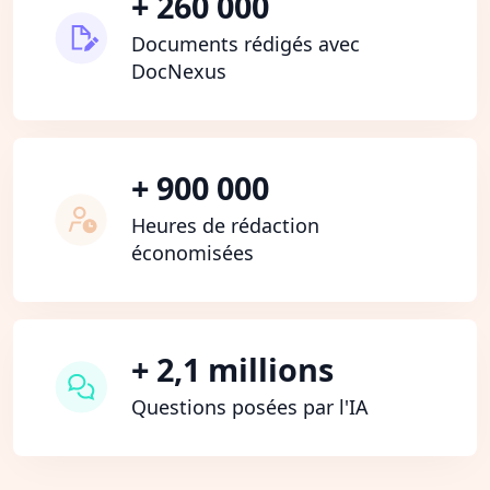
+ 260 000
Documents rédigés avec
DocNexus
+ 900 000
Heures de rédaction
économisées
+ 2,1 millions
Questions posées par l'IA