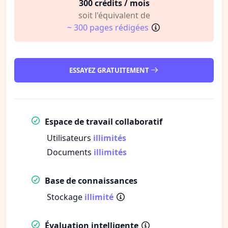
300 crédits / mois
soit l'équivalent de
~ 300 pages rédigées
ESSAYEZ GRATUITEMENT
Espace de travail collaboratif
Utilisateurs
illimités
Documents
illimités
Base de connaissances
Stockage
illimité
Évaluation intelligente