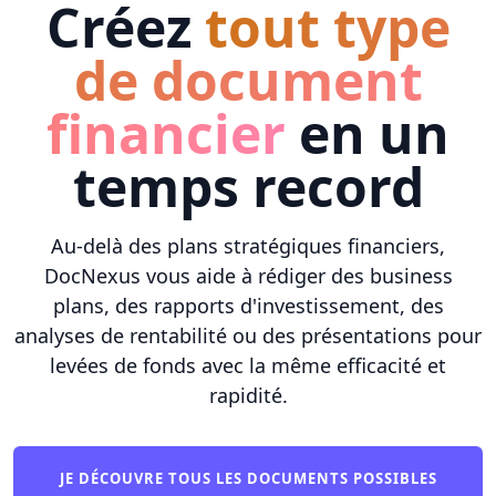
Créez
tout type
de document
financier
en un
temps record
Au-delà des plans stratégiques financiers,
DocNexus vous aide à rédiger des business
plans, des rapports d'investissement, des
analyses de rentabilité ou des présentations pour
levées de fonds avec la même efficacité et
rapidité.
JE DÉCOUVRE TOUS LES DOCUMENTS POSSIBLES