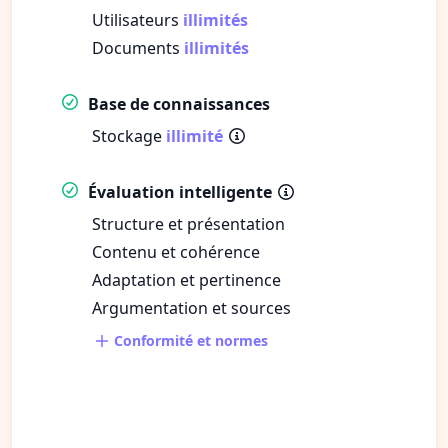
Utilisateurs
illimités
Documents
illimités
Base de connaissances
Stockage
illimité
Évaluation intelligente
Structure et présentation
Contenu et cohérence
Adaptation et pertinence
Argumentation et sources
Conformité et normes