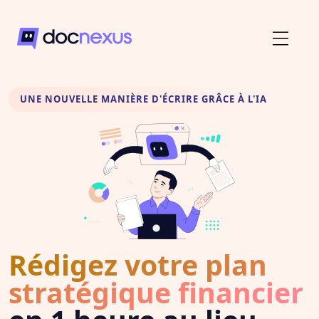
UNE NOUVELLE MANIÈRE D'ÉCRIRE GRÂCE À L'IA
Rédigez votre plan
stratégique financier