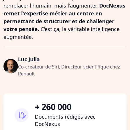
remplacer l'humain, mais l'augmenter.
DocNexus
remet l'expertise métier au centre en
permettant de structurer et de challenger
votre pensée.
C'est ça, la véritable intelligence
augmentée.
Luc Julia
Co-créateur de Siri, Directeur scientifique chez
Renault
+ 260 000
Documents rédigés avec
DocNexus