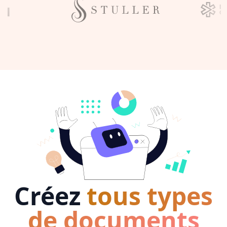
Créez
tous types
de documents