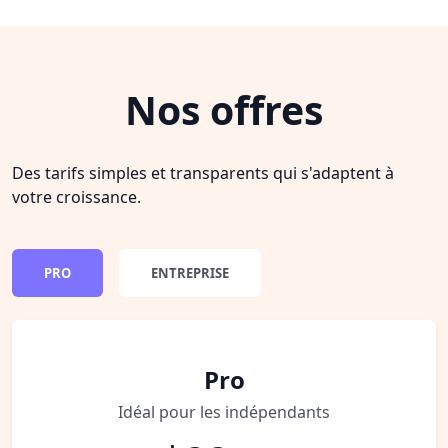
Nos offres
Des tarifs simples et transparents qui s'adaptent à
votre croissance.
PRO
ENTREPRISE
Pro
Idéal pour les indépendants