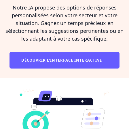
Notre IA propose des options de réponses
personnalisées selon votre secteur et votre
situation. Gagnez un temps précieux en
sélectionnant les suggestions pertinentes ou en
les adaptant à votre cas spécifique.
DÉCOUVRIR L'INTERFACE INTERACTIVE