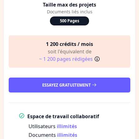
Taille max des projets
Documents liés inclus
500 Pages
1 200 crédits / mois
soit l'équivalent de
~ 1 200 pages rédigées
ESSAYEZ GRATUITEMENT
Espace de travail collaboratif
Utilisateurs
illimités
Documents
illimités