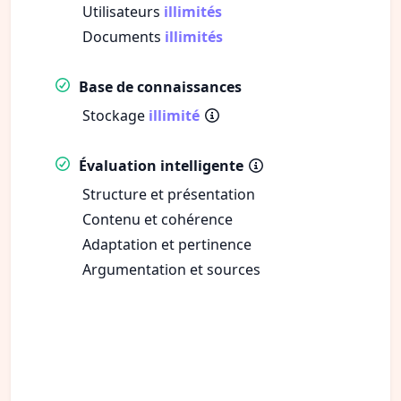
Utilisateurs
illimités
Documents
illimités
Base de connaissances
Stockage
illimité
Évaluation intelligente
Structure et présentation
Contenu et cohérence
Adaptation et pertinence
Argumentation et sources