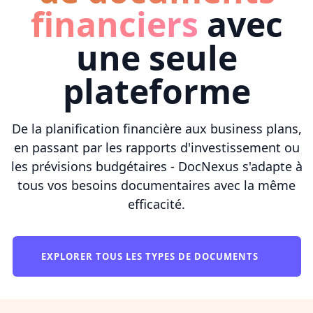
financiers
avec
une seule
plateforme
De la planification financière aux business plans,
en passant par les rapports d'investissement ou
les prévisions budgétaires - DocNexus s'adapte à
tous vos besoins documentaires avec la même
efficacité.
EXPLORER TOUS LES TYPES DE DOCUMENTS