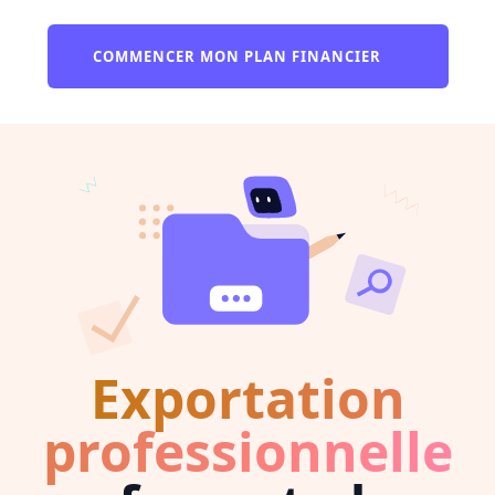
COMMENCER MON PLAN FINANCIER
Exportation
professionnelle