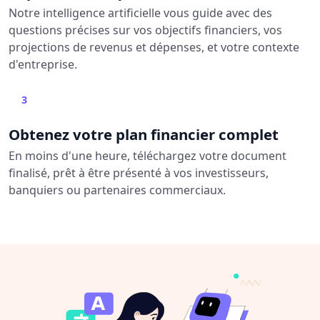
Notre intelligence artificielle vous guide avec des
questions précises sur vos objectifs financiers, vos
projections de revenus et dépenses, et votre contexte
d'entreprise.
3
Obtenez votre plan financier complet
En moins d'une heure, téléchargez votre document
finalisé, prêt à être présenté à vos investisseurs,
banquiers ou partenaires commerciaux.