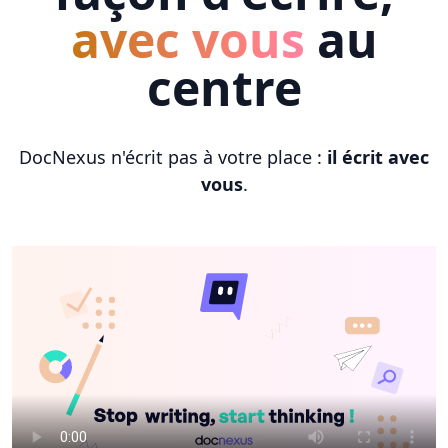
avec vous
au
centre
DocNexus n'écrit pas à votre place :
il écrit avec
vous
.