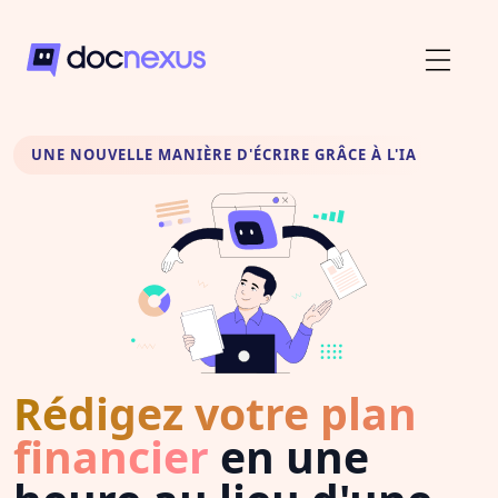
UNE NOUVELLE MANIÈRE D'ÉCRIRE GRÂCE À L'IA
Rédigez votre plan
financier
en une