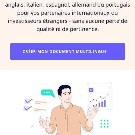
anglais, italien, espagnol, allemand ou portugais
pour vos partenaires internationaux ou
investisseurs étrangers - sans aucune perte de
qualité ni de pertinence.
CRÉER MON DOCUMENT MULTILINGUE