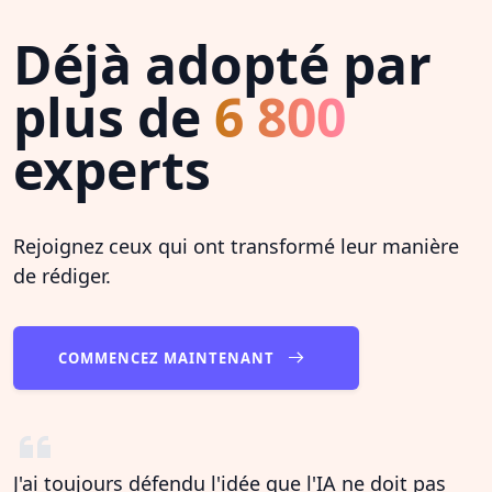
Déjà adopté par
plus de
6 800
experts
Rejoignez ceux qui ont transformé leur manière
de rédiger.
COMMENCEZ MAINTENANT
J'ai toujours défendu l'idée que l'IA ne doit pas