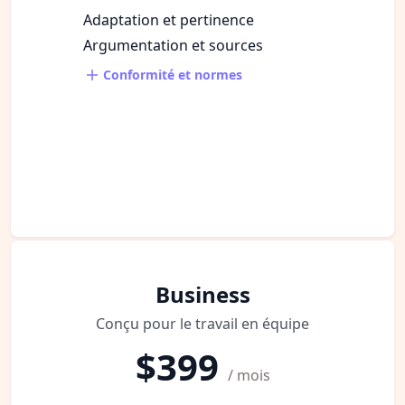
Adaptation et pertinence
Argumentation et sources
Conformité et normes
Business
Conçu pour le travail en équipe
$399
/ mois