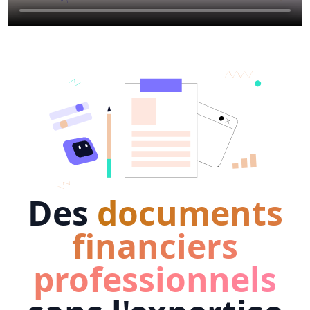
Des
documents
financiers
professionnels