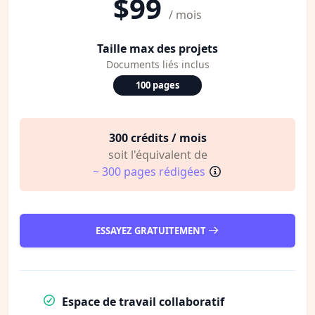
$99
/ mois
Taille max des projets
Documents liés inclus
100 pages
300 crédits / mois
soit l'équivalent de
~ 300 pages rédigées
ESSAYEZ GRATUITEMENT
Espace de travail collaboratif