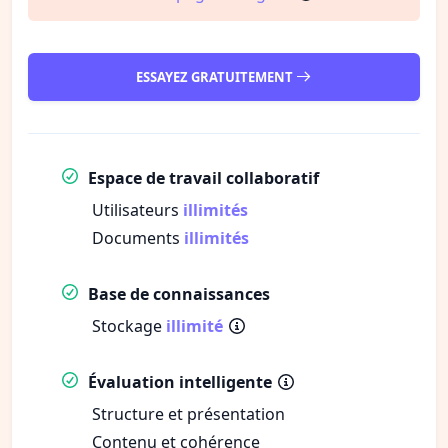
ESSAYEZ GRATUITEMENT
Espace de travail collaboratif
Utilisateurs
illimités
Documents
illimités
Base de connaissances
Stockage
illimité
Évaluation intelligente
Structure et présentation
Contenu et cohérence