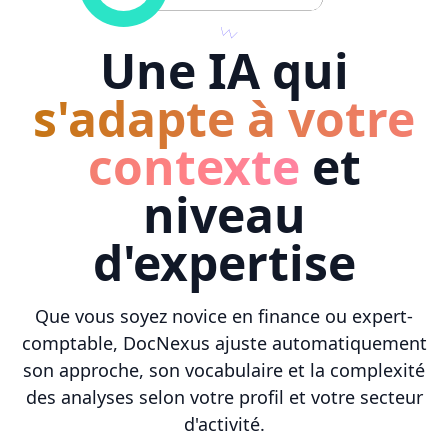
Une IA qui
s'adapte à votre
contexte
et
niveau
d'expertise
Que vous soyez novice en finance ou expert-
comptable, DocNexus ajuste automatiquement
son approche, son vocabulaire et la complexité
des analyses selon votre profil et votre secteur
d'activité.