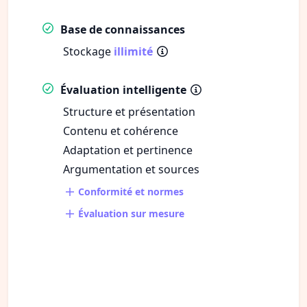
Base de connaissances
Stockage
illimité
Évaluation intelligente
Structure et présentation
Contenu et cohérence
Adaptation et pertinence
Argumentation et sources
Conformité et normes
Évaluation sur mesure