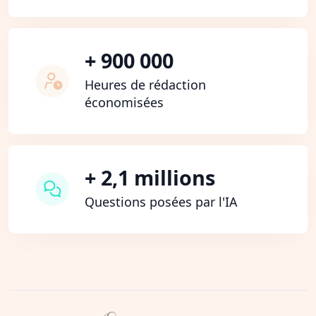
+ 900 000
Heures de rédaction
économisées
+ 2,1 millions
Questions posées par l'IA