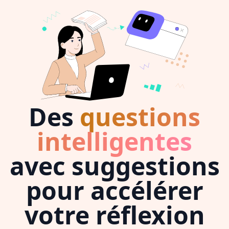
Des
questions
intelligentes
avec suggestions
pour accélérer
votre réflexion