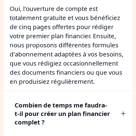
Oui, l'ouverture de compte est
totalement gratuite et vous bénéficiez
de cinq pages offertes pour rédiger
votre premier plan financier. Ensuite,
nous proposons différentes formules
d'abonnement adaptées à vos besoins,
que vous rédigiez occasionnellement
des documents financiers ou que vous
en produisiez régulièrement.
Combien de temps me faudra-
t-il pour créer un plan financier
complet ?