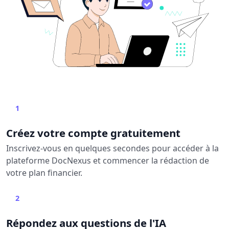
1
Créez votre compte gratuitement
Inscrivez-vous en quelques secondes pour accéder à la
plateforme DocNexus et commencer la rédaction de
votre plan financier.
2
Répondez aux questions de l'IA