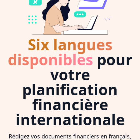
Six langues
disponibles
pour
votre
planification
financière
internationale
Rédigez vos documents financiers en français,