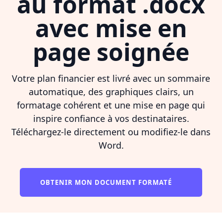
au format .docx
avec mise en
page soignée
Votre plan financier est livré avec un sommaire
automatique, des graphiques clairs, un
formatage cohérent et une mise en page qui
inspire confiance à vos destinataires.
Téléchargez-le directement ou modifiez-le dans
Word.
OBTENIR MON DOCUMENT FORMATÉ