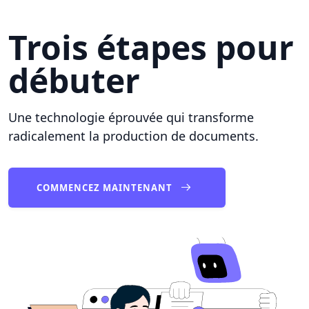
Trois étapes pour
débuter
Une technologie éprouvée qui transforme
radicalement la production de documents.
COMMENCEZ MAINTENANT