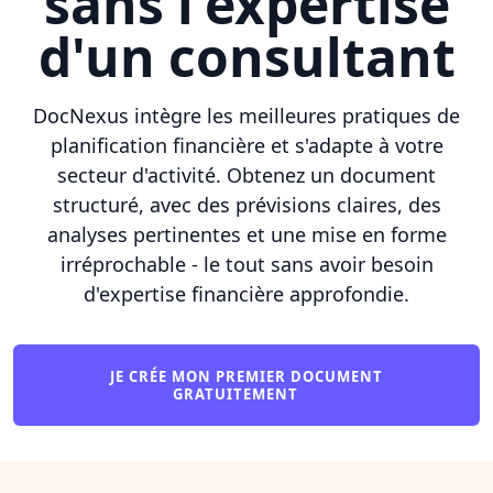
sans l'expertise
d'un consultant
DocNexus intègre les meilleures pratiques de
planification financière et s'adapte à votre
secteur d'activité. Obtenez un document
structuré, avec des prévisions claires, des
analyses pertinentes et une mise en forme
irréprochable - le tout sans avoir besoin
d'expertise financière approfondie.
JE CRÉE MON PREMIER DOCUMENT
GRATUITEMENT