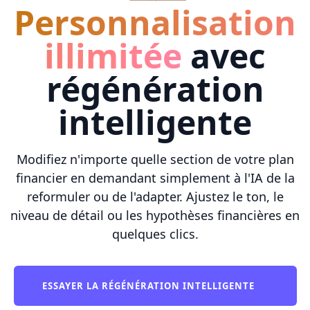
Personnalisation
illimitée
avec
régénération
intelligente
Modifiez n'importe quelle section de votre plan
financier en demandant simplement à l'IA de la
reformuler ou de l'adapter. Ajustez le ton, le
niveau de détail ou les hypothèses financières en
quelques clics.
ESSAYER LA RÉGÉNÉRATION INTELLIGENTE