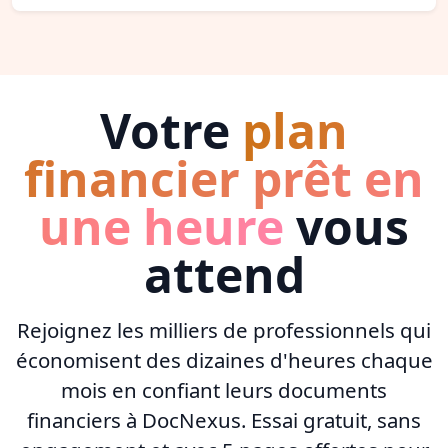
Votre
plan
financier prêt en
une heure
vous
attend
Rejoignez les milliers de professionnels qui
économisent des dizaines d'heures chaque
mois en confiant leurs documents
financiers à DocNexus. Essai gratuit, sans