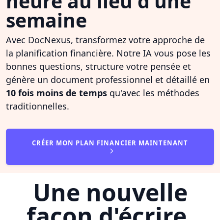
heure au lieu d'une
semaine
Avec DocNexus, transformez votre approche de
la planification financière. Notre IA vous pose les
bonnes questions, structure votre pensée et
génère un document professionnel et détaillé en
10 fois moins de temps
qu'avec les méthodes
traditionnelles.
CRÉER MON PLAN FINANCIER MAINTENANT
Une nouvelle
façon d'écrire,