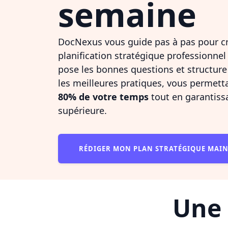
semaine
DocNexus vous guide pas à pas pour c
planification stratégique professionnel
pose les bonnes questions et structur
les meilleures pratiques, vous permet
80% de votre temps
tout en garantissa
supérieure.
RÉDIGER MON PLAN STRATÉGIQUE MA
Une 