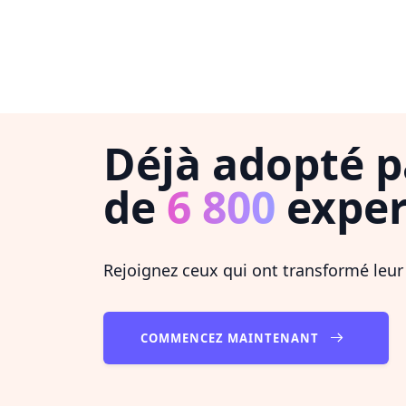
Déjà adopté p
de
6 800
exper
Rejoignez ceux qui ont transformé leur
COMMENCEZ MAINTENANT