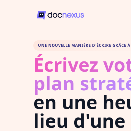
UNE NOUVELLE MANIÈRE D'ÉCRIRE GRÂCE À 
Écrivez vo
plan strat
en une he
lieu d'une