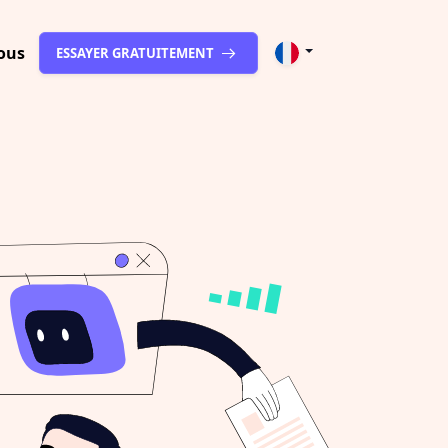
ous
ESSAYER GRATUITEMENT