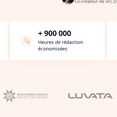
Co-créateur de Siri, 
+ 900 000
Heures de rédaction
économisées