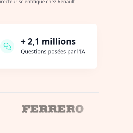
Directeur scientifique chez Renault
+ 2,1 millions
Questions posées par l'IA