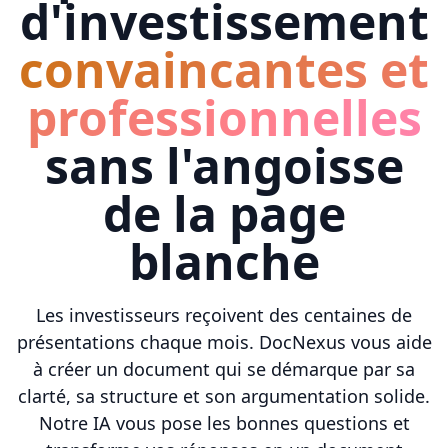
d'investissement
convaincantes et
professionnelles
sans l'angoisse
de la page
blanche
Les investisseurs reçoivent des centaines de
présentations chaque mois. DocNexus vous aide
à créer un document qui se démarque par sa
clarté, sa structure et son argumentation solide.
Notre IA vous pose les bonnes questions et