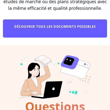
études de marché ou des plans stratégiques avec
la même efficacité et qualité professionnelle.
DÉCOUVRIR TOUS LES DOCUMENTS POSSIBLES
Questions