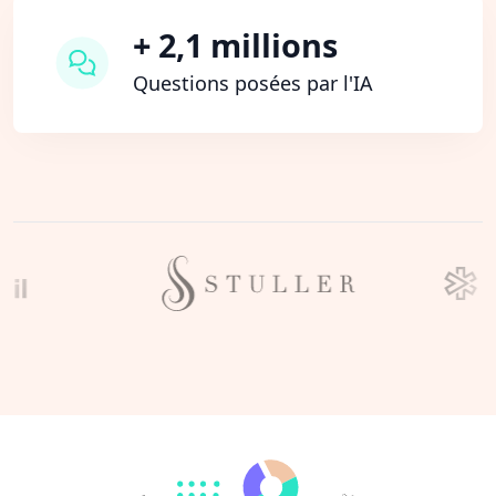
+ 2,1 millions
Questions posées par l'IA