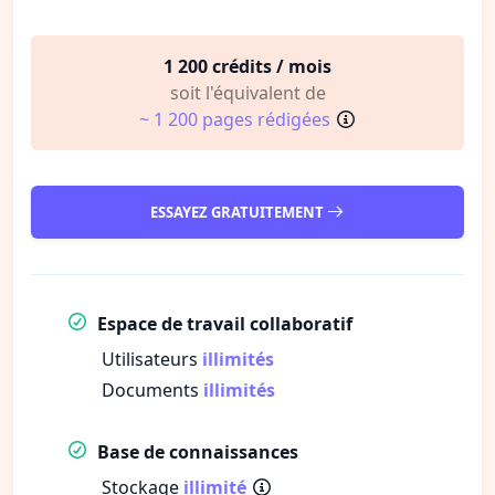
1 200 crédits / mois
soit l'équivalent de
~ 1 200 pages rédigées
ESSAYEZ GRATUITEMENT
Espace de travail collaboratif
Utilisateurs
illimités
Documents
illimités
Base de connaissances
Stockage
illimité