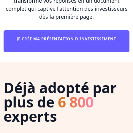
transforme vos réponses en un document
complet qui captive l'attention des investisseurs
dès la première page.
JE CRÉE MA PRÉSENTATION D'INVESTISSEMENT
Déjà adopté par
plus de
6 800
experts