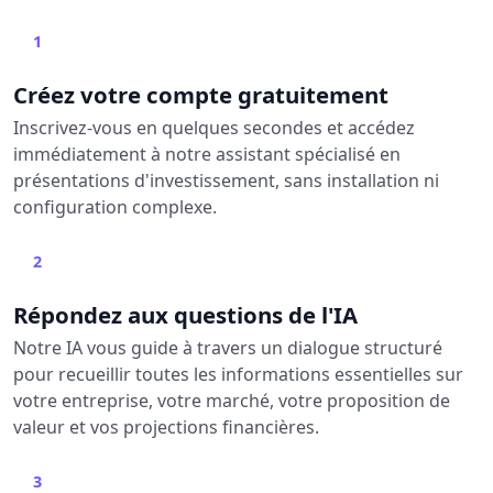
1
Créez votre compte gratuitement
Inscrivez-vous en quelques secondes et accédez
immédiatement à notre assistant spécialisé en
présentations d'investissement, sans installation ni
configuration complexe.
2
Répondez aux questions de l'IA
Notre IA vous guide à travers un dialogue structuré
pour recueillir toutes les informations essentielles sur
votre entreprise, votre marché, votre proposition de
valeur et vos projections financières.
3