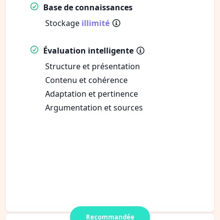
Base de connaissances
Stockage
illimité
Évaluation intelligente
Structure et présentation
Contenu et cohérence
Adaptation et pertinence
Argumentation et sources
Recommandée