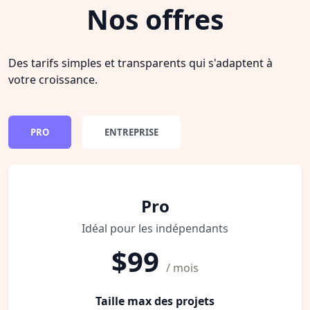
Nos offres
Des tarifs simples et transparents qui s'adaptent à
votre croissance.
PRO
ENTREPRISE
Pro
Idéal pour les indépendants
$99
/ mois
Taille max des projets