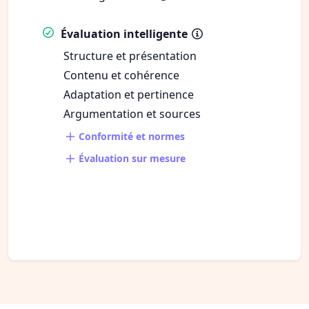
Évaluation intelligente
Structure et présentation
Contenu et cohérence
Adaptation et pertinence
Argumentation et sources
Conformité et normes
Évaluation sur mesure