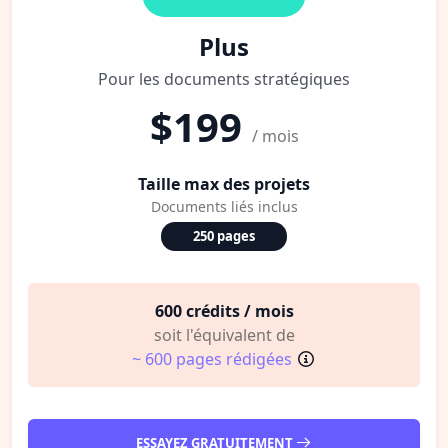
Plus
Pour les documents stratégiques
$199
/ mois
Taille max des projets
Documents liés inclus
250 pages
600 crédits / mois
soit l'équivalent de
~ 600 pages rédigées
ESSAYEZ GRATUITEMENT