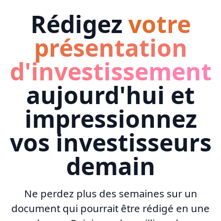
Rédigez
votre
présentation
d'investissement
aujourd'hui et
impressionnez
vos investisseurs
demain
Ne perdez plus des semaines sur un
document qui pourrait être rédigé en une