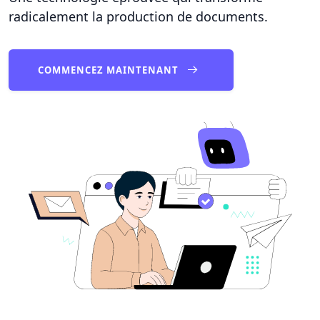
radicalement la production de documents.
COMMENCEZ MAINTENANT