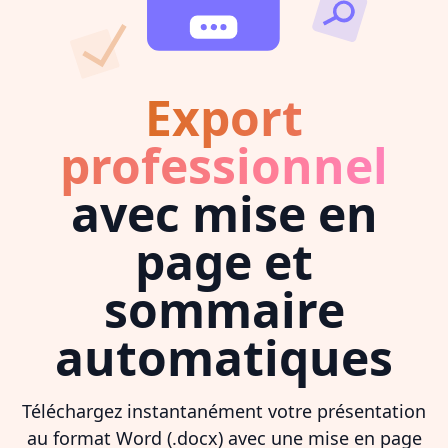
Export
professionnel
avec mise en
page et
sommaire
automatiques
Téléchargez instantanément votre présentation
au format Word (.docx) avec une mise en page