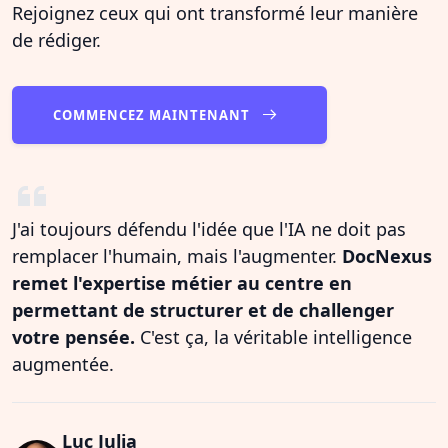
Rejoignez ceux qui ont transformé leur manière
de rédiger.
COMMENCEZ MAINTENANT
J'ai toujours défendu l'idée que l'IA ne doit pas
remplacer l'humain, mais l'augmenter.
DocNexus
remet l'expertise métier au centre en
permettant de structurer et de challenger
votre pensée.
C'est ça, la véritable intelligence
augmentée.
Luc Julia