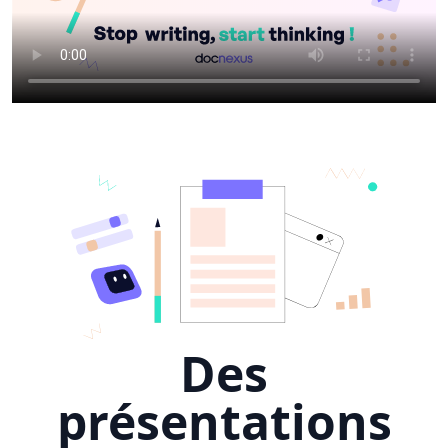
Des
présentations