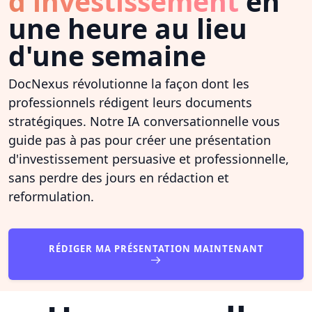
d'investissement
en
une heure au lieu
d'une semaine
DocNexus révolutionne la façon dont les
professionnels rédigent leurs documents
stratégiques. Notre IA conversationnelle vous
guide pas à pas pour créer une présentation
d'investissement persuasive et professionnelle,
sans perdre des jours en rédaction et
reformulation.
RÉDIGER MA PRÉSENTATION MAINTENANT