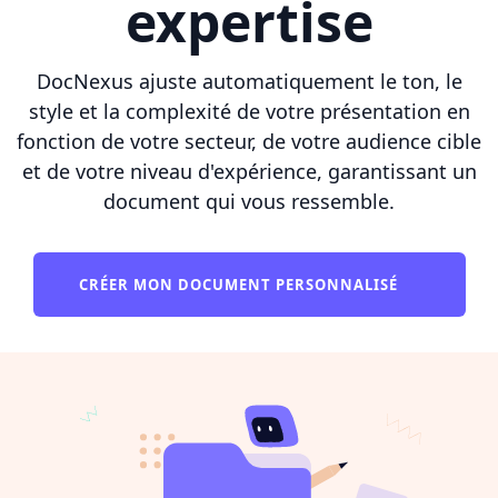
expertise
DocNexus ajuste automatiquement le ton, le
style et la complexité de votre présentation en
fonction de votre secteur, de votre audience cible
et de votre niveau d'expérience, garantissant un
document qui vous ressemble.
CRÉER MON DOCUMENT PERSONNALISÉ