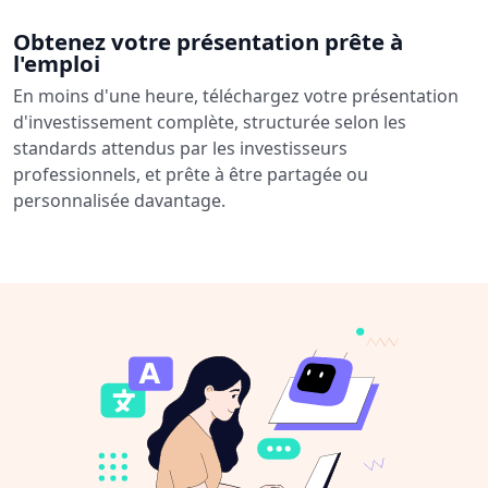
Obtenez votre présentation prête à
l'emploi
En moins d'une heure, téléchargez votre présentation
d'investissement complète, structurée selon les
standards attendus par les investisseurs
professionnels, et prête à être partagée ou
personnalisée davantage.