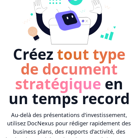
Créez
tout type
de document
stratégique
en
un temps record
Au-delà des présentations d'investissement,
utilisez DocNexus pour rédiger rapidement des
business plans, des rapports d'activité, des