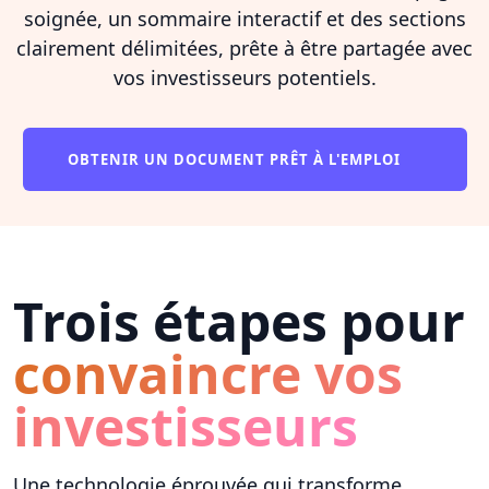
soignée, un sommaire interactif et des sections
clairement délimitées, prête à être partagée avec
vos investisseurs potentiels.
OBTENIR UN DOCUMENT PRÊT À L'EMPLOI
Trois étapes pour
convaincre vos
investisseurs
Une technologie éprouvée qui transforme