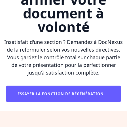
document à
volonté
Insatisfait d'une section ? Demandez à DocNexus
de la reformuler selon vos nouvelles directives.
Vous gardez le contrôle total sur chaque partie
de votre présentation pour la perfectionner
jusqu'à satisfaction complète.
ESSAYER LA FONCTION DE RÉGÉNÉRATION