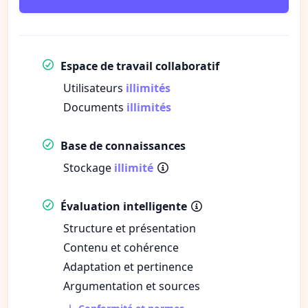
Espace de travail collaboratif
Utilisateurs
illimités
Documents
illimités
Base de connaissances
Stockage
illimité
Évaluation intelligente
Structure et présentation
Contenu et cohérence
Adaptation et pertinence
Argumentation et sources