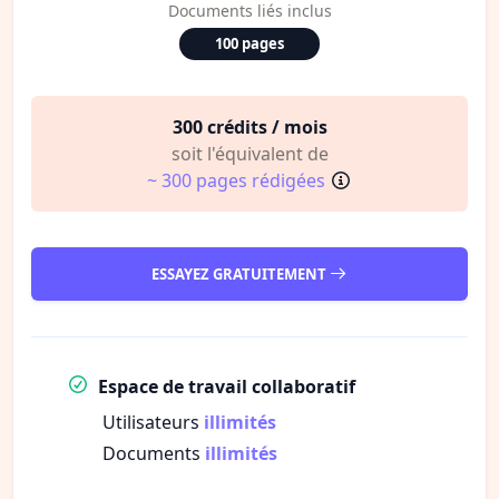
Documents liés inclus
100 pages
300 crédits / mois
soit l'équivalent de
~ 300 pages rédigées
ESSAYEZ GRATUITEMENT
Espace de travail collaboratif
Utilisateurs
illimités
Documents
illimités