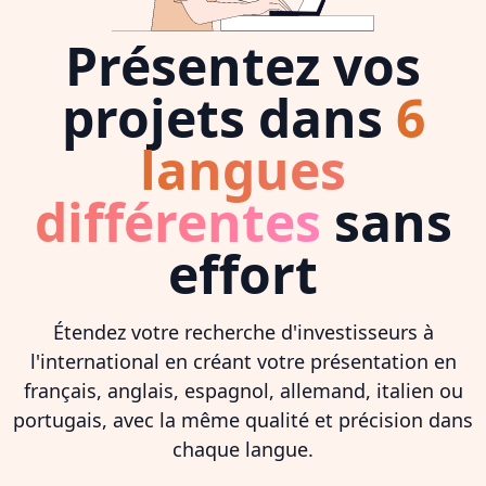
Présentez vos
projets dans
6
langues
différentes
sans
effort
Étendez votre recherche d'investisseurs à
l'international en créant votre présentation en
français, anglais, espagnol, allemand, italien ou
portugais, avec la même qualité et précision dans
chaque langue.