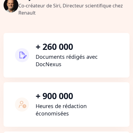
Co-créateur de Siri, Directeur scientifique chez
Renault
+ 260 000
Documents rédigés avec
DocNexus
+ 900 000
Heures de rédaction
économisées