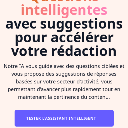
intelligentes
avec suggestions
pour accélérer
votre rédaction
Notre IA vous guide avec des questions ciblées et
vous propose des suggestions de réponses
basées sur votre secteur d'activité, vous
permettant d'avancer plus rapidement tout en
maintenant la pertinence du contenu.
TESTER L'ASSISTANT INTELLIGENT