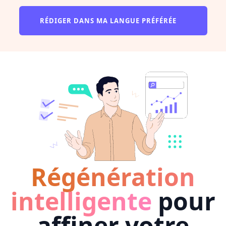
RÉDIGER DANS MA LANGUE PRÉFÉRÉE
Régénération
intelligente
pour
affiner votre