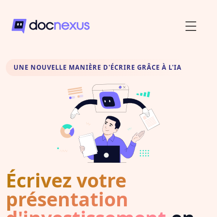
UNE NOUVELLE MANIÈRE D'ÉCRIRE GRÂCE À L'IA
Écrivez votre
présentation