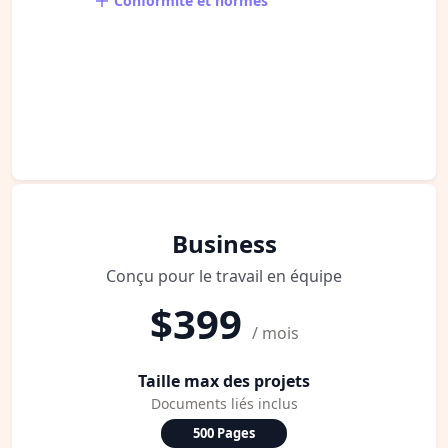
Conformité et normes
Business
Conçu pour le travail en équipe
$399
/ mois
Taille max des projets
Documents liés inclus
500 Pages