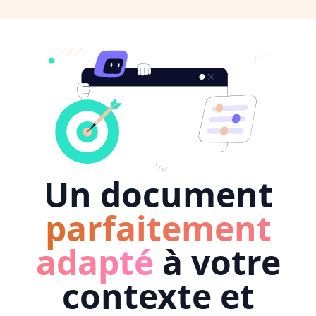
Un document
parfaitement
adapté
à votre
contexte et