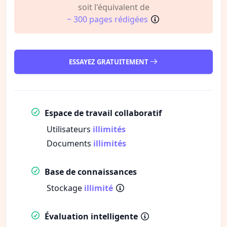
soit l'équivalent de
~ 300 pages rédigées
ESSAYEZ GRATUITEMENT
Espace de travail collaboratif
Utilisateurs
illimités
Documents
illimités
Base de connaissances
Stockage
illimité
Évaluation intelligente