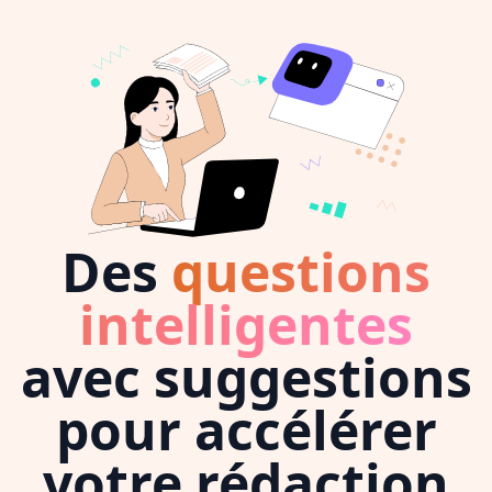
Des
questions
intelligentes
avec suggestions
pour accélérer
votre rédaction