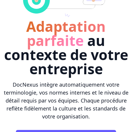
Adaptation
parfaite
au
contexte de votre
entreprise
DocNexus intègre automatiquement votre
terminologie, vos normes internes et le niveau de
détail requis par vos équipes. Chaque procédure
reflète fidèlement la culture et les standards de
votre organisation.