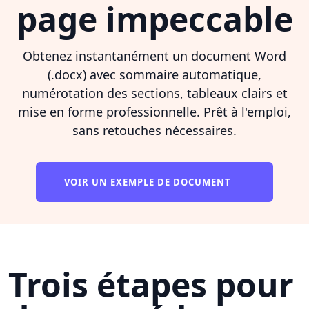
page impeccable
Obtenez instantanément un document Word
(.docx) avec sommaire automatique,
numérotation des sections, tableaux clairs et
mise en forme professionnelle. Prêt à l'emploi,
sans retouches nécessaires.
VOIR UN EXEMPLE DE DOCUMENT
Trois étapes pour