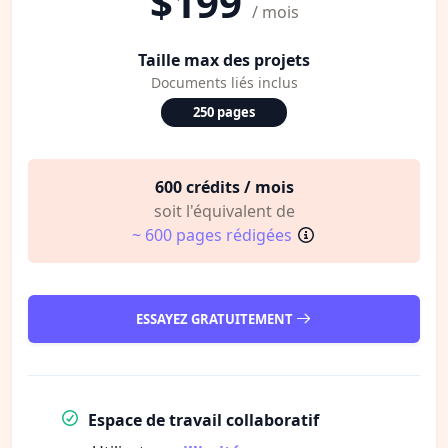
$199
/ mois
Taille max des projets
Documents liés inclus
250 pages
600 crédits / mois
soit l'équivalent de
~ 600 pages rédigées
ESSAYEZ GRATUITEMENT
Espace de travail collaboratif