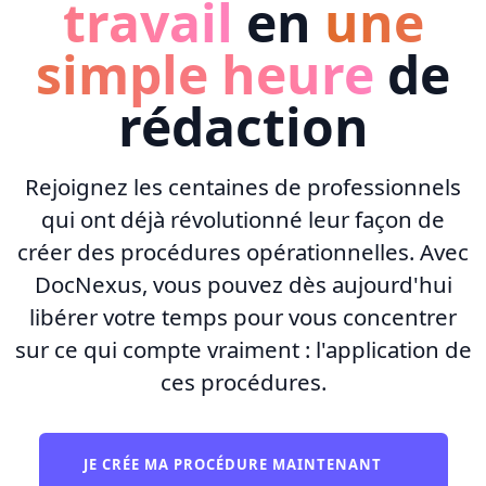
travail
en
une
simple heure
de
rédaction
Rejoignez les centaines de professionnels
qui ont déjà révolutionné leur façon de
créer des procédures opérationnelles. Avec
DocNexus, vous pouvez dès aujourd'hui
libérer votre temps pour vous concentrer
sur ce qui compte vraiment : l'application de
ces procédures.
JE CRÉE MA PROCÉDURE MAINTENANT