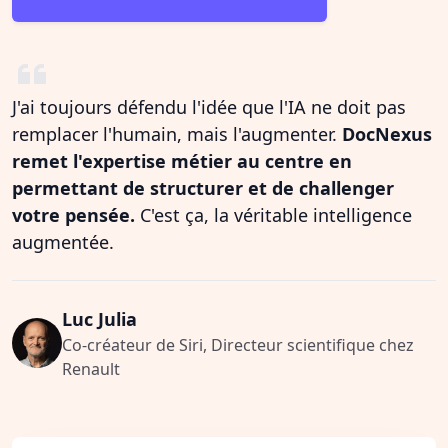
J'ai toujours défendu l'idée que l'IA ne doit pas
remplacer l'humain, mais l'augmenter.
DocNexus
remet l'expertise métier au centre en
permettant de structurer et de challenger
votre pensée.
C'est ça, la véritable intelligence
augmentée.
Luc Julia
Co-créateur de Siri, Directeur scientifique chez
Renault