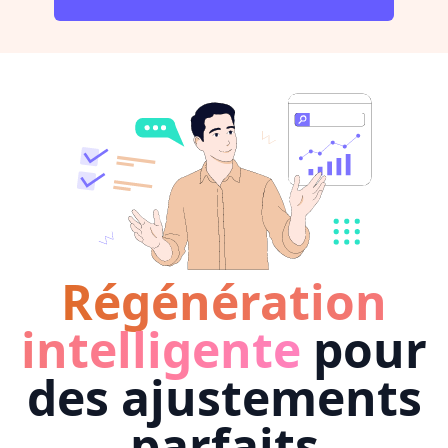
Régénération
intelligente
pour
des ajustements
parfaits