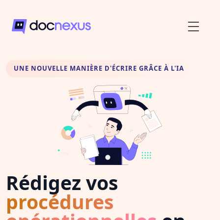
UNE NOUVELLE MANIÈRE D'ÉCRIRE GRÂCE À L'IA
Rédigez vos
procédures