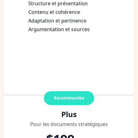
Structure et présentation
Contenu et cohérence
Adaptation et pertinence
Argumentation et sources
Recommandée
Plus
Pour les documents stratégiques