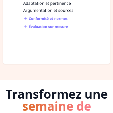
Adaptation et pertinence
Argumentation et sources
Conformité et normes
Évaluation sur mesure
Transformez une
semaine de