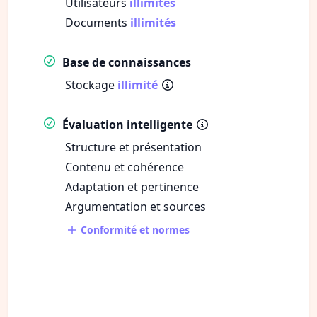
Utilisateurs
illimités
Documents
illimités
Base de connaissances
Stockage
illimité
Évaluation intelligente
Structure et présentation
Contenu et cohérence
Adaptation et pertinence
Argumentation et sources
Conformité et normes