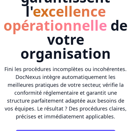
l'
excellence
opérationnelle
de
votre
organisation
Fini les procédures incomplètes ou incohérentes.
DocNexus intègre automatiquement les
meilleures pratiques de votre secteur, vérifie la
conformité réglementaire et garantit une
structure parfaitement adaptée aux besoins de
vos équipes. Le résultat ? Des procédures claires,
précises et immédiatement applicables.