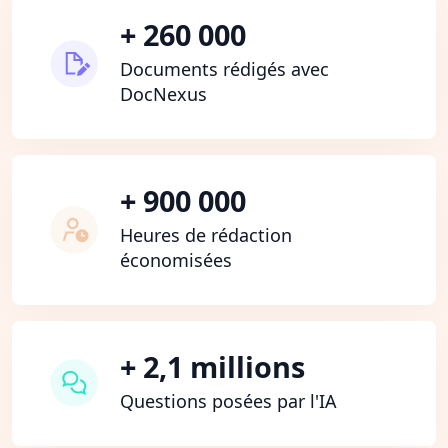
+ 260 000
Documents rédigés avec
DocNexus
+ 900 000
Heures de rédaction
économisées
+ 2,1 millions
Questions posées par l'IA