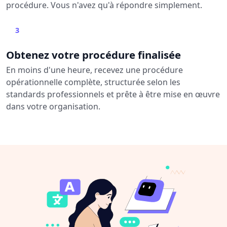
procédure. Vous n'avez qu'à répondre simplement.
3
Obtenez votre procédure finalisée
En moins d'une heure, recevez une procédure
opérationnelle complète, structurée selon les
standards professionnels et prête à être mise en œuvre
dans votre organisation.