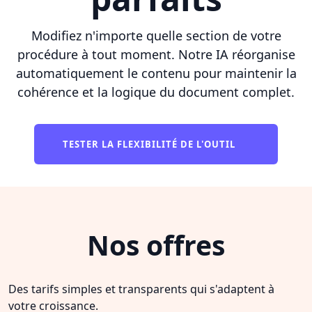
Modifiez n'importe quelle section de votre
procédure à tout moment. Notre IA réorganise
automatiquement le contenu pour maintenir la
cohérence et la logique du document complet.
TESTER LA FLEXIBILITÉ DE L'OUTIL
Nos offres
Des tarifs simples et transparents qui s'adaptent à
votre croissance.