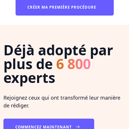
CRÉER MA PREMIÈRE PROCÉDURE
Déjà adopté par
plus de
6 800
experts
Rejoignez ceux qui ont transformé leur manière
de rédiger.
COMMENCEZ MAINTENANT