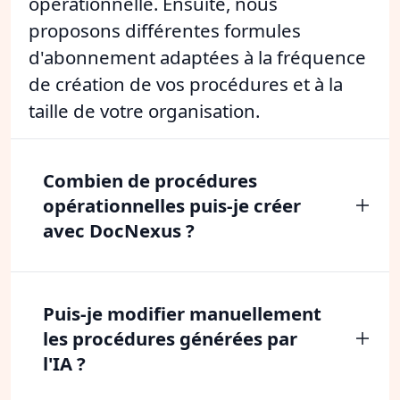
opérationnelle. Ensuite, nous
proposons différentes formules
d'abonnement adaptées à la fréquence
de création de vos procédures et à la
taille de votre organisation.
Combien de procédures
opérationnelles puis-je créer
avec DocNexus ?
Puis-je modifier manuellement
les procédures générées par
l'IA ?