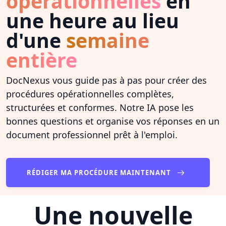
opérationnelles
en
une heure au lieu
d'une
semaine
entière
DocNexus vous guide pas à pas pour créer des
procédures opérationnelles complètes,
structurées et conformes. Notre IA pose les
bonnes questions et organise vos réponses en un
document professionnel prêt à l'emploi.
RÉDIGER MA PROCÉDURE MAINTENANT
Une nouvelle