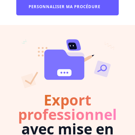
PERSONNALISER MA PROCÉDURE
Export
professionnel
avec mise en