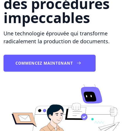
des procédures
impeccables
Une technologie éprouvée qui transforme
radicalement la production de documents.
COMMENCEZ MAINTENANT