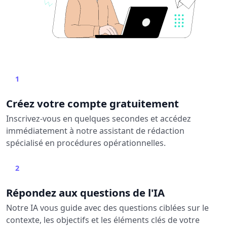
1
Créez votre compte gratuitement
Inscrivez-vous en quelques secondes et accédez
immédiatement à notre assistant de rédaction
spécialisé en procédures opérationnelles.
2
Répondez aux questions de l'IA
Notre IA vous guide avec des questions ciblées sur le
contexte, les objectifs et les éléments clés de votre