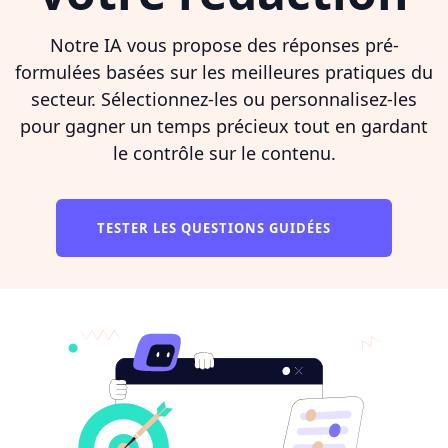
Notre IA vous propose des réponses pré-
formulées basées sur les meilleures pratiques du
secteur. Sélectionnez-les ou personnalisez-les
pour gagner un temps précieux tout en gardant
le contrôle sur le contenu.
TESTER LES QUESTIONS GUIDÉES