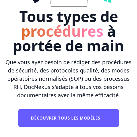
Tous types de
procédures
à
portée de main
Que vous ayez besoin de rédiger des procédures
de sécurité, des protocoles qualité, des modes
opératoires normalisés (SOP) ou des processus
RH, DocNexus s'adapte à tous vos besoins
documentaires avec la même efficacité.
DÉCOUVRIR TOUS LES MODÈLES