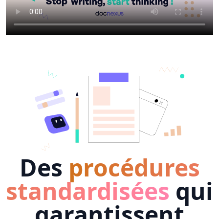
Des
procédures
standardisées
qui
garantissent