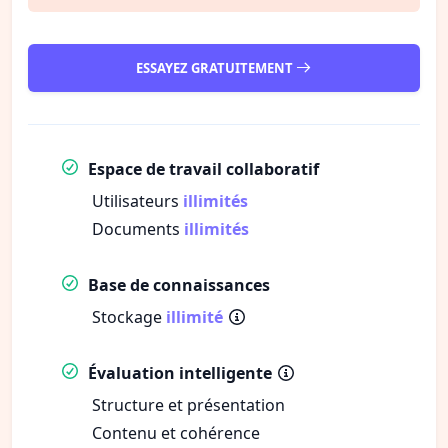
ESSAYEZ GRATUITEMENT
Espace de travail collaboratif
Utilisateurs
illimités
Documents
illimités
Base de connaissances
Stockage
illimité
Évaluation intelligente
Structure et présentation
Contenu et cohérence