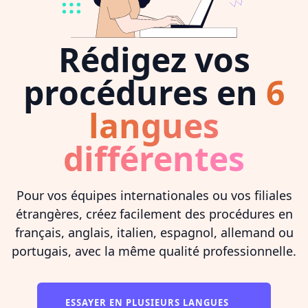
Rédigez vos
procédures en
6
langues
différentes
Pour vos équipes internationales ou vos filiales
étrangères, créez facilement des procédures en
français, anglais, italien, espagnol, allemand ou
portugais, avec la même qualité professionnelle.
ESSAYER EN PLUSIEURS LANGUES