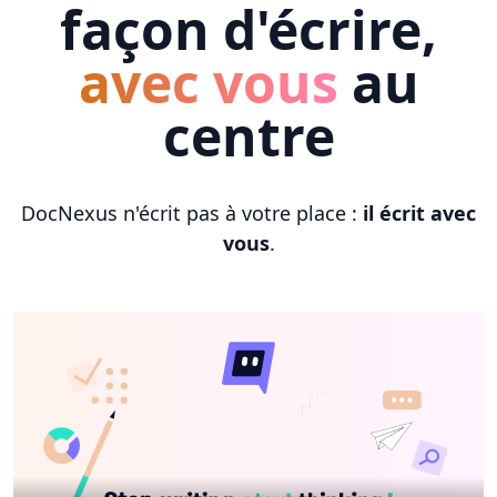
façon d'écrire,
avec vous
au
centre
DocNexus n'écrit pas à votre place :
il écrit avec
vous
.