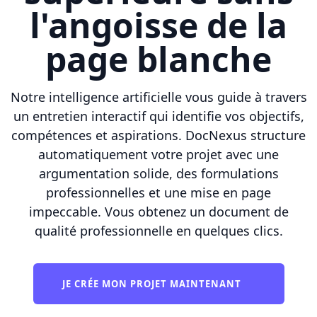
l'angoisse de la
page blanche
Notre intelligence artificielle vous guide à travers
un entretien interactif qui identifie vos objectifs,
compétences et aspirations. DocNexus structure
automatiquement votre projet avec une
argumentation solide, des formulations
professionnelles et une mise en page
impeccable. Vous obtenez un document de
qualité professionnelle en quelques clics.
JE CRÉE MON PROJET MAINTENANT