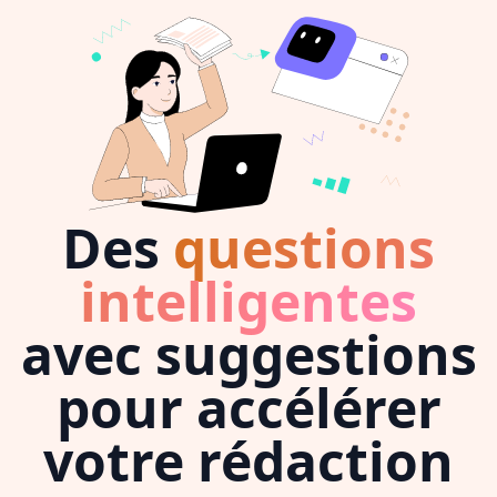
Des
questions
intelligentes
avec suggestions
pour accélérer
votre rédaction