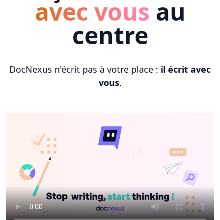
avec vous
au
centre
DocNexus n'écrit pas à votre place :
il écrit avec
vous
.