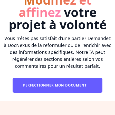
affinez
votre
projet à volonté
Vous n'êtes pas satisfait d'une partie? Demandez
à DocNexus de la reformuler ou de l'enrichir avec
des informations spécifiques. Notre IA peut
régénérer des sections entières selon vos
commentaires pour un résultat parfait.
PERFECTIONNER MON DOCUMENT