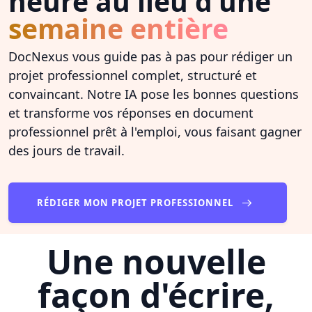
heure au lieu d'une
semaine entière
DocNexus vous guide pas à pas pour rédiger un
projet professionnel complet, structuré et
convaincant. Notre IA pose les bonnes questions
et transforme vos réponses en document
professionnel prêt à l'emploi, vous faisant gagner
des jours de travail.
RÉDIGER MON PROJET PROFESSIONNEL
Une nouvelle
façon d'écrire,