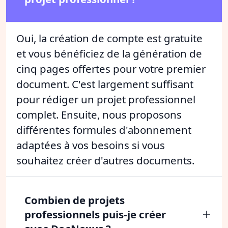
Oui, la création de compte est gratuite
et vous bénéficiez de la génération de
cinq pages offertes pour votre premier
document. C'est largement suffisant
pour rédiger un projet professionnel
complet. Ensuite, nous proposons
différentes formules d'abonnement
adaptées à vos besoins si vous
souhaitez créer d'autres documents.
Combien de projets
professionnels puis-je créer