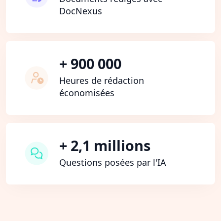
DocNexus
+ 900 000
Heures de rédaction
économisées
+ 2,1 millions
Questions posées par l'IA