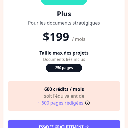
Plus
Pour les documents stratégiques
$199
/ mois
Taille max des projets
Documents liés inclus
250 pages
600 crédits / mois
soit l'équivalent de
~ 600 pages rédigées
ESSAYEZ GRATUITEMENT