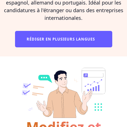
espagnol, allemand ou portugais. Idéal pour les
candidatures à l'étranger ou dans des entreprises
internationales.
RÉDIGER EN PLUSIEURS LANGUES
Modifiez et