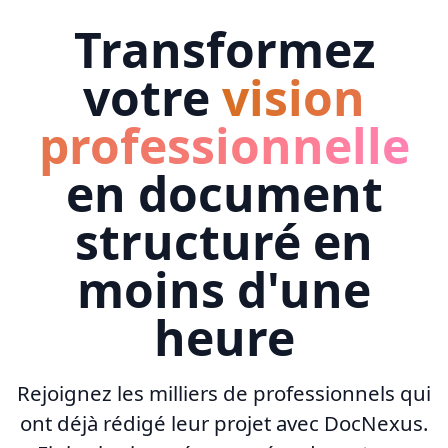
Transformez
votre
vision
professionnelle
en document
structuré en
moins d'une
heure
Rejoignez les milliers de professionnels qui
ont déjà rédigé leur projet avec DocNexus.