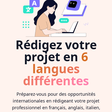
Rédigez votre
projet en
6
langues
différentes
Préparez-vous pour des opportunités
internationales en rédigeant votre projet
professionnel en français, anglais, italien,