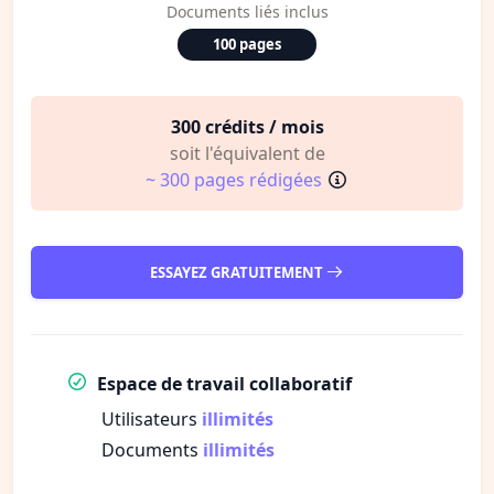
Documents liés inclus
100 pages
300 crédits / mois
soit l'équivalent de
~ 300 pages rédigées
ESSAYEZ GRATUITEMENT
Espace de travail collaboratif
Utilisateurs
illimités
Documents
illimités