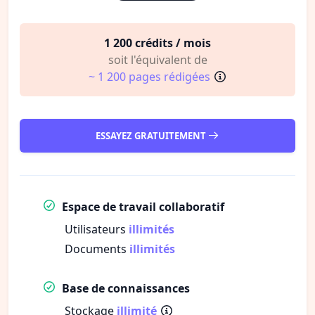
1 200 crédits / mois
soit l'équivalent de
~ 1 200 pages rédigées
ESSAYEZ GRATUITEMENT
Espace de travail collaboratif
Utilisateurs
illimités
Documents
illimités
Base de connaissances
Stockage
illimité