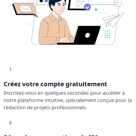
1
Créez votre compte gratuitement
Inscrivez-vous en quelques secondes pour accéder à
notre plateforme intuitive, spécialement conçue pour la
rédaction de projets professionnels.
2