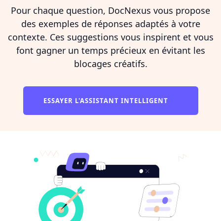
Pour chaque question, DocNexus vous propose
des exemples de réponses adaptés à votre
contexte. Ces suggestions vous inspirent et vous
font gagner un temps précieux en évitant les
blocages créatifs.
ESSAYER L'ASSISTANT INTELLIGENT