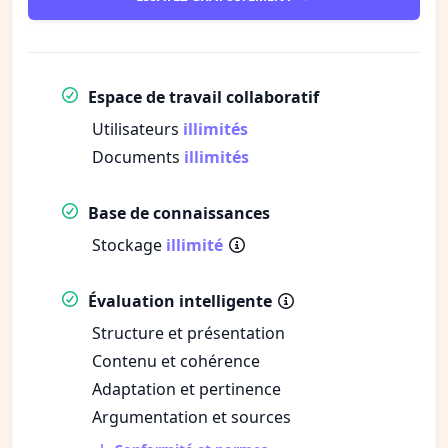
Espace de travail collaboratif
Utilisateurs
illimités
Documents
illimités
Base de connaissances
Stockage
illimité
Évaluation intelligente
Structure et présentation
Contenu et cohérence
Adaptation et pertinence
Argumentation et sources