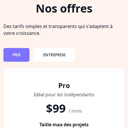
Nos offres
Des tarifs simples et transparents qui s'adaptent à
votre croissance.
PRO
ENTREPRISE
Pro
Idéal pour les indépendants
$99
/ mois
Taille max des projets