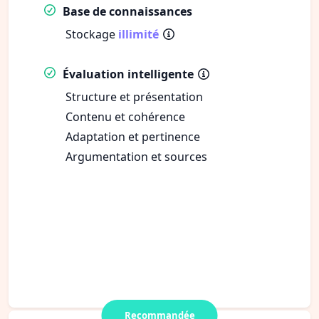
Base de connaissances
Stockage
illimité
Évaluation intelligente
Structure et présentation
Contenu et cohérence
Adaptation et pertinence
Argumentation et sources
Recommandée