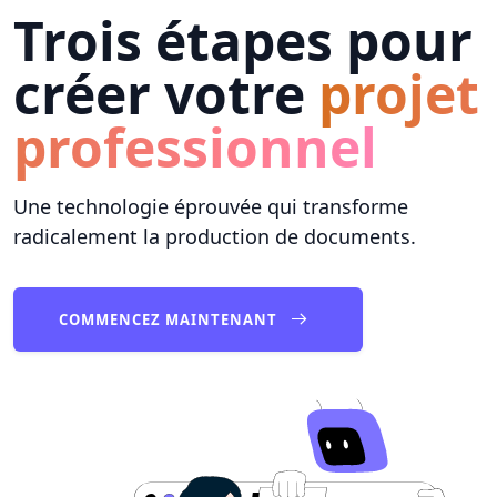
Trois étapes pour
créer votre
projet
professionnel
Une technologie éprouvée qui transforme
radicalement la production de documents.
COMMENCEZ MAINTENANT