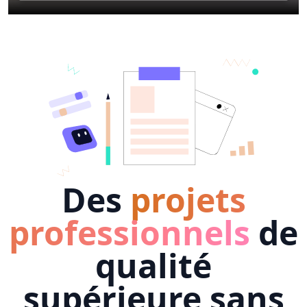
Des
projets
professionnels
de
qualité
supérieure sans