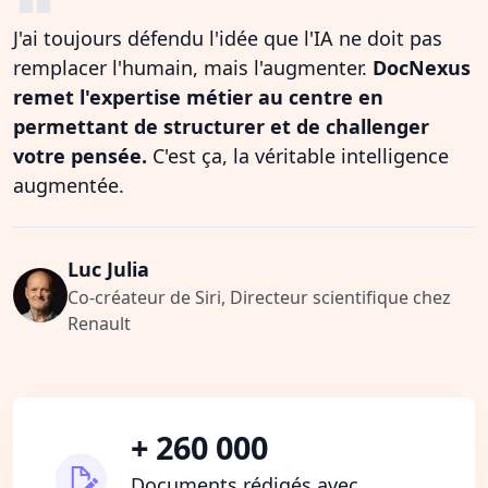
J'ai toujours défendu l'idée que l'IA ne doit pas
remplacer l'humain, mais l'augmenter.
DocNexus
remet l'expertise métier au centre en
permettant de structurer et de challenger
votre pensée.
C'est ça, la véritable intelligence
augmentée.
Luc Julia
Co-créateur de Siri, Directeur scientifique chez
Renault
+ 260 000
Documents rédigés avec