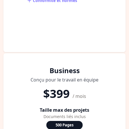
Conformité et normes
Business
Conçu pour le travail en équipe
$399
/ mois
Taille max des projets
Documents liés inclus
500 Pages