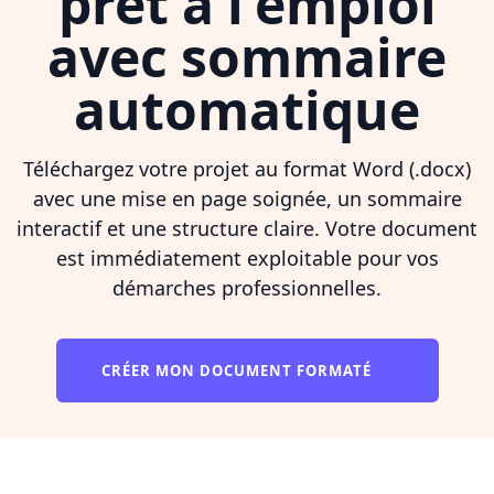
prêt à l'emploi
avec sommaire
automatique
Téléchargez votre projet au format Word (.docx)
avec une mise en page soignée, un sommaire
interactif et une structure claire. Votre document
est immédiatement exploitable pour vos
démarches professionnelles.
CRÉER MON DOCUMENT FORMATÉ