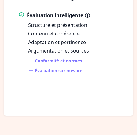
Évaluation intelligente
Structure et présentation
Contenu et cohérence
Adaptation et pertinence
Argumentation et sources
Conformité et normes
Évaluation sur mesure