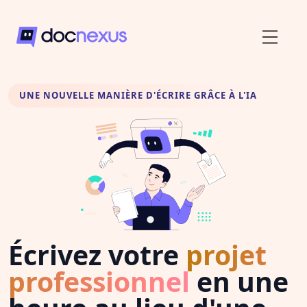
UNE NOUVELLE MANIÈRE D'ÉCRIRE GRÂCE À L'IA
Écrivez votre
projet
professionnel
en une