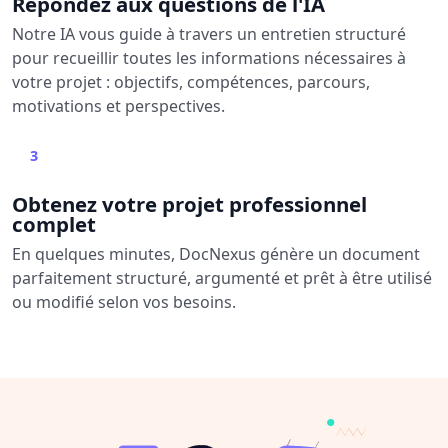
Répondez aux questions de l'IA
Notre IA vous guide à travers un entretien structuré
pour recueillir toutes les informations nécessaires à
votre projet : objectifs, compétences, parcours,
motivations et perspectives.
3
Obtenez votre projet professionnel
complet
En quelques minutes, DocNexus génère un document
parfaitement structuré, argumenté et prêt à être utilisé
ou modifié selon vos besoins.