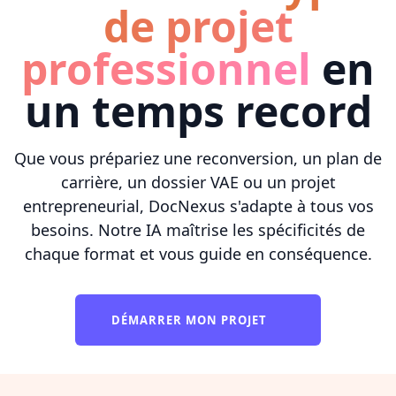
de projet
professionnel
en
un temps record
Que vous prépariez une reconversion, un plan de
carrière, un dossier VAE ou un projet
entrepreneurial, DocNexus s'adapte à tous vos
besoins. Notre IA maîtrise les spécificités de
chaque format et vous guide en conséquence.
DÉMARRER MON PROJET