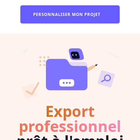
PERSONNALISER MON PROJET
Export
professionnel