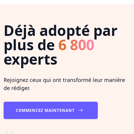
Déjà adopté par
plus de
6 800
experts
Rejoignez ceux qui ont transformé leur manière
de rédiger.
COMMENCEZ MAINTENANT