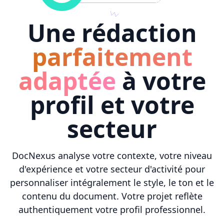
Une rédaction
parfaitement
adaptée
à votre
profil et votre
secteur
DocNexus analyse votre contexte, votre niveau
d'expérience et votre secteur d'activité pour
personnaliser intégralement le style, le ton et le
contenu du document. Votre projet reflète
authentiquement votre profil professionnel.