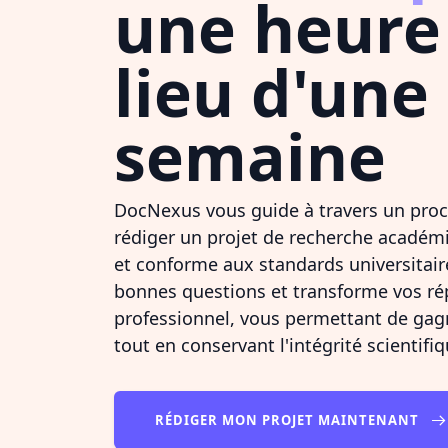
une heure
lieu d'une
semaine
DocNexus vous guide à travers un proc
rédiger un projet de recherche académ
et conforme aux standards universitair
bonnes questions et transforme vos r
professionnel, vous permettant de gag
tout en conservant l'intégrité scientifiq
RÉDIGER MON PROJET MAINTENANT