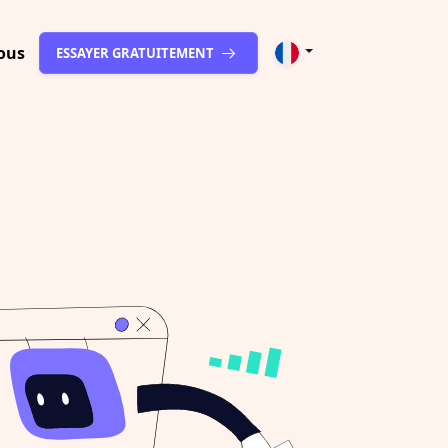
ous
ESSAYER GRATUITEMENT