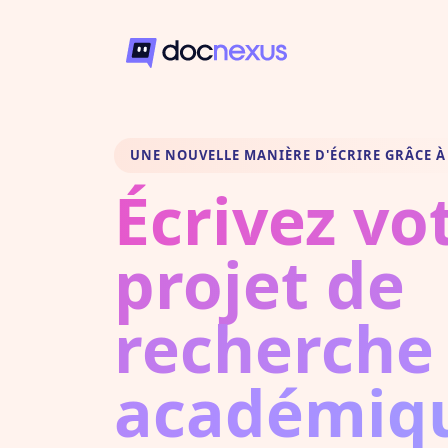
UNE NOUVELLE MANIÈRE D'ÉCRIRE GRÂCE À 
Écrivez vo
projet de
recherche
académiq