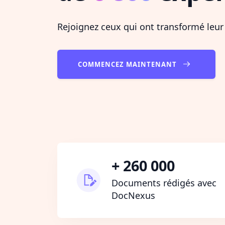
Rejoignez ceux qui ont transformé leur
COMMENCEZ MAINTENANT
+ 260 000
Documents rédigés avec
DocNexus