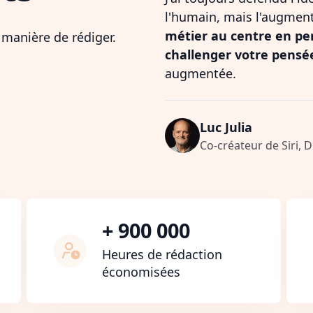
l'humain, mais l'augmen
métier au centre en pe
 manière de rédiger.
challenger votre pensé
augmentée.
Luc Julia
Co-créateur de Siri, 
+ 900 000
Heures de rédaction
économisées