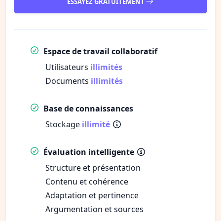
ESSAYEZ GRATUITEMENT
Espace de travail collaboratif
Utilisateurs
illimités
Documents
illimités
Base de connaissances
Stockage
illimité
Évaluation intelligente
Structure et présentation
Contenu et cohérence
Adaptation et pertinence
Argumentation et sources