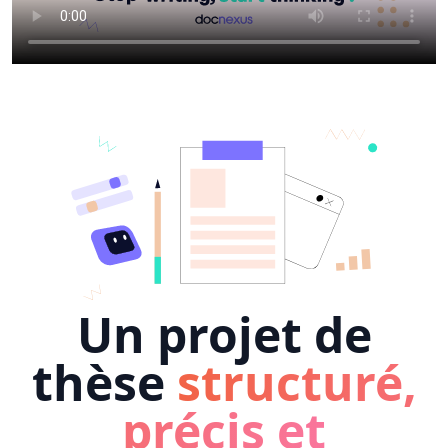
Un projet de
thèse
structuré,
précis et