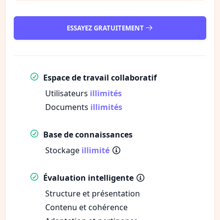
ESSAYEZ GRATUITEMENT
Espace de travail collaboratif
Utilisateurs
illimités
Documents
illimités
Base de connaissances
Stockage
illimité
Évaluation intelligente
Structure et présentation
Contenu et cohérence