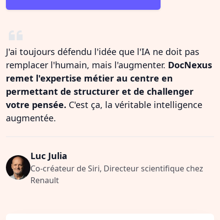
J'ai toujours défendu l'idée que l'IA ne doit pas
remplacer l'humain, mais l'augmenter.
DocNexus
remet l'expertise métier au centre en
permettant de structurer et de challenger
votre pensée.
C'est ça, la véritable intelligence
augmentée.
Luc Julia
Co-créateur de Siri, Directeur scientifique chez
Renault