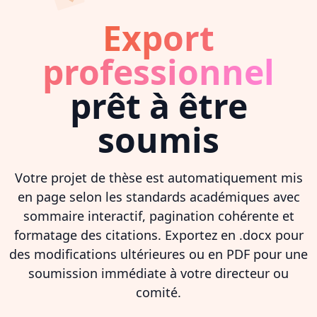
Export
professionnel
prêt à être
soumis
Votre projet de thèse est automatiquement mis
en page selon les standards académiques avec
sommaire interactif, pagination cohérente et
formatage des citations. Exportez en .docx pour
des modifications ultérieures ou en PDF pour une
soumission immédiate à votre directeur ou
comité.