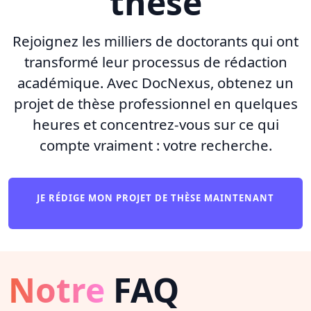
thèse
Rejoignez les milliers de doctorants qui ont
transformé leur processus de rédaction
académique. Avec DocNexus, obtenez un
projet de thèse professionnel en quelques
heures et concentrez-vous sur ce qui
compte vraiment : votre recherche.
JE RÉDIGE MON PROJET DE THÈSE MAINTENANT
Notre
FAQ