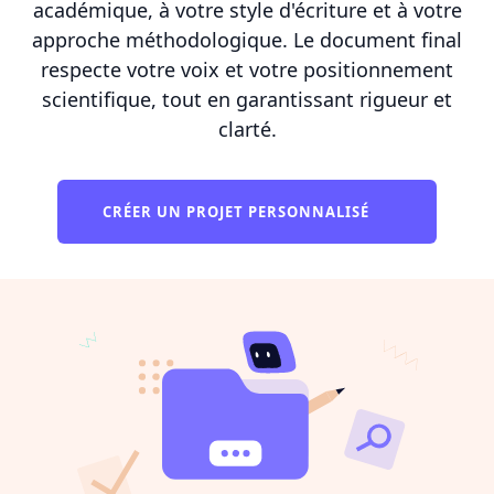
académique, à votre style d'écriture et à votre
approche méthodologique. Le document final
respecte votre voix et votre positionnement
scientifique, tout en garantissant rigueur et
clarté.
CRÉER UN PROJET PERSONNALISÉ