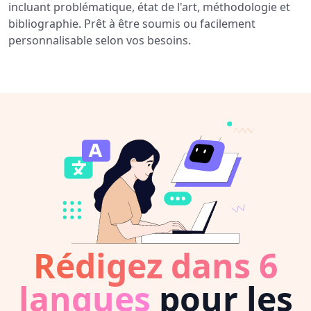
incluant problématique, état de l'art, méthodologie et
bibliographie. Prêt à être soumis ou facilement
personnalisable selon vos besoins.
Rédigez dans 6
langues
pour les