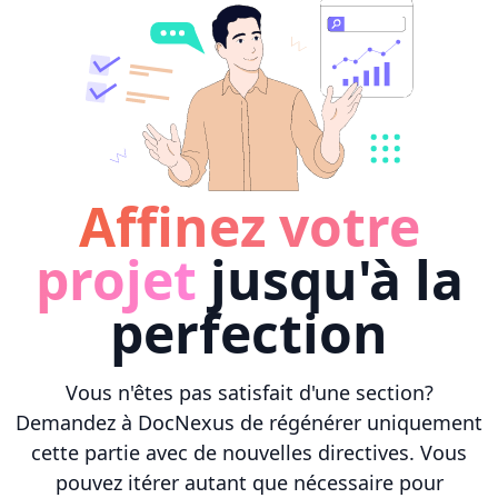
Affinez votre
projet
jusqu'à la
perfection
Vous n'êtes pas satisfait d'une section?
Demandez à DocNexus de régénérer uniquement
cette partie avec de nouvelles directives. Vous
pouvez itérer autant que nécessaire pour