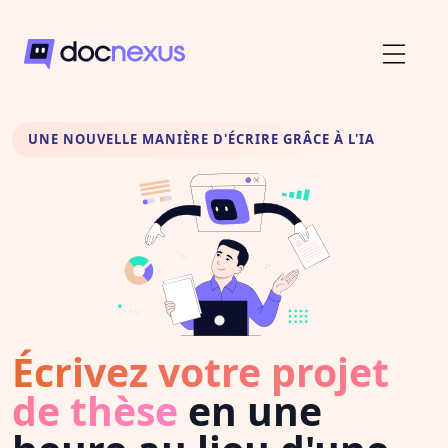
UNE NOUVELLE MANIÈRE D'ÉCRIRE GRÂCE À L'IA
Écrivez votre projet
de thèse
en une