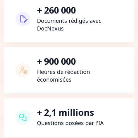
+ 260 000
Documents rédigés avec
DocNexus
+ 900 000
Heures de rédaction
économisées
+ 2,1 millions
Questions posées par l'IA