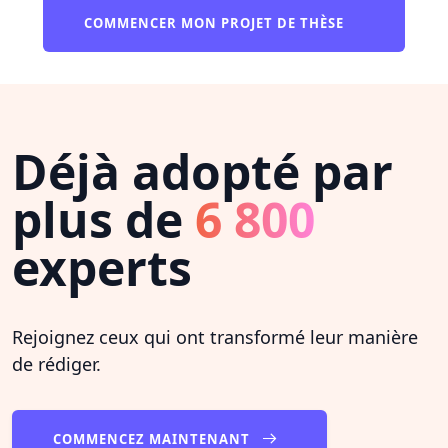
COMMENCER MON PROJET DE THÈSE
Déjà adopté par
plus de
6 800
experts
Rejoignez ceux qui ont transformé leur manière
de rédiger.
COMMENCEZ MAINTENANT