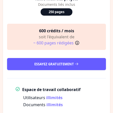
Documents liés inclus
250 pages
600 crédits / mois
soit l'équivalent de
~ 600 pages rédigées
ESSAYEZ GRATUITEMENT
Espace de travail collaboratif
Utilisateurs
illimités
Documents
illimités