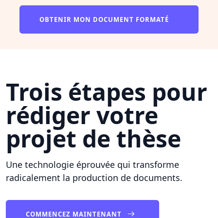
OBTENIR MON DOCUMENT FORMATÉ
Trois étapes pour
rédiger votre
projet de thèse
Une technologie éprouvée qui transforme
radicalement la production de documents.
COMMENCEZ MAINTENANT