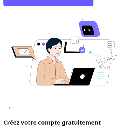
1
Créez votre compte gratuitement