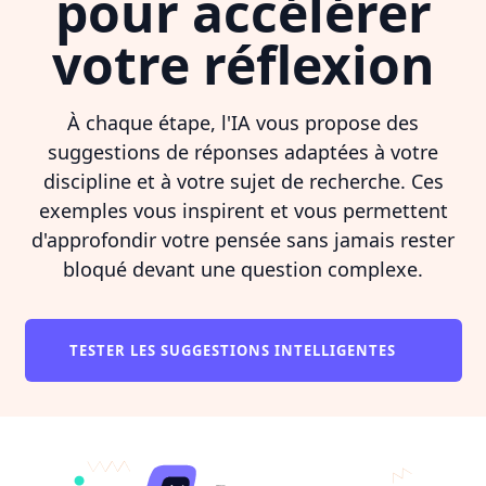
pour accélérer
votre réflexion
À chaque étape, l'IA vous propose des
suggestions de réponses adaptées à votre
discipline et à votre sujet de recherche. Ces
exemples vous inspirent et vous permettent
d'approfondir votre pensée sans jamais rester
bloqué devant une question complexe.
TESTER LES SUGGESTIONS INTELLIGENTES