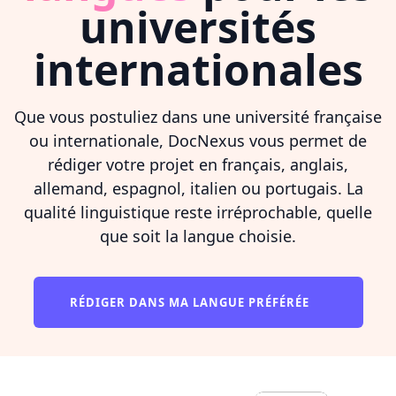
universités
internationales
Que vous postuliez dans une université française
ou internationale, DocNexus vous permet de
rédiger votre projet en français, anglais,
allemand, espagnol, italien ou portugais. La
qualité linguistique reste irréprochable, quelle
que soit la langue choisie.
RÉDIGER DANS MA LANGUE PRÉFÉRÉE