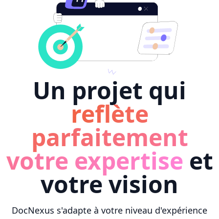
Un projet qui
reflète
parfaitement
votre expertise
et
votre vision
DocNexus s'adapte à votre niveau d'expérience