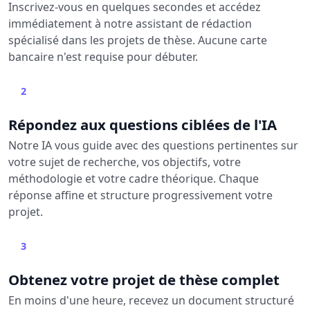
Inscrivez-vous en quelques secondes et accédez
immédiatement à notre assistant de rédaction
spécialisé dans les projets de thèse. Aucune carte
bancaire n'est requise pour débuter.
2
Répondez aux questions ciblées de l'IA
Notre IA vous guide avec des questions pertinentes sur
votre sujet de recherche, vos objectifs, votre
méthodologie et votre cadre théorique. Chaque
réponse affine et structure progressivement votre
projet.
3
Obtenez votre projet de thèse complet
En moins d'une heure, recevez un document structuré