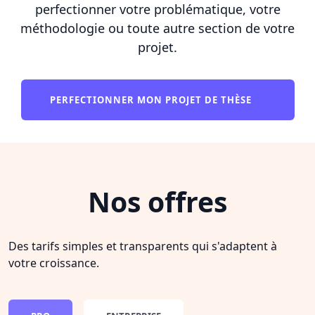
perfectionner votre problématique, votre
méthodologie ou toute autre section de votre
projet.
PERFECTIONNER MON PROJET DE THÈSE
Nos offres
Des tarifs simples et transparents qui s'adaptent à
votre croissance.