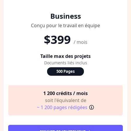
Business
Conçu pour le travail en équipe
$399
/ mois
Taille max des projets
Documents liés inclus
500 Pages
1 200 crédits / mois
soit l'équivalent de
~ 1 200 pages rédigées