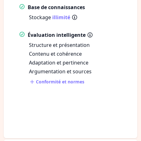
Base de connaissances
Stockage
illimité
Évaluation intelligente
Structure et présentation
Contenu et cohérence
Adaptation et pertinence
Argumentation et sources
Conformité et normes