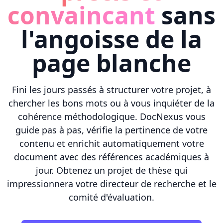
convaincant
sans
l'angoisse de la
page blanche
Fini les jours passés à structurer votre projet, à
chercher les bons mots ou à vous inquiéter de la
cohérence méthodologique. DocNexus vous
guide pas à pas, vérifie la pertinence de votre
contenu et enrichit automatiquement votre
document avec des références académiques à
jour. Obtenez un projet de thèse qui
impressionnera votre directeur de recherche et le
comité d'évaluation.