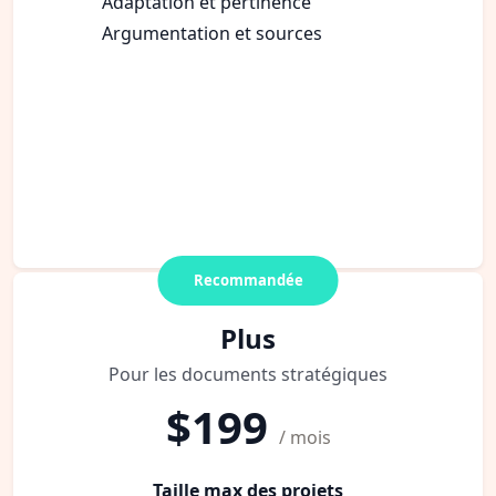
Adaptation et pertinence
Argumentation et sources
Recommandée
Plus
Pour les documents stratégiques
$199
/ mois
Taille max des projets