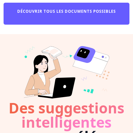
DÉCOUVRIR TOUS LES DOCUMENTS POSSIBLES
Des suggestions
intelligentes