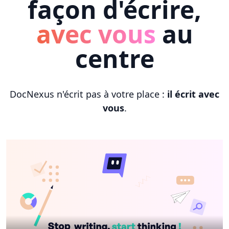
façon d'écrire,
avec vous
au
centre
DocNexus n'écrit pas à votre place :
il écrit avec
vous
.