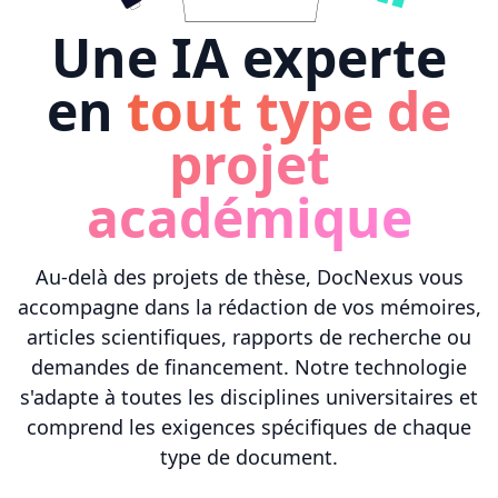
Une IA experte
en
tout type de
projet
académique
Au-delà des projets de thèse, DocNexus vous
accompagne dans la rédaction de vos mémoires,
articles scientifiques, rapports de recherche ou
demandes de financement. Notre technologie
s'adapte à toutes les disciplines universitaires et
comprend les exigences spécifiques de chaque
type de document.