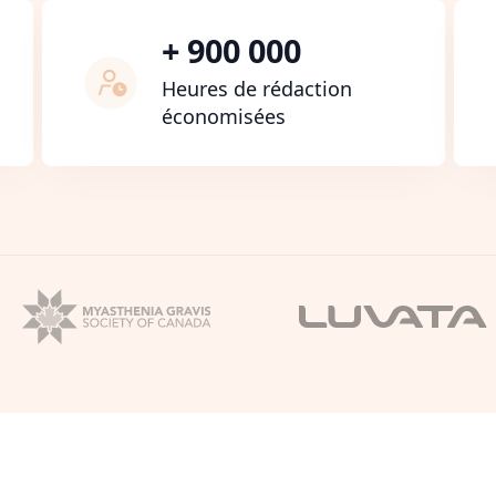
+ 900 000
Heures de rédaction
économisées