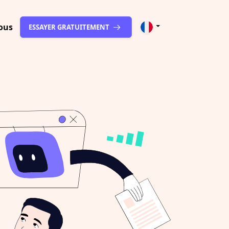
ous
ESSAYER GRATUITEMENT