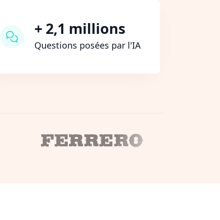
+ 2,1 millions
Questions posées par l'IA