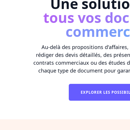
Une soluti
tous vos do
commerc
Au-delà des propositions d'affaires
rédiger des devis détaillés, des présen
contrats commerciaux ou des études de
chaque type de document pour garant
EXPLORER LES POSSIBI