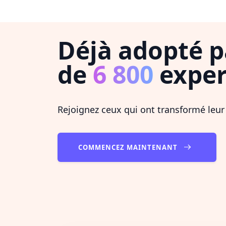
Déjà adopté p
de
6 800
exper
Rejoignez ceux qui ont transformé leur
COMMENCEZ MAINTENANT