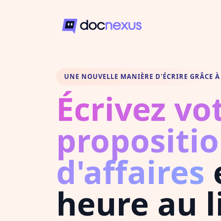
UNE NOUVELLE MANIÈRE D'ÉCRIRE GRÂCE À 
Écrivez vo
propositi
d'affaires
heure au l