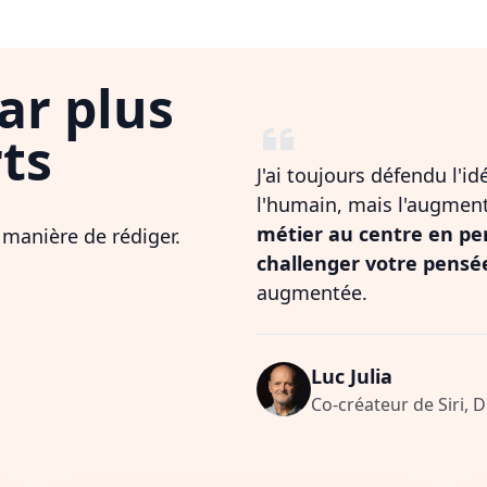
ar plus
ts
J'ai toujours défendu l'i
l'humain, mais l'augmen
métier au centre en pe
 manière de rédiger.
challenger votre pensé
augmentée.
Luc Julia
Co-créateur de Siri, 